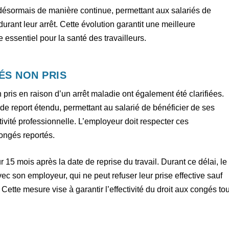
désormais de manière continue, permettant aux salariés de
rant leur arrêt. Cette évolution garantit une meilleure
 essentiel pour la santé des travailleurs.
ÉS NON PRIS
 pris en raison d’un arrêt maladie ont également été clarifiées.
 de report étendu, permettant au salarié de bénéficier de ses
vité professionnelle. L’employeur doit respecter ces
 congés reportés.
r 15 mois après la date de reprise du travail. Durant ce délai, le
ec son employeur, qui ne peut refuser leur prise effective sauf
Cette mesure vise à garantir l’effectivité du droit aux congés tou