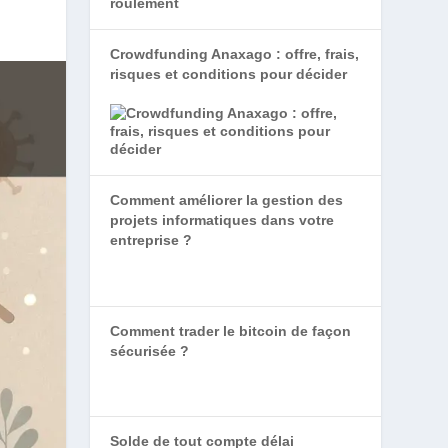
Crowdfunding Anaxago : offre, frais,
risques et conditions pour décider
Comment améliorer la gestion des
projets informatiques dans votre
entreprise ?
Comment trader le bitcoin de façon
sécurisée ?
Solde de tout compte délai