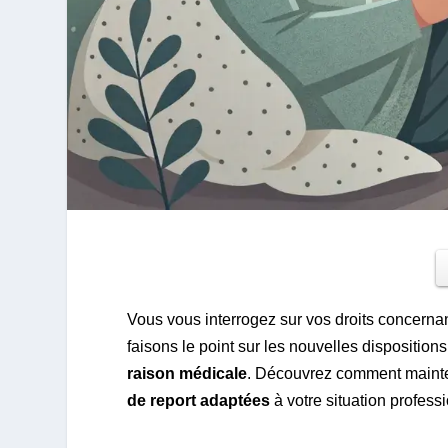
Vous vous interrogez sur vos droits concerna
faisons le point sur les nouvelles dispositions
raison médicale
. Découvrez comment mainten
de report adaptées
à votre situation profess