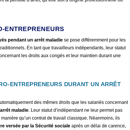
RO-ENTREPRENEURS
yés pendant un arrêt maladie
se pose différemment pour les
raditionnels. En tant que travailleurs indépendants, leur statut
concernant les droits aux congés et leur maintien durant une
CRO-ENTREPRENEURS DURANT UN ARRÊT
automatiquement des mêmes droits que les salariés concernant
arrêt maladie
. Leur statut d’indépendant ne leur permet pas
anière qu’un contrat de travail classique. Néanmoins, ils
re versée par la Sécurité sociale
après un délai de carence,