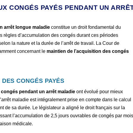
AUX CONGÉS PAYÉS PENDANT UN ARRÊ
n arrêt longue maladie
constitue un droit fondamental du
les règles d’accumulation des congés durant ces périodes
lon la nature et la durée de l’arrêt de travail. La Cour de
otamment concernant le
maintien de l’acquisition des congés
 DES CONGÉS PAYÉS
s congés pendant un arrêt maladie
ont évolué pour mieux
d’arrêt maladie est intégralement prise en compte dans le calcul
e sa durée. Le législateur a aligné le droit français sur la
ssant l’accumulation de 2,5 jours ouvrables de congés par mois
aison médicale.