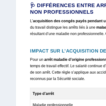
🩺 DIFFÉRENCES ENTRE AR
NON PROFESSIONNELS
L’
acquisition des congés payés pendant u
du travail distingue les arrêts liés à une
malad
résultant d’une maladie non professionnelle. C
IMPACT SUR L’ACQUISITION D
Pour un
arrêt maladie d’origine profession
temps de travail effectif. Le salarié continu
de son arrêt. Cette règle s’applique aux accid
reconnus par la Sécurité sociale.
Type d’arrêt
Maladie professionnelle