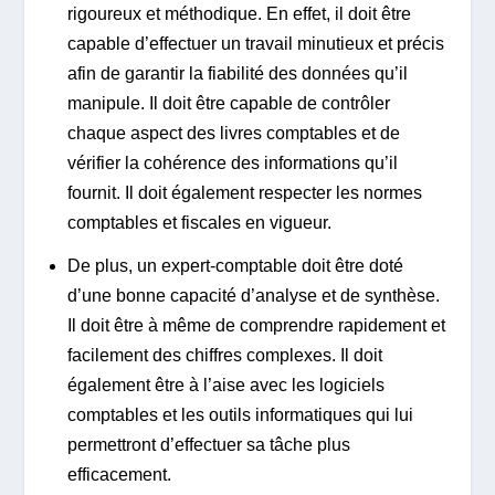
rigoureux et méthodique. En effet, il doit être
capable d’effectuer un travail minutieux et précis
afin de garantir la fiabilité des données qu’il
manipule. Il doit être capable de contrôler
chaque aspect des livres comptables et de
vérifier la cohérence des informations qu’il
fournit. Il doit également respecter les normes
comptables et fiscales en vigueur.
De plus, un expert-comptable doit être doté
d’une bonne capacité d’analyse et de synthèse.
Il doit être à même de comprendre rapidement et
facilement des chiffres complexes. Il doit
également être à l’aise avec les logiciels
comptables et les outils informatiques qui lui
permettront d’effectuer sa tâche plus
efficacement.