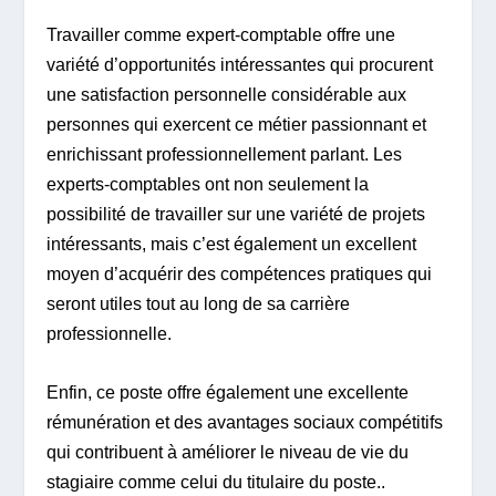
Travailler comme expert-comptable offre une
variété d’opportunités intéressantes qui procurent
une satisfaction personnelle considérable aux
personnes qui exercent ce métier passionnant et
enrichissant professionnellement parlant. Les
experts-comptables ont non seulement la
possibilité de travailler sur une variété de projets
intéressants, mais c’est également un excellent
moyen d’acquérir des compétences pratiques qui
seront utiles tout au long de sa carrière
professionnelle.
Enfin, ce poste offre également une excellente
rémunération et des avantages sociaux compétitifs
qui contribuent à améliorer le niveau de vie du
stagiaire comme celui du titulaire du poste..