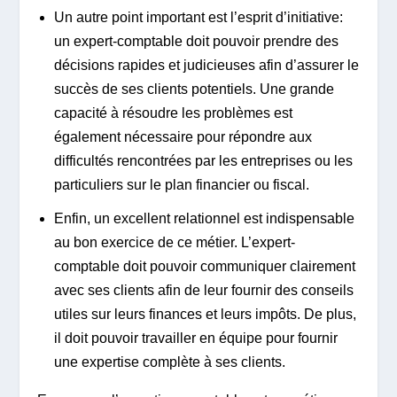
Un autre point important est l’esprit d’initiative:
un expert-comptable doit pouvoir prendre des
décisions rapides et judicieuses afin d’assurer le
succès de ses clients potentiels. Une grande
capacité à résoudre les problèmes est
également nécessaire pour répondre aux
difficultés rencontrées par les entreprises ou les
particuliers sur le plan financier ou fiscal.
Enfin, un excellent relationnel est indispensable
au bon exercice de ce métier. L’expert-
comptable doit pouvoir communiquer clairement
avec ses clients afin de leur fournir des conseils
utiles sur leurs finances et leurs impôts. De plus,
il doit pouvoir travailler en équipe pour fournir
une expertise complète à ses clients.