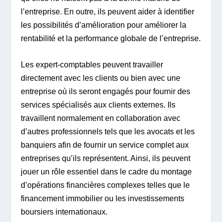
l’entreprise. En outre, ils peuvent aider à identifier
les possibilités d’amélioration pour améliorer la
rentabilité et la performance globale de l’entreprise.
Les expert-comptables peuvent travailler
directement avec les clients ou bien avec une
entreprise où ils seront engagés pour fournir des
services spécialisés aux clients externes. Ils
travaillent normalement en collaboration avec
d’autres professionnels tels que les avocats et les
banquiers afin de fournir un service complet aux
entreprises qu’ils représentent. Ainsi, ils peuvent
jouer un rôle essentiel dans le cadre du montage
d’opérations financières complexes telles que le
financement immobilier ou les investissements
boursiers internationaux.