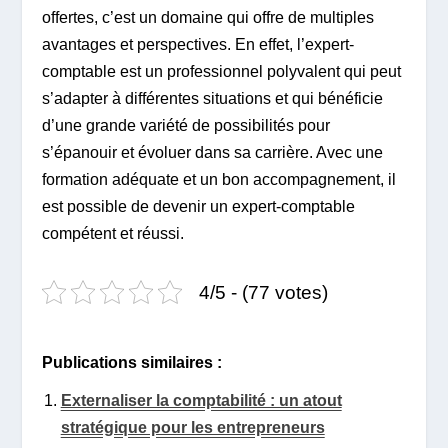
offertes, c’est un domaine qui offre de multiples
avantages et perspectives. En effet, l’expert-
comptable est un professionnel polyvalent qui peut
s’adapter à différentes situations et qui bénéficie
d’une grande variété de possibilités pour
s’épanouir et évoluer dans sa carrière. Avec une
formation adéquate et un bon accompagnement, il
est possible de devenir un expert-comptable
compétent et réussi.
4/5 - (77 votes)
Publications similaires :
Externaliser la comptabilité : un atout
stratégique pour les entrepreneurs