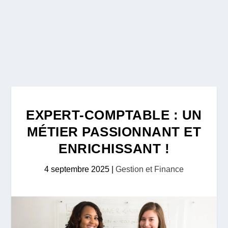
EXPERT-COMPTABLE : UN
MÉTIER PASSIONNANT ET
ENRICHISSANT !
4 septembre 2025
|
Gestion et Finance