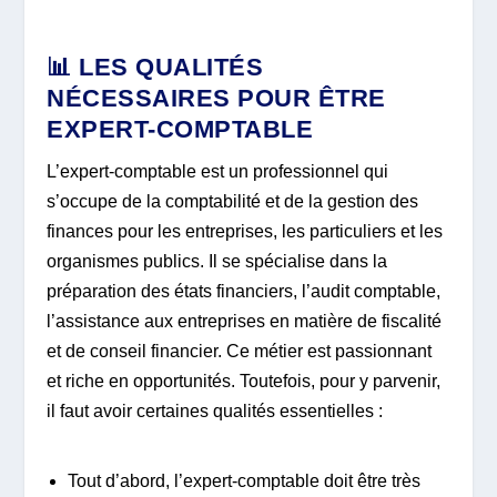
📊 LES QUALITÉS
NÉCESSAIRES POUR ÊTRE
EXPERT-COMPTABLE
L’expert-comptable est un professionnel qui
s’occupe de la comptabilité et de la gestion des
finances pour les entreprises, les particuliers et les
organismes publics. Il se spécialise dans la
préparation des états financiers, l’audit comptable,
l’assistance aux entreprises en matière de fiscalité
et de conseil financier. Ce métier est passionnant
et riche en opportunités. Toutefois, pour y parvenir,
il faut avoir certaines qualités essentielles :
Tout d’abord, l’expert-comptable doit être très