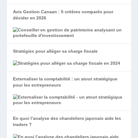
Avis Gestion Canaan : 5 critères comparés pour
décider en 2026
Stratégies pour alléger sa charge fiscale
Externaliser la comptabilité : un atout stratégique
pour les entrepreneurs
En quoi l’analyse des chandeliers japonais aide les
traders ?