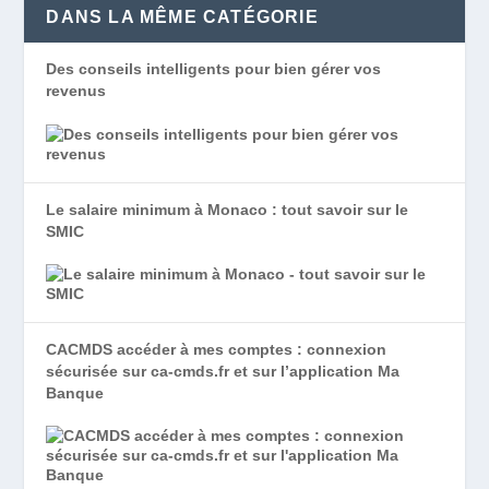
DANS LA MÊME CATÉGORIE
Des conseils intelligents pour bien gérer vos
revenus
Le salaire minimum à Monaco : tout savoir sur le
SMIC
CACMDS accéder à mes comptes : connexion
sécurisée sur ca-cmds.fr et sur l’application Ma
Banque