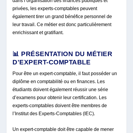
dans l’organisation des finances publiques et
privées, les experts-comptables peuvent
également tirer un grand bénéfice personnel de
leur travail. Ce métier est donc particulièrement
enrichissant et gratifiant.
📊 PRÉSENTATION DU MÉTIER
D’EXPERT-COMPTABLE
Pour être un expert-comptable, il faut posséder un
diplôme en comptabilité ou en finances. Les
étudiants doivent également réussir une série
d’examens pour obtenir leur certification. Les
experts-comptables doivent être membres de
l’Institut des Experts-Comptables (IEC).
Un expert-comptable doit être capable de mener