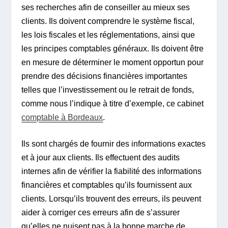
ses recherches afin de conseiller au mieux ses
clients. Ils doivent comprendre le système fiscal,
les lois fiscales et les réglementations, ainsi que
les principes comptables généraux. Ils doivent être
en mesure de déterminer le moment opportun pour
prendre des décisions financières importantes
telles que l’investissement ou le retrait de fonds,
comme nous l’indique à titre d’exemple, ce cabinet
comptable à Bordeaux
.
Ils sont chargés de fournir des informations exactes
et à jour aux clients. Ils effectuent des audits
internes afin de vérifier la fiabilité des informations
financières et comptables qu’ils fournissent aux
clients. Lorsqu’ils trouvent des erreurs, ils peuvent
aider à corriger ces erreurs afin de s’assurer
qu’elles ne nuisent pas à la bonne marche de