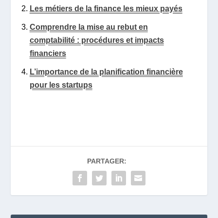
Les métiers de la finance les mieux payés
Comprendre la mise au rebut en
comptabilité : procédures et impacts
financiers
L’importance de la planification financière
pour les startups
PARTAGER: