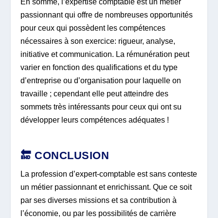
En somme, l’expertise comptable est un métier
passionnant qui offre de nombreuses opportunités
pour ceux qui possèdent les compétences
nécessaires à son exercice: rigueur, analyse,
initiative et communication. La rémunération peut
varier en fonction des qualifications et du type
d’entreprise ou d’organisation pour laquelle on
travaille ; cependant elle peut atteindre des
sommets très intéressants pour ceux qui ont su
développer leurs compétences adéquates !
🔚 CONCLUSION
La profession d’expert-comptable est sans conteste
un métier passionnant et enrichissant. Que ce soit
par ses diverses missions et sa contribution à
l’économie, ou par les possibilités de carrière