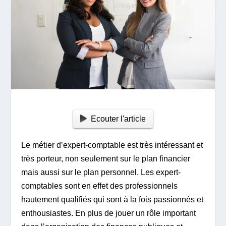
Ecouter l'article
Le métier d’expert-comptable est très intéressant et
très porteur, non seulement sur le plan financier
mais aussi sur le plan personnel. Les expert-
comptables sont en effet des professionnels
hautement qualifiés qui sont à la fois passionnés et
enthousiastes. En plus de jouer un rôle important