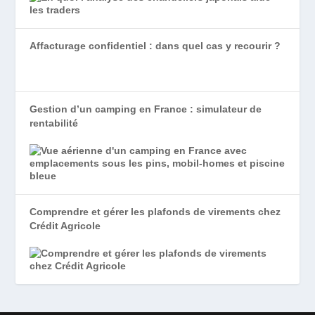
Affacturage confidentiel : dans quel cas y recourir ?
Gestion d’un camping en France : simulateur de
rentabilité
Comprendre et gérer les plafonds de virements chez
Crédit Agricole