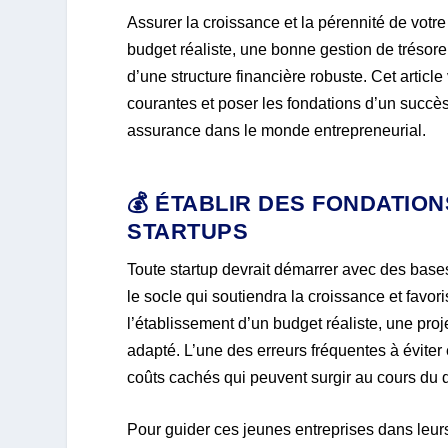
Assurer la croissance et la pérennité de vot
budget réaliste, une bonne gestion de trésorer
d’une structure financière robuste. Cet article
courantes et poser les fondations d’un succè
assurance dans le monde entrepreneurial.
💰 ÉTABLIR DES FONDATIO
STARTUPS
Toute startup devrait démarrer avec des bases
le socle qui soutiendra la croissance et favor
l’établissement d’un budget réaliste, une pro
adapté. L’une des erreurs fréquentes à éviter e
coûts cachés qui peuvent surgir au cours du 
Pour guider ces jeunes entreprises dans leurs 