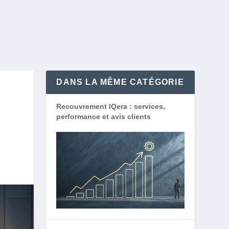
DANS LA MÊME CATÉGORIE
Recouvrement IQera : services,
performance et avis clients