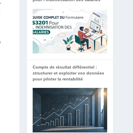
.
s
s
Compte de résultat différentiel :
structurer et exploiter vos données
pour piloter la rentabilité