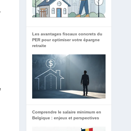
,
Les avantages fiscaux concrets du
PER pour optimiser votre épargne
retraite
e
Comprendre le salaire minimum en
Belgique : enjeux et perspectives