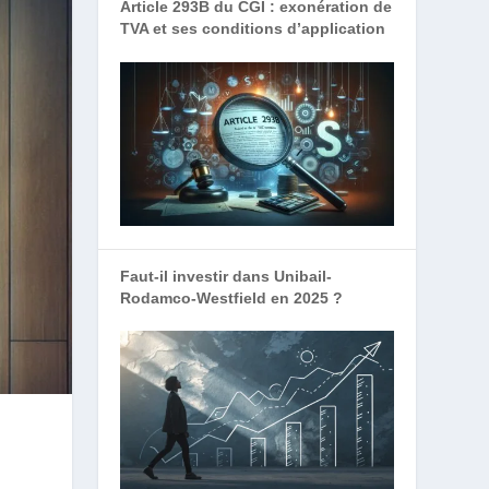
Article 293B du CGI : exonération de
TVA et ses conditions d’application
Faut-il investir dans Unibail-
Rodamco-Westfield en 2025 ?