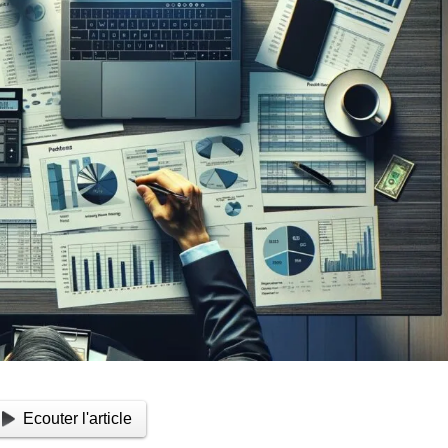
Ecouter l'article