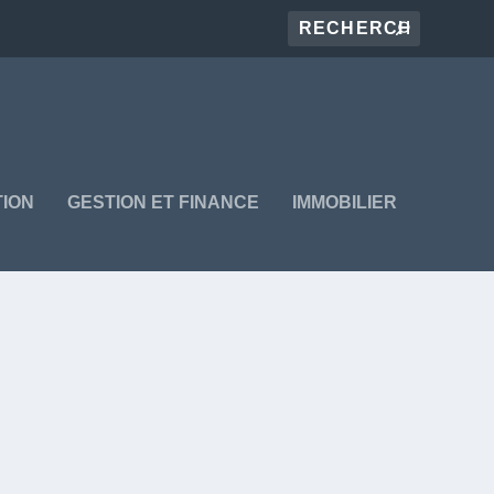
ION
GESTION ET FINANCE
IMMOBILIER