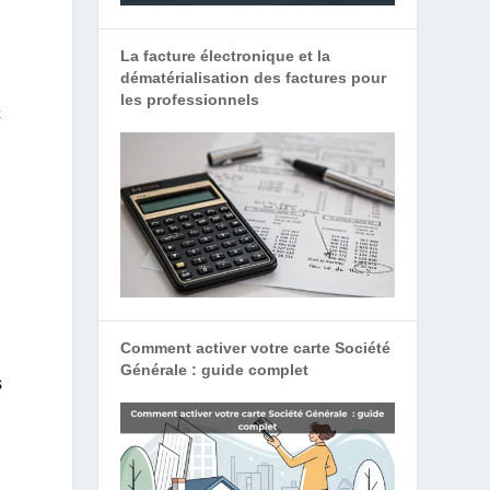
La facture électronique et la
dématérialisation des factures pour
les professionnels
c
Comment activer votre carte Société
Générale : guide complet
s