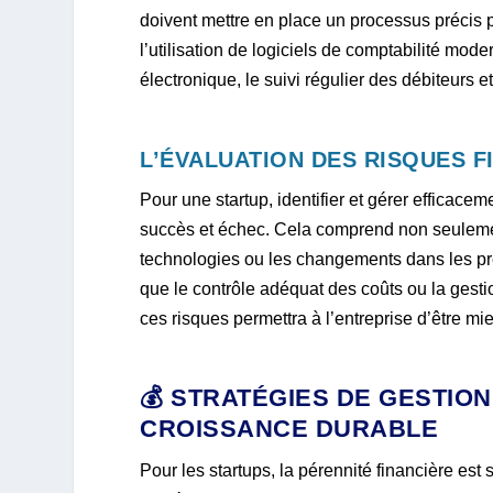
doivent mettre en place un processus précis 
l’utilisation de logiciels de comptabilité mode
électronique, le suivi régulier des débiteurs e
L’ÉVALUATION DES RISQUES F
Pour une startup, identifier et gérer efficaceme
succès et échec. Cela comprend non seulemen
technologies ou les changements dans les pr
que le contrôle adéquat des coûts ou la ges
ces risques permettra à l’entreprise d’être m
💰 STRATÉGIES DE GESTIO
CROISSANCE DURABLE
Pour les startups, la pérennité financière es