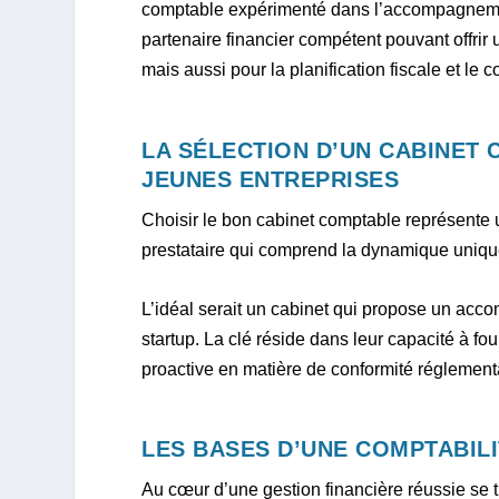
comptable expérimenté dans l’accompagneme
partenaire financier compétent pouvant offrir
mais aussi pour la planification fiscale et le c
LA SÉLECTION D’UN CABINET
JEUNES ENTREPRISES
Choisir le bon cabinet comptable représente un
prestataire qui comprend la dynamique unique
L’idéal serait un cabinet qui propose un ac
startup. La clé réside dans leur capacité à fo
proactive en matière de conformité réglementai
LES BASES D’UNE COMPTABIL
Au cœur d’une gestion financière réussie se t