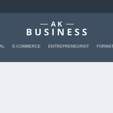
TAL
E-COMMERCE
ENTREPRENEURIAT
FORMAT