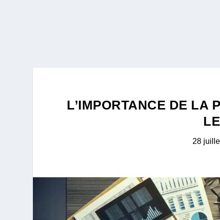
L’IMPORTANCE DE LA 
LE
28 juill