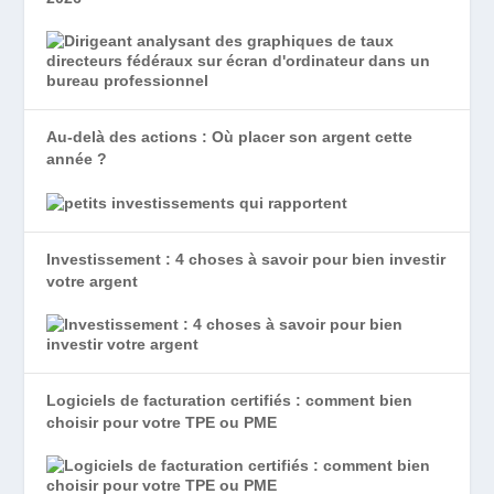
Au-delà des actions : Où placer son argent cette
année ?
Investissement : 4 choses à savoir pour bien investir
votre argent
Logiciels de facturation certifiés : comment bien
choisir pour votre TPE ou PME