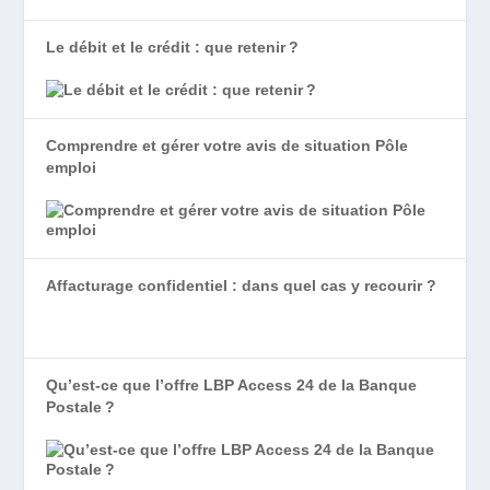
Le débit et le crédit : que retenir ?
Comprendre et gérer votre avis de situation Pôle
emploi
Affacturage confidentiel : dans quel cas y recourir ?
Qu’est-ce que l’offre LBP Access 24 de la Banque
Postale ?