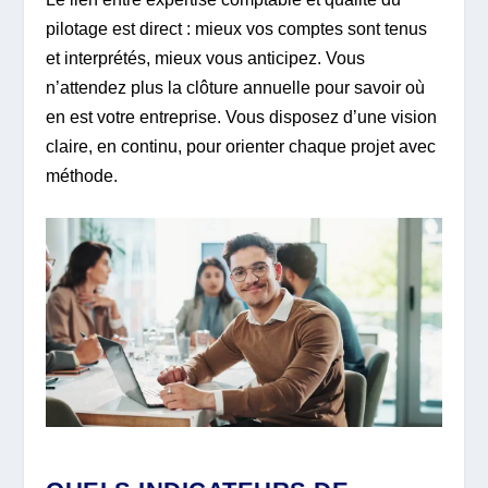
pilotage est direct : mieux vos comptes sont tenus
et interprétés, mieux vous anticipez. Vous
n’attendez plus la clôture annuelle pour savoir où
en est votre entreprise. Vous disposez d’une vision
claire, en continu, pour orienter chaque projet avec
méthode.