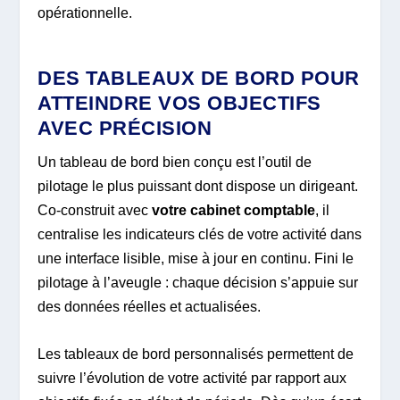
opérationnelle.
DES TABLEAUX DE BORD POUR
ATTEINDRE VOS OBJECTIFS
AVEC PRÉCISION
Un tableau de bord bien conçu est l’outil de
pilotage le plus puissant dont dispose un dirigeant.
Co-construit avec
votre cabinet comptable
, il
centralise les indicateurs clés de votre activité dans
une interface lisible, mise à jour en continu. Fini le
pilotage à l’aveugle : chaque décision s’appuie sur
des données réelles et actualisées.
Les tableaux de bord personnalisés permettent de
suivre l’évolution de votre activité par rapport aux