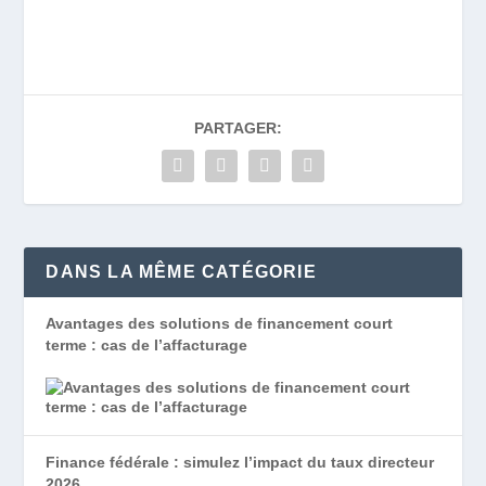
PARTAGER:
DANS LA MÊME CATÉGORIE
Avantages des solutions de financement court
terme : cas de l’affacturage
Finance fédérale : simulez l’impact du taux directeur
2026