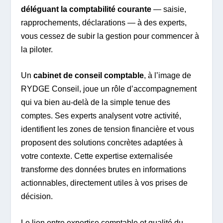
déléguant la comptabilité courante
— saisie,
rapprochements, déclarations — à des experts,
vous cessez de subir la gestion pour commencer à
la piloter.
Un
cabinet de conseil comptable
, à l’image de
RYDGE Conseil, joue un rôle d’accompagnement
qui va bien au-delà de la simple tenue des
comptes. Ses experts analysent votre activité,
identifient les zones de tension financière et vous
proposent des solutions concrètes adaptées à
votre contexte. Cette expertise externalisée
transforme des données brutes en informations
actionnables, directement utiles à vos prises de
décision.
Le lien entre expertise comptable et qualité du