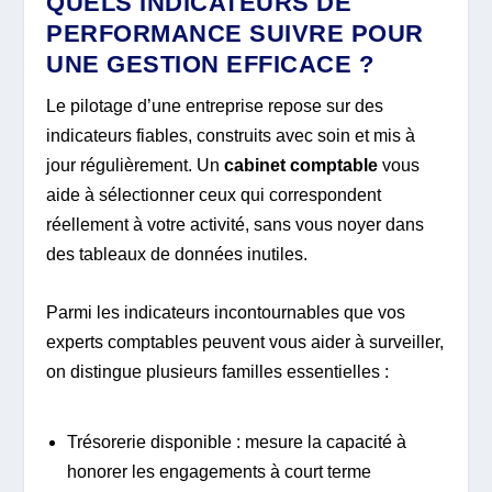
QUELS INDICATEURS DE
PERFORMANCE SUIVRE POUR
UNE GESTION EFFICACE ?
Le pilotage d’une entreprise repose sur des
indicateurs fiables, construits avec soin et mis à
jour régulièrement. Un
cabinet comptable
vous
aide à sélectionner ceux qui correspondent
réellement à votre activité, sans vous noyer dans
des tableaux de données inutiles.
Parmi les indicateurs incontournables que vos
experts comptables peuvent vous aider à surveiller,
on distingue plusieurs familles essentielles :
Trésorerie disponible : mesure la capacité à
honorer les engagements à court terme