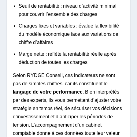
Seuil de rentabilité : niveau d’activité minimal
pour couvrir l’ensemble des charges
Charges fixes et variables : évalue la flexibilité
du modèle économique face aux variations de
chiffre d’affaires
Marge nette : reflète la rentabilité réelle après
déduction de toutes les charges
Selon RYDGE Conseil, ces indicateurs ne sont
pas de simples chiffres, car ils constituent le
langage de votre performance
. Bien interprétés
par des experts, ils vous permettent d’ajuster votre
stratégie en temps réel, de sécuriser vos décisions
d’investissement et d’anticiper les périodes de
tension. L’accompagnement d’un cabinet
comptable donne à ces données toute leur valeur