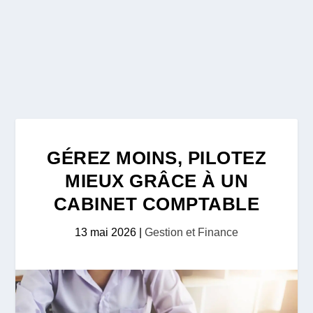
GÉREZ MOINS, PILOTEZ
MIEUX GRÂCE À UN
CABINET COMPTABLE
13 mai 2026
|
Gestion et Finance