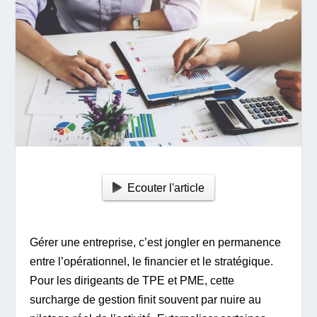
Ecouter l'article
Gérer une entreprise, c’est jongler en permanence
entre l’opérationnel, le financier et le stratégique.
Pour les dirigeants de TPE et PME, cette
surcharge de gestion finit souvent par nuire au