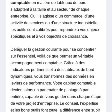
comptable
en matière de tableaux de bord
s’adaptent à la taille et au secteur de chaque
entreprise. Qu’il s’agisse d’un commerce, d’une
activité de services ou d’une structure industrielle,
les outils sont calibrés pour répondre à vos enjeux
spécifiques et à vos objectifs de croissance.
Déléguer la gestion courante pour se concentrer
sur l’essentiel, voilà ce que permet un véritable
accompagnement comptable. Grâce à des
indicateurs pertinents et à des tableaux de bord
dynamiques, vous transformez des données en
leviers de performance. Votre cabinet comptable
devient alors un partenaire de pilotage à part
entière, capable de vous guider dans chaque étape
de votre projet d’entreprise. Le conseil, l’expertise
et les bons outils font toute la différence entre subir