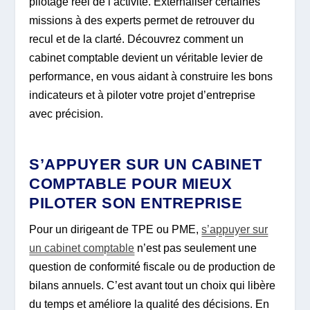
pilotage réel de l’activité. Externaliser certaines
missions à des experts permet de retrouver du
recul et de la clarté. Découvrez comment un
cabinet comptable devient un véritable levier de
performance, en vous aidant à construire les bons
indicateurs et à piloter votre projet d’entreprise
avec précision.
S’APPUYER SUR UN CABINET
COMPTABLE POUR MIEUX
PILOTER SON ENTREPRISE
Pour un dirigeant de TPE ou PME,
s’appuyer sur
un cabinet comptable
n’est pas seulement une
question de conformité fiscale ou de production de
bilans annuels. C’est avant tout un choix qui libère
du temps et améliore la qualité des décisions. En