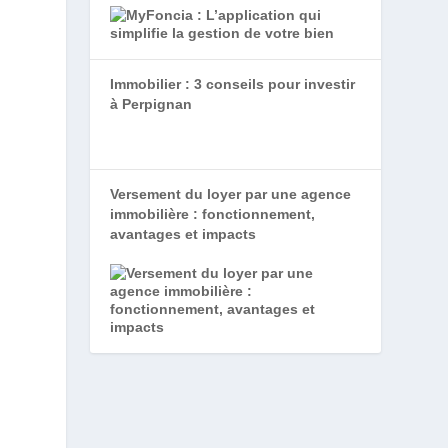
Immobilier : 3 conseils pour investir
à Perpignan
Versement du loyer par une agence
immobilière : fonctionnement,
avantages et impacts