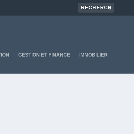
ION
GESTION ET FINANCE
IMMOBILIER