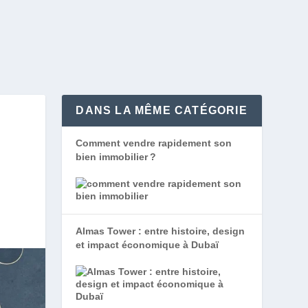
DANS LA MÊME CATÉGORIE
Comment vendre rapidement son
bien immobilier ?
Almas Tower : entre histoire, design
et impact économique à Dubaï