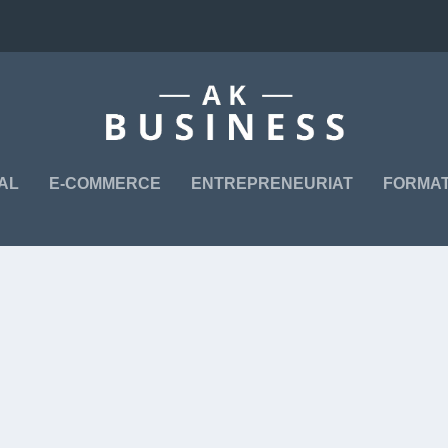
TAL
E-COMMERCE
ENTREPRENEURIAT
FORMAT