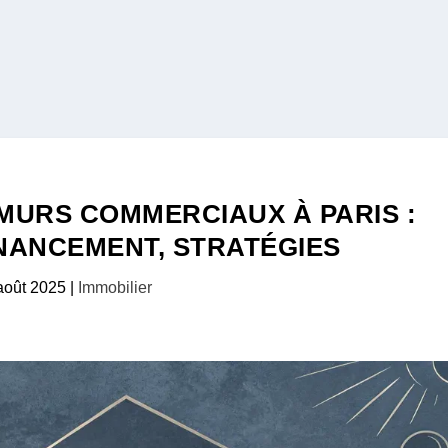
 MURS COMMERCIAUX À PARIS :
INANCEMENT, STRATÉGIES
août 2025
|
Immobilier