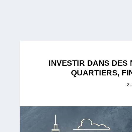
INVESTIR DANS DES
QUARTIERS, F
2 