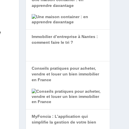
apprendre davantage
e
Immobilier d’entreprise à Nantes :
comment faire le tri ?
Conseils pratiques pour acheter,
vendre et louer un bien immobilier
en France
MyFoncia : L’application qui
simplifie la gestion de votre bien