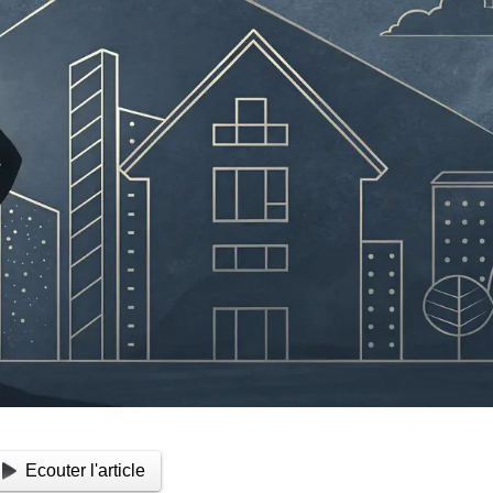
Ecouter l'article