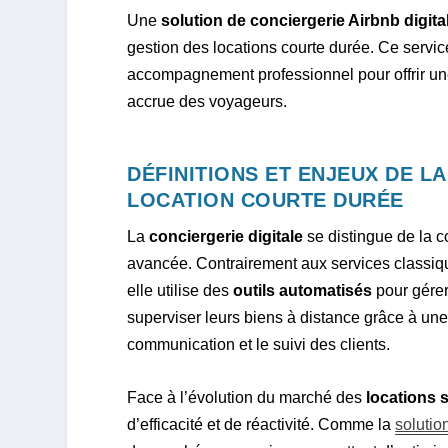
Une
solution de conciergerie Airbnb digita
gestion des locations courte durée. Ce servi
accompagnement professionnel pour offrir une 
accrue des voyageurs.
DÉFINITIONS ET ENJEUX DE L
LOCATION COURTE DURÉE
La
conciergerie digitale
se distingue de la c
avancée. Contrairement aux services classiq
elle utilise des
outils automatisés
pour gérer
superviser leurs biens à distance grâce à une
communication et le suivi des clients.
Face à l’évolution du marché des
locations 
d’efficacité et de réactivité. Comme la
solutio