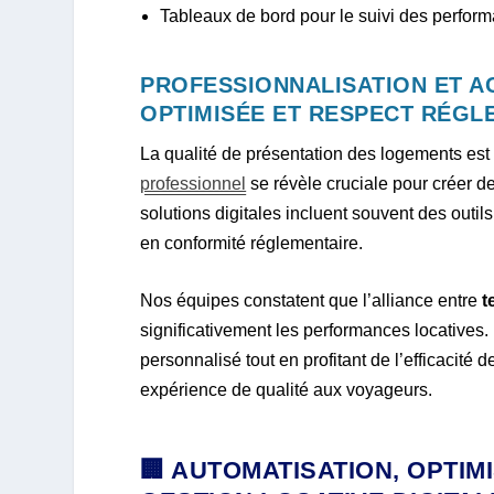
Tableaux de bord pour le suivi des perfor
PROFESSIONNALISATION ET 
OPTIMISÉE ET RESPECT RÉGL
La qualité de présentation des logements est
professionnel
se révèle cruciale pour créer d
solutions digitales incluent souvent des outil
en conformité réglementaire.
Nos équipes constatent que l’alliance entre
t
significativement les performances locatives
personnalisé tout en profitant de l’efficacité 
expérience de qualité aux voyageurs.
🏢 AUTOMATISATION, OPTIM