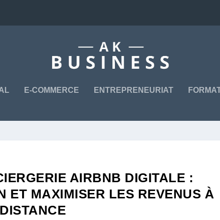
TAL
E-COMMERCE
ENTREPRENEURIAT
FORMAT
IERGERIE AIRBNB DIGITALE :
N ET MAXIMISER LES REVENUS À
DISTANCE