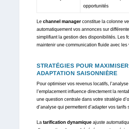
opportunités
Le
channel manager
constitue la colonne ver
automatiquement vos annonces sur différentes
simplifiant la gestion des disponibilités. Le
maintenir une communication fluide avec les
STRATÉGIES POUR MAXIMISER
ADAPTATION SAISONNIÈRE
Pour optimiser vos revenus locatifs, l’analys
l’emplacement influence directement la rentab
une question centrale dans votre stratégie d’
d’analyse qui permettent d’adapter vos tarifs
La
tarification dynamique
ajuste automatique