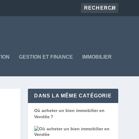
ION
GESTION ET FINANCE
IMMOBILIER
DANS LA MÊME CATÉGORIE
Où acheter un bien immobilier en
Vendée ?