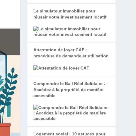
Le simulateur immobilier pour
réussir votre investissement locatif
Attestation de loyer CAF :
procédure de demande et utilisation
Comprendre le Bail Réel Solidaire :
Accédez à la propriété de manière
accessible
Logement social : 10 astuces pour