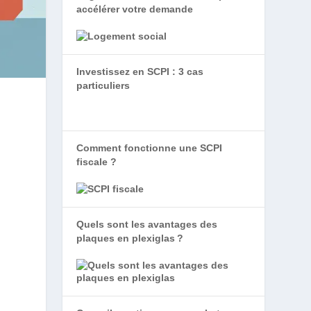
accélérer votre demande
Investissez en SCPI : 3 cas
particuliers
Comment fonctionne une SCPI
fiscale ?
Quels sont les avantages des
plaques en plexiglas ?