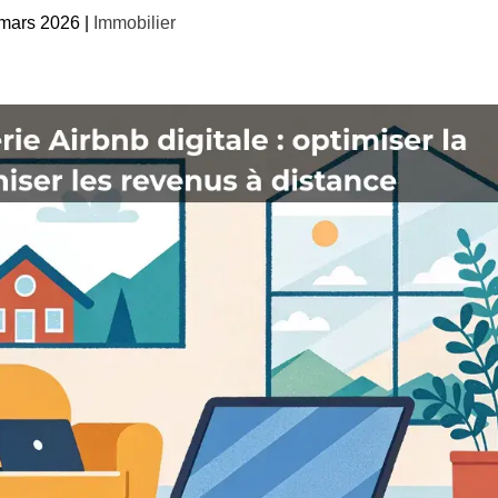
mars 2026
|
Immobilier