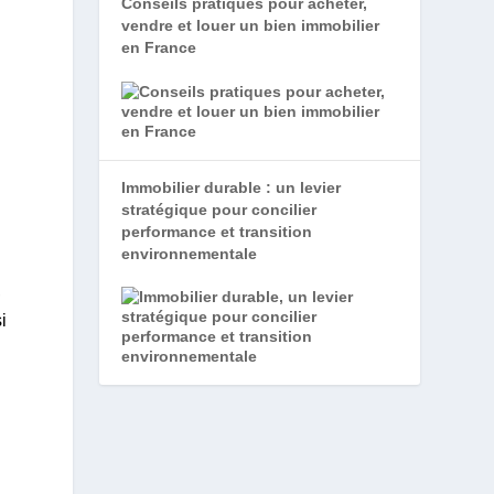
Conseils pratiques pour acheter,
vendre et louer un bien immobilier
en France
Immobilier durable : un levier
stratégique pour concilier
performance et transition
environnementale
,
i