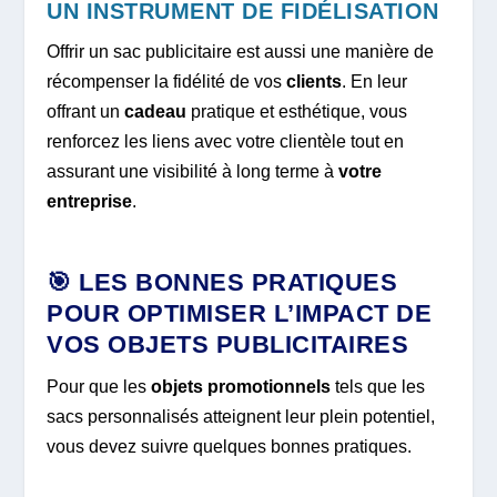
UN INSTRUMENT DE FIDÉLISATION
Offrir un sac publicitaire est aussi une manière de
récompenser la fidélité de vos
clients
. En leur
offrant un
cadeau
pratique et esthétique, vous
renforcez les liens avec votre clientèle tout en
assurant une visibilité à long terme à
votre
entreprise
.
🎯 LES BONNES PRATIQUES
POUR OPTIMISER L’IMPACT DE
VOS OBJETS PUBLICITAIRES
Pour que les
objets promotionnels
tels que les
sacs personnalisés atteignent leur plein potentiel,
vous devez suivre quelques bonnes pratiques.