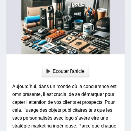
Ecouter l'article
Aujourd’hui, dans un monde où la concurrence est
omniprésente, il est crucial de se démarquer pour
capter l’attention de vos clients et prospects. Pour
cela, l’usage des objets publicitaires tels que les
sacs personnalisés avec logo s’avère être une
stratégie marketing ingénieuse. Parce que chaque