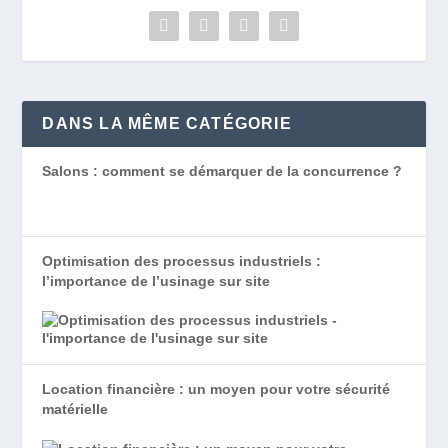
DANS LA MÊME CATÉGORIE
Salons : comment se démarquer de la concurrence ?
Optimisation des processus industriels :
l’importance de l’usinage sur site
Location financière : un moyen pour votre sécurité
matérielle