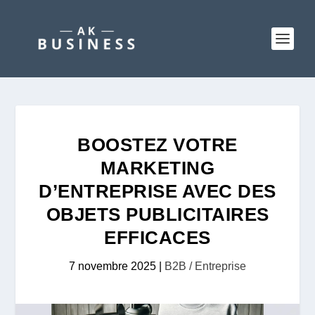
BOOSTEZ VOTRE
MARKETING
D’ENTREPRISE AVEC DES
OBJETS PUBLICITAIRES
EFFICACES
7 novembre 2025
|
B2B / Entreprise