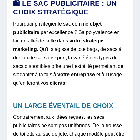
🛍️ LE SAC PUBLICITAIRE : UN
CHOIX STRATÉGIQUE
Pourquoi privilégier le sac comme
objet
publicitaire
par excellence ? Sa polyvalence en
fait un allié de taille dans
votre strategie
marketing
. Qu’il s’agisse de tote bags, de sacs à
dos ou de sacs de sport, la variété des types de
sacs disponibles offre une flexibilité permettant de
s’adapter à la fois à
votre entreprise
et à l’usage
qu’en feront vos
clients
.
UN LARGE ÉVENTAIL DE CHOIX
Contrairement aux idées reçues, les sacs
publicitaires ne sont pas uniformes. De la trousse
de toilette au sac de jute, chaque modèle peut être