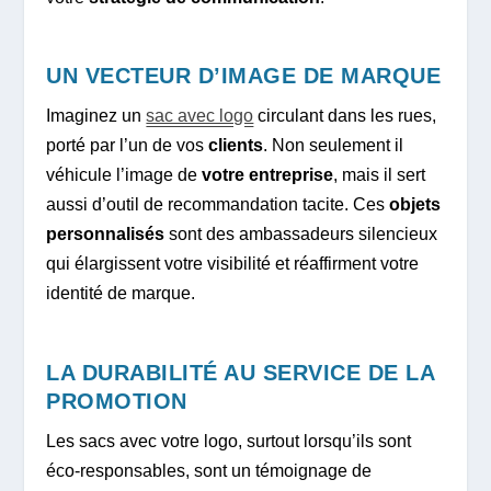
UN VECTEUR D’IMAGE DE MARQUE
Imaginez un
sac avec logo
circulant dans les rues,
porté par l’un de vos
clients
. Non seulement il
véhicule l’image de
votre entreprise
, mais il sert
aussi d’outil de recommandation tacite. Ces
objets
personnalisés
sont des ambassadeurs silencieux
qui élargissent votre visibilité et réaffirment votre
identité de marque.
LA DURABILITÉ AU SERVICE DE LA
PROMOTION
Les sacs avec votre logo, surtout lorsqu’ils sont
éco-responsables, sont un témoignage de