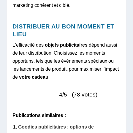
marketing cohérent et ciblé.
DISTRIBUER AU BON MOMENT ET
LIEU
L’efficacité des
objets publicitaires
dépend aussi
de leur distribution. Choisissez les moments
opportuns, tels que les événements spéciaux ou
les lancements de produit, pour maximiser l’impact
de
votre cadeau
.
4/5 - (78 votes)
Publications similaires :
Goodies publicitaires : options de