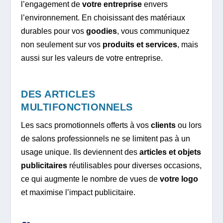
l’engagement de
votre entreprise
envers
l’environnement. En choisissant des matériaux
durables pour vos
goodies
, vous communiquez
non seulement sur vos
produits et services
, mais
aussi sur les valeurs de votre entreprise.
DES ARTICLES
MULTIFONCTIONNELS
Les sacs promotionnels offerts à vos
clients
ou lors
de salons professionnels ne se limitent pas à un
usage unique. Ils deviennent des
articles et objets
publicitaires
réutilisables pour diverses occasions,
ce qui augmente le nombre de vues de
votre logo
et maximise l’impact publicitaire.