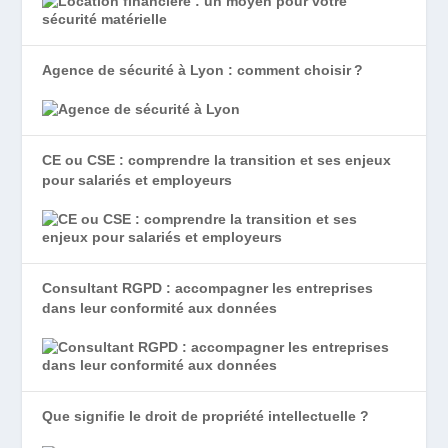
Agence de sécurité à Lyon : comment choisir ?
CE ou CSE : comprendre la transition et ses enjeux
pour salariés et employeurs
Consultant RGPD : accompagner les entreprises
dans leur conformité aux données
Que signifie le droit de propriété intellectuelle ?