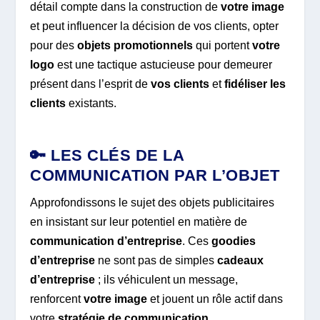
détail compte dans la construction de
votre image
et peut influencer la décision de vos clients, opter
pour des
objets promotionnels
qui portent
votre
logo
est une tactique astucieuse pour demeurer
présent dans l’esprit de
vos clients
et
fidéliser les
clients
existants.
🔑 LES CLÉS DE LA
COMMUNICATION PAR L’OBJET
Approfondissons le sujet des objets publicitaires
en insistant sur leur potentiel en matière de
communication d’entreprise
. Ces
goodies
d’entreprise
ne sont pas de simples
cadeaux
d’entreprise
; ils véhiculent un message,
renforcent
votre image
et jouent un rôle actif dans
votre
stratégie de communication
.