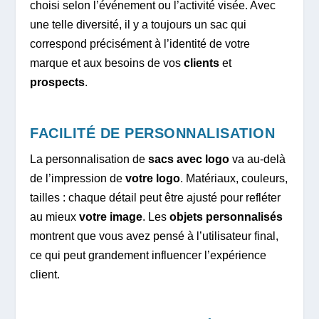
choisi selon l’événement ou l’activité visée. Avec
une telle diversité, il y a toujours un sac qui
correspond précisément à l’identité de votre
marque et aux besoins de vos
clients
et
prospects
.
FACILITÉ DE PERSONNALISATION
La personnalisation de
sacs avec logo
va au-delà
de l’impression de
votre logo
. Matériaux, couleurs,
tailles : chaque détail peut être ajusté pour refléter
au mieux
votre image
. Les
objets personnalisés
montrent que vous avez pensé à l’utilisateur final,
ce qui peut grandement influencer l’expérience
client.