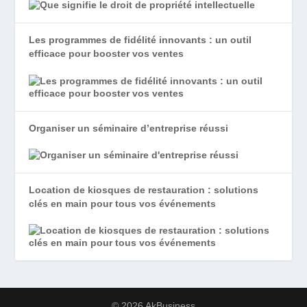
Les programmes de fidélité innovants : un outil
efficace pour booster vos ventes
Organiser un séminaire d’entreprise réussi
Location de kiosques de restauration : solutions
clés en main pour tous vos événements
© 2026 AkBusiness