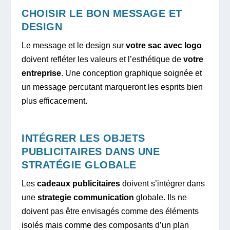
CHOISIR LE BON MESSAGE ET
DESIGN
Le message et le design sur
votre sac avec logo
doivent refléter les valeurs et l’esthétique de
votre
entreprise
. Une conception graphique soignée et
un message percutant marqueront les esprits bien
plus efficacement.
INTÉGRER LES OBJETS
PUBLICITAIRES DANS UNE
STRATÉGIE GLOBALE
Les
cadeaux publicitaires
doivent s’intégrer dans
une
strategie communication
globale. Ils ne
doivent pas être envisagés comme des éléments
isolés mais comme des composants d’un plan