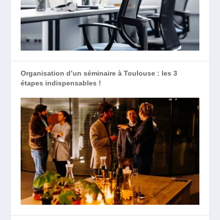
Organisation d’un séminaire à Toulouse : les 3
étapes indispensables !