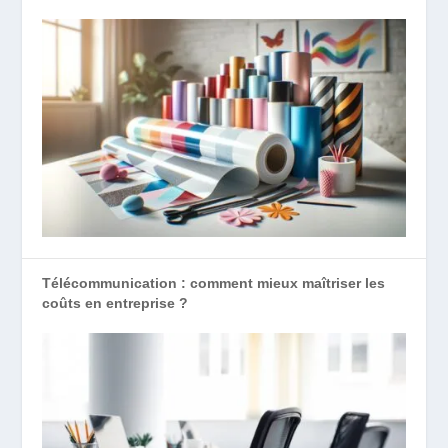
Télécommunication : comment mieux maîtriser les
coûts en entreprise ?