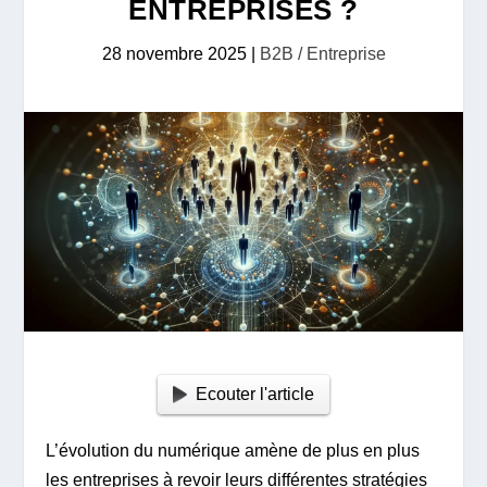
ENTREPRISES ?
28 novembre 2025
|
B2B / Entreprise
Ecouter l'article
L’évolution du numérique amène de plus en plus
les entreprises à revoir leurs différentes stratégies