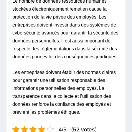
Le nombre de données ressources humaines
stockées électroniquement remet en cause la
protection de la vie privée des employés. Les
entreprises doivent investir dans des systèmes de
cybersécurité avancés pour garantir la sécurité des
données personnelles. Il est aussi important de
respecter les règlementations dans la sécurité des
données pour éviter des conséquences juridiques.
Les entreprises doivent établir des normes claires
pour garantir une utilisation responsable des
informations personnelles des employés. La
transparence dans la collecte et l’utilisation des
données renforce la confiance des employés et
prévient les problèmes éthiques.
4/5 - (52 votes)