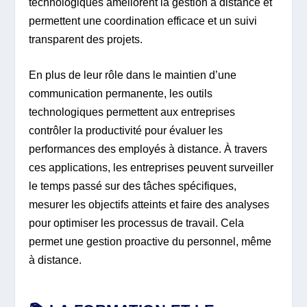
technologiques améliorent la gestion à distance et
permettent une coordination efficace et un suivi
transparent des projets.
En plus de leur rôle dans le maintien d’une
communication permanente, les outils
technologiques permettent aux entreprises
contrôler la productivité pour évaluer les
performances des employés à distance. À travers
ces applications, les entreprises peuvent surveiller
le temps passé sur des tâches spécifiques,
mesurer les objectifs atteints et faire des analyses
pour optimiser les processus de travail. Cela
permet une gestion proactive du personnel, même
à distance.