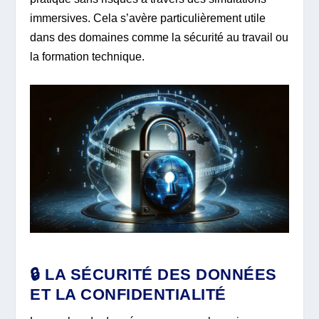
immersives. Cela s’avère particulièrement utile
dans des domaines comme la sécurité au travail ou
la formation technique.
🔒 LA SÉCURITÉ DES DONNÉES
ET LA CONFIDENTIALITÉ