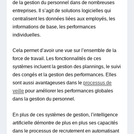
de la gestion du personnel dans de nombreuses
entreprises. Il s’agit de solutions logicielles qui
centralisent les données liées aux employés, les
informations de base, les performances
individuelles.
Cela permet d’avoir une vue sur l’ensemble de la
force de travail. Les fonctionnalités de ces
systèmes incluent la gestion des plannings, le suivi
des congés et la gestion des performances. Elles
sont aussi avantageuses dans le
processus de
veille
pour améliorer les performances globales
dans la gestion du personnel.
En plus de ces systèmes de gestion, l’intelligence
artificielle démontre de plus en plus ses capacités
dans le processus de recrutement en automatisant