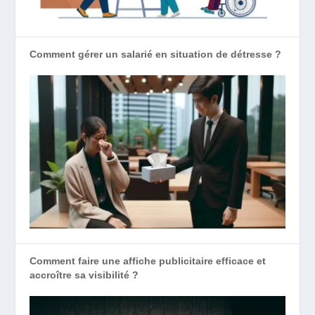
Comment gérer un salarié en situation de détresse ?
Comment faire une affiche publicitaire efficace et
accroître sa visibilité ?