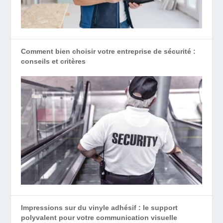
Comment bien choisir votre entreprise de sécurité :
conseils et critères
Impressions sur du vinyle adhésif : le support
polyvalent pour votre communication visuelle