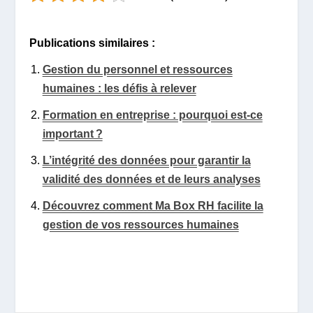
Publications similaires :
Gestion du personnel et ressources
humaines : les défis à relever
Formation en entreprise : pourquoi est-ce
important ?
L’intégrité des données pour garantir la
validité des données et de leurs analyses
Découvrez comment Ma Box RH facilite la
gestion de vos ressources humaines