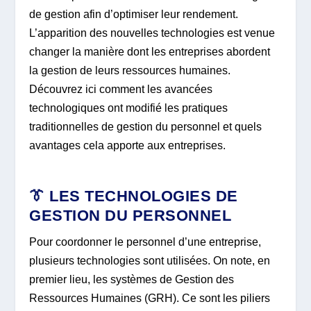
de gestion afin d’optimiser leur rendement.
L’apparition des nouvelles technologies est venue
changer la manière dont les entreprises abordent
la gestion de leurs ressources humaines.
Découvrez ici comment les avancées
technologiques ont modifié les pratiques
traditionnelles de gestion du personnel et quels
avantages cela apporte aux entreprises.
👔 LES TECHNOLOGIES DE
GESTION DU PERSONNEL
Pour coordonner le personnel d’une entreprise,
plusieurs technologies sont utilisées. On note, en
premier lieu, les systèmes de Gestion des
Ressources Humaines (GRH). Ce sont les piliers