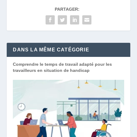
PARTAGER:
DANS LA MÊME CATÉGORIE
Comprendre le temps de travail adapté pour les
travailleurs en situation de handicap