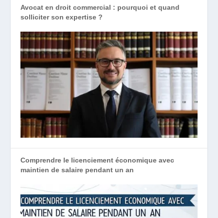
Avocat en droit commercial : pourquoi et quand
solliciter son expertise ?
Comprendre le licenciement économique avec
maintien de salaire pendant un an