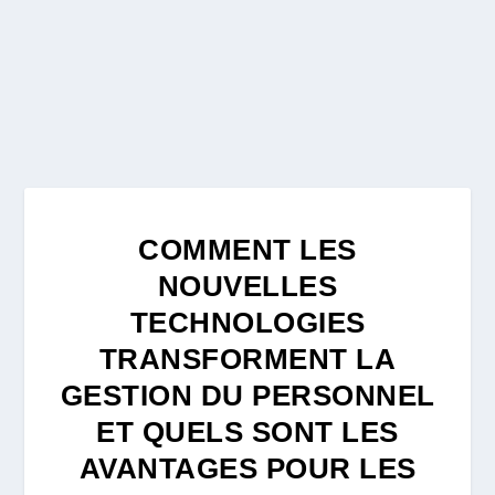
COMMENT LES
NOUVELLES
TECHNOLOGIES
TRANSFORMENT LA
GESTION DU PERSONNEL
ET QUELS SONT LES
AVANTAGES POUR LES