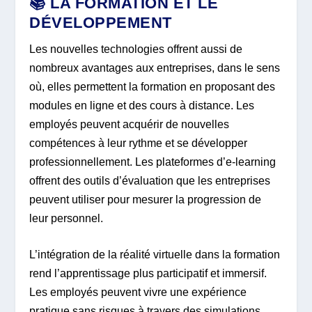
📚 LA FORMATION ET LE
DÉVELOPPEMENT
Les nouvelles technologies offrent aussi de
nombreux avantages aux entreprises, dans le sens
où, elles permettent la formation en proposant des
modules en ligne et des cours à distance. Les
employés peuvent acquérir de nouvelles
compétences à leur rythme et se développer
professionnellement. Les plateformes d’e-learning
offrent des outils d’évaluation que les entreprises
peuvent utiliser pour mesurer la progression de
leur personnel.
L’intégration de la réalité virtuelle dans la formation
rend l’apprentissage plus participatif et immersif.
Les employés peuvent vivre une expérience
pratique sans risques à travers des simulations