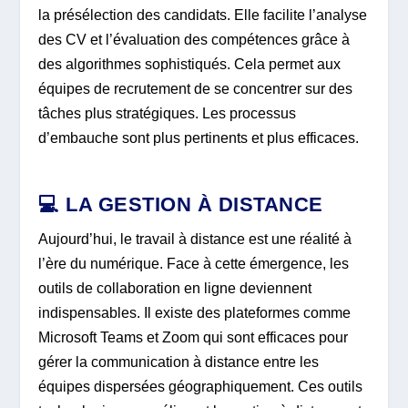
la présélection des candidats. Elle facilite l’analyse
des CV et l’évaluation des compétences grâce à
des algorithmes sophistiqués. Cela permet aux
équipes de recrutement de se concentrer sur des
tâches plus stratégiques. Les processus
d’embauche sont plus pertinents et plus efficaces.
💻 LA GESTION À DISTANCE
Aujourd’hui, le travail à distance est une réalité à
l’ère du numérique. Face à cette émergence, les
outils de collaboration en ligne deviennent
indispensables. Il existe des plateformes comme
Microsoft Teams et Zoom qui sont efficaces pour
gérer la communication à distance entre les
équipes dispersées géographiquement. Ces outils