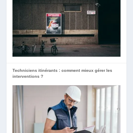
Techniciens itinérants : comment mieux gérer les
interventions ?