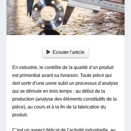
Ecouter l'article
En industrie, le contrôle de la qualité d’un produit
est primordial avant sa livraison. Toute pièce qui
doit sortir d’une usine subit un processus d’analyse
qui se déroule en trois temps : au début de la
production (analyse des éléments constitutifs de la
pièce), au cours et à la fin de la fabrication du
produit.
C’est un aspect délicat de l’activité industrielle, au