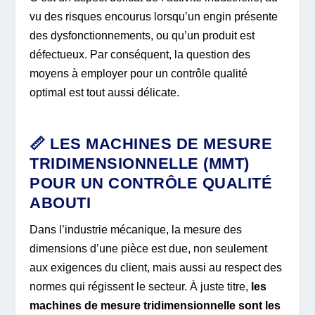
vu des risques encourus lorsqu’un engin présente
des dysfonctionnements, ou qu’un produit est
défectueux. Par conséquent, la question des
moyens à employer pour un contrôle qualité
optimal est tout aussi délicate.
📏 LES MACHINES DE MESURE
TRIDIMENSIONNELLE (MMT)
POUR UN CONTRÔLE QUALITÉ
ABOUTI
Dans l’industrie mécanique, la mesure des
dimensions d’une pièce est due, non seulement
aux exigences du client, mais aussi au respect des
normes qui régissent le secteur. À juste titre,
les
machines de mesure tridimensionnelle sont les