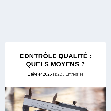
CONTRÔLE QUALITÉ :
QUELS MOYENS ?
1 février 2026
|
B2B / Entreprise