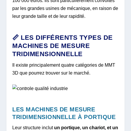
100 000 euros. Ils sont particulièrement convoités
par les grandes usines de mécanique, en raison de
leur grande taille et de leur rapidité.
📏 LES DIFFÉRENTS TYPES DE
MACHINES DE MESURE
TRIDIMENSIONNELLE
Il existe principalement quatre catégories de MMT
3D que pourrez trouver sur le marché.
LES MACHINES DE MESURE
TRIDIMENSIONNELLE À PORTIQUE
Leur structure inclut
un portique, un chariot, et un