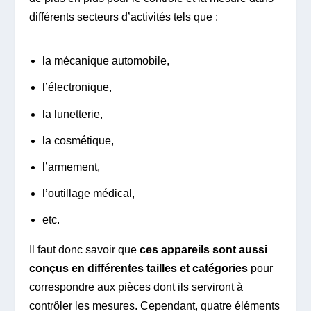
différents secteurs d’activités tels que :
la mécanique automobile,
l’électronique,
la lunetterie,
la cosmétique,
l’armement,
l’outillage médical,
etc.
Il faut donc savoir que
ces appareils sont aussi
conçus en différentes tailles et catégories
pour
correspondre aux pièces dont ils serviront à
contrôler les mesures. Cependant, quatre éléments