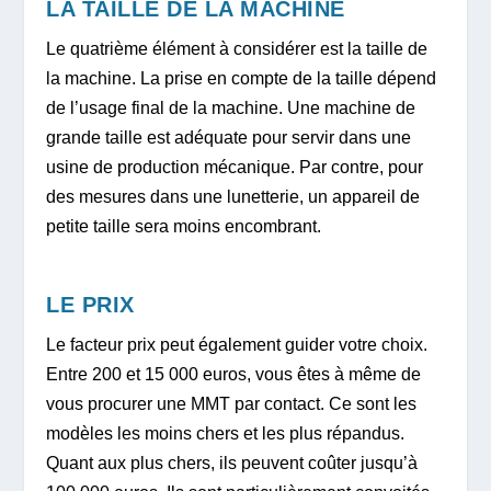
LA TAILLE DE LA MACHINE
Le quatrième élément à considérer est la taille de
la machine. La prise en compte de la taille dépend
de l’usage final de la machine. Une machine de
grande taille est adéquate pour servir dans une
usine de production mécanique. Par contre, pour
des mesures dans une lunetterie, un appareil de
petite taille sera moins encombrant.
LE PRIX
Le facteur prix peut également guider votre choix.
Entre 200 et 15 000 euros, vous êtes à même de
vous procurer une MMT par contact. Ce sont les
modèles les moins chers et les plus répandus.
Quant aux plus chers, ils peuvent coûter jusqu’à