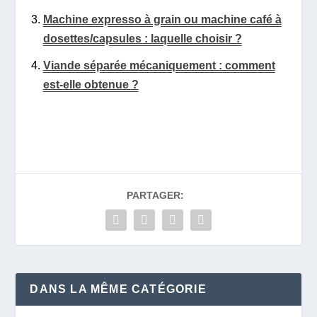
Machine expresso à grain ou machine café à
dosettes/capsules : laquelle choisir ?
Viande séparée mécaniquement : comment
est-elle obtenue ?
PARTAGER:
DANS LA MÊME CATÉGORIE