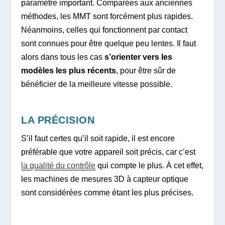
paramètre important. Comparées aux anciennes
méthodes, les MMT sont forcément plus rapides.
Néanmoins, celles qui fonctionnent par contact
sont connues pour être quelque peu lentes. Il faut
alors dans tous les cas
s’orienter vers les
modèles les plus récents
, pour être sûr de
bénéficier de la meilleure vitesse possible.
LA PRÉCISION
S’il faut certes qu’il soit rapide, il est encore
préférable que votre appareil soit précis, car c’est
la qualité du contrôle
qui compte le plus. À cet effet,
les machines de mesures 3D à capteur optique
sont considérées comme étant les plus précises.