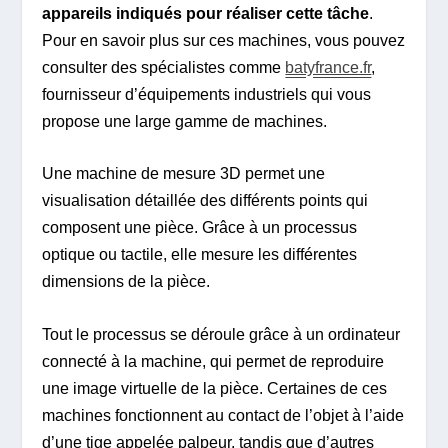
appareils indiqués pour réaliser cette tâche
.
Pour en savoir plus sur ces machines, vous pouvez
consulter des spécialistes comme
batyfrance.fr
,
fournisseur d’équipements industriels qui vous
propose une large gamme de machines.
Une machine de mesure 3D permet une
visualisation détaillée des différents points qui
composent une pièce. Grâce à un processus
optique ou tactile, elle mesure les différentes
dimensions de la pièce.
Tout le processus se déroule grâce à un ordinateur
connecté à la machine, qui permet de reproduire
une image virtuelle de la pièce. Certaines de ces
machines fonctionnent au contact de l’objet à l’aide
d’une tige appelée palpeur, tandis que d’autres