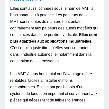
Elles sont aussi connues sous le nom de MMT à
bras sortant ou à potence. Les palpeurs de ces
MMT sont montés de manière horizontale,
contrairement aux palpeurs des autres modèles qui
sont placés dans une position verticale.
Elles sont
plus adaptées aux applications industrielles
.
C’est donc à juste titre qu’elles sont courantes
dans l’industrie automobile, notamment dans la
conception des carrosseries.
Les MMT à bras horizontal ont l’avantage d’être
rentables, faciles à installer et moins
encombrantes. Elles n’ont pas besoin d’un
système de fondation important et conviennent aux
pièces qui nécessitent de faibles tolérances.