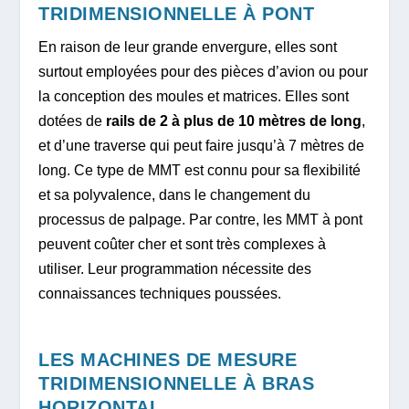
TRIDIMENSIONNELLE À PONT
En raison de leur grande envergure, elles sont
surtout employées pour des pièces d’avion ou pour
la conception des moules et matrices. Elles sont
dotées de
rails de 2 à plus de 10 mètres de long
,
et d’une traverse qui peut faire jusqu’à 7 mètres de
long. Ce type de MMT est connu pour sa flexibilité
et sa polyvalence, dans le changement du
processus de palpage. Par contre, les MMT à pont
peuvent coûter cher et sont très complexes à
utiliser. Leur programmation nécessite des
connaissances techniques poussées.
LES MACHINES DE MESURE
TRIDIMENSIONNELLE À BRAS
HORIZONTAL