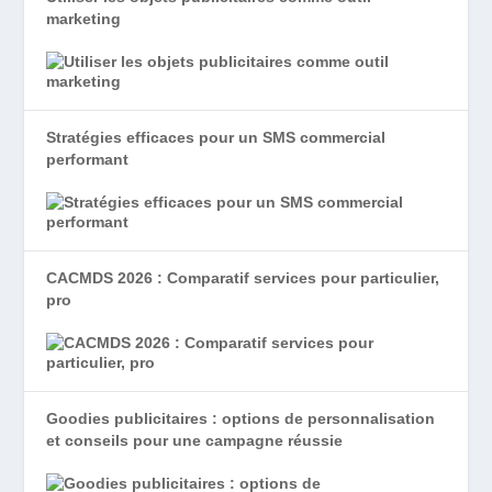
marketing
Stratégies efficaces pour un SMS commercial
performant
CACMDS 2026 : Comparatif services pour particulier,
pro
Goodies publicitaires : options de personnalisation
et conseils pour une campagne réussie