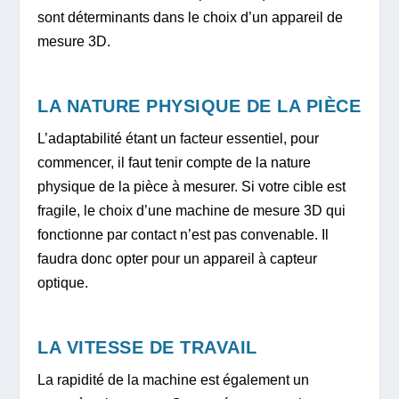
sont déterminants dans le choix d’un appareil de
mesure 3D.
LA NATURE PHYSIQUE DE LA PIÈCE
L’adaptabilité étant un facteur essentiel, pour
commencer, il faut tenir compte de la nature
physique de la pièce à mesurer. Si votre cible est
fragile, le choix d’une machine de mesure 3D qui
fonctionne par contact n’est pas convenable. Il
faudra donc opter pour un appareil à capteur
optique.
LA VITESSE DE TRAVAIL
La rapidité de la machine est également un