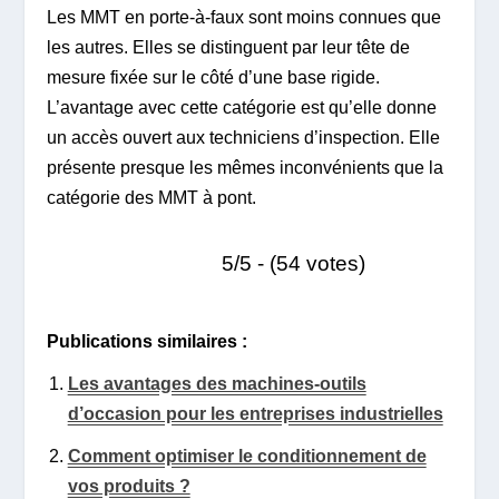
Les MMT en porte-à-faux sont moins connues que
les autres. Elles se distinguent par leur tête de
mesure fixée sur le côté d’une base rigide.
L’avantage avec cette catégorie est qu’elle donne
un accès ouvert aux techniciens d’inspection. Elle
présente presque les mêmes inconvénients que la
catégorie des MMT à pont.
5/5 - (54 votes)
Publications similaires :
Les avantages des machines-outils
d’occasion pour les entreprises industrielles
Comment optimiser le conditionnement de
vos produits ?