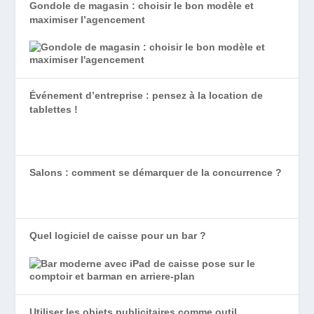
Gondole de magasin : choisir le bon modèle et
maximiser l’agencement
Événement d’entreprise : pensez à la location de
tablettes !
Salons : comment se démarquer de la concurrence ?
Quel logiciel de caisse pour un bar ?
Utiliser les objets publicitaires comme outil