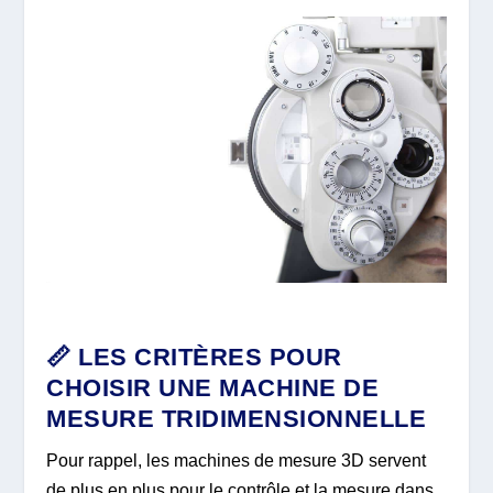
📏 LES CRITÈRES POUR
CHOISIR UNE MACHINE DE
MESURE TRIDIMENSIONNELLE
Pour rappel, les machines de mesure 3D servent
de plus en plus pour le contrôle et la mesure dans