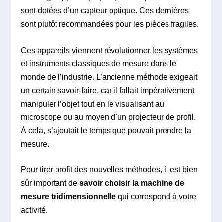
sont dotées d’un capteur optique. Ces dernières
sont plutôt recommandées pour les pièces fragiles.
Ces appareils viennent révolutionner les systèmes
et instruments classiques de mesure dans le
monde de l’industrie. L’ancienne méthode exigeait
un certain savoir-faire, car il fallait impérativement
manipuler l’objet tout en le visualisant au
microscope ou au moyen d’un projecteur de profil.
À cela, s’ajoutait le temps que pouvait prendre la
mesure.
Pour tirer profit des nouvelles méthodes, il est bien
sûr important de
savoir choisir la machine de
mesure tridimensionnelle
qui correspond à votre
activité.