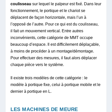
coulisseau
sur lequel le palpeur est fixé. Dans leur
fonctionnement, le portique et le chariot se
déplacent de façon horizontale, mais l’un à
l’opposé de l’autre. Pour ce qui est du coulisseau,
il fait un mouvement vertical. Entre autres
inconvénients, cette catégorie de MMT occupe
beaucoup d’espace. Il est difficilement déplaçable,
à moins de procéder à un montage/démontage.
Pour effectuer des mesures, il faut alors déplacer
chaque pièce vers le système.
Il existe trois modèles de cette catégorie : le
modèle à portique fixe, celui à portique mobile et le
dernier à portique en L.
LES MACHINES DE MEURE