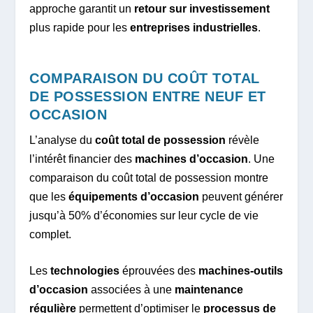
approche garantit un
retour sur investissement
plus rapide pour les
entreprises industrielles
.
COMPARAISON DU COÛT TOTAL
DE POSSESSION ENTRE NEUF ET
OCCASION
L’analyse du
coût total de possession
révèle
l’intérêt financier des
machines d’occasion
. Une
comparaison du coût total de possession montre
que les
équipements d’occasion
peuvent générer
jusqu’à 50% d’économies sur leur cycle de vie
complet.
Les
technologies
éprouvées des
machines-outils
d’occasion
associées à une
maintenance
régulière
permettent d’optimiser le
processus de