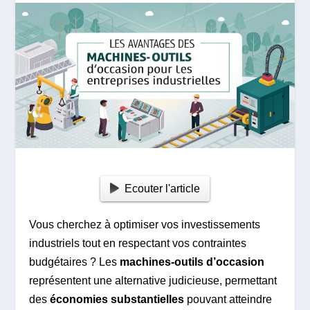
Ecouter l'article
Vous cherchez à optimiser vos investissements
industriels tout en respectant vos contraintes
budgétaires ? Les
machines-outils d’occasion
représentent une alternative judicieuse, permettant
des
économies substantielles
pouvant atteindre