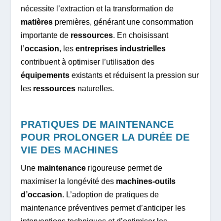
nécessite l’extraction et la transformation de
matières
premières, générant une consommation
importante de
ressources
. En choisissant
l’
occasion
, les
entreprises industrielles
contribuent à optimiser l’utilisation des
équipements
existants et réduisent la pression sur
les
ressources
naturelles.
PRATIQUES DE MAINTENANCE
POUR PROLONGER LA DURÉE DE
VIE DES MACHINES
Une
maintenance
rigoureuse permet de
maximiser la longévité des
machines-outils
d’occasion
. L’adoption de pratiques de
maintenance préventives permet d’anticiper les