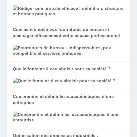
Comment choisir vos fournitures de bureau et
aménager efficacement votre espace professionnel
Quelle fontaine à eau choisir pour sa société ?
Comprendre et définir les caractéristiques d’une
entreprise
Optimisation des processus industriels :