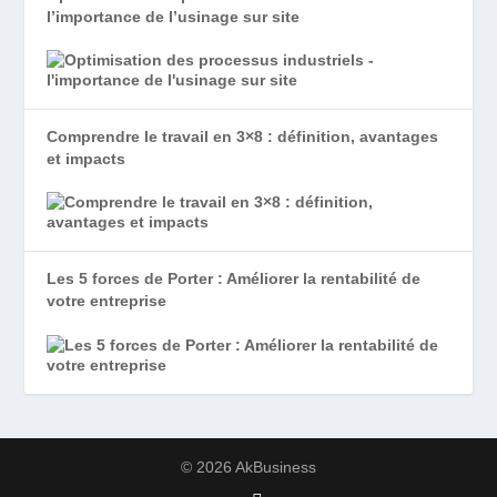
l’importance de l’usinage sur site
Comprendre le travail en 3×8 : définition, avantages
et impacts
Les 5 forces de Porter : Améliorer la rentabilité de
votre entreprise
© 2026 AkBusiness