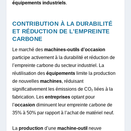
équipements industriels
.
CONTRIBUTION À LA DURABILITÉ
ET RÉDUCTION DE L’EMPREINTE
CARBONE
Le marché des
machines-outils d’occasion
participe activement à la durabilité et réduction de
l’empreinte carbone du secteur industriel. La
réutilisation des
équipements
limite la production
de nouvelles
machines
, réduisant
significativement les émissions de CO₂ liées à la
fabrication. Les
entreprises
optant pour
l’
occasion
diminuent leur empreinte carbone de
35% à 50% par rapport à l’achat de matériel neuf.
La
production
d’une
machine-outil
neuve