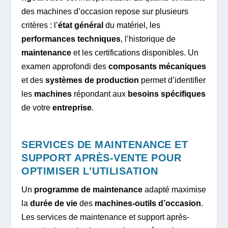
des machines d’occasion repose sur plusieurs
critères : l’
état général
du matériel, les
performances techniques
, l’historique de
maintenance
et les certifications disponibles. Un
examen approfondi des
composants mécaniques
et des
systèmes de production
permet d’identifier
les
machines
répondant aux
besoins spécifiques
de votre
entreprise
.
SERVICES DE MAINTENANCE ET
SUPPORT APRÈS-VENTE POUR
OPTIMISER L’UTILISATION
Un
programme de maintenance
adapté maximise
la
durée de vie
des
machines-outils d’occasion
.
Les services de maintenance et support après-