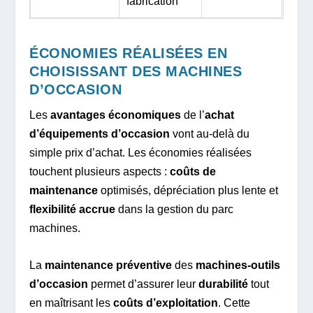
fabrication
ÉCONOMIES RÉALISÉES EN
CHOISISSANT DES MACHINES
D’OCCASION
Les
avantages économiques
de l’
achat
d’équipements d’occasion
vont au-delà du
simple prix d’achat. Les économies réalisées
touchent plusieurs aspects :
coûts de
maintenance
optimisés, dépréciation plus lente et
flexibilité accrue
dans la gestion du parc
machines.
La
maintenance préventive
des
machines-outils
d’occasion
permet d’assurer leur
durabilité
tout
en maîtrisant les
coûts d’exploitation
. Cette