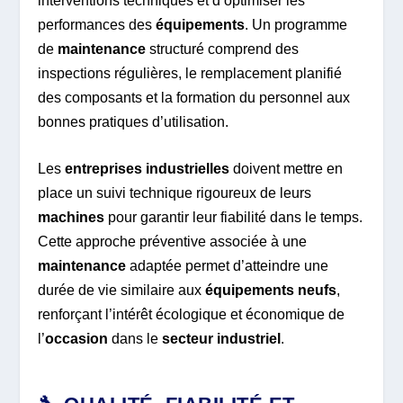
interventions techniques et d’optimiser les
performances des
équipements
. Un programme
de
maintenance
structuré comprend des
inspections régulières, le remplacement planifié
des composants et la formation du personnel aux
bonnes pratiques d’utilisation.
Les
entreprises industrielles
doivent mettre en
place un suivi technique rigoureux de leurs
machines
pour garantir leur fiabilité dans le temps.
Cette approche préventive associée à une
maintenance
adaptée permet d’atteindre une
durée de vie similaire aux
équipements neufs
,
renforçant l’intérêt écologique et économique de
l’
occasion
dans le
secteur industriel
.