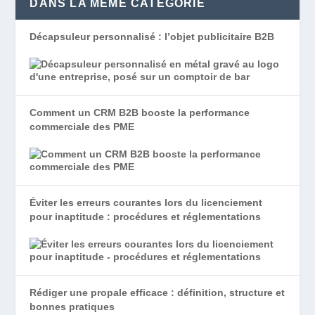
DANS LA MÊME CATÉGORIE
Décapsuleur personnalisé : l’objet publicitaire B2B
Comment un CRM B2B booste la performance
commerciale des PME
Éviter les erreurs courantes lors du licenciement
pour inaptitude : procédures et réglementations
Rédiger une propale efficace : définition, structure et
bonnes pratiques