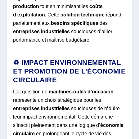
production
tout en minimisant les
coûts
d’exploitation
. Cette
solution technique
répond
parfaitement aux
besoins spécifiques
des
entreprises industrielles
soucieuses d’allier
performance et maîtrise budgétaire.
♻️ IMPACT ENVIRONNEMENTAL
ET PROMOTION DE L’ÉCONOMIE
CIRCULAIRE
L’acquisition de
machines-outils d’occasion
représente un choix stratégique pour les
entreprises industrielles
soucieuses de réduire
leur impact environnemental. Cette démarche
s’inscrit pleinement dans une logique d’
économie
circulaire
en prolongeant le cycle de vie des