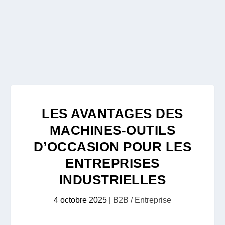
LES AVANTAGES DES
MACHINES-OUTILS
D’OCCASION POUR LES
ENTREPRISES
INDUSTRIELLES
4 octobre 2025
|
B2B / Entreprise