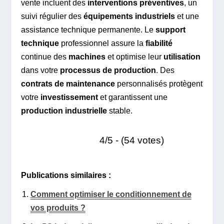
vente incluent des
interventions préventives
, un
suivi régulier des
équipements industriels
et une
assistance technique permanente. Le
support
technique
professionnel assure la
fiabilité
continue des
machines
et optimise leur
utilisation
dans votre
processus de production
. Des
contrats de maintenance
personnalisés protègent
votre
investissement
et garantissent une
production industrielle
stable.
4/5 - (54 votes)
Publications similaires :
Comment optimiser le conditionnement de
vos produits ?