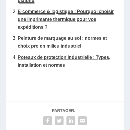
plafond
E-commerce & logistique : Pourquoi choisir
une imprimante thermique pour vos
expéditions ?
Peinture de marquage au sol : normes et
choix pro en milieu industriel
Poteaux de protection industrielle : Types,
installation et normes
PARTAGER: