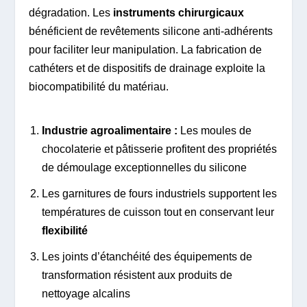
dégradation. Les
instruments chirurgicaux
bénéficient de revêtements silicone anti-adhérents
pour faciliter leur manipulation. La fabrication de
cathéters et de dispositifs de drainage exploite la
biocompatibilité du matériau.
Industrie agroalimentaire :
Les moules de
chocolaterie et pâtisserie profitent des propriétés
de démoulage exceptionnelles du silicone
Les garnitures de fours industriels supportent les
températures de cuisson tout en conservant leur
flexibilité
Les joints d’étanchéité des équipements de
transformation résistent aux produits de
nettoyage alcalins