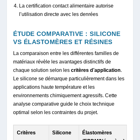
La certification contact alimentaire autorise
l’utilisation directe avec les denrées
ÉTUDE COMPARATIVE : SILICONE
VS ÉLASTOMÈRES ET RÉSINES
La comparaison entre les différentes familles de
matériaux révèle les avantages distinctifs de
chaque solution selon les
critères d’application
.
Le silicone se démarque particulièrement dans les
applications haute température et les
environnements chimiquement agressifs. Cette
analyse comparative guide le choix technique
optimal selon les contraintes du projet.
Critères
Silicone
Élastomères
Rés