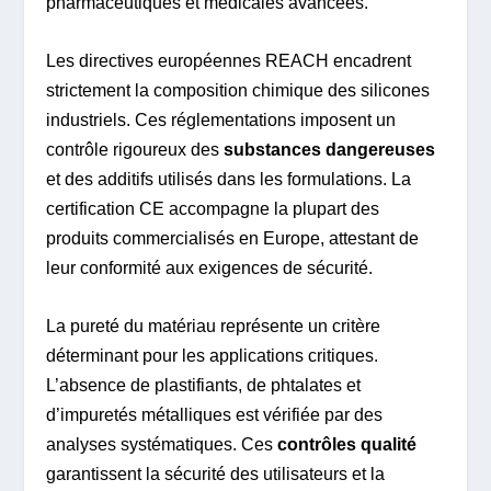
pharmaceutiques et médicales avancées.
Les directives européennes REACH encadrent
strictement la composition chimique des silicones
industriels. Ces réglementations imposent un
contrôle rigoureux des
substances dangereuses
et des additifs utilisés dans les formulations. La
certification CE accompagne la plupart des
produits commercialisés en Europe, attestant de
leur conformité aux exigences de sécurité.
La pureté du matériau représente un critère
déterminant pour les applications critiques.
L’absence de plastifiants, de phtalates et
d’impuretés métalliques est vérifiée par des
analyses systématiques. Ces
contrôles qualité
garantissent la sécurité des utilisateurs et la