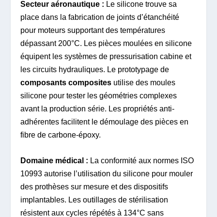
Secteur aéronautique :
Le silicone trouve sa
place dans la fabrication de joints d’étanchéité
pour moteurs supportant des températures
dépassant 200°C. Les pièces moulées en silicone
équipent les systèmes de pressurisation cabine et
les circuits hydrauliques. Le prototypage de
composants composites
utilise des moules
silicone pour tester les géométries complexes
avant la production série. Les propriétés anti-
adhérentes facilitent le démoulage des pièces en
fibre de carbone-époxy.
Domaine médical :
La conformité aux normes ISO
10993 autorise l’utilisation du silicone pour mouler
des prothèses sur mesure et des dispositifs
implantables. Les outillages de stérilisation
résistent aux cycles répétés à 134°C sans