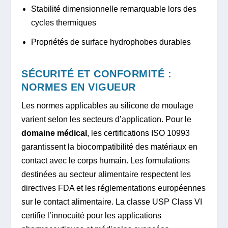
Stabilité dimensionnelle remarquable lors des
cycles thermiques
Propriétés de surface hydrophobes durables
SÉCURITÉ ET CONFORMITÉ :
NORMES EN VIGUEUR
Les normes applicables au silicone de moulage
varient selon les secteurs d’application. Pour le
domaine médical
, les certifications ISO 10993
garantissent la biocompatibilité des matériaux en
contact avec le corps humain. Les formulations
destinées au secteur alimentaire respectent les
directives FDA et les réglementations européennes
sur le contact alimentaire. La classe USP Class VI
certifie l’innocuité pour les applications