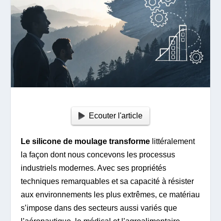
Ecouter l'article
Le silicone de moulage transforme
littéralement
la façon dont nous concevons les processus
industriels modernes. Avec ses propriétés
techniques remarquables et sa capacité à résister
aux environnements les plus extrêmes, ce matériau
s’impose dans des secteurs aussi variés que