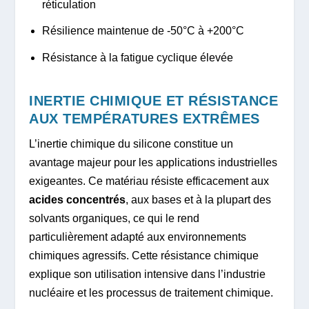
réticulation
Résilience maintenue de -50°C à +200°C
Résistance à la fatigue cyclique élevée
INERTIE CHIMIQUE ET RÉSISTANCE
AUX TEMPÉRATURES EXTRÊMES
L’inertie chimique du silicone constitue un
avantage majeur pour les applications industrielles
exigeantes. Ce matériau résiste efficacement aux
acides concentrés
, aux bases et à la plupart des
solvants organiques, ce qui le rend
particulièrement adapté aux environnements
chimiques agressifs. Cette résistance chimique
explique son utilisation intensive dans l’industrie
nucléaire et les processus de traitement chimique.