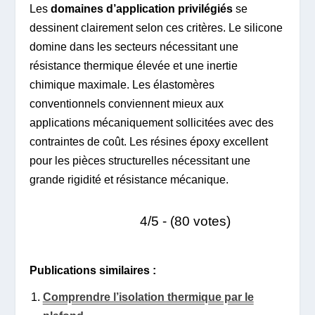
Les
domaines d’application privilégiés
se
dessinent clairement selon ces critères. Le silicone
domine dans les secteurs nécessitant une
résistance thermique élevée et une inertie
chimique maximale. Les élastomères
conventionnels conviennent mieux aux
applications mécaniquement sollicitées avec des
contraintes de coût. Les résines époxy excellent
pour les pièces structurelles nécessitant une
grande rigidité et résistance mécanique.
4/5 - (80 votes)
Publications similaires :
Comprendre l’isolation thermique par le