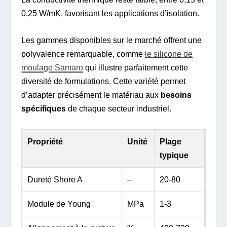
0,25 W/mK, favorisant les applications d’isolation.
Les gammes disponibles sur le marché offrent une
polyvalence remarquable, comme
le silicone de
moulage Samaro
qui illustre parfaitement cette
diversité de formulations. Cette variété permet
d’adapter précisément le matériau aux
besoins
spécifiques
de chaque secteur industriel.
Propriété
Unité
Plage
typique
Dureté Shore A
–
20-80
Module de Young
MPa
1-3