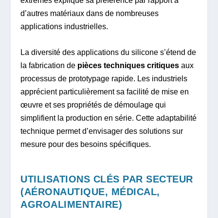
extrêmes explique sa préférence par rapport à
d’autres matériaux dans de nombreuses
applications industrielles.
La diversité des applications du silicone s’étend de
la fabrication de
pièces techniques critiques
aux
processus de prototypage rapide. Les industriels
apprécient particulièrement sa facilité de mise en
œuvre et ses propriétés de démoulage qui
simplifient la production en série. Cette adaptabilité
technique permet d’envisager des solutions sur
mesure pour des besoins spécifiques.
UTILISATIONS CLÉS PAR SECTEUR
(AÉRONAUTIQUE, MÉDICAL,
AGROALIMENTAIRE)