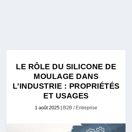
LE RÔLE DU SILICONE DE
MOULAGE DANS
L’INDUSTRIE : PROPRIÉTÉS
ET USAGES
1 août 2025
|
B2B / Entreprise