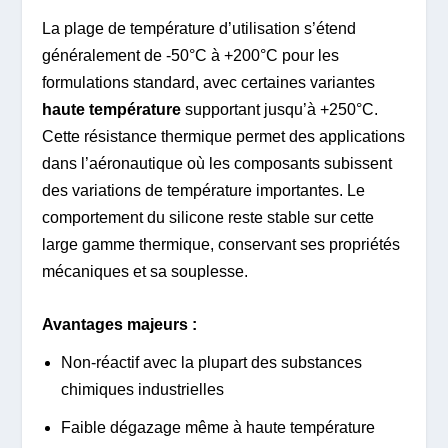
La plage de température d’utilisation s’étend
généralement de -50°C à +200°C pour les
formulations standard, avec certaines variantes
haute température
supportant jusqu’à +250°C.
Cette résistance thermique permet des applications
dans l’aéronautique où les composants subissent
des variations de température importantes. Le
comportement du silicone reste stable sur cette
large gamme thermique, conservant ses propriétés
mécaniques et sa souplesse.
Avantages majeurs :
Non-réactif avec la plupart des substances
chimiques industrielles
Faible dégazage même à haute température