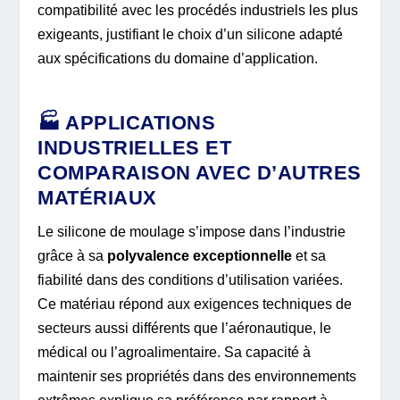
compatibilité avec les procédés industriels les plus
exigeants, justifiant le choix d’un silicone adapté
aux spécifications du domaine d’application.
🏭 APPLICATIONS
INDUSTRIELLES ET
COMPARAISON AVEC D’AUTRES
MATÉRIAUX
Le silicone de moulage s’impose dans l’industrie
grâce à sa
polyvalence exceptionnelle
et sa
fiabilité dans des conditions d’utilisation variées.
Ce matériau répond aux exigences techniques de
secteurs aussi différents que l’aéronautique, le
médical ou l’agroalimentaire. Sa capacité à
maintenir ses propriétés dans des environnements