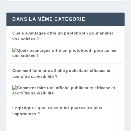
DANS LA MÊME CATÉGORIE
Quels avantages offre un photobooth pour animer
vos soirées ?
Comment faire une affiche publicitaire efficace et
accroître sa visibilité ?
Logistique : quelles sont les phases les plus
importantes ?