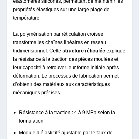
élastomères silicones, permettant de maintenir les
propriétés élastiques sur une large plage de
température.
La polymérisation par réticulation croisée
transforme les chaînes linéaires en réseau
tridimensionnel. Cette
structure réticulée
explique
la résistance à la traction des pièces moulées et
leur capacité à retrouver leur forme initiale après
déformation. Le processus de fabrication permet
d’obtenir des matériaux aux caractéristiques
mécaniques précises.
Résistance à la traction : 4 à 9 MPa selon la
formulation
Module d’élasticité ajustable par le taux de