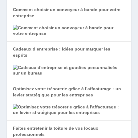
Comment choisir un convoyeur à bande pour votre
entreprise
Cadeaux d’entreprise : idées pour marquer les
esprits
Optimisez votre trésorerie grâce à l’affacturage : un
levier stratégique pour les entreprises
Faites entretenir la toiture de vos locaux
professionnels