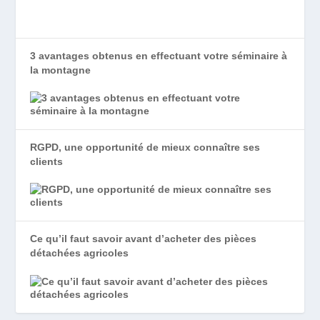
3 avantages obtenus en effectuant votre séminaire à
la montagne
RGPD, une opportunité de mieux connaître ses
clients
Ce qu’il faut savoir avant d’acheter des pièces
détachées agricoles