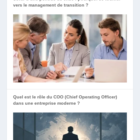
vers le management de transition ?
Quel est le rôle du COO (Chief Operating Officer)
dans une entreprise moderne ?