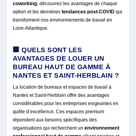
coworking
, découvrez les avantages de chaque
option et les dernières
tendances post-COVID
qui
transforment nos environnements de travail en
Loire-Atlantique.
🏢 QUELS SONT LES
AVANTAGES DE LOUER UN
BUREAU HAUT DE GAMME À
NANTES ET SAINT-HERBLAIN ?
La location de bureaux et espaces de travail à
Nantes et Saint-Herblain offre des avantages
considérables pour les entreprises exigeantes en
quête d’excellence. Ces espaces premium
répondent aux besoins spécifiques des
organisations qui recherchent un
environnement