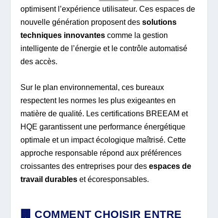
optimisent l’expérience utilisateur. Ces espaces de
nouvelle génération proposent des
solutions
techniques innovantes
comme la gestion
intelligente de l’énergie et le contrôle automatisé
des accès.
Sur le plan environnemental, ces bureaux
respectent les normes les plus exigeantes en
matière de qualité. Les certifications BREEAM et
HQE garantissent une performance énergétique
optimale et un impact écologique maîtrisé. Cette
approche responsable répond aux préférences
croissantes des entreprises pour des
espaces de
travail durables
et écoresponsables.
🏢 COMMENT CHOISIR ENTRE