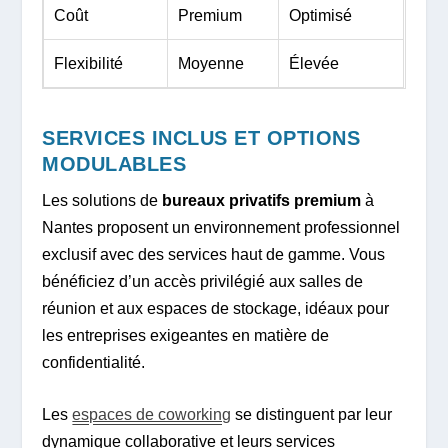
Coût
Premium
Optimisé
Flexibilité
Moyenne
Élevée
SERVICES INCLUS ET OPTIONS
MODULABLES
Les solutions de
bureaux privatifs premium
à
Nantes proposent un environnement professionnel
exclusif avec des services haut de gamme. Vous
bénéficiez d’un accès privilégié aux salles de
réunion et aux espaces de stockage, idéaux pour
les entreprises exigeantes en matière de
confidentialité.
Les
espaces de coworking
se distinguent par leur
dynamique collaborative et leurs services