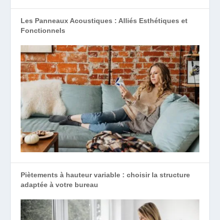
Les Panneaux Acoustiques : Alliés Esthétiques et
Fonctionnels
Piètements à hauteur variable : choisir la structure
adaptée à votre bureau