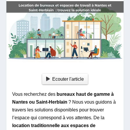
Ecouter l'article
Vous recherchez des
bureaux haut de gamme à
Nantes ou Saint-Herblain
? Nous vous guidons à
travers les solutions disponibles pour trouver
l’espace qui correspond à vos attentes. De la
location traditionnelle aux espaces de