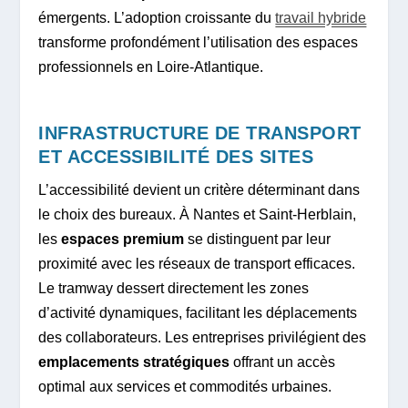
émergents. L’adoption croissante du
travail hybride
transforme profondément l’utilisation des espaces
professionnels en Loire-Atlantique.
INFRASTRUCTURE DE TRANSPORT
ET ACCESSIBILITÉ DES SITES
L’accessibilité devient un critère déterminant dans
le choix des bureaux. À Nantes et Saint-Herblain,
les
espaces premium
se distinguent par leur
proximité avec les réseaux de transport efficaces.
Le tramway dessert directement les zones
d’activité dynamiques, facilitant les déplacements
des collaborateurs. Les entreprises privilégient des
emplacements stratégiques
offrant un accès
optimal aux services et commodités urbaines.