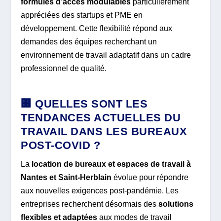
formules d’accès modulables
particulièrement
appréciées des startups et PME en
développement. Cette flexibilité répond aux
demandes des équipes recherchant un
environnement de travail adaptatif dans un cadre
professionnel de qualité.
🏢 QUELLES SONT LES
TENDANCES ACTUELLES DU
TRAVAIL DANS LES BUREAUX
POST-COVID ?
La
location de bureaux et espaces de travail à
Nantes et Saint-Herblain
évolue pour répondre
aux nouvelles exigences post-pandémie. Les
entreprises recherchent désormais des
solutions
flexibles et adaptées
aux modes de travail