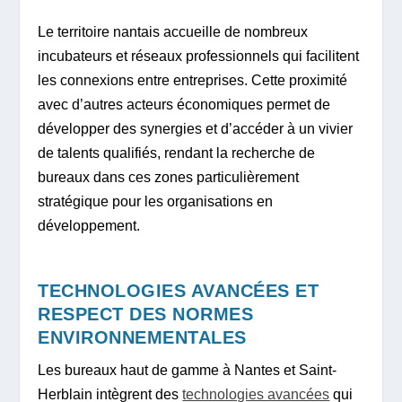
Le territoire nantais accueille de nombreux
incubateurs et réseaux professionnels qui facilitent
les connexions entre entreprises. Cette proximité
avec d’autres acteurs économiques permet de
développer des synergies et d’accéder à un vivier
de talents qualifiés, rendant la recherche de
bureaux dans ces zones particulièrement
stratégique pour les organisations en
développement.
TECHNOLOGIES AVANCÉES ET
RESPECT DES NORMES
ENVIRONNEMENTALES
Les bureaux haut de gamme à Nantes et Saint-
Herblain intègrent des
technologies avancées
qui