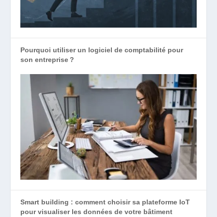
Pourquoi utiliser un logiciel de comptabilité pour
son entreprise ?
Smart building : comment choisir sa plateforme IoT
pour visualiser les données de votre bâtiment