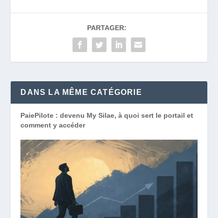
PARTAGER:
DANS LA MÊME CATÉGORIE
PaiePilote : devenu My Silae, à quoi sert le portail et
comment y accéder