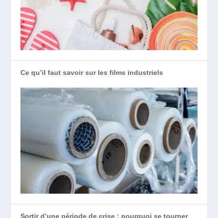
Ce qu’il faut savoir sur les films industriels
Sortir d’une période de crise : pourquoi se tourner