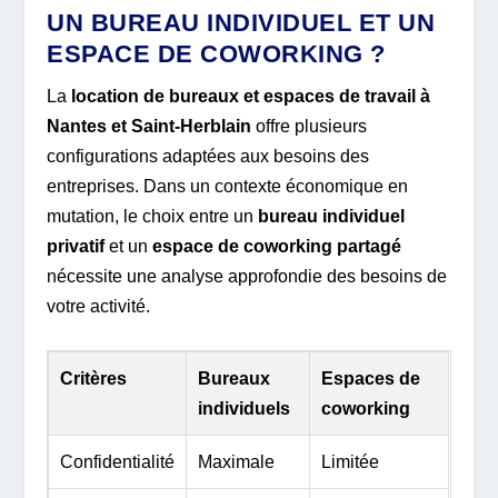
UN BUREAU INDIVIDUEL ET UN
ESPACE DE COWORKING ?
La
location de bureaux et espaces de travail à
Nantes et Saint-Herblain
offre plusieurs
configurations adaptées aux besoins des
entreprises. Dans un contexte économique en
mutation, le choix entre un
bureau individuel
privatif
et un
espace de coworking partagé
nécessite une analyse approfondie des besoins de
votre activité.
Critères
Bureaux
Espaces de
individuels
coworking
Confidentialité
Maximale
Limitée