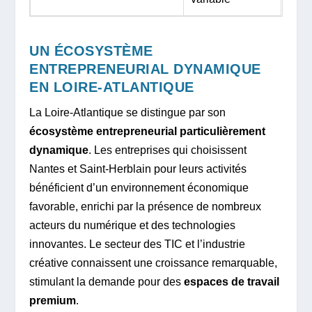
UN ÉCOSYSTÈME
ENTREPRENEURIAL DYNAMIQUE
EN LOIRE-ATLANTIQUE
La Loire-Atlantique se distingue par son
écosystème entrepreneurial particulièrement
dynamique
. Les entreprises qui choisissent
Nantes et Saint-Herblain pour leurs activités
bénéficient d’un environnement économique
favorable, enrichi par la présence de nombreux
acteurs du numérique et des technologies
innovantes. Le secteur des TIC et l’industrie
créative connaissent une croissance remarquable,
stimulant la demande pour des
espaces de travail
premium
.