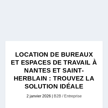
LOCATION DE BUREAUX
ET ESPACES DE TRAVAIL À
NANTES ET SAINT-
HERBLAIN : TROUVEZ LA
SOLUTION IDÉALE
2 janvier 2026
|
B2B / Entreprise