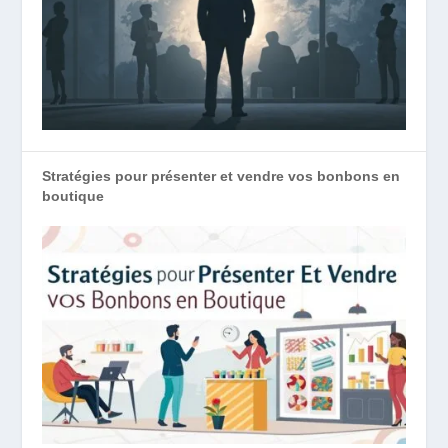
Stratégies pour présenter et vendre vos bonbons en
boutique