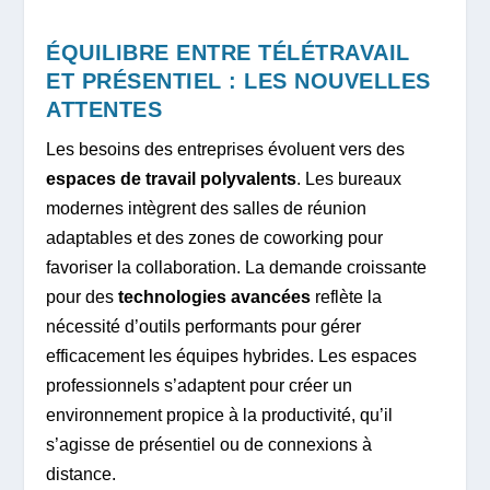
ÉQUILIBRE ENTRE TÉLÉTRAVAIL
ET PRÉSENTIEL : LES NOUVELLES
ATTENTES
Les besoins des entreprises évoluent vers des
espaces de travail polyvalents
. Les bureaux
modernes intègrent des salles de réunion
adaptables et des zones de coworking pour
favoriser la collaboration. La demande croissante
pour des
technologies avancées
reflète la
nécessité d’outils performants pour gérer
efficacement les équipes hybrides. Les espaces
professionnels s’adaptent pour créer un
environnement propice à la productivité, qu’il
s’agisse de présentiel ou de connexions à
distance.