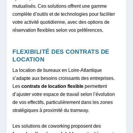
mutualisés. Ces solutions offrent une gamme
complète d’outils et de technologies pour faciliter
votre activité quotidienne, avec des options de
réservation flexibles selon vos préférences.
FLEXIBILITÉ DES CONTRATS DE
LOCATION
La location de bureaux en Loire-Atlantique
s’adapte aux besoins croissants des entreprises.
Les
contrats de location flexible
permettent
d’ajuster votre espace de travail selon l’évolution
de vos effectifs, particulièrement dans les zones
stratégiques à proximité du tramway.
Les solutions de coworking proposent des