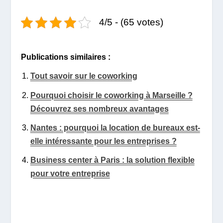
4/5 - (65 votes)
Publications similaires :
Tout savoir sur le coworking
Pourquoi choisir le coworking à Marseille ?
Découvrez ses nombreux avantages
Nantes : pourquoi la location de bureaux est-
elle intéressante pour les entreprises ?
Business center à Paris : la solution flexible
pour votre entreprise