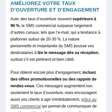
AMÉLIOREZ VOTRE TAUX
D’OUVERTURE ET D’ENGAGEMENT
Avec des taux d’ouverture souvent
supérieurs à
90 %
, le SMS commercial surpasse largement
d’autres canaux, tels que l’e-mail, qui a tendance à
plafonner autour de 20-30 %. La nature
personnelle et instantanée du SMS pousse vos
destinataires à
lire le message dès sa réception
,
surtout s’il est pertinent et bien ciblé.
Pour obtenir encore plus d’engagement,
incluez
des offres promotionnelles ou des rappels de
rendez-vous
. Ces messages augmentent non
seulement le taux d’ouverture, mais encouragent
aussi vos clients à agir immédiatement,
grâce au
SMS commercial
qui permet de communiquer de