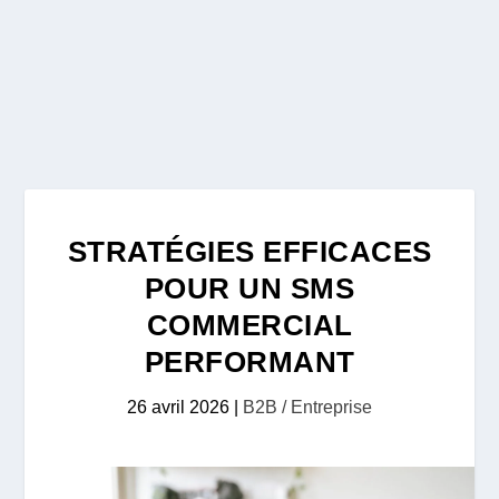
STRATÉGIES EFFICACES
POUR UN SMS
COMMERCIAL
PERFORMANT
26 avril 2026
|
B2B / Entreprise