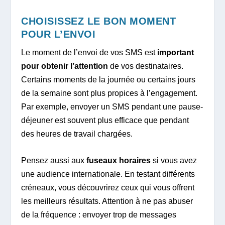
CHOISISSEZ LE BON MOMENT
POUR L’ENVOI
Le moment de l’envoi de vos SMS est
important
pour obtenir l’attention
de vos destinataires.
Certains moments de la journée ou certains jours
de la semaine sont plus propices à l’engagement.
Par exemple, envoyer un SMS pendant une pause-
déjeuner est souvent plus efficace que pendant
des heures de travail chargées.
Pensez aussi aux
fuseaux horaires
si vous avez
une audience internationale. En testant différents
créneaux, vous découvrirez ceux qui vous offrent
les meilleurs résultats. Attention à ne pas abuser
de la fréquence : envoyer trop de messages