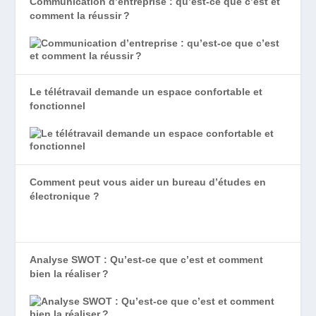
Communication d’entreprise : qu’est-ce que c’est et
comment la réussir ?
Le télétravail demande un espace confortable et
fonctionnel
Comment peut vous aider un bureau d’études en
électronique ?
Analyse SWOT : Qu’est-ce que c’est et comment
bien la réaliser ?