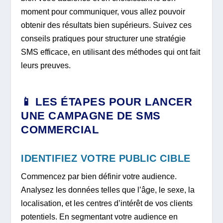
moment pour communiquer, vous allez pouvoir
obtenir des résultats bien supérieurs. Suivez ces
conseils pratiques pour structurer une stratégie
SMS efficace, en utilisant des méthodes qui ont fait
leurs preuves.
📱 LES ÉTAPES POUR LANCER
UNE CAMPAGNE DE SMS
COMMERCIAL
IDENTIFIEZ VOTRE PUBLIC CIBLE
Commencez par bien définir votre audience.
Analysez les données telles que l’âge, le sexe, la
localisation, et les centres d’intérêt de vos clients
potentiels. En segmentant votre audience en