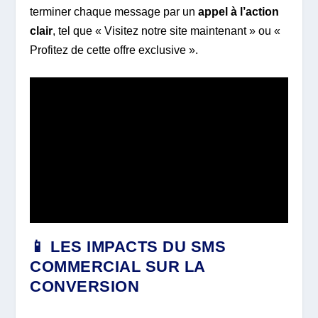
terminer chaque message par un
appel à l’action
clair
, tel que « Visitez notre site maintenant » ou «
Profitez de cette offre exclusive ».
📱 LES IMPACTS DU SMS
COMMERCIAL SUR LA
CONVERSION