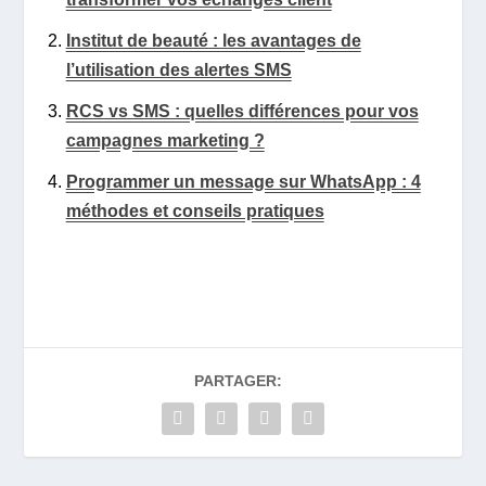
Institut de beauté : les avantages de
l’utilisation des alertes SMS
RCS vs SMS : quelles différences pour vos
campagnes marketing ?
Programmer un message sur WhatsApp : 4
méthodes et conseils pratiques
PARTAGER: