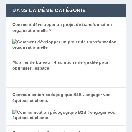
DANS LA MÊME CATÉGORIE
Comment développer un projet de transformation
organisationnelle ?
Mobilier de bureau : 4 solutions de qualité pour
optimiser l’espace
Communication pédagogique B2B : engager vos
équipes et clients