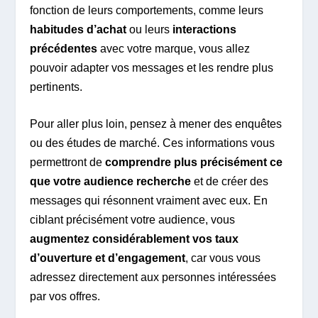
fonction de leurs comportements, comme leurs
habitudes d’achat
ou leurs
interactions
précédentes
avec votre marque, vous allez
pouvoir adapter vos messages et les rendre plus
pertinents.
Pour aller plus loin, pensez à mener des enquêtes
ou des études de marché. Ces informations vous
permettront de
comprendre plus précisément ce
que votre audience recherche
et de créer des
messages qui résonnent vraiment avec eux. En
ciblant précisément votre audience, vous
augmentez considérablement vos taux
d’ouverture et d’engagement
, car vous vous
adressez directement aux personnes intéressées
par vos offres.