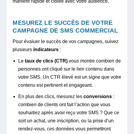
manière rapide et ciblée avec votre audience.
MESUREZ LE SUCCÈS DE VOTRE
CAMPAGNE DE SMS COMMERCIAL
Pour évaluer le succès de vos campagnes, suivez
plusieurs
indicateurs
:
Le
taux de clics (CTR)
vous montre combien de
personnes ont cliqué sur le lien contenu dans
votre SMS. Un CTR élevé est un signe que votre
contenu est pertinent et engageant.
En plus des clics, mesurez les
conversions
:
combien de clients ont fait l’action que vous
souhaitiez après avoir reçu votre SMS ? Que ce
soit un achat, une inscription, ou la prise d’un
rendez-vous, ces données vous permettront