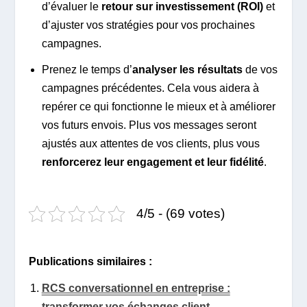
d’évaluer le
retour sur investissement (ROI)
et
d’ajuster vos stratégies pour vos prochaines
campagnes.
Prenez le temps d’
analyser les résultats
de vos
campagnes précédentes. Cela vous aidera à
repérer ce qui fonctionne le mieux et à améliorer
vos futurs envois. Plus vos messages seront
ajustés aux attentes de vos clients, plus vous
renforcerez leur engagement et leur fidélité
.
4/5 - (69 votes)
Publications similaires :
RCS conversationnel en entreprise :
transformer vos échanges client