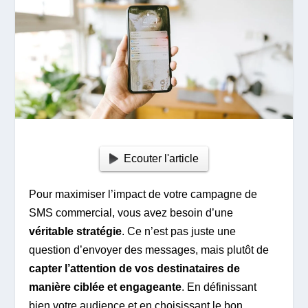
Ecouter l'article
Pour maximiser l’impact de votre campagne de
SMS commercial, vous avez besoin d’une
véritable stratégie
. Ce n’est pas juste une
question d’envoyer des messages, mais plutôt de
capter l’attention de vos destinataires de
manière ciblée et engageante
. En définissant
bien votre audience et en choisissant le bon