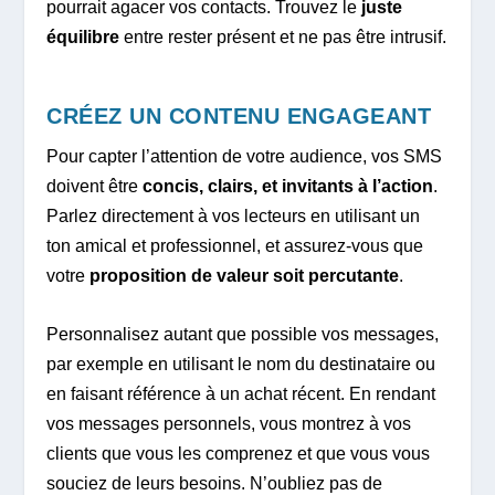
pourrait agacer vos contacts. Trouvez le
juste
équilibre
entre rester présent et ne pas être intrusif.
CRÉEZ UN CONTENU ENGAGEANT
Pour capter l’attention de votre audience, vos SMS
doivent être
concis, clairs, et invitants à l’action
.
Parlez directement à vos lecteurs en utilisant un
ton amical et professionnel, et assurez-vous que
votre
proposition de valeur soit percutante
.
Personnalisez autant que possible vos messages,
par exemple en utilisant le nom du destinataire ou
en faisant référence à un achat récent. En rendant
vos messages personnels, vous montrez à vos
clients que vous les comprenez et que vous vous
souciez de leurs besoins. N’oubliez pas de