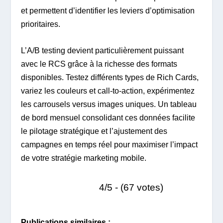
et permettent d’identifier les leviers d’optimisation
prioritaires.
L’A/B testing devient particulièrement puissant
avec le RCS grâce à la richesse des formats
disponibles. Testez différents types de Rich Cards,
variez les couleurs et call-to-action, expérimentez
les carrousels versus images uniques. Un tableau
de bord mensuel consolidant ces données facilite
le pilotage stratégique et l’ajustement des
campagnes en temps réel pour maximiser l’impact
de votre stratégie marketing mobile.
4/5 - (67 votes)
Publications similaires :