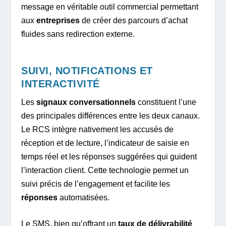
message en véritable outil commercial permettant
aux
entreprises
de créer des parcours d’achat
fluides sans redirection externe.
SUIVI, NOTIFICATIONS ET
INTERACTIVITÉ
Les
signaux conversationnels
constituent l’une
des principales différences entre les deux canaux.
Le RCS intègre nativement les accusés de
réception et de lecture, l’indicateur de saisie en
temps réel et les réponses suggérées qui guident
l’interaction client. Cette technologie permet un
suivi précis de l’engagement et facilite les
réponses
automatisées.
Le SMS, bien qu’offrant un
taux de délivrabilité