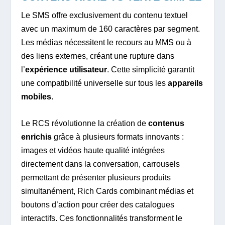
Le SMS offre exclusivement du contenu textuel
avec un maximum de 160 caractères par segment.
Les médias nécessitent le recours au MMS ou à
des liens externes, créant une rupture dans
l’
expérience utilisateur
. Cette simplicité garantit
une compatibilité universelle sur tous les
appareils
mobiles
.
Le RCS révolutionne la création de
contenus
enrichis
grâce à plusieurs formats innovants :
images et vidéos haute qualité intégrées
directement dans la conversation, carrousels
permettant de présenter plusieurs produits
simultanément, Rich Cards combinant médias et
boutons d’action pour créer des catalogues
interactifs. Ces fonctionnalités transforment le