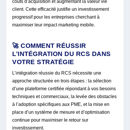
coûts d’acquisition et augmentant la valeur vie
client. Cette efficacité justifie un investissement
progressif pour les entreprises cherchant à
maximiser leur impact marketing mobile.
🚀 COMMENT RÉUSSIR
L’INTÉGRATION DU RCS DANS
VOTRE STRATÉGIE
L’intégration réussie du RCS nécessite une
approche structurée en trois étapes : la sélection
d’une plateforme certifiée répondant à vos besoins
techniques et commerciaux, la levée des obstacles
à l’adoption spécifiques aux PME, et la mise en
place d’un système de mesure et d’optimisation
continue pour maximiser le retour sur
investissement.