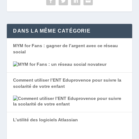
DANS LA MÊME CATÉGORIE
MYM for Fans : gagner de l’argent avec ce réseau
social
Comment utiliser l’ENT Eduprovence pour suivre la
scolarité de votre enfant
L’utilité des logiciels Atlassian