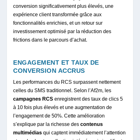
conversion significativement plus élevés, une
expérience client transformée grâce aux
fonctionnalités enrichies, et un retour sur
investissement optimisé par la réduction des
frictions dans le parcours d’achat.
ENGAGEMENT ET TAUX DE
CONVERSION ACCRUS
Les performances du RCS surpassent nettement
celles du SMS traditionnel. Selon l’Af2m, les
campagnes RCS
enregistrent des taux de clics 5
à 10 fois plus élevés et une augmentation de
l’engagement de 50%. Cette amélioration
s’explique par la richesse des
contenus
multimédias
qui captent immédiatement l’attention