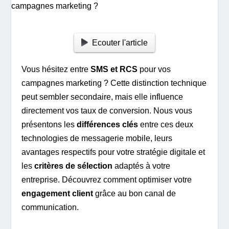
Ecouter l'article
Vous hésitez entre
SMS et RCS
pour vos
campagnes marketing ? Cette distinction technique
peut sembler secondaire, mais elle influence
directement vos taux de conversion. Nous vous
présentons les
différences clés
entre ces deux
technologies de messagerie mobile, leurs
avantages respectifs pour votre stratégie digitale et
les
critères de sélection
adaptés à votre
entreprise. Découvrez comment optimiser votre
engagement client
grâce au bon canal de
communication.