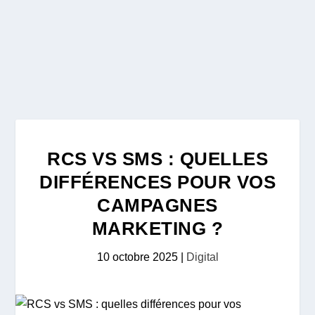
RCS VS SMS : QUELLES
DIFFÉRENCES POUR VOS
CAMPAGNES
MARKETING ?
10 octobre 2025
|
Digital