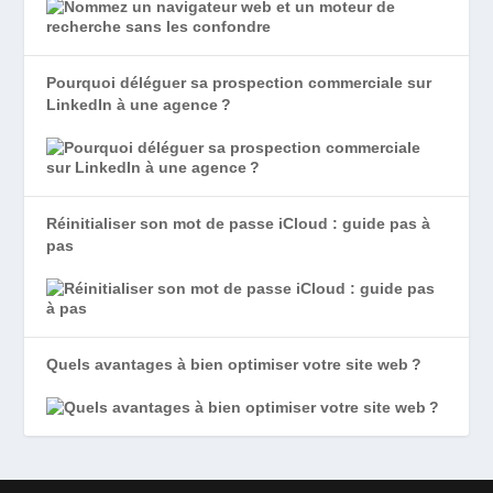
Pourquoi déléguer sa prospection commerciale sur
LinkedIn à une agence ?
Réinitialiser son mot de passe iCloud : guide pas à
pas
Quels avantages à bien optimiser votre site web ?