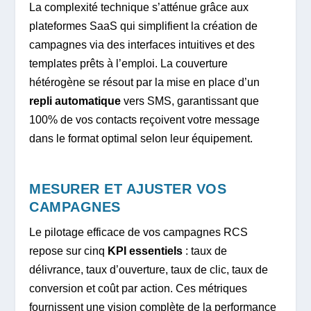
La complexité technique s’atténue grâce aux
plateformes SaaS qui simplifient la création de
campagnes via des interfaces intuitives et des
templates prêts à l’emploi. La couverture
hétérogène se résout par la mise en place d’un
repli automatique
vers SMS, garantissant que
100% de vos contacts reçoivent votre message
dans le format optimal selon leur équipement.
MESURER ET AJUSTER VOS
CAMPAGNES
Le pilotage efficace de vos campagnes RCS
repose sur cinq
KPI essentiels
: taux de
délivrance, taux d’ouverture, taux de clic, taux de
conversion et coût par action. Ces métriques
fournissent une vision complète de la performance