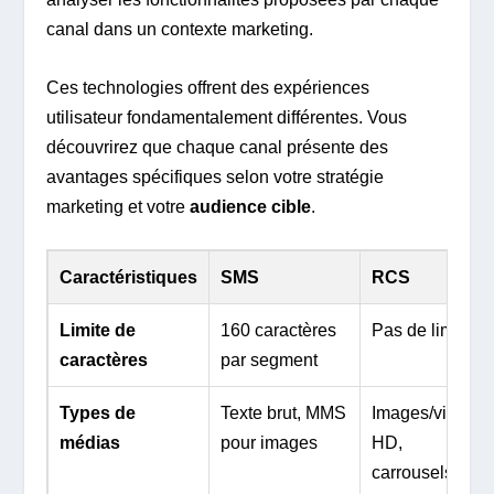
canal dans un contexte marketing.
Ces technologies offrent des expériences
utilisateur fondamentalement différentes. Vous
découvrirez que chaque canal présente des
avantages spécifiques selon votre stratégie
marketing et votre
audience cible
.
Caractéristiques
SMS
RCS
Limite de
160 caractères
Pas de limite
caractères
par segment
Types de
Texte brut, MMS
Images/vidéos
médias
pour images
HD,
carrousels,