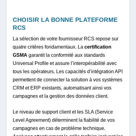
CHOISIR LA BONNE PLATEFORME
RCS
La sélection de votre fournisseur RCS repose sur
quatre critères fondamentaux. La
certification
GSMA
garantit la conformité aux standards
Universal Profile et assure l’interopérabilité avec
tous les opérateurs. Les capacités d’intégration API
permettent de connecter la solution à vos systèmes
CRM et ERP existants, automatisant ainsi vos
campagnes et la gestion des données client.
Le niveau de support client et les SLA (Service
Level Agreement) déterminent la fiabilité de vos
campagnes en cas de problème technique.