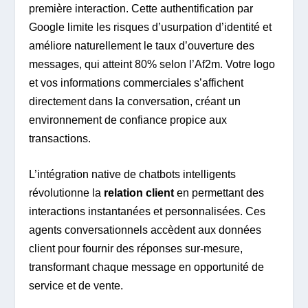
première interaction. Cette authentification par
Google limite les risques d’usurpation d’identité et
améliore naturellement le taux d’ouverture des
messages, qui atteint 80% selon l’Af2m. Votre logo
et vos informations commerciales s’affichent
directement dans la conversation, créant un
environnement de confiance propice aux
transactions.
L’intégration native de chatbots intelligents
révolutionne la
relation client
en permettant des
interactions instantanées et personnalisées. Ces
agents conversationnels accèdent aux données
client pour fournir des réponses sur-mesure,
transformant chaque message en opportunité de
service et de vente.