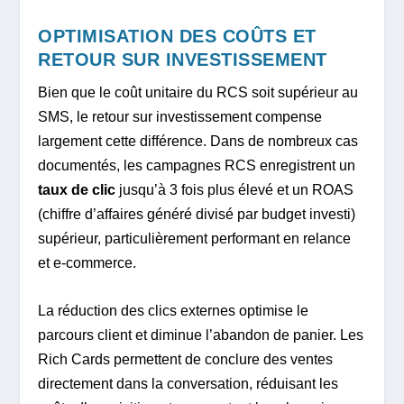
OPTIMISATION DES COÛTS ET
RETOUR SUR INVESTISSEMENT
Bien que le coût unitaire du RCS soit supérieur au
SMS, le retour sur investissement compense
largement cette différence. Dans de nombreux cas
documentés, les campagnes RCS enregistrent un
taux de clic
jusqu’à 3 fois plus élevé et un ROAS
(chiffre d’affaires généré divisé par budget investi)
supérieur, particulièrement performant en relance
et e-commerce.
La réduction des clics externes optimise le
parcours client et diminue l’abandon de panier. Les
Rich Cards permettent de conclure des ventes
directement dans la conversation, réduisant les