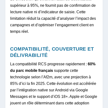
supérieur à 95%, ne fournit pas de confirmation de
lecture native ni d’indicateur de saisie. Cette
limitation réduit la capacité d’analyser l’impact des
campagnes et d’optimiser l’engagement client en
temps réel.
COMPATIBILITÉ, COUVERTURE ET
DÉLIVRABILITÉ
La compatibilité RCS progresse rapidement :
60%
du parc mobile français
supporte cette
technologie selon l’Af2m, avec une projection à
85% d’ici la fin 2025. Cette évolution est accélérée
par l’intégration native sur Android via Google
Messages et le support d’iOS 18+. Apple et Google
jouent un rôle déterminant dans cette adoption