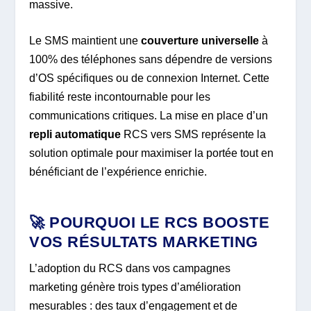
massive.
Le SMS maintient une
couverture universelle
à
100% des téléphones sans dépendre de versions
d’OS spécifiques ou de connexion Internet. Cette
fiabilité reste incontournable pour les
communications critiques. La mise en place d’un
repli automatique
RCS vers SMS représente la
solution optimale pour maximiser la portée tout en
bénéficiant de l’expérience enrichie.
🚀 POURQUOI LE RCS BOOSTE
VOS RÉSULTATS MARKETING
L’adoption du RCS dans vos campagnes
marketing génère trois types d’amélioration
mesurables : des taux d’engagement et de