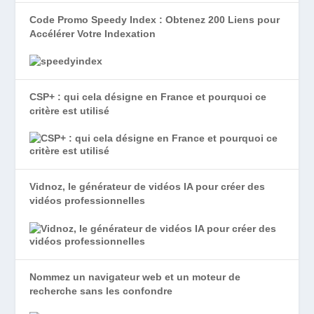
Code Promo Speedy Index : Obtenez 200 Liens pour
Accélérer Votre Indexation
CSP+ : qui cela désigne en France et pourquoi ce
critère est utilisé
Vidnoz, le générateur de vidéos IA pour créer des
vidéos professionnelles
Nommez un navigateur web et un moteur de
recherche sans les confondre