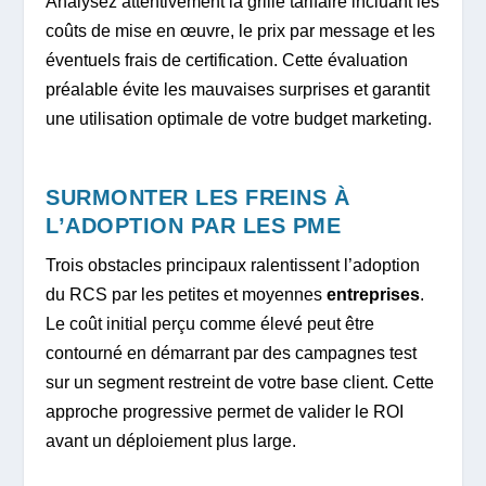
Analysez attentivement la grille tarifaire incluant les
coûts de mise en œuvre, le prix par message et les
éventuels frais de certification. Cette évaluation
préalable évite les mauvaises surprises et garantit
une utilisation optimale de votre budget marketing.
SURMONTER LES FREINS À
L’ADOPTION PAR LES PME
Trois obstacles principaux ralentissent l’adoption
du RCS par les petites et moyennes
entreprises
.
Le coût initial perçu comme élevé peut être
contourné en démarrant par des campagnes test
sur un segment restreint de votre base client. Cette
approche progressive permet de valider le ROI
avant un déploiement plus large.