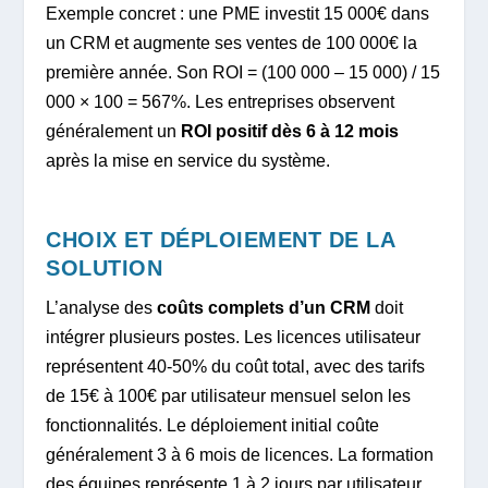
Exemple concret : une PME investit 15 000€ dans
un CRM et augmente ses ventes de 100 000€ la
première année. Son ROI = (100 000 – 15 000) / 15
000 × 100 = 567%. Les entreprises observent
généralement un
ROI positif dès 6 à 12 mois
après la mise en service du système.
CHOIX ET DÉPLOIEMENT DE LA
SOLUTION
L’analyse des
coûts complets d’un CRM
doit
intégrer plusieurs postes. Les licences utilisateur
représentent 40-50% du coût total, avec des tarifs
de 15€ à 100€ par utilisateur mensuel selon les
fonctionnalités. Le déploiement initial coûte
généralement 3 à 6 mois de licences. La formation
des équipes représente 1 à 2 jours par utilisateur.