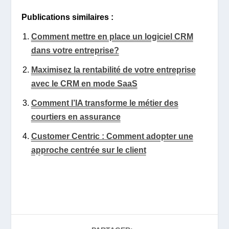
Publications similaires :
Comment mettre en place un logiciel CRM
dans votre entreprise?
Maximisez la rentabilité de votre entreprise
avec le CRM en mode SaaS
Comment l’IA transforme le métier des
courtiers en assurance
Customer Centric : Comment adopter une
approche centrée sur le client