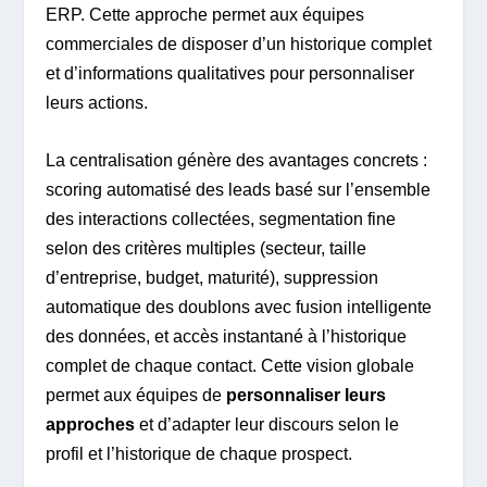
ERP. Cette approche permet aux équipes
commerciales de disposer d’un historique complet
et d’informations qualitatives pour personnaliser
leurs actions.
La centralisation génère des avantages concrets :
scoring automatisé des leads basé sur l’ensemble
des interactions collectées, segmentation fine
selon des critères multiples (secteur, taille
d’entreprise, budget, maturité), suppression
automatique des doublons avec fusion intelligente
des données, et accès instantané à l’historique
complet de chaque contact. Cette vision globale
permet aux équipes de
personnaliser leurs
approches
et d’adapter leur discours selon le
profil et l’historique de chaque prospect.