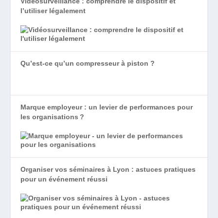
Vidéosurveillance : comprendre le dispositif et
l’utiliser légalement
Qu’est-ce qu’un compresseur à piston ?
Marque employeur : un levier de performances pour
les organisations ?
Organiser vos séminaires à Lyon : astuces pratiques
pour un événement réussi