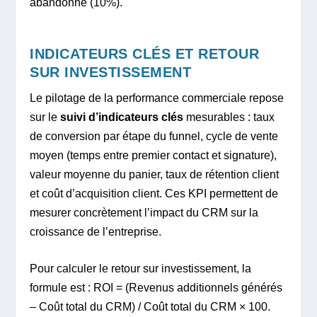
abandonné (10%).
INDICATEURS CLÉS ET RETOUR
SUR INVESTISSEMENT
Le pilotage de la performance commerciale repose
sur le
suivi d’indicateurs clés
mesurables : taux
de conversion par étape du funnel, cycle de vente
moyen (temps entre premier contact et signature),
valeur moyenne du panier, taux de rétention client
et coût d’acquisition client. Ces KPI permettent de
mesurer concrètement l’impact du CRM sur la
croissance de l’entreprise.
Pour calculer le retour sur investissement, la
formule est : ROI = (Revenus additionnels générés
– Coût total du CRM) / Coût total du CRM × 100.