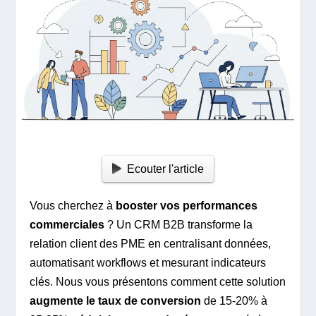
Ecouter l'article
Vous cherchez à
booster vos performances
commerciales
? Un CRM B2B transforme la
relation client des PME en centralisant données,
automatisant workflows et mesurant indicateurs
clés. Nous vous présentons comment cette solution
augmente le taux de conversion
de 15-20% à