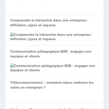
Comprendre la hiérarchie dans une entreprise :
définition, types et impacts
Communication pédagogique B2B : engager vos
équipes et clients
Télécommunication : comment mieux maîtriser les
coûts en entreprise ?