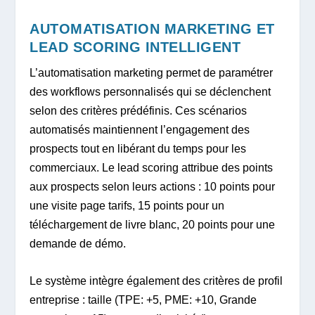
AUTOMATISATION MARKETING ET
LEAD SCORING INTELLIGENT
L’automatisation marketing permet de paramétrer
des workflows personnalisés qui se déclenchent
selon des critères prédéfinis. Ces scénarios
automatisés maintiennent l’engagement des
prospects tout en libérant du temps pour les
commerciaux. Le lead scoring attribue des points
aux prospects selon leurs actions : 10 points pour
une visite page tarifs, 15 points pour un
téléchargement de livre blanc, 20 points pour une
demande de démo.
Le système intègre également des critères de profil
entreprise : taille (TPE: +5, PME: +10, Grande