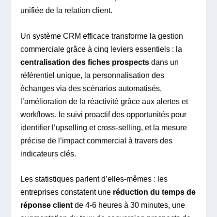
unifiée de la relation client.
Un système CRM efficace transforme la gestion
commerciale grâce à cinq leviers essentiels : la
centralisation des fiches prospects
dans un
référentiel unique, la personnalisation des
échanges via des scénarios automatisés,
l’amélioration de la réactivité grâce aux alertes et
workflows, le suivi proactif des opportunités pour
identifier l’upselling et cross-selling, et la mesure
précise de l’impact commercial à travers des
indicateurs clés.
Les statistiques parlent d’elles-mêmes : les
entreprises constatent une
réduction du temps de
réponse client
de 4-6 heures à 30 minutes, une