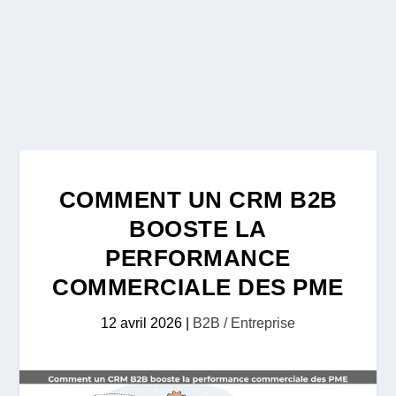
COMMENT UN CRM B2B
BOOSTE LA
PERFORMANCE
COMMERCIALE DES PME
12 avril 2026
|
B2B / Entreprise