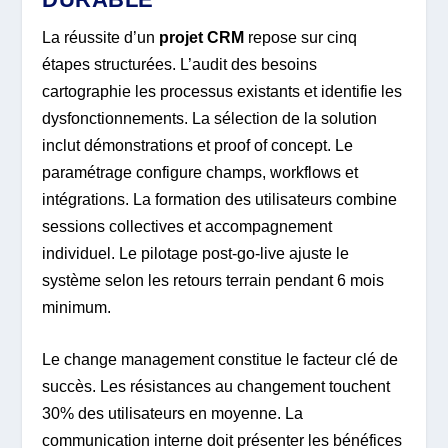
La réussite d’un
projet CRM
repose sur cinq
étapes structurées. L’audit des besoins
cartographie les processus existants et identifie les
dysfonctionnements. La sélection de la solution
inclut démonstrations et proof of concept. Le
paramétrage configure champs, workflows et
intégrations. La formation des utilisateurs combine
sessions collectives et accompagnement
individuel. Le pilotage post-go-live ajuste le
système selon les retours terrain pendant 6 mois
minimum.
Le change management constitue le facteur clé de
succès. Les résistances au changement touchent
30% des utilisateurs en moyenne. La
communication interne doit présenter les bénéfices