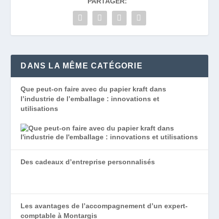
PARTAGER:
DANS LA MÊME CATÉGORIE
Que peut-on faire avec du papier kraft dans
l’industrie de l’emballage : innovations et
utilisations
Des cadeaux d’entreprise personnalisés
Les avantages de l’accompagnement d’un expert-
comptable à Montargis