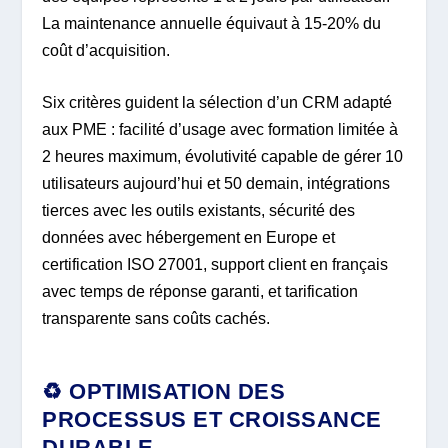
La maintenance annuelle équivaut à 15-20% du
coût d’acquisition.
Six critères guident la sélection d’un CRM adapté
aux PME : facilité d’usage avec formation limitée à
2 heures maximum, évolutivité capable de gérer 10
utilisateurs aujourd’hui et 50 demain, intégrations
tierces avec les outils existants, sécurité des
données avec hébergement en Europe et
certification ISO 27001, support client en français
avec temps de réponse garanti, et tarification
transparente sans coûts cachés.
♻️ OPTIMISATION DES
PROCESSUS ET CROISSANCE
DURABLE