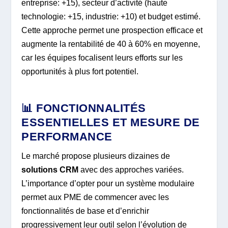
entreprise: +15), secteur d’activité (haute
technologie: +15, industrie: +10) et budget estimé.
Cette approche permet une prospection efficace et
augmente la rentabilité de 40 à 60% en moyenne,
car les équipes focalisent leurs efforts sur les
opportunités à plus fort potentiel.
📊 FONCTIONNALITÉS
ESSENTIELLES ET MESURE DE
PERFORMANCE
Le marché propose plusieurs dizaines de
solutions CRM
avec des approches variées.
L’importance d’opter pour un système modulaire
permet aux PME de commencer avec les
fonctionnalités de base et d’enrichir
progressivement leur outil selon l’évolution de