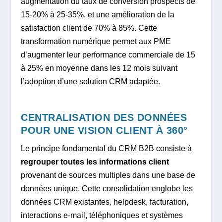
augmentation du taux de conversion prospects de
15-20% à 25-35%, et une amélioration de la
satisfaction client de 70% à 85%. Cette
transformation numérique permet aux PME
d’augmenter leur performance commerciale de 15
à 25% en moyenne dans les 12 mois suivant
l’adoption d’une solution CRM adaptée.
CENTRALISATION DES DONNÉES
POUR UNE VISION CLIENT À 360°
Le principe fondamental du CRM B2B consiste à
regrouper toutes les informations client
provenant de sources multiples dans une base de
données unique. Cette consolidation englobe les
données CRM existantes, helpdesk, facturation,
interactions e-mail, téléphoniques et systèmes