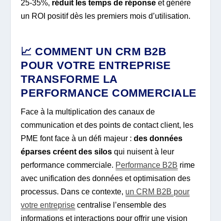
25-35%,
réduit les temps de réponse
et génère
un ROI positif dès les premiers mois d’utilisation.
📈 COMMENT UN CRM B2B
POUR VOTRE ENTREPRISE
TRANSFORME LA
PERFORMANCE COMMERCIALE
Face à la multiplication des canaux de
communication et des points de contact client, les
PME font face à un défi majeur :
des données
éparses créent des silos
qui nuisent à leur
performance commerciale.
Performance B2B
rime
avec unification des données et optimisation des
processus. Dans ce contexte,
un CRM B2B pour
votre entreprise
centralise l’ensemble des
informations et interactions pour offrir une vision