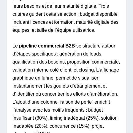
leurs besoins et de leur maturité digitale. Trois
critères guident cette sélection : budget disponible
incluant licences et formation, maturité digitale des
équipes, et taille de l’équipe utilisatrice.
Le
pipeline commercial B2B
se structure autour
d’étapes spécifiques : génération de leads,
qualification des besoins, proposition commerciale,
validation interne côté client, et closing. L’affichage
graphique en funnel permet de visualiser
instantanément les goulets d’étranglement et
d’identifier où concentrer les efforts d’amélioration.
L’ajout d’une colonne “raison de perte” enrichit
l’analyse avec les motifs fréquents : budget
insuffisant (30%), timing inadéquat (25%), solution
inadaptée (20%), concurrence (15%), projet