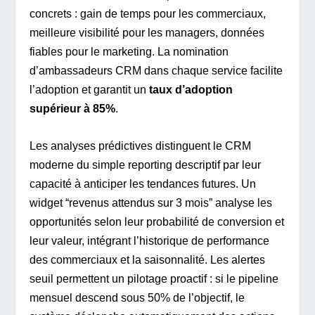
concrets : gain de temps pour les commerciaux,
meilleure visibilité pour les managers, données
fiables pour le marketing. La nomination
d’ambassadeurs CRM dans chaque service facilite
l’adoption et garantit un
taux d’adoption
supérieur à 85%
.
Les analyses prédictives distinguent le CRM
moderne du simple reporting descriptif par leur
capacité à anticiper les tendances futures. Un
widget “revenus attendus sur 3 mois” analyse les
opportunités selon leur probabilité de conversion et
leur valeur, intégrant l’historique de performance
des commerciaux et la saisonnalité. Les alertes
seuil permettent un pilotage proactif : si le pipeline
mensuel descend sous 50% de l’objectif, le