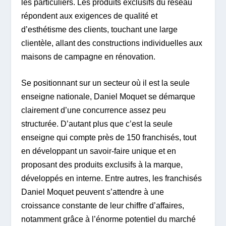
les particuliers. Les produits exclusifs du réseau
répondent aux exigences de qualité et
d’esthétisme des clients, touchant une large
clientèle, allant des constructions individuelles aux
maisons de campagne en rénovation.
Se positionnant sur un secteur où il est la seule
enseigne nationale, Daniel Moquet se démarque
clairement d’une concurrence assez peu
structurée. D’autant plus que c’est la seule
enseigne qui compte près de 150 franchisés, tout
en développant un savoir-faire unique et en
proposant des produits exclusifs à la marque,
développés en interne. Entre autres, les franchisés
Daniel Moquet peuvent s’attendre à une
croissance constante de leur chiffre d’affaires,
notamment grâce à l’énorme potentiel du marché