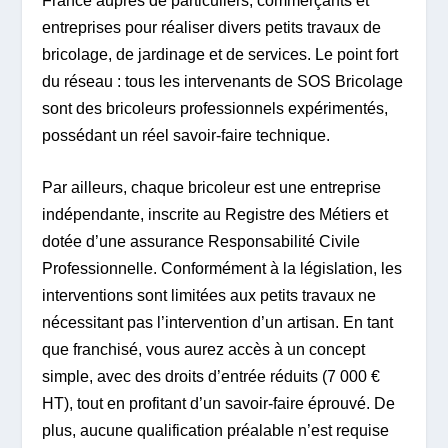
France auprès de particuliers, commerçants et
entreprises pour réaliser divers petits travaux de
bricolage, de jardinage et de services. Le point fort
du réseau : tous les intervenants de SOS Bricolage
sont des bricoleurs professionnels expérimentés,
possédant un réel savoir-faire technique.
Par ailleurs, chaque bricoleur est une entreprise
indépendante, inscrite au Registre des Métiers et
dotée d’une assurance Responsabilité Civile
Professionnelle. Conformément à la législation, les
interventions sont limitées aux petits travaux ne
nécessitant pas l’intervention d’un artisan. En tant
que franchisé, vous aurez accès à un concept
simple, avec des droits d’entrée réduits (7 000 €
HT), tout en profitant d’un savoir-faire éprouvé. De
plus, aucune qualification préalable n’est requise