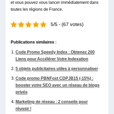
et vous pouvez vous lancer immédiatement dans
toutes les régions de France.
5/5 - (67 votes)
Publications similaires :
Code Promo Speedy Index : Obtenez 200
Liens pour Accélérer Votre Indexation
5 objets publicitaires utiles à personnaliser
Code promo PBNFoxt CDPJB15 (-15%) :
booster votre SEO avec un réseau de blogs
privés
Marketing de réseau : 2 conseils pour
réussir !