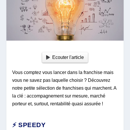
Ecouter l'article
Vous comptez vous lancer dans la franchise mais
vous ne savez pas laquelle choisir ? Découvrez
notre petite sélection de franchises qui marchent. A
la clé : accompagnement sur mesure, marché
porteur et, surtout, rentabilité quasi assurée !
⚡ SPEEDY