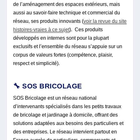
de l’aménagement des espaces extérieurs, mais
aussi au savoir-faire technique et commercial du
réseau, ses produits innovants (
voir la revue du site
histoires-vraies à ce sujet
). Ces produits
développés en internes sont pour la plupart
exclusifs et l’ensemble du réseau s’appuie sur un
corpus de valeurs fortes (compétence, plaisir,
respect et simplicité).
🔧 SOS BRICOLAGE
SOS Bricolage est un réseau national
d’intervenants spécialisés dans les petits travaux
de bricolage et jardinage à domicile, offrant des
solutions adaptées aux besoins des particuliers et
des entreprises. Le réseau intervient partout en