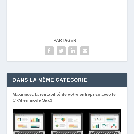
PARTAGER:
DANS LA MÊME CATÉGORIE
Maximisez la rentabilité de votre entreprise avec le
CRM en mode SaaS