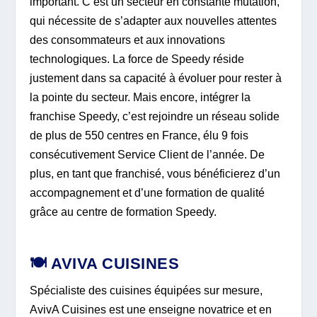
important. C’est un secteur en constante mutation,
qui nécessite de s’adapter aux nouvelles attentes
des consommateurs et aux innovations
technologiques. La force de Speedy réside
justement dans sa capacité à évoluer pour rester à
la pointe du secteur. Mais encore, intégrer la
franchise Speedy, c’est rejoindre un réseau solide
de plus de 550 centres en France, élu 9 fois
consécutivement Service Client de l’année. De
plus, en tant que franchisé, vous bénéficierez d’un
accompagnement et d’une formation de qualité
grâce au centre de formation Speedy.
🍽️ AVIVA CUISINES
Spécialiste des cuisines équipées sur mesure,
AvivA Cuisines est une enseigne novatrice et en