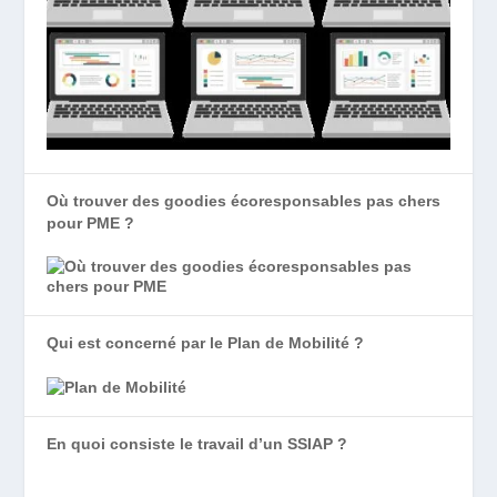
Où trouver des goodies écoresponsables pas chers
pour PME ?
Qui est concerné par le Plan de Mobilité ?
En quoi consiste le travail d’un SSIAP ?