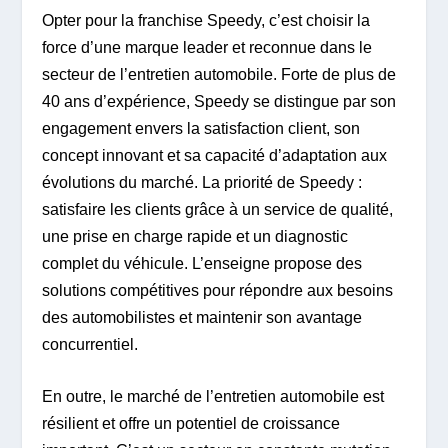
Opter pour la franchise Speedy, c’est choisir la
force d’une marque leader et reconnue dans le
secteur de l’entretien automobile. Forte de plus de
40 ans d’expérience, Speedy se distingue par son
engagement envers la satisfaction client, son
concept innovant et sa capacité d’adaptation aux
évolutions du marché. La priorité de Speedy :
satisfaire les clients grâce à un service de qualité,
une prise en charge rapide et un diagnostic
complet du véhicule. L’enseigne propose des
solutions compétitives pour répondre aux besoins
des automobilistes et maintenir son avantage
concurrentiel.
En outre, le marché de l’entretien automobile est
résilient et offre un potentiel de croissance