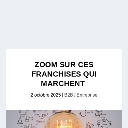
ZOOM SUR CES
FRANCHISES QUI
MARCHENT
2 octobre 2025
|
B2B / Entreprise