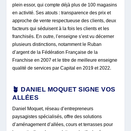
plein essor, qui compte déjà plus de 100 magasins
en activité. Ses atouts : transparence des prix et
approche de vente respectueuse des clients, deux
facteurs qui séduisent à la fois les clients et les
franchisés. En outre, l’enseigne s’est vu décerner
plusieurs distinctions, notamment le Ruban
d’argent de la Fédération Française de la
Franchise en 2007 et le titre de meilleure enseigne
qualité de services par Capital en 2019 et 2022.
🪴 DANIEL MOQUET SIGNE VOS
ALLÉES
Daniel Moquet, réseau d’entrepreneurs
paysagistes spécialisés, offre des solutions
d’aménagement d’allées, cours et terrasses pour