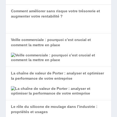
Comment améliorer sans risque votre trésorerie et
augmenter votre rentabilité ?
Veille commerciale : pourquoi c’est crucial et
comment la mettre en place
La chaîne de valeur de Porter : analyser et optimiser
la performance de votre entreprise
Le rôle du silicone de moulage dans l’industrie :
propriétés et usages