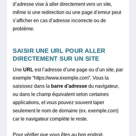
d’adresse vise à aller directement vers un site,
même si une redirection ou une page d’erreur peut
s’afficher en cas d’adresse incorrecte ou de
problème.
SAISIR UNE URL POUR ALLER
DIRECTEMENT SUR UN SITE
Une
URL
est l’adresse d’une page ou d’un site, par
exemple “https://www.exemple.com”. Vous la
saisissez dans la
barre d’adresse
du navigateur,
ou dans le champ équivalent selon certaines
applications, et vous pouvez souvent taper
seulement le nom de domaine (ex. exemple.com)
car le navigateur complète le reste.
Pour vérifier que vous êtes au bon endroit,