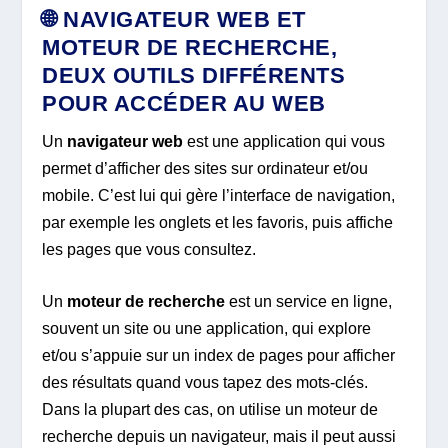
🌐 NAVIGATEUR WEB ET
MOTEUR DE RECHERCHE,
DEUX OUTILS DIFFÉRENTS
POUR ACCÉDER AU WEB
Un
navigateur web
est une application qui vous
permet d’afficher des sites sur ordinateur et/ou
mobile. C’est lui qui gère l’interface de navigation,
par exemple les onglets et les favoris, puis affiche
les pages que vous consultez.
Un
moteur de recherche
est un service en ligne,
souvent un site ou une application, qui explore
et/ou s’appuie sur un index de pages pour afficher
des résultats quand vous tapez des mots-clés.
Dans la plupart des cas, on utilise un moteur de
recherche depuis un navigateur, mais il peut aussi