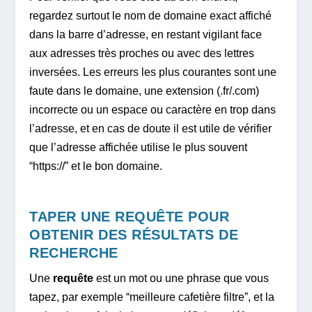
regardez surtout le nom de domaine exact affiché
dans la barre d’adresse, en restant vigilant face
aux adresses très proches ou avec des lettres
inversées. Les erreurs les plus courantes sont une
faute dans le domaine, une extension (.fr/.com)
incorrecte ou un espace ou caractère en trop dans
l’adresse, et en cas de doute il est utile de vérifier
que l’adresse affichée utilise le plus souvent
“https://” et le bon domaine.
TAPER UNE REQUÊTE POUR
OBTENIR DES RÉSULTATS DE
RECHERCHE
Une
requête
est un mot ou une phrase que vous
tapez, par exemple “meilleure cafetière filtre”, et la