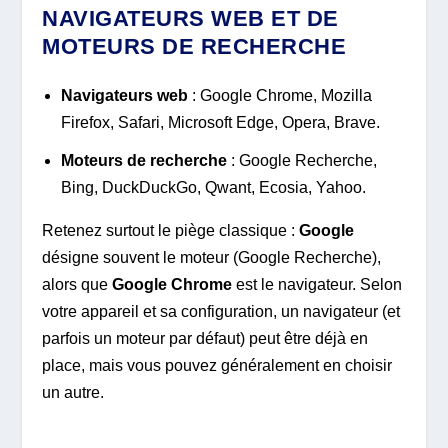
NAVIGATEURS WEB ET DE
MOTEURS DE RECHERCHE
Navigateurs web
: Google Chrome, Mozilla
Firefox, Safari, Microsoft Edge, Opera, Brave.
Moteurs de recherche
: Google Recherche,
Bing, DuckDuckGo, Qwant, Ecosia, Yahoo.
Retenez surtout le piège classique :
Google
désigne souvent le moteur (Google Recherche),
alors que
Google Chrome
est le navigateur. Selon
votre appareil et sa configuration, un navigateur (et
parfois un moteur par défaut) peut être déjà en
place, mais vous pouvez généralement en choisir
un autre.