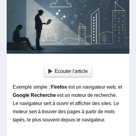
Ecouter l'article
Exemple simple :
Firefox
est un navigateur web, et
Google Recherche
est un moteur de recherche.
Le navigateur sert à ouvrir et afficher des sites. Le
moteur sert à trouver des pages à partir de mots
tapés, le plus souvent depuis le navigateur.