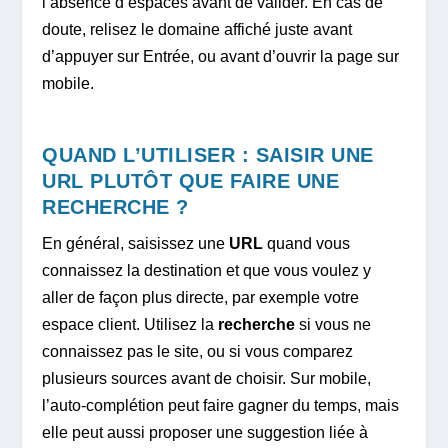
l’absence d’espaces avant de valider. En cas de
doute, relisez le domaine affiché juste avant
d’appuyer sur Entrée, ou avant d’ouvrir la page sur
mobile.
QUAND L’UTILISER : SAISIR UNE
URL PLUTÔT QUE FAIRE UNE
RECHERCHE ?
En général, saisissez une
URL
quand vous
connaissez la destination et que vous voulez y
aller de façon plus directe, par exemple votre
espace client. Utilisez la
recherche
si vous ne
connaissez pas le site, ou si vous comparez
plusieurs sources avant de choisir. Sur mobile,
l’auto-complétion peut faire gagner du temps, mais
elle peut aussi proposer une suggestion liée à