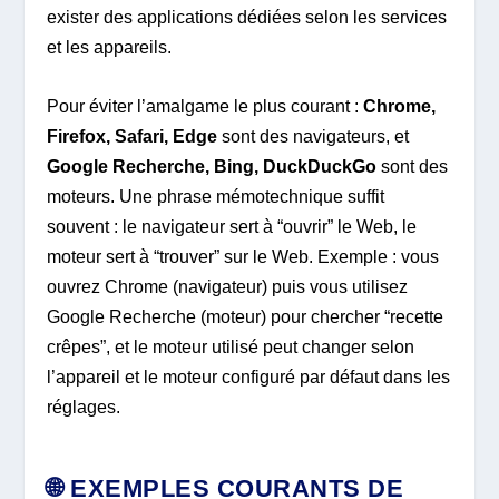
exister des applications dédiées selon les services
et les appareils.
Pour éviter l’amalgame le plus courant :
Chrome,
Firefox, Safari, Edge
sont des navigateurs, et
Google Recherche, Bing, DuckDuckGo
sont des
moteurs. Une phrase mémotechnique suffit
souvent : le navigateur sert à “ouvrir” le Web, le
moteur sert à “trouver” sur le Web. Exemple : vous
ouvrez Chrome (navigateur) puis vous utilisez
Google Recherche (moteur) pour chercher “recette
crêpes”, et le moteur utilisé peut changer selon
l’appareil et le moteur configuré par défaut dans les
réglages.
🌐 EXEMPLES COURANTS DE