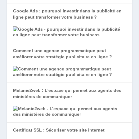
Google Ads : pourquoi investir dans la publicité en
ligne peut transformer votre business ?
Comment une agence programmatique peut
améliorer votre stratégie publicitaire en ligne ?
Melanie2web : L’espace qui permet aux agents des
ministères de communiquer
Certificat SSL : Sécuriser votre site internet