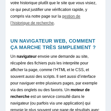
votre historique plutôt que le site que vous visiez,
ce qui peut justifier une vérification rapide, y
compris via notre page sur la
gestion de
l’historique de recherche
.
UN NAVIGATEUR WEB, COMMENT
ÇA MARCHE TRÈS SIMPLEMENT ?
Un
navigateur
envoie une demande au site,
récupère des fichiers puis les interprète pour
afficher la page, comme l’HTML et le CSS, et
souvent aussi des scripts. Il sert aussi d’interface
pour naviguer entre plusieurs pages, par exemple
via des onglets ou des favoris. Un
moteur de
recherche
est un service consulté dans le
navigateur (ou parfois via une application) qui
renvoie le plus souvent une page de résultats avec