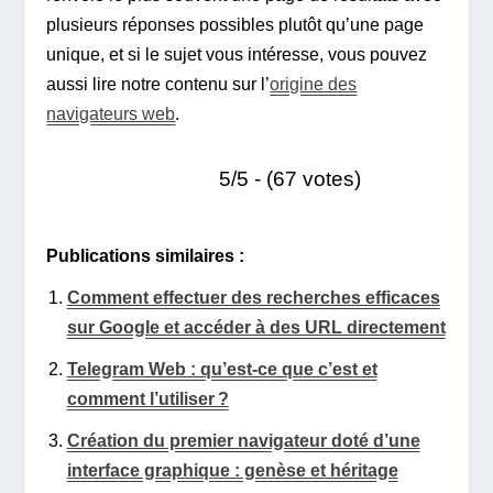
plusieurs réponses possibles plutôt qu’une page
unique, et si le sujet vous intéresse, vous pouvez
aussi lire notre contenu sur l’
origine des
navigateurs web
.
5/5 - (67 votes)
Publications similaires :
Comment effectuer des recherches efficaces
sur Google et accéder à des URL directement
Telegram Web : qu’est-ce que c’est et
comment l’utiliser ?
Création du premier navigateur doté d’une
interface graphique : genèse et héritage