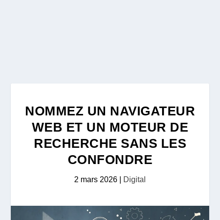
NOMMEZ UN NAVIGATEUR
WEB ET UN MOTEUR DE
RECHERCHE SANS LES
CONFONDRE
2 mars 2026
|
Digital