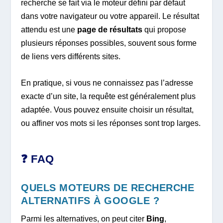
recherche se fait via le moteur défini par défaut
dans votre navigateur ou votre appareil. Le résultat
attendu est une
page de résultats
qui propose
plusieurs réponses possibles, souvent sous forme
de liens vers différents sites.
En pratique, si vous ne connaissez pas l’adresse
exacte d’un site, la requête est généralement plus
adaptée. Vous pouvez ensuite choisir un résultat,
ou affiner vos mots si les réponses sont trop larges.
❓ FAQ
QUELS MOTEURS DE RECHERCHE
ALTERNATIFS À GOOGLE ?
Parmi les alternatives, on peut citer
Bing
,