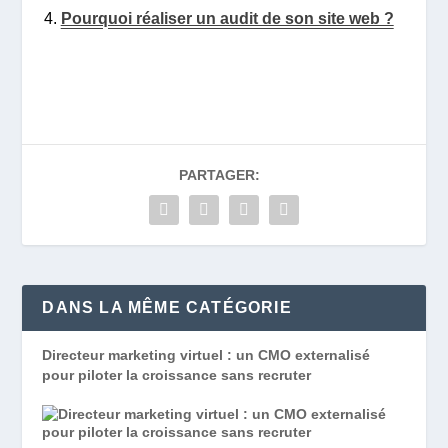
Pourquoi réaliser un audit de son site web ?
PARTAGER:
DANS LA MÊME CATÉGORIE
Directeur marketing virtuel : un CMO externalisé
pour piloter la croissance sans recruter