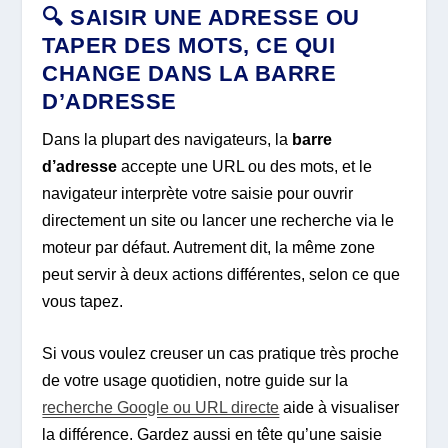
🔍 SAISIR UNE ADRESSE OU
TAPER DES MOTS, CE QUI
CHANGE DANS LA BARRE
D’ADRESSE
Dans la plupart des navigateurs, la
barre
d’adresse
accepte une URL ou des mots, et le
navigateur interprète votre saisie pour ouvrir
directement un site ou lancer une recherche via le
moteur par défaut. Autrement dit, la même zone
peut servir à deux actions différentes, selon ce que
vous tapez.
Si vous voulez creuser un cas pratique très proche
de votre usage quotidien, notre guide sur la
recherche Google ou URL directe
aide à visualiser
la différence. Gardez aussi en tête qu’une saisie