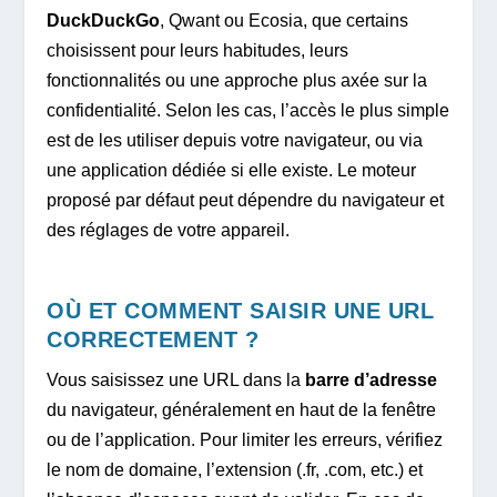
DuckDuckGo
, Qwant ou Ecosia, que certains
choisissent pour leurs habitudes, leurs
fonctionnalités ou une approche plus axée sur la
confidentialité. Selon les cas, l’accès le plus simple
est de les utiliser depuis votre navigateur, ou via
une application dédiée si elle existe. Le moteur
proposé par défaut peut dépendre du navigateur et
des réglages de votre appareil.
OÙ ET COMMENT SAISIR UNE URL
CORRECTEMENT ?
Vous saisissez une URL dans la
barre d’adresse
du navigateur, généralement en haut de la fenêtre
ou de l’application. Pour limiter les erreurs, vérifiez
le nom de domaine, l’extension (.fr, .com, etc.) et