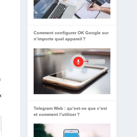
Comment configurer OK Google sur
n’importe quel appareil ?
s
x
Telegram Web : qu’est-ce que c’est
et comment l’utiliser ?