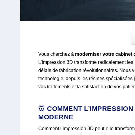
Vous cherchez à
moderniser votre cabinet 
L’impression 3D transforme radicalement les 
délais de fabrication révolutionnaires. Nous
technologie, depuis les résines spécialisées
vos traitements et la satisfaction de vos patien
🦷 COMMENT L’IMPRESSION
MODERNE
Comment l’impression 3D peut-elle transforme