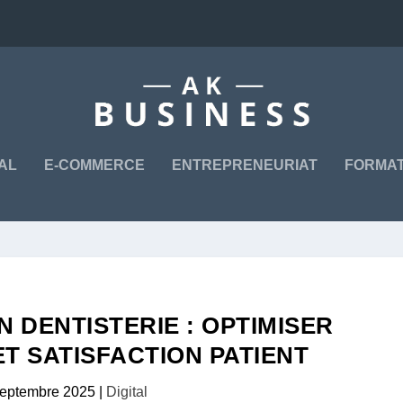
TAL
E-COMMERCE
ENTREPRENEURIAT
FORMAT
N DENTISTERIE : OPTIMISER
T SATISFACTION PATIENT
septembre 2025
|
Digital