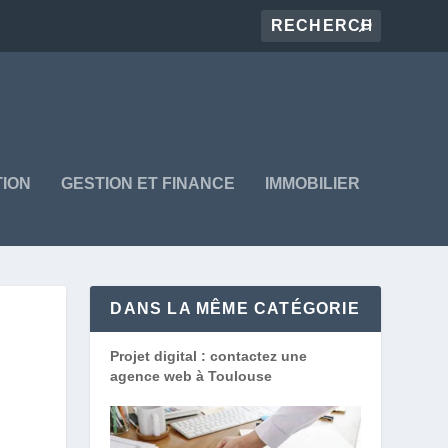
ION
GESTION ET FINANCE
IMMOBILIER
DANS LA MÊME CATÉGORIE
Projet digital : contactez une
agence web à Toulouse