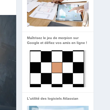
Maîtrisez le jeu de morpion sur
Google et défiez vos amis en ligne !
L’utilité des logiciels Atlassian