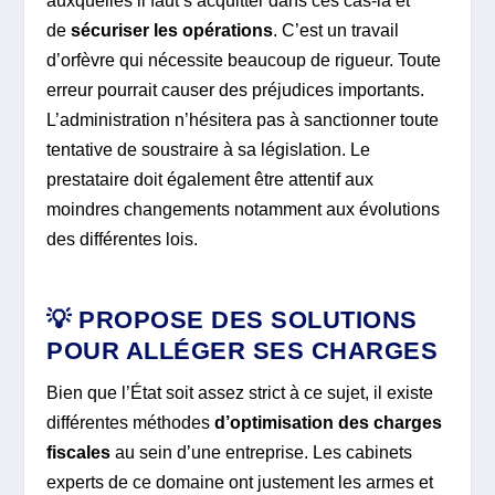
auxquelles il faut s’acquitter dans ces cas-là et
de
sécuriser les opérations
. C’est un travail
d’orfèvre qui nécessite beaucoup de rigueur. Toute
erreur pourrait causer des préjudices importants.
L’administration n’hésitera pas à sanctionner toute
tentative de soustraire à sa législation. Le
prestataire doit également être attentif aux
moindres changements notamment aux évolutions
des différentes lois.
💡 PROPOSE DES SOLUTIONS
POUR ALLÉGER SES CHARGES
Bien que l’État soit assez strict à ce sujet, il existe
différentes méthodes
d’optimisation des charges
fiscales
au sein d’une entreprise. Les cabinets
experts de ce domaine ont justement les armes et