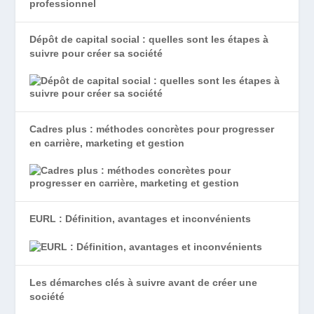
Dépôt de capital social : quelles sont les étapes à
suivre pour créer sa société
Cadres plus : méthodes concrètes pour progresser
en carrière, marketing et gestion
EURL : Définition, avantages et inconvénients
Les démarches clés à suivre avant de créer une
société