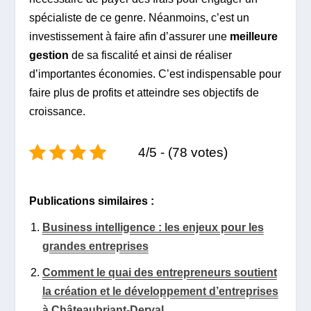
spécialiste de ce genre. Néanmoins, c’est un
investissement à faire afin d’assurer une
meilleure
gestion
de sa fiscalité et ainsi de réaliser
d’importantes économies. C’est indispensable pour
faire plus de profits et atteindre ses objectifs de
croissance.
4/5 - (78 votes)
Publications similaires :
Business intelligence : les enjeux pour les
grandes entreprises
Comment le quai des entrepreneurs soutient
la création et le développement d’entreprises
à Châteaubriant-Derval