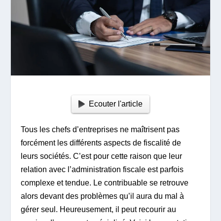
Ecouter l'article
Tous les chefs d’entreprises ne maîtrisent pas
forcément les différents aspects de fiscalité de
leurs sociétés. C’est pour cette raison que leur
relation avec l’administration fiscale est parfois
complexe et tendue. Le contribuable se retrouve
alors devant des problèmes qu’il aura du mal à
gérer seul. Heureusement, il peut recourir au