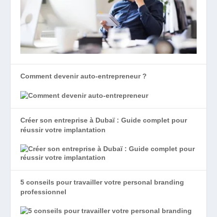
Comment devenir auto-entrepreneur ?
Créer son entreprise à Dubaï : Guide complet pour
réussir votre implantation
5 conseils pour travailler votre personal branding
professionnel