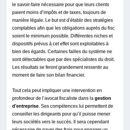
le savoir-faire nécessaire pour que leurs clients
paient moins d’impôts et de taxes, toujours de
manière légale. Le but est d’établir des stratégies
comptables afin que les obligations auprès du fisc
soient le minimum possible. Différentes niches et
dispositifs prévus à cet effet sont exploitables à
bien des égards. Certaines failles du système ne
sont détectables que par des spécialistes du droit.
Les résultats se feront grandement ressentir au
moment de faire son bilan financier.
Tout cela peut impliquer une intervention en
profondeur de l’avocat fiscaliste dans la
gestion
d’entreprise
. Ses compétences lui permettent de
conseiller les dirigeants pour qu’il puisse mener
leurs sociétés vers le succès. Il sera cependant
nécessaire de payer des frais pour engager un