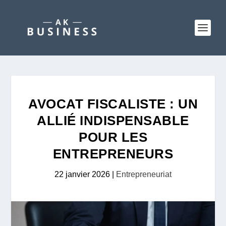
AVOCAT FISCALISTE : UN
ALLIÉ INDISPENSABLE
POUR LES
ENTREPRENEURS
22 janvier 2026
|
Entrepreneuriat