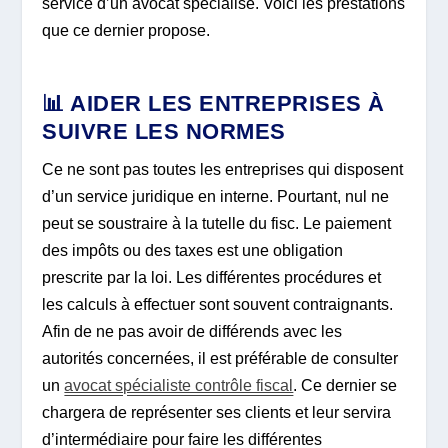
service d’un avocat spécialisé. Voici les prestations
que ce dernier propose.
📊 AIDER LES ENTREPRISES À
SUIVRE LES NORMES
Ce ne sont pas toutes les entreprises qui disposent
d’un service juridique en interne. Pourtant, nul ne
peut se soustraire à la tutelle du fisc. Le paiement
des impôts ou des taxes est une obligation
prescrite par la loi. Les différentes procédures et
les calculs à effectuer sont souvent contraignants.
Afin de ne pas avoir de différends avec les
autorités concernées, il est préférable de consulter
un
avocat spécialiste contrôle fiscal
. Ce dernier se
chargera de représenter ses clients et leur servira
d’intermédiaire pour faire les différentes