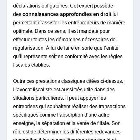
déclarations obligatoires. Cet expert possède
des
connaissances approfondies en droit
lui
permettant d’assister les entrepreneurs de manière
optimale. Dans ce sens, il est mandaté pour
effectuer toutes les démarches nécessaires de
régularisation. À lui de faire en sorte que l’entité
qu’il représente soit en conformité avec les règles
fiscales établies.
Outre ces prestations classiques citées ci-dessus.
L’avocat fiscaliste est aussi très utile dans des
situations particulières. Il peut appuyer les
entreprises qui souhaitent réaliser des transactions
spécifiques comme l’absorption d’une autre
enseigne, la séparation et la vente de filiale. Son
rôle est de déterminer les différentes redevances