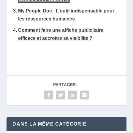
My People Doc : L’outil indispensable pour
les ressources humaines
Comment faire une affiche publicitaire
efficace et accroître sa visibilité ?
PARTAGER:
DANS LA MÊME CATÉGORIE