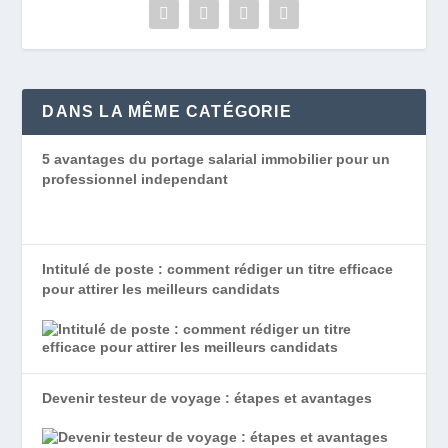
DANS LA MÊME CATÉGORIE
5 avantages du portage salarial immobilier pour un
professionnel independant
Intitulé de poste : comment rédiger un titre efficace
pour attirer les meilleurs candidats
Devenir testeur de voyage : étapes et avantages