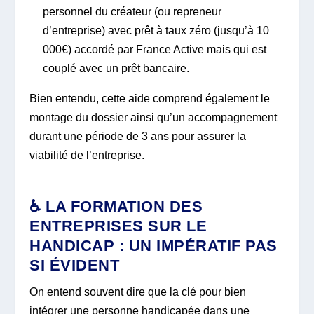
personnel du créateur (ou repreneur
d’entreprise) avec prêt à taux zéro (jusqu’à 10
000€) accordé par France Active mais qui est
couplé avec un prêt bancaire.
Bien entendu, cette aide comprend également le
montage du dossier ainsi qu’un accompagnement
durant une période de 3 ans pour assurer la
viabilité de l’entreprise.
♿ LA FORMATION DES
ENTREPRISES SUR LE
HANDICAP : UN IMPÉRATIF PAS
SI ÉVIDENT
On entend souvent dire que la clé pour bien
intégrer une personne handicapée dans une