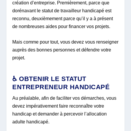
création d’entreprise. Premièrement, parce que
dorénavant le statut de travailleur handicapé est
reconnu, deuxièmement parce qu’il y a à présent
de nombreuses aides pour financer vos projets.
Mais comme pour tout, vous devez vous renseigner
auprès des bonnes personnes et défendre votre
projet.
♿ OBTENIR LE STATUT
ENTREPRENEUR HANDICAPÉ
Au préalable, afin de faciliter vos démarches, vous
devez impérativement faire reconnaître votre
handicap et demander à percevoir l’allocation
adulte handicapé.