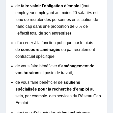
de
faire valoir l’obligation d’emploi
(tout
employeur employant au moins 20 salariés est
tenu de recruter des personnes en situation de
handicap dans une proportion de 6 % de
l’effectif total de son entreprise)
d’accéder à la fonction publique par le biais
de
concours aménagés
ou par recrutement
contractuel spécifique,
de vous faire bénéficier d’
aménagement de
vos horaires
et poste de travail,
de vous faire bénéficier de
soutiens
spécialisés pour la recherche d’emploi
au
sein, par exemple, des services du Réseau Cap
Emploi
ainsi que d’obtenir des
aides techniques,