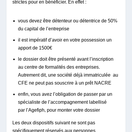
strictes pour en bénéficier. En effet :
vous devez être détenteur ou détentrice de 50%
du capital de l’entreprise
il est impératif d’avoir en votre possession un
apport de 1500€
le dossier doit être présenté avant l’inscription
au centre de formalités des entreprises.
Autrement dit, une société déjà immatriculée au
CFE ne peut pas souscrire à un prêt NACRE
enfin, vous avez l’obligation de passer par un
spécialiste de l’accompagnement labellisé
par l’Agefiph, pour monter votre dossier
Les deux dispositifs suivant ne sont pas
spécifiquement réservés aux personnes