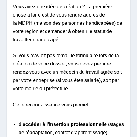
Vous avez une idée de création ? La première
chose à faire est de vous rendre auprès de
la MDPH (maison des personnes handicapées) de
votre région et demander à obtenir le statut de
travailleur handicapé.
Si vous n’aviez pas rempli le formulaire lors de la
création de votre dossier, vous devez prendre
rendez-vous avec un médecin du travail agrée soit
par votre entreprise (si vous êtes salarié), soit par
votre mairie ou préfecture.
Cette reconnaissance vous permet :
d’
accéder à l’insertion professionnelle
(stages
de réadaptation, contrat d’apprentissage)