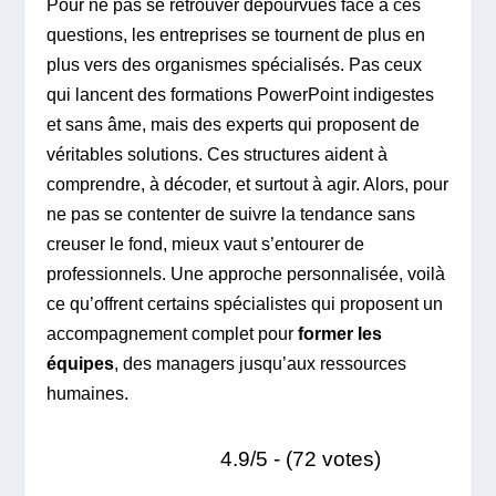
Pour ne pas se retrouver dépourvues face à ces
questions, les entreprises se tournent de plus en
plus vers des organismes spécialisés. Pas ceux
qui lancent des formations PowerPoint indigestes
et sans âme, mais des experts qui proposent de
véritables solutions. Ces structures aident à
comprendre, à décoder, et surtout à agir. Alors, pour
ne pas se contenter de suivre la tendance sans
creuser le fond, mieux vaut s’entourer de
professionnels. Une approche personnalisée, voilà
ce qu’offrent certains spécialistes qui proposent un
accompagnement complet pour
former les
équipes
, des managers jusqu’aux ressources
humaines.
4.9/5 - (72 votes)