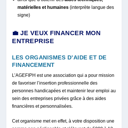
matérielles et humaines
(interprète langue des
signe)
💼 JE VEUX FINANCER MON
ENTREPRISE
LES ORGANISMES D’AIDE ET DE
FINANCEMENT
L’AGEFIPH est une association qui a pour mission
de favoriser l’insertion professionnelle des
personnes handicapées et maintenir leur emploi au
sein des entreprises privées grâce à des aides
financières et personnalisées.
Cet organisme met en effet, à votre disposition une