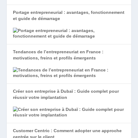
Portage entrepreneurial : avantages, fonctionnement
et guide de démarrage
Tendances de l’entrepreneuriat en France :
motivations, freins et profils émergents
Créer son entreprise à Dubaï : Guide complet pour
réussir votre implantation
Customer Centric : Comment adopter une approche
centrée sur le client