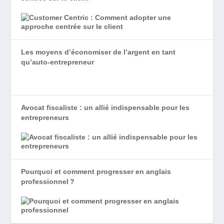
Les moyens d’économiser de l’argent en tant
qu’auto-entrepreneur
Avocat fiscaliste : un allié indispensable pour les
entrepreneurs
Pourquoi et comment progresser en anglais
professionnel ?