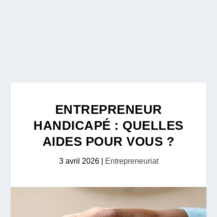
ENTREPRENEUR
HANDICAPÉ : QUELLES
AIDES POUR VOUS ?
3 avril 2026
|
Entrepreneuriat