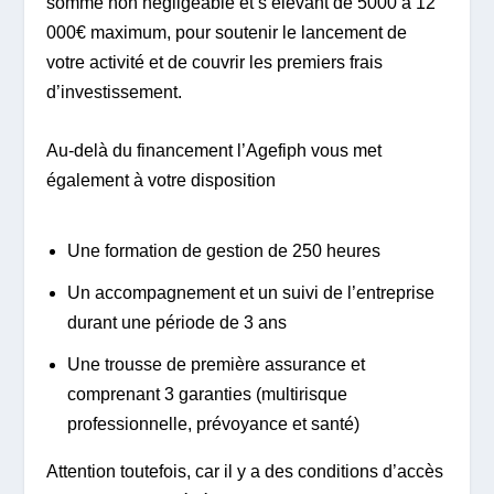
somme non négligeable et s’élevant de 5000 à 12
000€ maximum, pour soutenir le lancement de
votre activité et de couvrir les premiers frais
d’investissement.
Au-delà du financement l’Agefiph vous met
également à votre disposition
Une formation de gestion de 250 heures
Un accompagnement et un suivi de l’entreprise
durant une période de 3 ans
Une trousse de première assurance et
comprenant 3 garanties (multirisque
professionnelle, prévoyance et santé)
Attention toutefois, car il y a des conditions d’accès