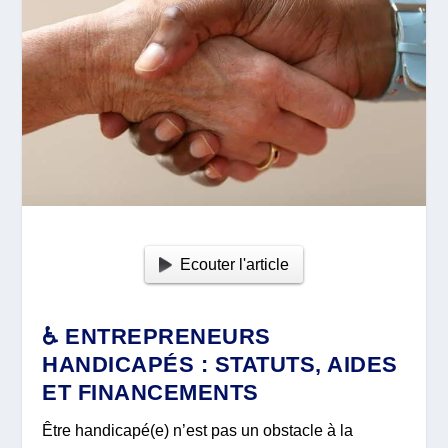
Ecouter l'article
♿ ENTREPRENEURS
HANDICAPÉS : STATUTS, AIDES
ET FINANCEMENTS
Être handicapé(e) n’est pas un obstacle à la