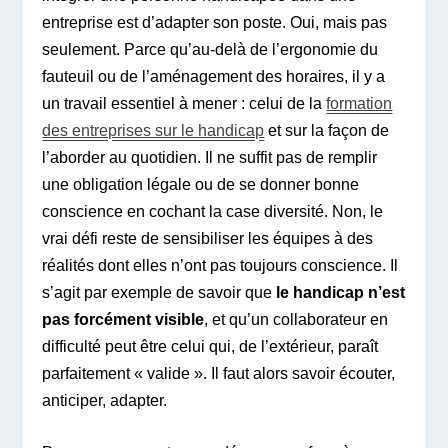
entreprise est d’adapter son poste. Oui, mais pas
seulement. Parce qu’au-delà de l’ergonomie du
fauteuil ou de l’aménagement des horaires, il y a
un travail essentiel à mener : celui de la
formation
des entreprises sur le handicap
et sur la façon de
l’aborder au quotidien. Il ne suffit pas de remplir
une obligation légale ou de se donner bonne
conscience en cochant la case diversité. Non, le
vrai défi reste de sensibiliser les équipes à des
réalités dont elles n’ont pas toujours conscience. Il
s’agit par exemple de savoir que
le handicap n’est
pas forcément visible
, et qu’un collaborateur en
difficulté peut être celui qui, de l’extérieur, paraît
parfaitement « valide ». Il faut alors savoir écouter,
anticiper, adapter.