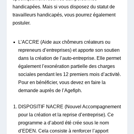
handicapées. Mais si vous disposez du statut de
travailleurs handicapés, vous pourrez également
postuler.
L’ACCRE (Aide aux chômeurs créateurs ou
repreneurs d’entreprises) et apporte son soutien
dans la création de l’auto-entreprise. Elle permet
également l’exonération partielle des charges
sociales pendant les 12 premiers mois d’activité.
Pour en bénéficier, vous devez en faire la
demande auprès de l’Agefiph.
DISPOSITIF NACRE (Nouvel Accompagnement
pour la création et la reprise d’entreprise). Ce
programme a d’abord été crée sous le nom
d’EDEN. Cela consiste à renforcer l’apport