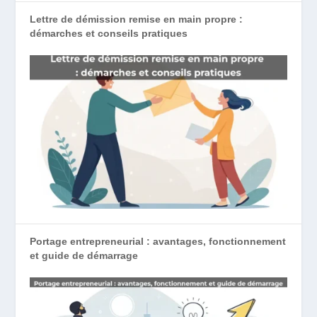
Lettre de démission remise en main propre :
démarches et conseils pratiques
Portage entrepreneurial : avantages, fonctionnement
et guide de démarrage