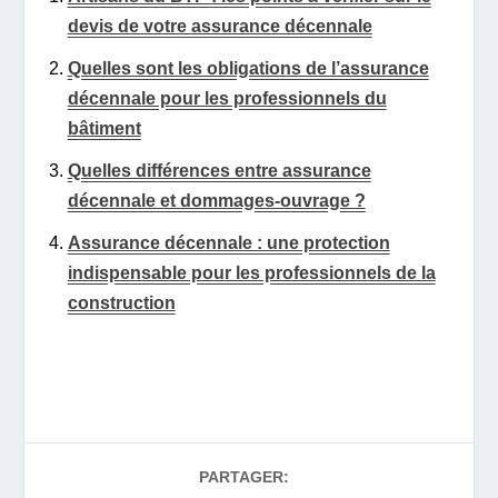
devis de votre assurance décennale
Quelles sont les obligations de l’assurance
décennale pour les professionnels du
bâtiment
Quelles différences entre assurance
décennale et dommages-ouvrage ?
Assurance décennale : une protection
indispensable pour les professionnels de la
construction
PARTAGER: