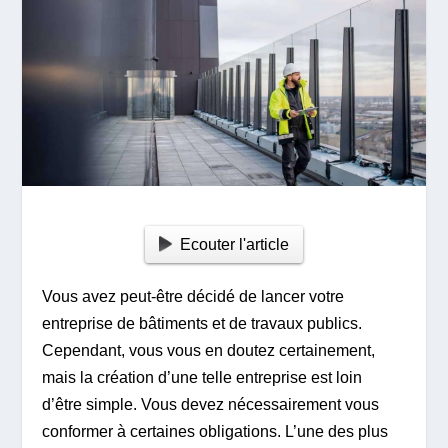
Ecouter l'article
Vous avez peut-être décidé de lancer votre
entreprise de bâtiments et de travaux publics.
Cependant, vous vous en doutez certainement,
mais la création d’une telle entreprise est loin
d’être simple. Vous devez nécessairement vous
conformer à certaines obligations. L’une des plus