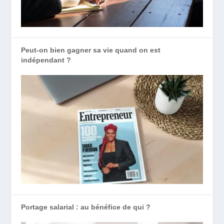
Peut-on bien gagner sa vie quand on est
indépendant ?
Portage salarial : au bénéfice de qui ?