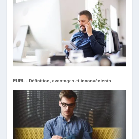
EURL : Définition, avantages et inconvénients