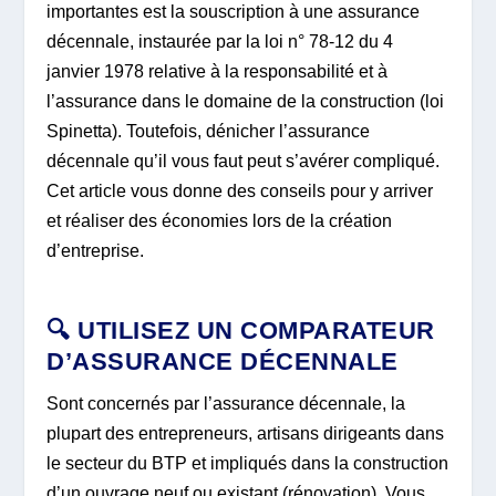
importantes est la souscription à une assurance
décennale, instaurée par la loi n° 78-12 du 4
janvier 1978 relative à la responsabilité et à
l’assurance dans le domaine de la construction (loi
Spinetta). Toutefois, dénicher l’assurance
décennale qu’il vous faut peut s’avérer compliqué.
Cet article vous donne des conseils pour y arriver
et réaliser des économies lors de la création
d’entreprise.
🔍 UTILISEZ UN COMPARATEUR
D’ASSURANCE DÉCENNALE
Sont concernés par l’assurance décennale, la
plupart des entrepreneurs, artisans dirigeants dans
le secteur du BTP et impliqués dans la construction
d’un ouvrage neuf ou existant (rénovation). Vous