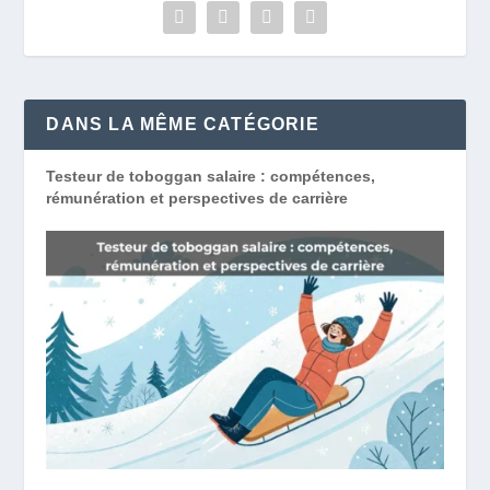
DANS LA MÊME CATÉGORIE
Testeur de toboggan salaire : compétences,
rémunération et perspectives de carrière