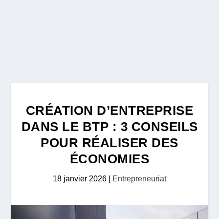
CRÉATION D’ENTREPRISE
DANS LE BTP : 3 CONSEILS
POUR RÉALISER DES
ÉCONOMIES
18 janvier 2026
|
Entrepreneuriat