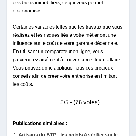
des biens immobiliers, ce qui vous permet
d’économiser.
Certaines variables telles que les travaux que vous
réalisez et les risques liés à votre métier ont une
influence sur le coût de votre garantie décennale.
En utilisant un comparateur en ligne, vous
parviendrez aisément à trouver la meilleure affaire.
Vous pouvez donc appliquer tous ces précieux
conseils afin de créer votre entreprise en limitant
les coûts.
5/5 - (76 votes)
Publications similaires :
Artisans du BTP : les points à vérifier sur le