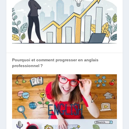
Pourquoi et comment progresser en anglais
professionnel ?