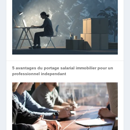
5 avantages du portage salarial immobilier pour un
professionnel independant