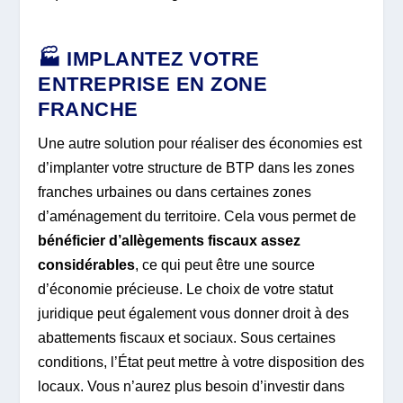
🏭 IMPLANTEZ VOTRE
ENTREPRISE EN ZONE
FRANCHE
Une autre solution pour réaliser des économies est
d’implanter votre structure de BTP dans les zones
franches urbaines ou dans certaines zones
d’aménagement du territoire. Cela vous permet de
bénéficier d’allègements fiscaux assez
considérables
, ce qui peut être une source
d’économie précieuse. Le choix de votre statut
juridique peut également vous donner droit à des
abattements fiscaux et sociaux. Sous certaines
conditions, l’État peut mettre à votre disposition des
locaux. Vous n’aurez plus besoin d’investir dans