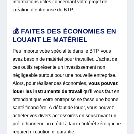
informations utiles concernant votre projet de
création d’entreprise de BTP.
💰 FAITES DES ÉCONOMIES EN
LOUANT LE MATÉRIEL
Peu importe votre spécialité dans le BTP, vous
avez besoin de matériel pour travailler. L’achat de
ces outils représente un investissement non
négligeable surtout pour une nouvelle entreprise.
Alors, pour réaliser des économies,
vous pouvez
louer les instruments de travail
qu’il vous faut en
attendant que votre entreprise se fasse une bonne
santé financière. À défaut de louer, vous pouvez
acheter vos divers accessoires en souscrivant un
prêt d’honneur, un crédit à taux d’intérêt zéro qui ne
requiert ni caution ni garantie.