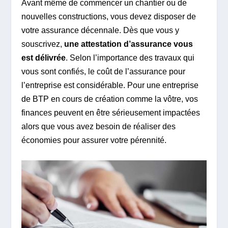
Avant même de commencer un chantier ou de
nouvelles constructions, vous devez disposer de
votre assurance décennale. Dès que vous y
souscrivez,
une attestation d’assurance vous
est délivrée
. Selon l’importance des travaux qui
vous sont confiés, le coût de l’assurance pour
l’entreprise est considérable. Pour une entreprise
de BTP en cours de création comme la vôtre, vos
finances peuvent en être sérieusement impactées
alors que vous avez besoin de réaliser des
économies pour assurer votre pérennité.