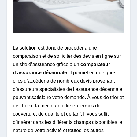
La solution est donc de procéder à une
comparaison et de solliciter des devis en ligne sur
un site d’assurance grâce à un
comparateur
d’assurance décennale
. Il permet en quelques
clics d’accéder à de nombreux devis provenant
d’assureurs spécialistes de l’assurance décennale
pouvant satisfaire votre demande. À vous de trier et
de choisir la meilleure offre en termes de
couverture, de qualité et de tarif. Il vous suffit
d’insérer dans les différents champs disponibles la
nature de votre activité et toutes les autres