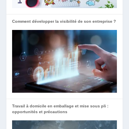
Comment développer la visibilité de son entreprise ?
Travail à domicile en emballage et mise sous pli :
opportunités et précautions