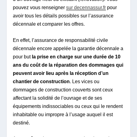
pouvez vous renseigner
sur decennassur.fr
pour
avoir tous les détails possibles sur l’assurance
décennale et comparer les offres.
En effet, l’assurance de responsabilité civile
décennale encore appelée la garantie décennale a
pour but
la prise en charge sur une durée de 10
ans du coût de la réparation des dommages qui
peuvent avoir lieu après la réception d’un
chantier de construction
. Les vices ou
dommages de construction couverts sont ceux
affectant la solidité de l’ouvrage et de ses
équipements indissociables ou ceux qui le rendent
inhabitable ou impropre à l’usage auquel il est
destiné.