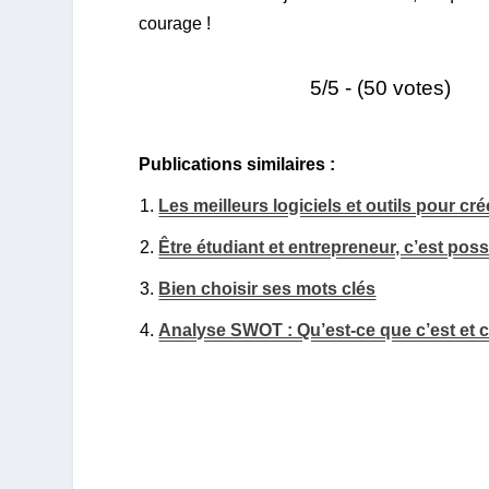
courage !
5/5 - (50 votes)
Publications similaires :
Les meilleurs logiciels et outils pour 
Être étudiant et entrepreneur, c’est poss
Bien choisir ses mots clés
Analyse SWOT : Qu’est-ce que c’est et c