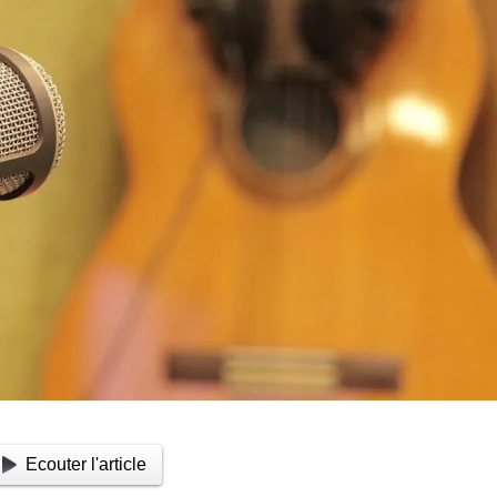
Ecouter l'article