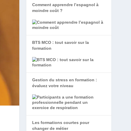
Comment apprendre l’espagnol à
moindre coût ?
BTS MCO : tout savoir sur la
formation
Gestion du stress en formation :
évaluez votre niveau
Les formations courtes pour
changer de métier