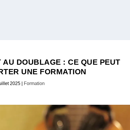
 AU DOUBLAGE : CE QUE PEUT
RTER UNE FORMATION
uillet 2025
|
Formation