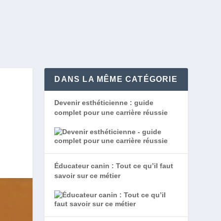
DANS LA MÊME CATÉGORIE
Devenir esthéticienne : guide
complet pour une carrière réussie
Éducateur canin : Tout ce qu’il faut
savoir sur ce métier