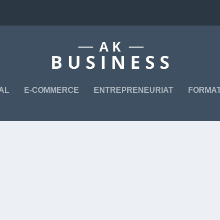
TAL
E-COMMERCE
ENTREPRENEURIAT
FORMAT