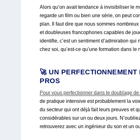
Alors qu’on avait tendance à invisibiliser le 
regarde un film ou bien une série, on peut co
plan. Il faut dire que nous sommes nombreux 
et doubleuses francophones capables de jouer
identifie, c’est un sentiment d’admiration qu
chez soi, qu’est-ce qu’une formation dans le 
🚀 UN PERFECTIONNEMENT 
PROS
Pour vous perfectionner dans le doublage de
de pratique intensive est probablement la vo
du secteur qui ont déjà fait leurs preuves et 
considérables sur un ou deux jours. N’oublie
retrouverez avec un ingénieur du son et un ou 