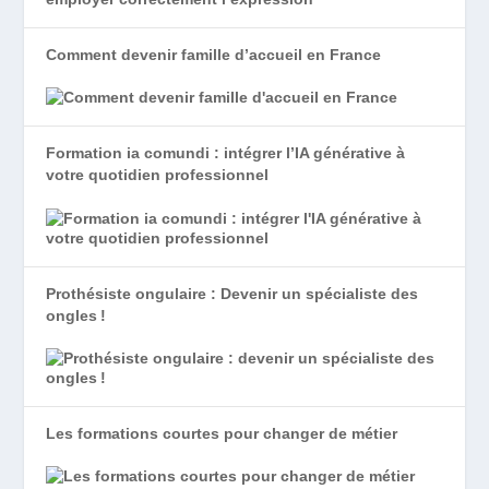
Comment devenir famille d’accueil en France
Formation ia comundi : intégrer l’IA générative à
votre quotidien professionnel
Prothésiste ongulaire : Devenir un spécialiste des
ongles !
Les formations courtes pour changer de métier