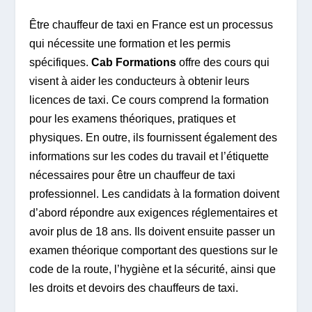
Être chauffeur de taxi en France est un processus
qui nécessite une formation et les permis
spécifiques.
Cab Formations
offre des cours qui
visent à aider les conducteurs à obtenir leurs
licences de taxi. Ce cours comprend la formation
pour les examens théoriques, pratiques et
physiques. En outre, ils fournissent également des
informations sur les codes du travail et l’étiquette
nécessaires pour être un chauffeur de taxi
professionnel. Les candidats à la formation doivent
d’abord répondre aux exigences réglementaires et
avoir plus de 18 ans. Ils doivent ensuite passer un
examen théorique comportant des questions sur le
code de la route, l’hygiène et la sécurité, ainsi que
les droits et devoirs des chauffeurs de taxi.