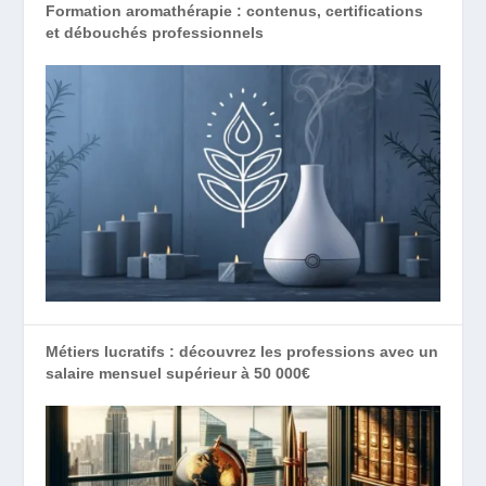
Formation aromathérapie : contenus, certifications
et débouchés professionnels
Métiers lucratifs : découvrez les professions avec un
salaire mensuel supérieur à 50 000€