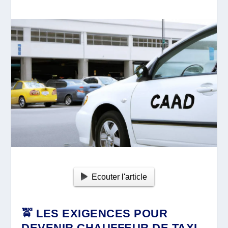
Ecouter l'article
🚖 LES EXIGENCES POUR
DEVENIR CHAUFFEUR DE TAXI