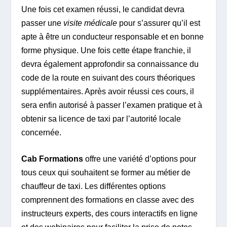
Une fois cet examen réussi, le candidat devra
passer une
visite médicale
pour s’assurer qu’il est
apte à être un conducteur responsable et en bonne
forme physique. Une fois cette étape franchie, il
devra également approfondir sa connaissance du
code de la route en suivant des cours théoriques
supplémentaires. Après avoir réussi ces cours, il
sera enfin autorisé à passer l’examen pratique et à
obtenir sa licence de taxi par l’autorité locale
concernée.
Cab Formations
offre une variété d’options pour
tous ceux qui souhaitent se former au métier de
chauffeur de taxi. Les différentes options
comprennent des formations en classe avec des
instructeurs experts, des cours interactifs en ligne