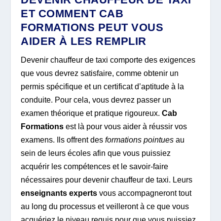
ET COMMENT CAB
FORMATIONS PEUT VOUS
AIDER À LES REMPLIR
Devenir chauffeur de taxi comporte des exigences
que vous devrez satisfaire, comme obtenir un
permis spécifique et un certificat d’aptitude à la
conduite. Pour cela, vous devrez passer un
examen théorique et pratique rigoureux.
Cab
Formations
est là pour vous aider à réussir vos
examens. Ils offrent des
formations pointues
au
sein de leurs écoles afin que vous puissiez
acquérir les compétences et le savoir-faire
nécessaires pour devenir chauffeur de taxi. Leurs
enseignants experts
vous accompagneront tout
au long du processus et veilleront à ce que vous
acquériez le niveau requis pour que vous puissiez