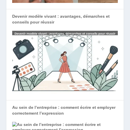
Devenir modèle vivant : avantages, démarches et
conseils pour réussir
Au sein de l’entreprise : comment écrire et employer
correctement l’expression