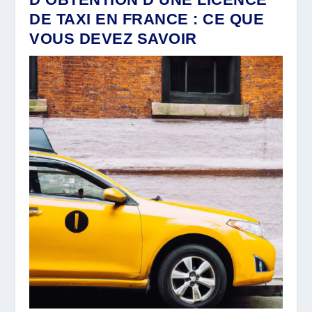
DE TAXI EN FRANCE : CE QUE
VOUS DEVEZ SAVOIR