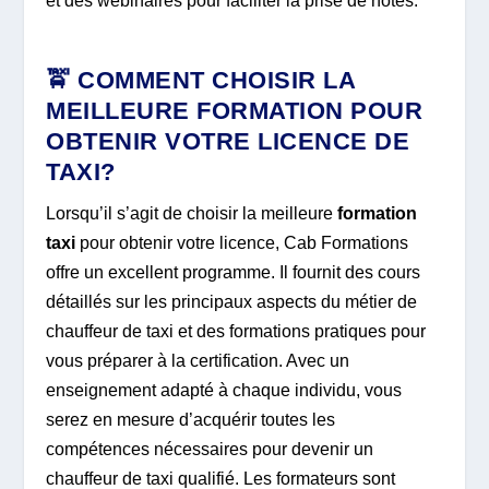
et des webinaires pour faciliter la prise de notes.
🚖 COMMENT CHOISIR LA
MEILLEURE FORMATION POUR
OBTENIR VOTRE LICENCE DE
TAXI?
Lorsqu’il s’agit de choisir la meilleure
formation
taxi
pour obtenir votre licence, Cab Formations
offre un excellent programme. Il fournit des cours
détaillés sur les principaux aspects du métier de
chauffeur de taxi et des formations pratiques pour
vous préparer à la certification. Avec un
enseignement adapté à chaque individu, vous
serez en mesure d’acquérir toutes les
compétences nécessaires pour devenir un
chauffeur de taxi qualifié. Les formateurs sont