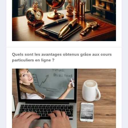
Quels sont les avantages obtenus grâce aux cours
particuliers en ligne ?