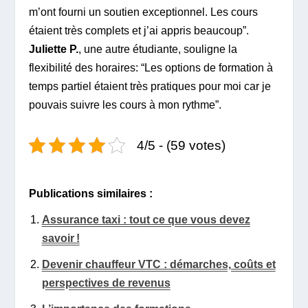
m’ont fourni un soutien exceptionnel. Les cours
étaient très complets et j’ai appris beaucoup”.
Juliette P.
, une autre étudiante, souligne la
flexibilité des horaires: “Les options de formation à
temps partiel étaient très pratiques pour moi car je
pouvais suivre les cours à mon rythme”.
4/5 - (59 votes)
Publications similaires :
Assurance taxi : tout ce que vous devez
savoir !
Devenir chauffeur VTC : démarches, coûts et
perspectives de revenus