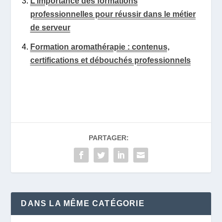
L’importance des formations
professionnelles pour réussir dans le métier
de serveur
Formation aromathérapie : contenus,
certifications et débouchés professionnels
PARTAGER:
DANS LA MÊME CATÉGORIE