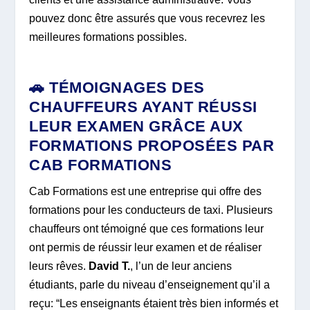
pouvez donc être assurés que vous recevrez les
meilleures formations possibles.
🚗 TÉMOIGNAGES DES
CHAUFFEURS AYANT RÉUSSI
LEUR EXAMEN GRÂCE AUX
FORMATIONS PROPOSÉES PAR
CAB FORMATIONS
Cab Formations est une entreprise qui offre des
formations pour les conducteurs de taxi. Plusieurs
chauffeurs ont témoigné que ces formations leur
ont permis de réussir leur examen et de réaliser
leurs rêves.
David T.
, l’un de leur anciens
étudiants, parle du niveau d’enseignement qu’il a
reçu: “Les enseignants étaient très bien informés et