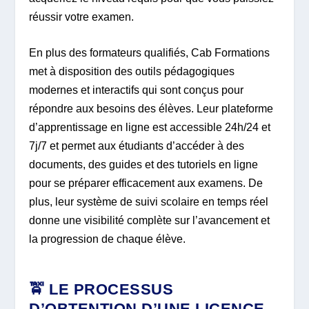
réussir votre examen.
En plus des formateurs qualifiés, Cab Formations
met à disposition des outils pédagogiques
modernes et interactifs qui sont conçus pour
répondre aux besoins des élèves. Leur plateforme
d’apprentissage en ligne est accessible 24h/24 et
7j/7 et permet aux étudiants d’accéder à des
documents, des guides et des tutoriels en ligne
pour se préparer efficacement aux examens. De
plus, leur système de suivi scolaire en temps réel
donne une visibilité complète sur l’avancement et
la progression de chaque élève.
🚖 LE PROCESSUS
D’OBTENTION D’UNE LICENCE