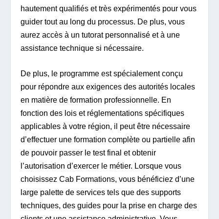
hautement qualifiés et très expérimentés pour vous
guider tout au long du processus. De plus, vous
aurez accès à un tutorat personnalisé et à une
assistance technique si nécessaire.
De plus, le programme est spécialement conçu
pour répondre aux exigences des autorités locales
en matière de formation professionnelle. En
fonction des lois et réglementations spécifiques
applicables à votre région, il peut être nécessaire
d’effectuer une formation complète ou partielle afin
de pouvoir passer le test final et obtenir
l’autorisation d’exercer le métier. Lorsque vous
choisissez Cab Formations, vous bénéficiez d’une
large palette de services tels que des supports
techniques, des guides pour la prise en charge des
clients et une assistance administrative. Vous