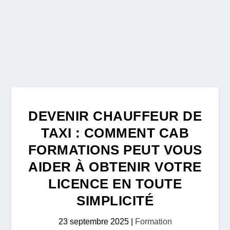
DEVENIR CHAUFFEUR DE
TAXI : COMMENT CAB
FORMATIONS PEUT VOUS
AIDER À OBTENIR VOTRE
LICENCE EN TOUTE
SIMPLICITÉ
23 septembre 2025
|
Formation