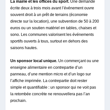
La mairie et les offices du sport.
Une demande
écrite deux à trois mois avant l’événement ouvre
souvent droit à un prêt de terrains (économie
directe sur la location), une subvention de 50 à 200
euros ou un soutien matériel en tables, chaises et
sono. Les communes valorisent les événements
sportifs ouverts à tous, surtout en dehors des
saisons hautes.
Un sponsor local unique.
Un commerçant ou une
enseigne alimentaire en contrepartie d’un
panneau, d’une mention micro et d’un logo sur
l’affiche imprimée. La contrepartie doit rester
simple et quantifiable : un sponsor qui ne voit pas
la retombée concrète ne renouvellera pas l’an
prochain.