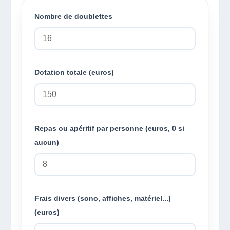
Nombre de doublettes
Dotation totale (euros)
Repas ou apéritif par personne (euros, 0 si
aucun)
Frais divers (sono, affiches, matériel...)
(euros)