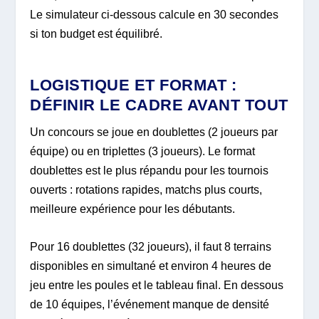
Le simulateur ci-dessous calcule en 30 secondes
si ton budget est équilibré.
LOGISTIQUE ET FORMAT :
DÉFINIR LE CADRE AVANT TOUT
Un concours se joue en doublettes (2 joueurs par
équipe) ou en triplettes (3 joueurs). Le format
doublettes est le plus répandu pour les tournois
ouverts : rotations rapides, matchs plus courts,
meilleure expérience pour les débutants.
Pour 16 doublettes (32 joueurs), il faut 8 terrains
disponibles en simultané et environ 4 heures de
jeu entre les poules et le tableau final. En dessous
de 10 équipes, l’événement manque de densité