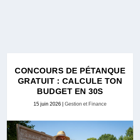
CONCOURS DE PÉTANQUE
GRATUIT : CALCULE TON
BUDGET EN 30S
15 juin 2026
|
Gestion et Finance