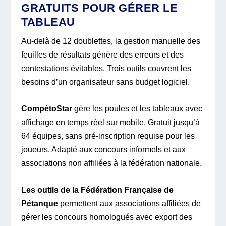
GRATUITS POUR GÉRER LE
TABLEAU
Au-delà de 12 doublettes, la gestion manuelle des
feuilles de résultats génère des erreurs et des
contestations évitables. Trois outils couvrent les
besoins d’un organisateur sans budget logiciel.
CompètoStar
gère les poules et les tableaux avec
affichage en temps réel sur mobile. Gratuit jusqu’à
64 équipes, sans pré-inscription requise pour les
joueurs. Adapté aux concours informels et aux
associations non affiliées à la fédération nationale.
Les outils de la Fédération Française de
Pétanque
permettent aux associations affiliées de
gérer les concours homologués avec export des