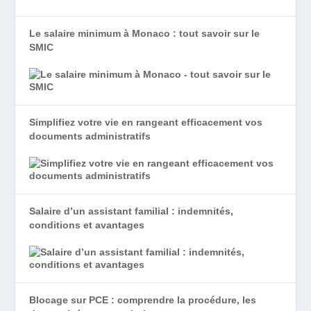
Le salaire minimum à Monaco : tout savoir sur le
SMIC
Simplifiez votre vie en rangeant efficacement vos
documents administratifs
Salaire d’un assistant familial : indemnités,
conditions et avantages
Blocage sur PCE : comprendre la procédure, les