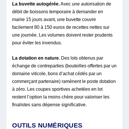
La buvette autogérée.
Avec une autorisation de
débit de boissons temporaire à demander en
mairie 15 jours avant, une buvette couvre
facilement 80 à 150 euros de recettes nettes sur
une journée. Les volumes doivent rester prudents
pour éviter les invendus.
La dotation en nature.
Des lots obtenus par
échange de contreparties (bouteilles offertes par un
domaine viticole, bons d’achat cédés par un
commerçant partenaire) ramènent le poste dotation
à zéro. Les coupes sportives achetées en lot
restent l’option la moins chère pour valoriser les
finalistes sans dépense significative.
OUTILS NUMÉRIQUES