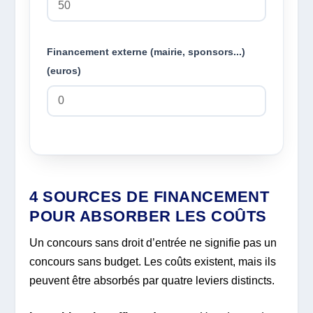
Financement externe (mairie, sponsors...)
(euros)
4 SOURCES DE FINANCEMENT
POUR ABSORBER LES COÛTS
Un concours sans droit d’entrée ne signifie pas un
concours sans budget. Les coûts existent, mais ils
peuvent être absorbés par quatre leviers distincts.