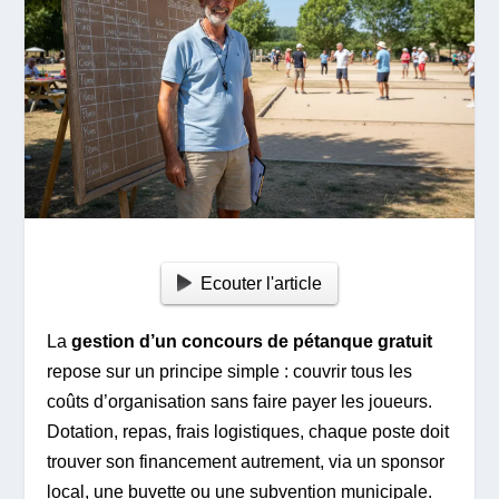
Ecouter l'article
La
gestion d’un concours de pétanque gratuit
repose sur un principe simple : couvrir tous les
coûts d’organisation sans faire payer les joueurs.
Dotation, repas, frais logistiques, chaque poste doit
trouver son financement autrement, via un sponsor
local, une buvette ou une subvention municipale.