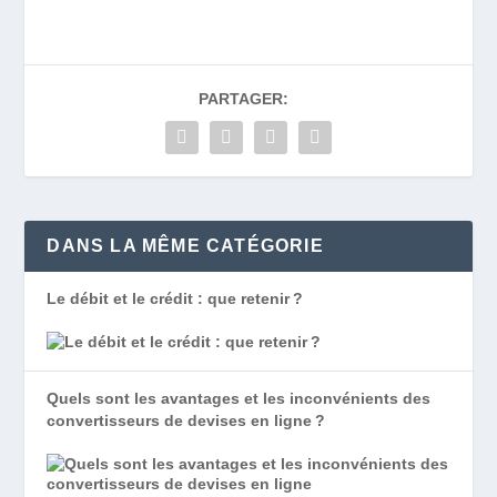
PARTAGER:
DANS LA MÊME CATÉGORIE
Le débit et le crédit : que retenir ?
Quels sont les avantages et les inconvénients des
convertisseurs de devises en ligne ?