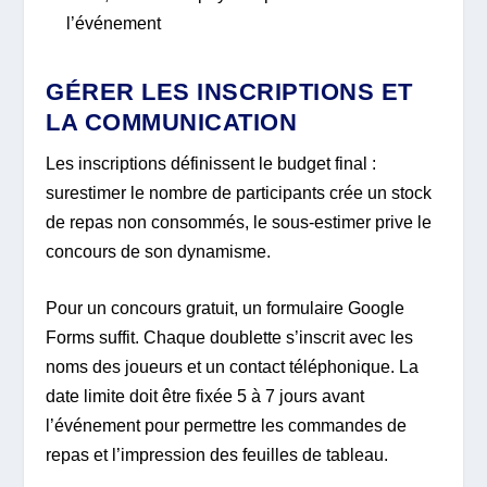
l’événement
GÉRER LES INSCRIPTIONS ET
LA COMMUNICATION
Les inscriptions définissent le budget final :
surestimer le nombre de participants crée un stock
de repas non consommés, le sous-estimer prive le
concours de son dynamisme.
Pour un concours gratuit, un formulaire Google
Forms suffit. Chaque doublette s’inscrit avec les
noms des joueurs et un contact téléphonique. La
date limite doit être fixée 5 à 7 jours avant
l’événement pour permettre les commandes de
repas et l’impression des feuilles de tableau.