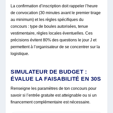
La confirmation d’inscription doit rappeler l’heure
de convocation (30 minutes avant le premier tirage
au minimum) et les règles spécifiques du
concours : type de boules autorisées, tenue
vestimentaire, règles locales éventuelles. Ces
précisions évitent 80% des questions le jour J et
permettent à l’organisateur de se concentrer sur la
logistique.
SIMULATEUR DE BUDGET :
ÉVALUE LA FAISABILITÉ EN 30S
Renseigne les paramètres de ton concours pour
savoir si l’entrée gratuite est atteignable ou si un
financement complémentaire est nécessaire.