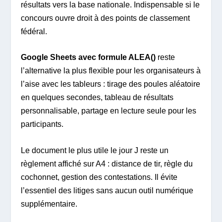
résultats vers la base nationale. Indispensable si le
concours ouvre droit à des points de classement
fédéral.
Google Sheets avec formule ALEA()
reste
l’alternative la plus flexible pour les organisateurs à
l’aise avec les tableurs : tirage des poules aléatoire
en quelques secondes, tableau de résultats
personnalisable, partage en lecture seule pour les
participants.
Le document le plus utile le jour J reste un
règlement affiché sur A4 : distance de tir, règle du
cochonnet, gestion des contestations. Il évite
l’essentiel des litiges sans aucun outil numérique
supplémentaire.