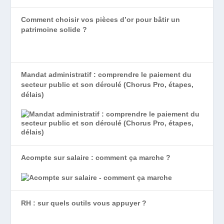
Comment choisir vos pièces d’or pour bâtir un
patrimoine solide ?
Mandat administratif : comprendre le paiement du
secteur public et son déroulé (Chorus Pro, étapes,
délais)
Acompte sur salaire : comment ça marche ?
RH : sur quels outils vous appuyer ?