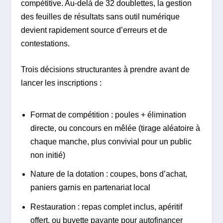
compétitive. Au-delà de 32 doublettes, la gestion
des feuilles de résultats sans outil numérique
devient rapidement source d’erreurs et de
contestations.
Trois décisions structurantes à prendre avant de
lancer les inscriptions :
Format de compétition : poules + élimination
directe, ou concours en mêlée (tirage aléatoire à
chaque manche, plus convivial pour un public
non initié)
Nature de la dotation : coupes, bons d’achat,
paniers garnis en partenariat local
Restauration : repas complet inclus, apéritif
offert, ou buvette payante pour autofinancer