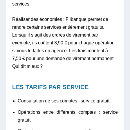
services.
Réaliser des économies : Filbanque permet de
rendre certains services entièrement gratuits.
Lorsqu’il s’agit des ordres de virement par
exemple, ils coûtent 3,90 € pour chaque opération
si vous le faites en agence. Les frais montent à
7,50 € pour une demande de virement permanent.
Qui dit mieux ?
LES TARIFS PAR SERVICE
Consultation de ses comptes : service gratuit ;
Opérations entre différents comptes : service
gratuit ;