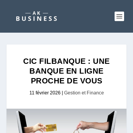
CIC FILBANQUE : UNE
BANQUE EN LIGNE
PROCHE DE VOUS
11 février 2026
|
Gestion et Finance