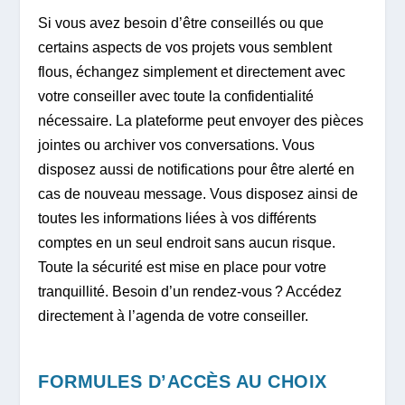
Si vous avez besoin d’être conseillés ou que
certains aspects de vos projets vous semblent
flous, échangez simplement et directement avec
votre conseiller avec toute la confidentialité
nécessaire. La plateforme peut envoyer des pièces
jointes ou archiver vos conversations. Vous
disposez aussi de notifications pour être alerté en
cas de nouveau message. Vous disposez ainsi de
toutes les informations liées à vos différents
comptes en un seul endroit sans aucun risque.
Toute la sécurité est mise en place pour votre
tranquillité. Besoin d’un rendez-vous ? Accédez
directement à l’agenda de votre conseiller.
FORMULES D’ACCÈS AU CHOIX