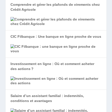
Comprendre et gérer les plafonds de virements chez
Crédit Agricole
CIC Filbanque : Une banque en ligne proche de vous
Investissement en ligne : Où et comment acheter
des actions ?
Salaire d’un assistant familial : indemnités,
conditions et avantages