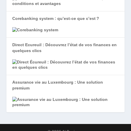
Corebanking system : qu’est-ce que c’est ?
Direct Ecureuil : Découvrez l’état de vos finances en
quelques clics
Assurance vie au Luxembourg : Une solution
premium