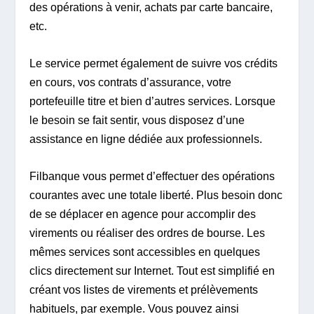
des opérations à venir, achats par carte bancaire,
etc.
Le service permet également de suivre vos crédits
en cours, vos contrats d’assurance, votre
portefeuille titre et bien d’autres services. Lorsque
le besoin se fait sentir, vous disposez d’une
assistance en ligne dédiée aux professionnels.
Filbanque vous permet d’effectuer des opérations
courantes avec une totale liberté. Plus besoin donc
de se déplacer en agence pour accomplir des
virements ou réaliser des ordres de bourse. Les
mêmes services sont accessibles en quelques
clics directement sur Internet. Tout est simplifié en
créant vos listes de virements et prélèvements
habituels, par exemple. Vous pouvez ainsi