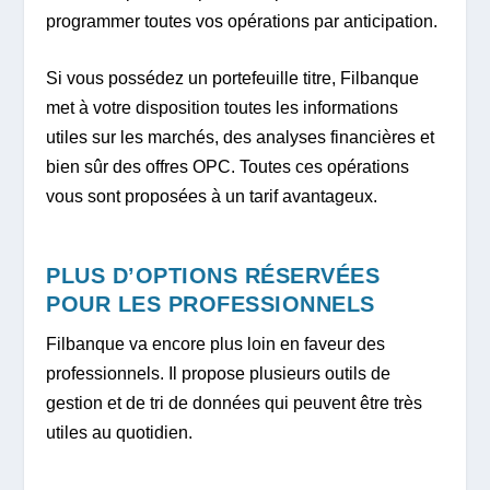
programmer toutes vos opérations par anticipation.
Si vous possédez un portefeuille titre, Filbanque
met à votre disposition toutes les informations
utiles sur les marchés, des analyses financières et
bien sûr des offres OPC. Toutes ces opérations
vous sont proposées à un tarif avantageux.
PLUS D’OPTIONS RÉSERVÉES
POUR LES PROFESSIONNELS
Filbanque va encore plus loin en faveur des
professionnels. Il propose plusieurs outils de
gestion et de tri de données qui peuvent être très
utiles au quotidien.