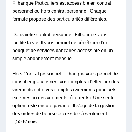
Filbanque Particuliers est accessible en contrat
personnel ou hors contrat personnel. Chaque
formule propose des particularités différentes.
Dans votre contrat personnel, Filbanque vous
facilite la vie. Il vous permet de bénéficier d’un
bouquet de services bancaires accessible en un
simple abonnement mensuel.
Hors Contrat personnel, Filbanque vous permet de
consulter gratuitement vos comptes, d’effectuer des
virements entre vos comptes (virements ponctuels
externes ou des virements récurrents). Une seule
option reste encore payante. Il s’agit de la gestion
des ordres de bourse accessible à seulement
1,50 €/mois.