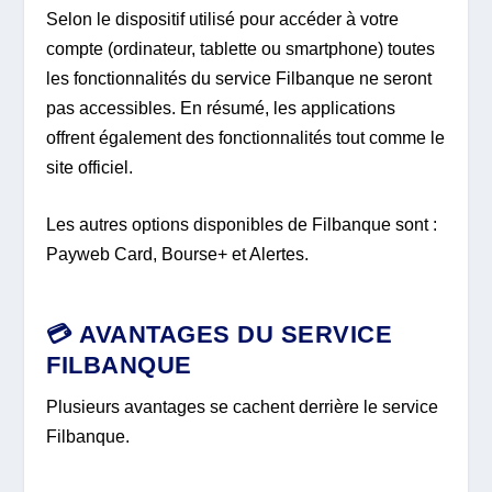
Selon le dispositif utilisé pour accéder à votre
compte (ordinateur, tablette ou smartphone) toutes
les fonctionnalités du service Filbanque ne seront
pas accessibles. En résumé, les applications
offrent également des fonctionnalités tout comme le
site officiel.
Les autres options disponibles de Filbanque sont :
Payweb Card, Bourse+ et Alertes.
💳 AVANTAGES DU SERVICE
FILBANQUE
Plusieurs avantages se cachent derrière le service
Filbanque.