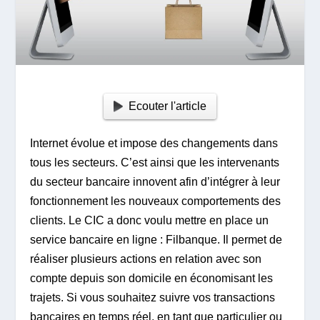
Ecouter l'article
Internet évolue et impose des changements dans
tous les secteurs. C’est ainsi que les intervenants
du secteur bancaire innovent afin d’intégrer à leur
fonctionnement les nouveaux comportements des
clients. Le CIC a donc voulu mettre en place un
service bancaire en ligne : Filbanque. Il permet de
réaliser plusieurs actions en relation avec son
compte depuis son domicile en économisant les
trajets. Si vous souhaitez suivre vos transactions
bancaires en temps réel, en tant que particulier ou