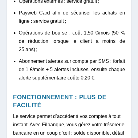
Opérations externes : service gratuit ;
Payweb Card afin de sécuriser les achats en
ligne : service gratuit ;
Opérations de bourse : coût 1,50 €/mois (50 %
de réduction lorsque le client a moins de
25 ans) ;
Abonnement alertes sur compte par SMS : forfait
de 1 €/mois + 5 alertes incluses, ensuite chaque
alerte supplémentaire coûte 0,20 €.
FONCTIONNEMENT : PLUS DE
FACILITÉ
Le service permet d’accéder à vos comptes à tout
instant. Avec Filbanque, vous gérez votre trésorerie
bancaire en un coup d’œil : solde disponible, détail