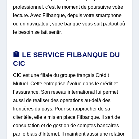
professionnel, c’est le moment de poursuivre votre
lecture. Avec Filbanque, depuis votre smartphone
ou un navigateur, votre banque vous suit partout où
le besoin se fait sentir.
🏦 LE SERVICE FILBANQUE DU
CIC
CIC est une filiale du groupe français Crédit
Mutuel. Cette entreprise évolue dans le crédit et
l’assurance. Son réseau international lui permet
aussi de réaliser des opérations au-delà des
frontières du pays. Pour se rapprocher de sa
clientèle, elle a mis en place Filbanque. Il sert de
consultation et de gestion de comptes bancaires
par le biais d’Internet. Il maintient aussi une relation