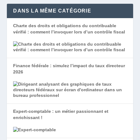
DANS LA MÊME CATÉGORIE
Charte des droits et obligations du contribuable
vérifié : comment l’invoquer lors d’un contrôle fiscal
Finance fédérale : simulez l’impact du taux directeur
2026
Expert-comptable : un métier passionnant et
enrichissant !