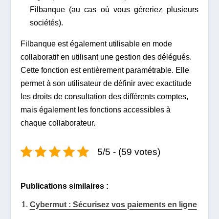
Filbanque (au cas où vous géreriez plusieurs
sociétés).
Filbanque est également utilisable en mode
collaboratif en utilisant une gestion des délégués.
Cette fonction est entièrement paramétrable. Elle
permet à son utilisateur de définir avec exactitude
les droits de consultation des différents comptes,
mais également les fonctions accessibles à
chaque collaborateur.
5/5 - (59 votes)
Publications similaires :
Cybermut : Sécurisez vos paiements en ligne