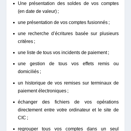
Une présentation des soldes de vos comptes
(en date de valeur) ;
une présentation de vos comptes fusionnés ;
une recherche d’écritures basée sur plusieurs
critères ;
une liste de tous vos incidents de paiement ;
une gestion de tous vos effets remis ou
domiciliés ;
un historique de vos remises sur terminaux de
paiement électroniques ;
échanger des fichiers de vos opérations
directement entre votre ordinateur et le site de
CIC ;
regrouper tous vos comptes dans un seul