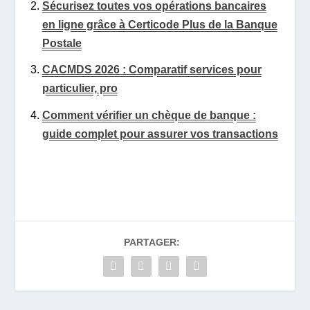
Sécurisez toutes vos opérations bancaires
en ligne grâce à Certicode Plus de la Banque
Postale
CACMDS 2026 : Comparatif services pour
particulier, pro
Comment vérifier un chèque de banque :
guide complet pour assurer vos transactions
PARTAGER: