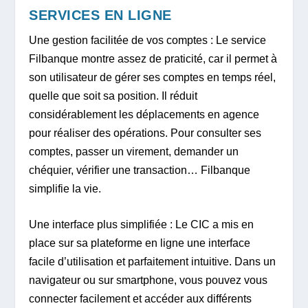
SERVICES EN LIGNE
Une gestion facilitée de vos comptes : Le service
Filbanque montre assez de praticité, car il permet à
son utilisateur de gérer ses comptes en temps réel,
quelle que soit sa position. Il réduit
considérablement les déplacements en agence
pour réaliser des opérations. Pour consulter ses
comptes, passer un virement, demander un
chéquier, vérifier une transaction… Filbanque
simplifie la vie.
Une interface plus simplifiée : Le CIC a mis en
place sur sa plateforme en ligne une interface
facile d’utilisation et parfaitement intuitive. Dans un
navigateur ou sur smartphone, vous pouvez vous
connecter facilement et accéder aux différents