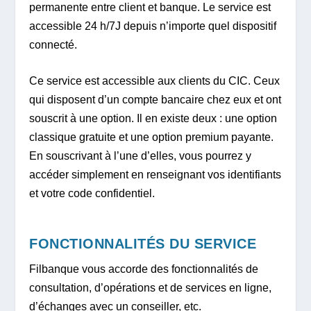
permanente entre client et banque. Le service est
accessible 24 h/7J depuis n’importe quel dispositif
connecté.
Ce service est accessible aux clients du CIC. Ceux
qui disposent d’un compte bancaire chez eux et ont
souscrit à une option. Il en existe deux : une option
classique gratuite et une option premium payante.
En souscrivant à l’une d’elles, vous pourrez y
accéder simplement en renseignant vos identifiants
et votre code confidentiel.
FONCTIONNALITÉS DU SERVICE
Filbanque vous accorde des fonctionnalités de
consultation, d’opérations et de services en ligne,
d’échanges avec un conseiller, etc.