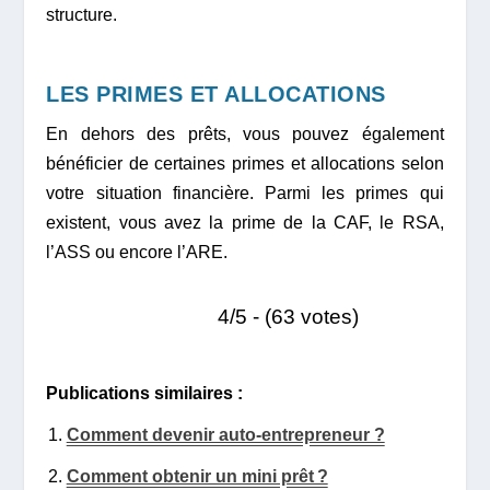
structure.
LES PRIMES ET ALLOCATIONS
En dehors des prêts, vous pouvez également
bénéficier de certaines primes et allocations selon
votre situation financière. Parmi les primes qui
existent, vous avez la prime de la CAF, le RSA,
l’ASS ou encore l’ARE.
4/5 - (63 votes)
Publications similaires :
Comment devenir auto-entrepreneur ?
Comment obtenir un mini prêt ?