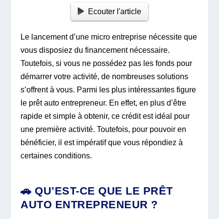
Ecouter l'article
Le lancement d’une micro entreprise nécessite que
vous disposiez du financement nécessaire.
Toutefois, si vous ne possédez pas les fonds pour
démarrer votre activité, de nombreuses solutions
s’offrent à vous. Parmi les plus intéressantes figure
le prêt auto entrepreneur. En effet, en plus d’être
rapide et simple à obtenir, ce crédit est idéal pour
une première activité. Toutefois, pour pouvoir en
bénéficier, il est impératif que vous répondiez à
certaines conditions.
🚗 QU’EST-CE QUE LE PRÊT
AUTO ENTREPRENEUR ?