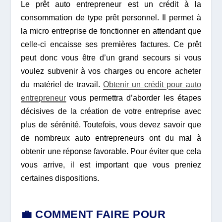
Le prêt auto entrepreneur est un crédit à la
consommation de type prêt personnel. Il permet à
la micro entreprise de fonctionner en attendant que
celle-ci encaisse ses premières factures. Ce prêt
peut donc vous être d’un grand secours si vous
voulez subvenir à vos charges ou encore acheter
du matériel de travail.
Obtenir un crédit pour auto
entrepreneur
vous permettra d’aborder les étapes
décisives de la création de votre entreprise avec
plus de sérénité. Toutefois, vous devez savoir que
de nombreux auto entrepreneurs ont du mal à
obtenir une réponse favorable. Pour éviter que cela
vous arrive, il est important que vous preniez
certaines dispositions.
💼 COMMENT FAIRE POUR