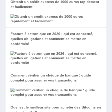
Obtenir un crédit express de 1000 euros rapidement
et facilement
Facture électronique en 2026 : qui est concerné,
quelles obligations et comment se mettre en
conformité
Comment vérifier un chèque de banque : guide
complet pour assurer vos transactions
Quel est le meilleur site pour acheter des Bitcoins en