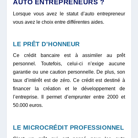
AUTO ENTREPRENEURS ?
Lorsque vous avez le statut d’auto entrepreneur
vous avez le choix entre différentes aides.
LE PRÊT D’HONNEUR
Ce crédit bancaire est à assimiler au prêt
personnel. Toutefois, celui-ci n’exige aucune
garantie ou une caution personnelle. De plus, son
taux d’intérêt est de zéro. Ce crédit est destiné à
financer la création et le développement de
l’entreprise. Il permet d’emprunter entre 2000 et
50.000 euros.
LE MICROCRÉDIT PROFESSIONNEL