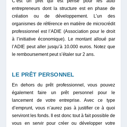
C’est un prêt qui est pensé pour les auto
entrepreneurs dont la structure est en phase de
création ou de développement. L’un des
organismes de référence en matière de microcrédit
professionnel est l’ADIE (Association pour le droit
à l’initiative économique). Le montant alloué par
l’ADIE peut aller jusqu’à 10.000 euros. Notez que
le remboursement peut s’étaler sur 2 ans.
LE PRÊT PERSONNEL
En dehors du prêt professionnel, vous pouvez
également faire un prêt personnel pour le
lancement de votre entreprise. Avec ce type
d’emprunt, vous n’aurez pas à justifier ce à quoi
serviront les fonds. Il est donc tout à fait possible de
vous en servir pour créer ou développer votre