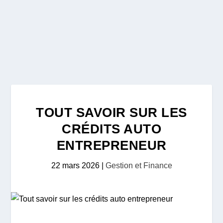
TOUT SAVOIR SUR LES
CRÉDITS AUTO
ENTREPRENEUR
22 mars 2026
|
Gestion et Finance