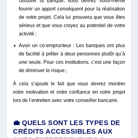
rassurer la banque, vous devrez vous-même
fournir un apport conséquent pour la réalisation
de votre projet. Cela lui prouvera que vous êtes
sérieux et que vous croyez au potentiel de votre
activité ;
Avoir un co-emprunteur : Les banques ont plus
de facilité à prêter à deux personnes plutôt qu’à
une seule. Pour ces institutions, c’est une façon
de diminuer le risque ;
À cela s’ajoute le fait que vous devrez montrer
votre motivation et votre confiance en votre projet
lors de l’entretien avec votre conseiller bancaire.
💼 QUELS SONT LES TYPES DE
CRÉDITS ACCESSIBLES AUX