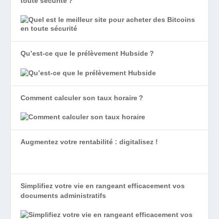
toute sécurité ?
Qu’est-ce que le prélèvement Hubside ?
Comment calculer son taux horaire ?
Augmentez votre rentabilité : digitalisez !
Simplifiez votre vie en rangeant efficacement vos
documents administratifs