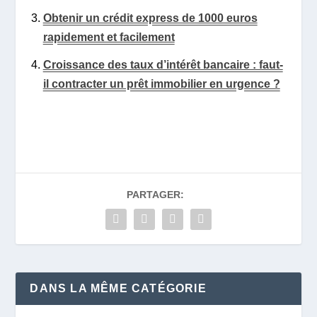
Obtenir un crédit express de 1000 euros
rapidement et facilement
Croissance des taux d’intérêt bancaire : faut-
il contracter un prêt immobilier en urgence ?
PARTAGER:
DANS LA MÊME CATÉGORIE