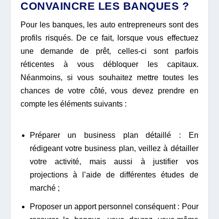
CONVAINCRE LES BANQUES ?
Pour les banques, les auto entrepreneurs sont des
profils risqués. De ce fait, lorsque vous effectuez
une demande de prêt, celles-ci sont parfois
réticentes à vous débloquer les capitaux.
Néanmoins, si vous souhaitez mettre toutes les
chances de votre côté, vous devez prendre en
compte les éléments suivants :
Préparer un business plan détaillé : En
rédigeant votre business plan, veillez à détailler
votre activité, mais aussi à justifier vos
projections à l’aide de différentes études de
marché ;
Proposer un apport personnel conséquent : Pour