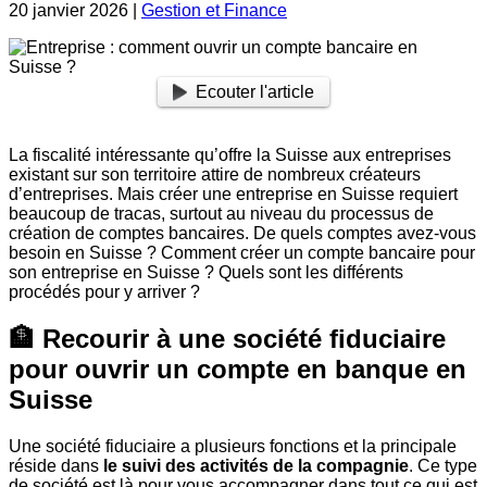
20 janvier 2026
|
Gestion et Finance
Ecouter l'article
La fiscalité intéressante qu’offre la Suisse aux entreprises
existant sur son territoire attire de nombreux créateurs
d’entreprises. Mais créer une entreprise en Suisse requiert
beaucoup de tracas, surtout au niveau du processus de
création de comptes bancaires. De quels comptes avez-vous
besoin en Suisse ? Comment créer un compte bancaire pour
son entreprise en Suisse ? Quels sont les différents
procédés pour y arriver ?
🏦 Recourir à une société fiduciaire
pour ouvrir un compte en banque en
Suisse
Une société fiduciaire a plusieurs fonctions et la principale
réside dans
le suivi des activités de la compagnie
. Ce type
de société est là pour vous accompagner dans tout ce qui est