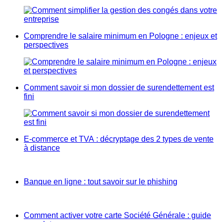
Comprendre le salaire minimum en Pologne : enjeux et
perspectives
Comment savoir si mon dossier de surendettement est
fini
E-commerce et TVA : décryptage des 2 types de vente
à distance
Banque en ligne : tout savoir sur le phishing
Comment activer votre carte Société Générale : guide