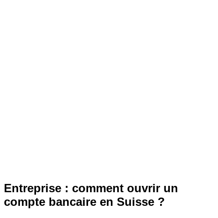
Entreprise : comment ouvrir un
compte bancaire en Suisse ?