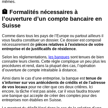
mêmes.
🏦 Formalités nécessaires à
l’ouverture d’un compte bancaire en
Suisse
Comme dans tous les pays de l’Europe ou partout ailleurs il
vous faudra constituer un dossier. Ce dossier est composé
nécessairement de
pièces relatives à l’existence de votre
entreprise et de justificatifs de résidence
.
Selon les réglementations
,
les banques
sont tenues de bien
connaitre leurs clients. Cette règle complique un peu plus les
procédures et rend, dans la plupart des cas, l’opération
d’ouverture de compte intraitable à distance.
Ainsi dans le cas d’une entreprise, la banque est
tenue de
s’informer sur vos antécédents de crédits et de l’adresse
de vos locaux
pour ne citer que ces deux critères. Ici
encore, la tâche n’est pas aisée, car il vous faudra trouver
une banque qui accepte de créer des comptes pour des
entreprises non établies en Suisse.