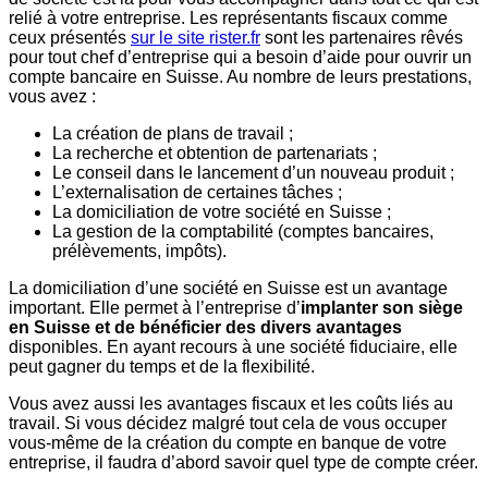
relié à votre entreprise. Les représentants fiscaux comme
ceux présentés
sur le site rister.fr
sont les partenaires rêvés
pour tout chef d’entreprise qui a besoin d’aide pour ouvrir un
compte bancaire en Suisse. Au nombre de leurs prestations,
vous avez :
La création de plans de travail ;
La recherche et obtention de partenariats ;
Le conseil dans le lancement d’un nouveau produit ;
L’externalisation de certaines tâches ;
La domiciliation de votre société en Suisse ;
La gestion de la comptabilité (comptes bancaires,
prélèvements, impôts).
La domiciliation d’une société en Suisse est un avantage
important. Elle permet à l’entreprise d’
implanter son siège
en Suisse et de bénéficier des divers avantages
disponibles. En ayant recours à une société fiduciaire, elle
peut gagner du temps et de la flexibilité.
Vous avez aussi les avantages fiscaux et les coûts liés au
travail. Si vous décidez malgré tout cela de vous occuper
vous-même de la création du compte en banque de votre
entreprise, il faudra d’abord savoir quel type de compte créer.