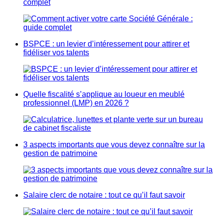
complet
BSPCE : un levier d’intéressement pour attirer et
fidéliser vos talents
Quelle fiscalité s’applique au loueur en meublé
professionnel (LMP) en 2026 ?
3 aspects importants que vous devez connaître sur la
gestion de patrimoine
Salaire clerc de notaire : tout ce qu’il faut savoir