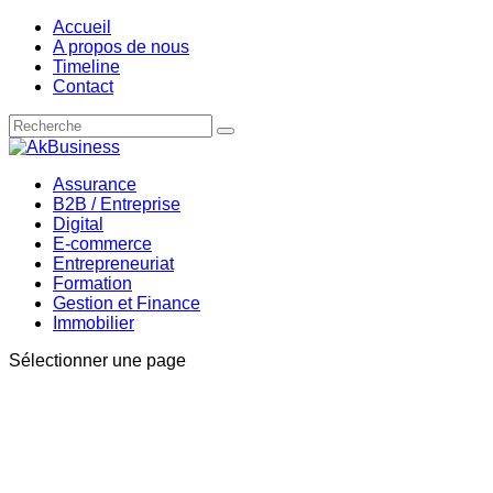
Accueil
A propos de nous
Timeline
Contact
Assurance
B2B / Entreprise
Digital
E-commerce
Entrepreneuriat
Formation
Gestion et Finance
Immobilier
Sélectionner une page