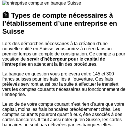
🏦 Types de compte nécessaires à
l’établissement d’une entreprise en
Suisse
Lors des démarches nécessaires à la création d’une
nouvelle entité en Suisse, vous auriez à créer dans un
premier temps un compte de consignation. Ce compte a pour
vocation de
servir d’hébergeur pour le capital de
l’entreprise
en attendant la fin des procédures.
La banque en question vous prélèvera entre 145 et 300
francs suisses pour les frais liés à l’ouverture. Ces frais
prélevés serviront aussi par la suite à effectuer le transfert
vers les comptes courants nécessaires au fonctionnement de
l’entreprise.
Le solde de votre compte courant n’est rien d’autre que votre
capital, moins les frais bancaires précédemment cités. Les
comptes courants pourront quant à eux, être associés à des
cartes bancaires. Il faut aussi noter qu’en Suisse, les cartes
bancaires ne sont pas délivrées par les banques elles-