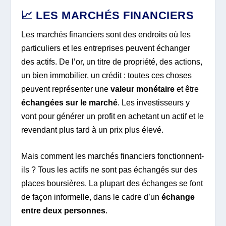
📈 LES MARCHÉS FINANCIERS
Les marchés financiers sont des endroits où les
particuliers et les entreprises peuvent échanger
des actifs. De l’or, un titre de propriété, des actions,
un bien immobilier, un crédit : toutes ces choses
peuvent représenter une
valeur monétaire
et être
échangées sur le marché
. Les investisseurs y
vont pour générer un profit en achetant un actif et le
revendant plus tard à un prix plus élevé.
Mais comment les marchés financiers fonctionnent-
ils ? Tous les actifs ne sont pas échangés sur des
places boursières. La plupart des échanges se font
de façon informelle, dans le cadre d’un
échange
entre deux personnes
.