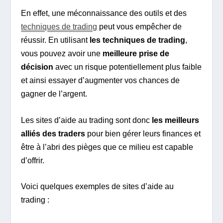
En effet, une méconnaissance des outils et des
techniques de trading
peut vous empêcher de
réussir. En utilisant
les techniques de trading
,
vous pouvez avoir une
meilleure prise de
décision
avec un risque potentiellement plus faible
et ainsi essayer d’augmenter vos chances de
gagner de l’argent.
Les sites d’aide au trading sont donc
les meilleurs
alliés des traders
pour bien gérer leurs finances et
être à l’abri des pièges que ce milieu est capable
d’offrir.
Voici quelques exemples de sites d’aide au
trading :