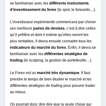
se familiariser avec les
différents instruments
d’investissement du forex
(le spot, le forwards…).
L’investisseur expérimenté commencera par choisir
ses meilleurs
paires de devises
, c’est à dire celles
qu’il préfère et dont il estime qu’elles seront les
plus rentables. Il devra ensuite connaitre tous les
indicateurs du marché du forex
. Enfin, il devra se
familiariser avec les
différentes stratégies de
trading
(le scalping, la gestion de portefeuille…).
Le Forex est un
marché très dynamique
. Il faut
prendre le temps de bien étudier le marché et les
différentes stratégies de trading pour pouvoir trader
au mieux.
On pourrait donc dire dire que la seule chose qui