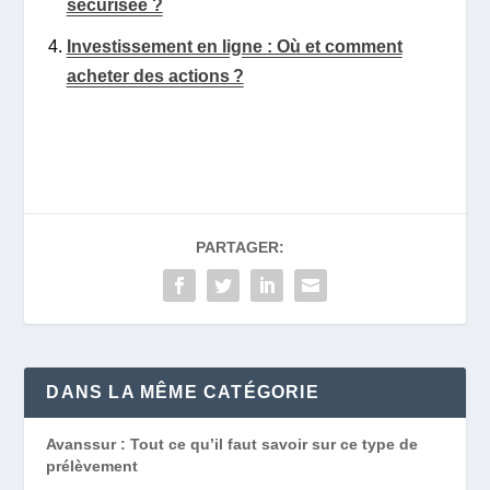
sécurisée ?
Investissement en ligne : Où et comment
acheter des actions ?
PARTAGER:
DANS LA MÊME CATÉGORIE
Avanssur : Tout ce qu’il faut savoir sur ce type de
prélèvement