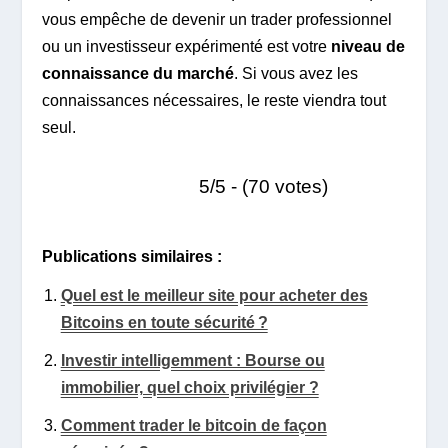
vous empêche de devenir un trader professionnel
ou un investisseur expérimenté est votre
niveau de
connaissance du marché
. Si vous avez les
connaissances nécessaires, le reste viendra tout
seul.
5/5 - (70 votes)
Publications similaires :
Quel est le meilleur site pour acheter des
Bitcoins en toute sécurité ?
Investir intelligemment : Bourse ou
immobilier, quel choix privilégier ?
Comment trader le bitcoin de façon