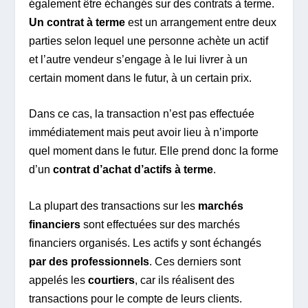
également être échangés sur des contrats à terme.
Un contrat à terme
est un arrangement entre deux
parties selon lequel une personne achète un actif
et l’autre vendeur s’engage à le lui livrer à un
certain moment dans le futur, à un certain prix.
Dans ce cas, la transaction n’est pas effectuée
immédiatement mais peut avoir lieu à n’importe
quel moment dans le futur. Elle prend donc la forme
d’un
contrat d’achat d’actifs à terme
.
La plupart des transactions sur les
marchés
financiers
sont effectuées sur des marchés
financiers organisés. Les actifs y sont échangés
par des professionnels
. Ces derniers sont
appelés les
courtiers
, car ils réalisent des
transactions pour le compte de leurs clients.