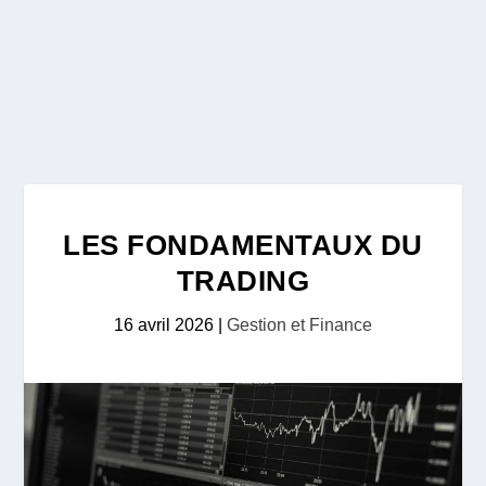
LES FONDAMENTAUX DU
TRADING
16 avril 2026
|
Gestion et Finance