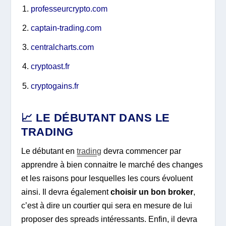
professeurcrypto.com
captain-trading.com
centralcharts.com
cryptoast.fr
cryptogains.fr
📈 LE DÉBUTANT DANS LE
TRADING
Le débutant en
trading
devra commencer par
apprendre à bien connaitre le marché des changes
et les raisons pour lesquelles les cours évoluent
ainsi. Il devra également
choisir un bon broker
,
c’est à dire un courtier qui sera en mesure de lui
proposer des spreads intéressants. Enfin, il devra