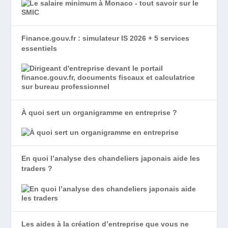
Finance.gouv.fr : simulateur IS 2026 + 5 services
essentiels
À quoi sert un organigramme en entreprise ?
En quoi l’analyse des chandeliers japonais aide les
traders ?
Les aides à la création d’entreprise que vous ne