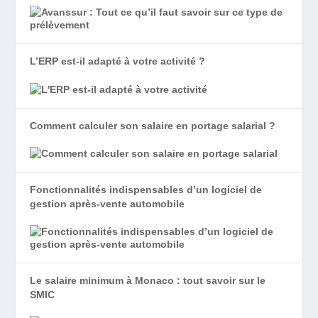
L’ERP est-il adapté à votre activité ?
Comment calculer son salaire en portage salarial ?
Fonctionnalités indispensables d’un logiciel de
gestion après-vente automobile
Le salaire minimum à Monaco : tout savoir sur le
SMIC