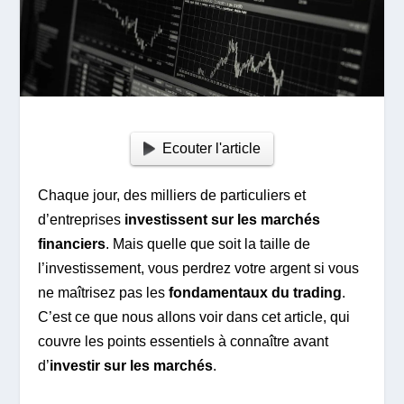
Ecouter l'article
Chaque jour, des milliers de particuliers et
d’entreprises
investissent sur les marchés
financiers
. Mais quelle que soit la taille de
l’investissement, vous perdrez votre argent si vous
ne maîtrisez pas les
fondamentaux du trading
.
C’est ce que nous allons voir dans cet article, qui
couvre les points essentiels à connaître avant
d’
investir sur les marchés
.