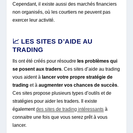
Cependant, il existe aussi des marchés financiers
non organisés, où les courtiers ne peuvent pas
exercer leur activité.
📈 LES SITES D’AIDE AU
TRADING
Ils ont été créés pour résoudre
les problèmes qui
se posent aux traders
. Ces sites d’aide au trading
vous aident à
lancer votre propre stratégie de
trading
et à
augmenter vos chances de succès
.
Ces sites propose plusieurs types d’outils et de
stratégies pour aider les traders. Il existe
également
des sites de trading intéressants
à
connaitre une fois que vous serez prêt à vous
lancer.