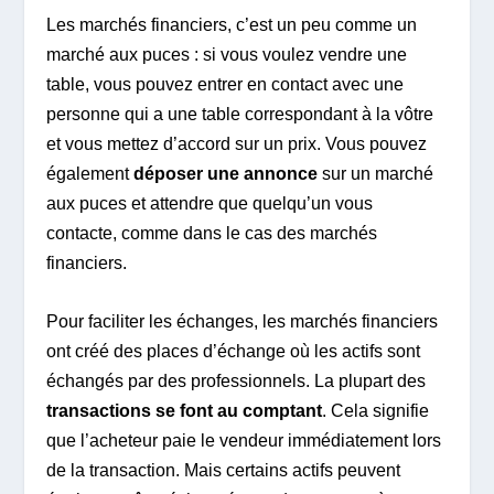
Les marchés financiers, c’est un peu comme un
marché aux puces : si vous voulez vendre une
table, vous pouvez entrer en contact avec une
personne qui a une table correspondant à la vôtre
et vous mettez d’accord sur un prix. Vous pouvez
également
déposer une annonce
sur un marché
aux puces et attendre que quelqu’un vous
contacte, comme dans le cas des marchés
financiers.
Pour faciliter les échanges, les marchés financiers
ont créé des places d’échange où les actifs sont
échangés par des professionnels. La plupart des
transactions se font au comptant
. Cela signifie
que l’acheteur paie le vendeur immédiatement lors
de la transaction. Mais certains actifs peuvent