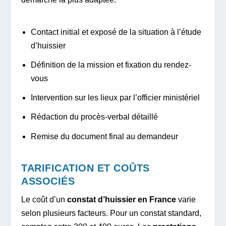
Contact initial et exposé de la situation à l’étude
d’huissier
Définition de la mission et fixation du rendez-
vous
Intervention sur les lieux par l’officier ministériel
Rédaction du procès-verbal détaillé
Remise du document final au demandeur
TARIFICATION ET COÛTS
ASSOCIÉS
Le coût d’un
constat d’huissier en France
varie
selon plusieurs facteurs. Pour un constat standard,