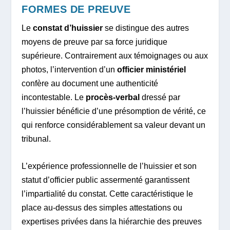
FORMES DE PREUVE
Le
constat d’huissier
se distingue des autres
moyens de preuve par sa force juridique
supérieure. Contrairement aux témoignages ou aux
photos, l’intervention d’un
officier ministériel
confère au document une authenticité
incontestable. Le
procès-verbal
dressé par
l’huissier bénéficie d’une présomption de vérité, ce
qui renforce considérablement sa valeur devant un
tribunal.
L’expérience professionnelle de l’huissier et son
statut d’officier public assermenté garantissent
l’impartialité du constat. Cette caractéristique le
place au-dessus des simples attestations ou
expertises privées dans la hiérarchie des preuves