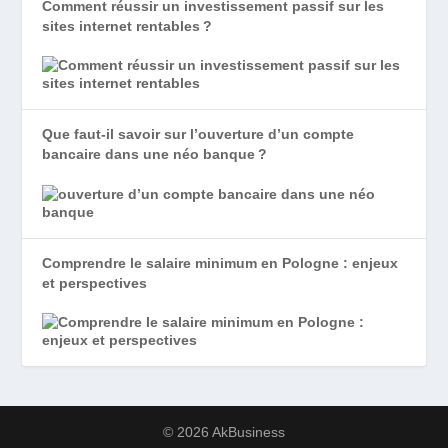
Comment réussir un investissement passif sur les
sites internet rentables ?
Que faut-il savoir sur l’ouverture d’un compte
bancaire dans une néo banque ?
Comprendre le salaire minimum en Pologne : enjeux
et perspectives
© 2026 AkBusiness