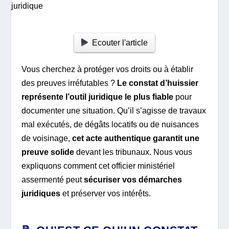
Ecouter l'article
Vous cherchez à protéger vos droits ou à établir
des preuves irréfutables ?
Le constat d’huissier
représente l’outil juridique le plus fiable
pour
documenter une situation. Qu’il s’agisse de travaux
mal exécutés, de dégâts locatifs ou de nuisances
de voisinage,
cet acte authentique garantit une
preuve solide
devant les tribunaux. Nous vous
expliquons comment cet officier ministériel
assermenté peut
sécuriser vos démarches
juridiques
et préserver vos intérêts.