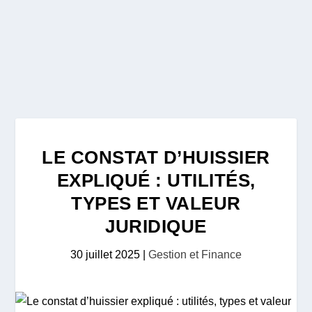
LE CONSTAT D’HUISSIER
EXPLIQUÉ : UTILITÉS,
TYPES ET VALEUR
JURIDIQUE
30 juillet 2025
|
Gestion et Finance