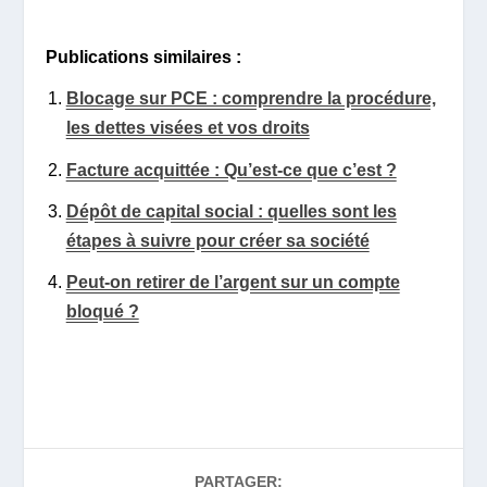
Publications similaires :
Blocage sur PCE : comprendre la procédure,
les dettes visées et vos droits
Facture acquittée : Qu’est-ce que c’est ?
Dépôt de capital social : quelles sont les
étapes à suivre pour créer sa société
Peut-on retirer de l’argent sur un compte
bloqué ?
PARTAGER: