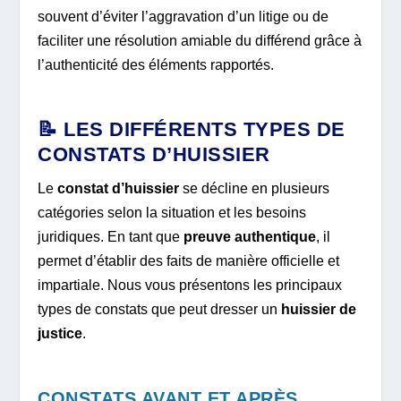
souvent d’éviter l’aggravation d’un litige ou de
faciliter une résolution amiable du différend grâce à
l’authenticité des éléments rapportés.
📝 LES DIFFÉRENTS TYPES DE
CONSTATS D’HUISSIER
Le
constat d’huissier
se décline en plusieurs
catégories selon la situation et les besoins
juridiques. En tant que
preuve authentique
, il
permet d’établir des faits de manière officielle et
impartiale. Nous vous présentons les principaux
types de constats que peut dresser un
huissier de
justice
.
CONSTATS AVANT ET APRÈS