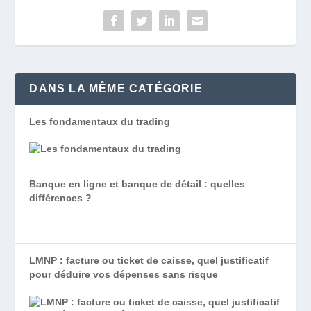
DANS LA MÊME CATÉGORIE
Les fondamentaux du trading
Banque en ligne et banque de détail : quelles
différences ?
LMNP : facture ou ticket de caisse, quel justificatif
pour déduire vos dépenses sans risque