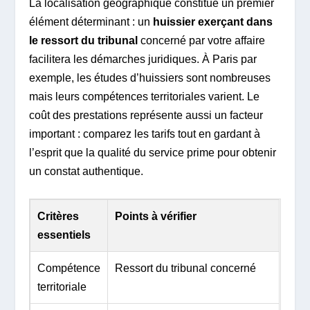
La localisation géographique constitue un premier
élément déterminant : un
huissier exerçant dans
le ressort du tribunal
concerné par votre affaire
facilitera les démarches juridiques. À Paris par
exemple, les études d’huissiers sont nombreuses
mais leurs compétences territoriales varient. Le
coût des prestations représente aussi un facteur
important : comparez les tarifs tout en gardant à
l’esprit que la qualité du service prime pour obtenir
un constat authentique.
Critères
Points à vérifier
essentiels
Compétence
Ressort du tribunal concerné
territoriale