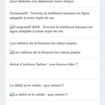
Comparatif : Trouvez la meilleure banque en ligne
adaptée à votre style de vie
Les métiers de la finance les mieux payés
Achat d’actions Safran : une bonne idée ?
Le débit et le crédit : que retenir ?