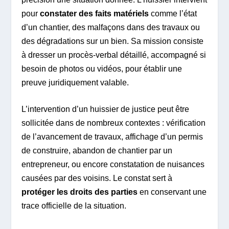
pour
constater des faits matériels
comme l’état
d’un chantier, des malfaçons dans des travaux ou
des dégradations sur un bien. Sa mission consiste
à dresser un procès-verbal détaillé, accompagné si
besoin de photos ou vidéos, pour établir une
preuve juridiquement valable.
L’intervention d’un huissier de justice peut être
sollicitée dans de nombreux contextes : vérification
de l’avancement de travaux, affichage d’un permis
de construire, abandon de chantier par un
entrepreneur, ou encore constatation de nuisances
causées par des voisins. Le constat sert à
protéger les droits des parties
en conservant une
trace officielle de la situation.