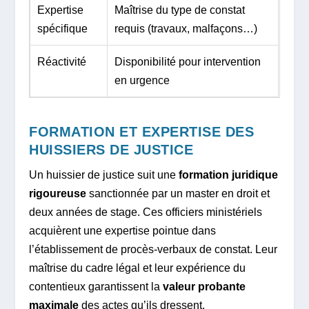
Expertise
Maîtrise du type de constat
spécifique
requis (travaux, malfaçons…)
Réactivité
Disponibilité pour intervention
en urgence
FORMATION ET EXPERTISE DES
HUISSIERS DE JUSTICE
Un huissier de justice suit une
formation juridique
rigoureuse
sanctionnée par un master en droit et
deux années de stage. Ces officiers ministériels
acquièrent une expertise pointue dans
l’établissement de procès-verbaux de constat. Leur
maîtrise du cadre légal et leur expérience du
contentieux garantissent la
valeur probante
maximale
des actes qu’ils dressent.