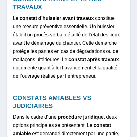
TRAVAUX
Le
constat d’huissier avant travaux
constitue
une mesure préventive essentielle. Un huissier
établit un procès-verbal détaillé de l’état des lieux
avant le démarrage du chantier. Cette démarche
protège les parties en cas de dégradations ou de
malfaçons ultérieures. Le
constat après travaux
documente quant à lui l’avancement et la qualité
de l’ouvrage réalisé par l’entrepreneur.
CONSTATS AMIABLES VS
JUDICIAIRES
Dans le cadre d’une
procédure juridique
, deux
options principales se présentent. Le
constat
amiable
est demandé directement par une partie,