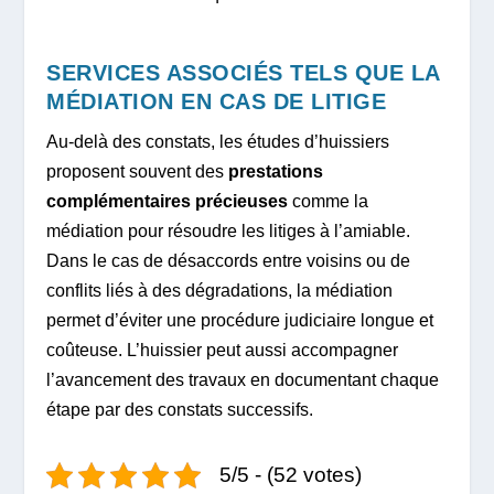
SERVICES ASSOCIÉS TELS QUE LA
MÉDIATION EN CAS DE LITIGE
Au-delà des constats, les études d’huissiers
proposent souvent des
prestations
complémentaires précieuses
comme la
médiation pour résoudre les litiges à l’amiable.
Dans le cas de désaccords entre voisins ou de
conflits liés à des dégradations, la médiation
permet d’éviter une procédure judiciaire longue et
coûteuse. L’huissier peut aussi accompagner
l’avancement des travaux en documentant chaque
étape par des constats successifs.
5/5 - (52 votes)