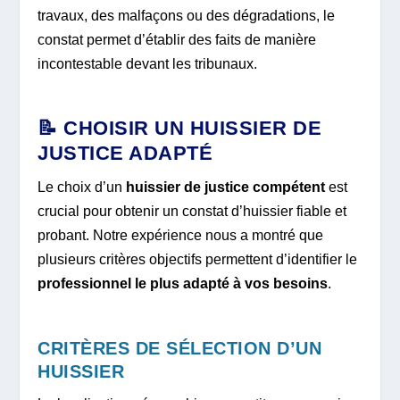
travaux, des malfaçons ou des dégradations, le
constat permet d’établir des faits de manière
incontestable devant les tribunaux.
📝 CHOISIR UN HUISSIER DE
JUSTICE ADAPTÉ
Le choix d’un
huissier de justice compétent
est
crucial pour obtenir un constat d’huissier fiable et
probant. Notre expérience nous a montré que
plusieurs critères objectifs permettent d’identifier le
professionnel le plus adapté à vos besoins
.
CRITÈRES DE SÉLECTION D’UN
HUISSIER