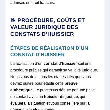
admises en droit français.
📝 PROCÉDURE, COÛTS ET
VALEUR JURIDIQUE DES
CONSTATS D’HUISSIER
ÉTAPES DE RÉALISATION D’UN
CONSTAT D’HUISSIER
La réalisation d’un
constat d’huissier
suit une
procédure précise qui garantit sa validité juridique.
Nous vous détaillons les étapes clés que vous
devrez suivre pour établir cette
preuve
authentique
. Le processus débute par une prise
de contact avec un
huissier de justice
, qui
évaluera la situation et vous conseillera sur la
démarche la plus adaptée.