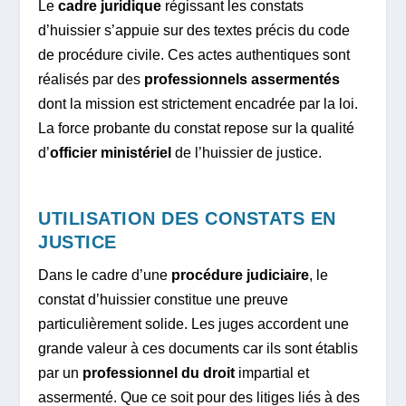
Le
cadre juridique
régissant les constats
d’huissier s’appuie sur des textes précis du code
de procédure civile. Ces actes authentiques sont
réalisés par des
professionnels assermentés
dont la mission est strictement encadrée par la loi.
La force probante du constat repose sur la qualité
d’
officier ministériel
de l’huissier de justice.
UTILISATION DES CONSTATS EN
JUSTICE
Dans le cadre d’une
procédure judiciaire
, le
constat d’huissier constitue une preuve
particulièrement solide. Les juges accordent une
grande valeur à ces documents car ils sont établis
par un
professionnel du droit
impartial et
assermenté. Que ce soit pour des litiges liés à des