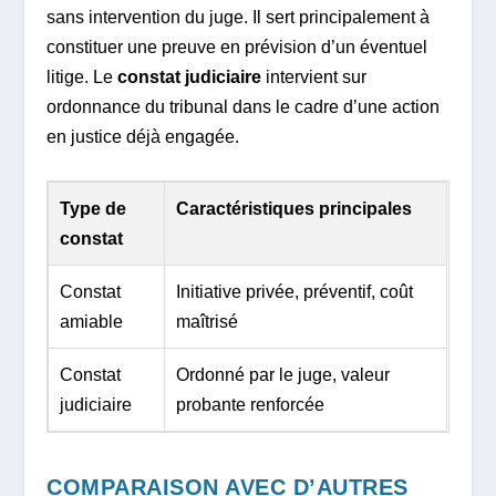
sans intervention du juge. Il sert principalement à
constituer une preuve en prévision d’un éventuel
litige. Le
constat judiciaire
intervient sur
ordonnance du tribunal dans le cadre d’une action
en justice déjà engagée.
Type de
Caractéristiques principales
constat
Constat
Initiative privée, préventif, coût
amiable
maîtrisé
Constat
Ordonné par le juge, valeur
judiciaire
probante renforcée
COMPARAISON AVEC D’AUTRES