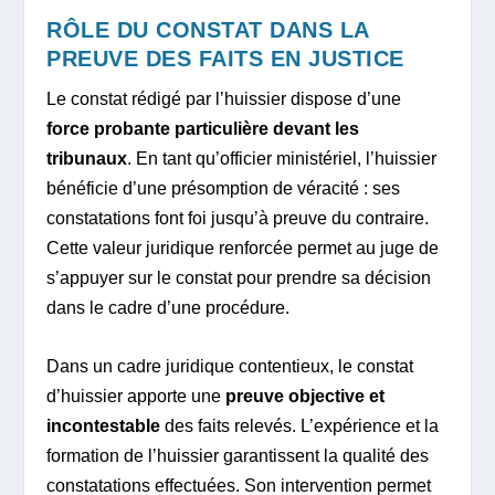
RÔLE DU CONSTAT DANS LA
PREUVE DES FAITS EN JUSTICE
Le constat rédigé par l’huissier dispose d’une
force probante particulière devant les
tribunaux
. En tant qu’officier ministériel, l’huissier
bénéficie d’une présomption de véracité : ses
constatations font foi jusqu’à preuve du contraire.
Cette valeur juridique renforcée permet au juge de
s’appuyer sur le constat pour prendre sa décision
dans le cadre d’une procédure.
Dans un cadre juridique contentieux, le constat
d’huissier apporte une
preuve objective et
incontestable
des faits relevés. L’expérience et la
formation de l’huissier garantissent la qualité des
constatations effectuées. Son intervention permet