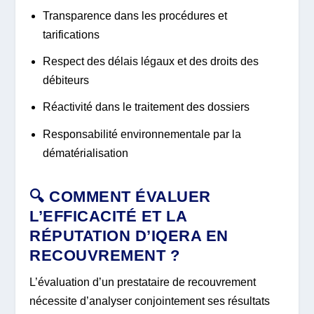
Transparence dans les procédures et
tarifications
Respect des délais légaux et des droits des
débiteurs
Réactivité dans le traitement des dossiers
Responsabilité environnementale par la
dématérialisation
🔍 COMMENT ÉVALUER
L’EFFICACITÉ ET LA
RÉPUTATION D’IQERA EN
RECOUVREMENT ?
L’évaluation d’un prestataire de recouvrement
nécessite d’analyser conjointement ses résultats