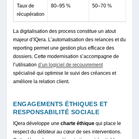
Taux de
80–95 %
50–70 %
récupération
La digitalisation des process constitue un atout
majeur d’IQera. L’automatisation des relances et du
reporting permet une gestion plus efficace des
dossiers. Cette modernisation s’accompagne de
l’utilisation
d’un logiciel de recouvrement
spécialisé qui optimise le suivi des créances et
améliore la relation client.
ENGAGEMENTS ÉTHIQUES ET
RESPONSABILITÉ SOCIALE
IQera développe une
charte éthique
qui place le
respect du débiteur au cœur de ses interventions.