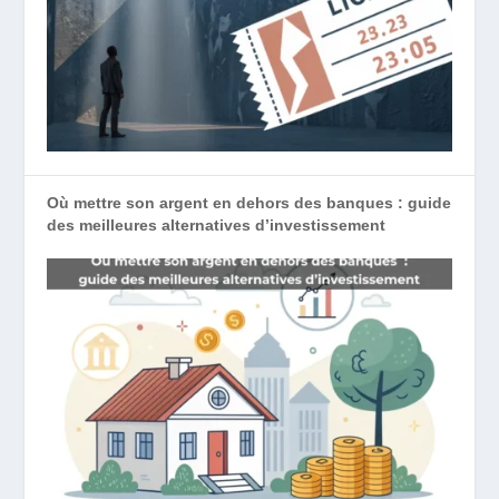
Où mettre son argent en dehors des banques : guide
des meilleures alternatives d’investissement