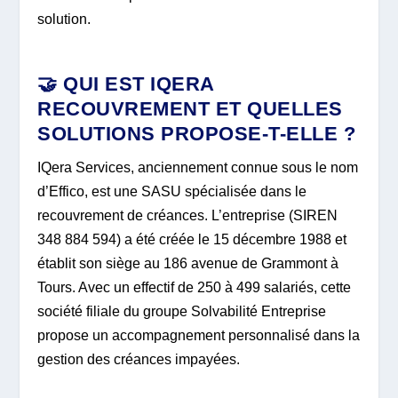
solution.
🤝 QUI EST IQERA
RECOUVREMENT ET QUELLES
SOLUTIONS PROPOSE-T-ELLE ?
IQera Services, anciennement connue sous le nom
d’Effico, est une SASU spécialisée dans le
recouvrement de créances. L’entreprise (SIREN
348 884 594) a été créée le 15 décembre 1988 et
établit son siège au 186 avenue de Grammont à
Tours. Avec un effectif de 250 à 499 salariés, cette
société filiale du groupe Solvabilité Entreprise
propose un accompagnement personnalisé dans la
gestion des créances impayées.