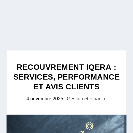
RECOUVREMENT IQERA :
SERVICES, PERFORMANCE
ET AVIS CLIENTS
4 novembre 2025
|
Gestion et Finance