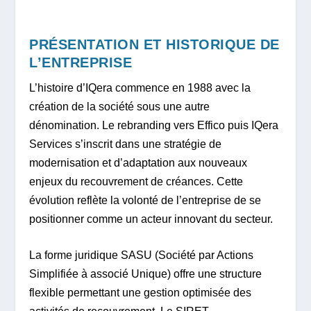
PRÉSENTATION ET HISTORIQUE DE
L’ENTREPRISE
L’histoire d’IQera commence en 1988 avec la
création de la société sous une autre
dénomination. Le rebranding vers Effico puis IQera
Services s’inscrit dans une stratégie de
modernisation et d’adaptation aux nouveaux
enjeux du recouvrement de créances. Cette
évolution reflète la volonté de l’entreprise de se
positionner comme un acteur innovant du secteur.
La forme juridique SASU (Société par Actions
Simplifiée à associé Unique) offre une structure
flexible permettant une gestion optimisée des