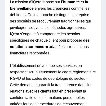
La mission d’IQera repose sur
l’humanité et la
bienveillance
envers les créanciers comme les
débiteurs. Cette approche distingue l’entreprise
des sociétés de recouvrement traditionnelles qui
privilégient souvent les méthodes agressives.
IQera s’engage à comprendre les besoins
spécifiques de chaque client pour proposer
des
solutions sur mesure
adaptées aux situations
financières rencontrées.
L’établissement développe ses services en
respectant scrupuleusement le cadre réglementaire
RGPD et les codes de déontologie du secteur.
Cette démarche garantit la transparence dans les
relations avec les clients tout en préservant la
confidentialité des informations personnelles
traitées lors des procédures de recouvrement.