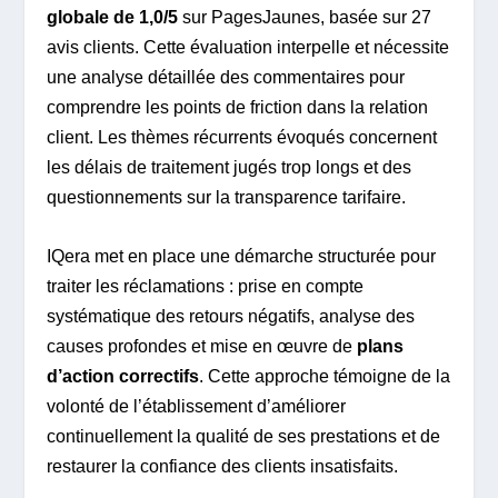
globale de 1,0/5
sur PagesJaunes, basée sur 27
avis clients. Cette évaluation interpelle et nécessite
une analyse détaillée des commentaires pour
comprendre les points de friction dans la relation
client. Les thèmes récurrents évoqués concernent
les délais de traitement jugés trop longs et des
questionnements sur la transparence tarifaire.
IQera met en place une démarche structurée pour
traiter les réclamations : prise en compte
systématique des retours négatifs, analyse des
causes profondes et mise en œuvre de
plans
d’action correctifs
. Cette approche témoigne de la
volonté de l’établissement d’améliorer
continuellement la qualité de ses prestations et de
restaurer la confiance des clients insatisfaits.