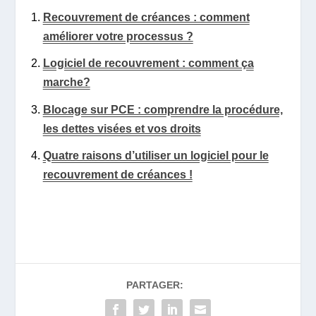
Recouvrement de créances : comment
améliorer votre processus ?
Logiciel de recouvrement : comment ça
marche?
Blocage sur PCE : comprendre la procédure,
les dettes visées et vos droits
Quatre raisons d’utiliser un logiciel pour le
recouvrement de créances !
PARTAGER: