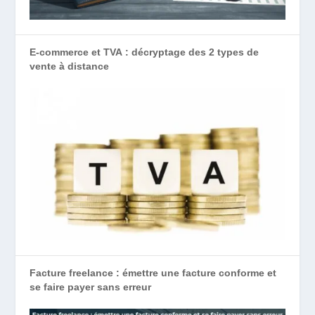
E-commerce et TVA : décryptage des 2 types de
vente à distance
Facture freelance : émettre une facture conforme et
se faire payer sans erreur