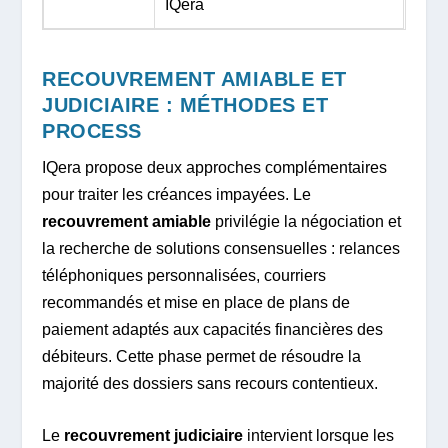
IQera
RECOUVREMENT AMIABLE ET
JUDICIAIRE : MÉTHODES ET
PROCESS
IQera propose deux approches complémentaires
pour traiter les créances impayées. Le
recouvrement amiable
privilégie la négociation et
la recherche de solutions consensuelles : relances
téléphoniques personnalisées, courriers
recommandés et mise en place de plans de
paiement adaptés aux capacités financières des
débiteurs. Cette phase permet de résoudre la
majorité des dossiers sans recours contentieux.
Le
recouvrement judiciaire
intervient lorsque les