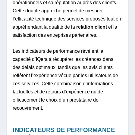
opérationnels et sa réputation auprès des clients.
Cette double approche permet de mesurer
l’efficacité technique des services proposés tout en
appréhendant la qualité de la
relation client
et la
satisfaction des entreprises partenaires.
Les indicateurs de performance révèlent la
capacité d’IQera à récupérer les créances dans
des délais optimaux, tandis que les avis clients
reflètent l’expérience vécue par les utilisateurs de
ces services. Cette combinaison d’informations
factuelles et de retours d’expérience guide
efficacement le choix d’un prestataire de
recouvrement.
INDICATEURS DE PERFORMANCE