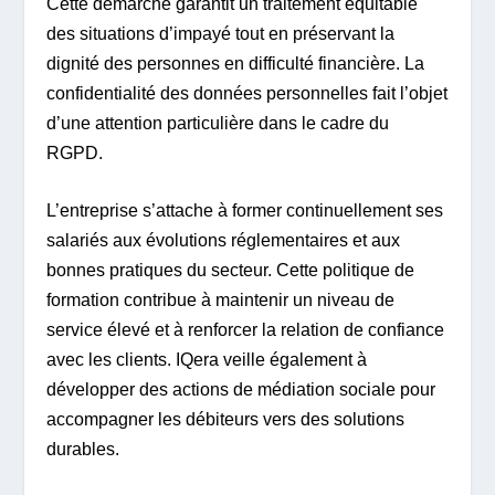
Cette démarche garantit un traitement équitable
des situations d’impayé tout en préservant la
dignité des personnes en difficulté financière. La
confidentialité des données personnelles fait l’objet
d’une attention particulière dans le cadre du
RGPD.
L’entreprise s’attache à former continuellement ses
salariés aux évolutions réglementaires et aux
bonnes pratiques du secteur. Cette politique de
formation contribue à maintenir un niveau de
service élevé et à renforcer la relation de confiance
avec les clients. IQera veille également à
développer des actions de médiation sociale pour
accompagner les débiteurs vers des solutions
durables.