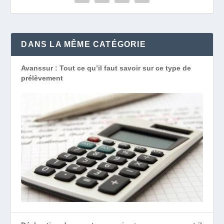
DANS LA MÊME CATÉGORIE
Avanssur : Tout ce qu’il faut savoir sur ce type de
prélèvement