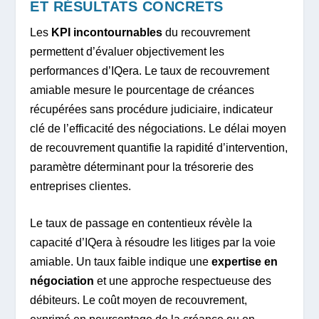
ET RÉSULTATS CONCRETS
Les
KPI incontournables
du recouvrement
permettent d’évaluer objectivement les
performances d’IQera. Le taux de recouvrement
amiable mesure le pourcentage de créances
récupérées sans procédure judiciaire, indicateur
clé de l’efficacité des négociations. Le délai moyen
de recouvrement quantifie la rapidité d’intervention,
paramètre déterminant pour la trésorerie des
entreprises clientes.
Le taux de passage en contentieux révèle la
capacité d’IQera à résoudre les litiges par la voie
amiable. Un taux faible indique une
expertise en
négociation
et une approche respectueuse des
débiteurs. Le coût moyen de recouvrement,