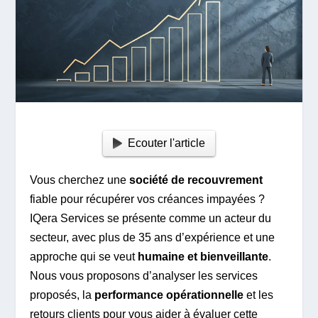
Ecouter l'article
Vous cherchez une
société de recouvrement
fiable pour récupérer vos créances impayées ?
IQera Services se présente comme un acteur du
secteur, avec plus de 35 ans d’expérience et une
approche qui se veut
humaine et bienveillante
.
Nous vous proposons d’analyser les services
proposés, la
performance opérationnelle
et les
retours clients pour vous aider à évaluer cette