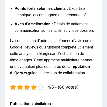
Points forts selon les clients :
Expertise
technique, accompagnement personnalisé
Axes d’amélioration :
Délais de traitement,
communication sur les tarifs, suivi des dossiers
La consultation d’autres plateformes d’avis comme
Google Reviews ou Trustpilot complète utilement
cette analyse en élargissant l’échantillon de
témoignages. Cette approche multicritère permet
une évaluation plus équilibrée de la
réputation
d’IQera
et guide la décision de collaboration.
4/5 - (66 votes)
Publications similaires :