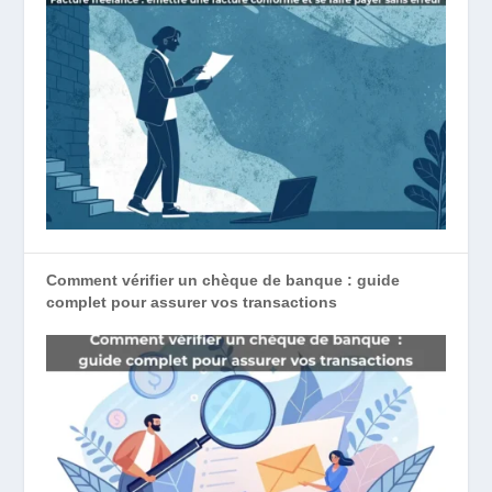
Comment vérifier un chèque de banque : guide
complet pour assurer vos transactions