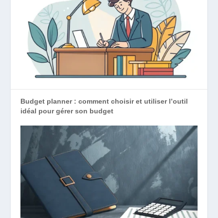
Budget planner : comment choisir et utiliser l’outil
idéal pour gérer son budget