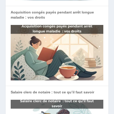
Acquisition congés payés pendant arrêt longue
maladie : vos droits
Salaire clerc de notaire : tout ce qu’il faut savoir