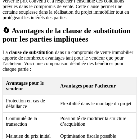
verser le prix convenu et à respecter l’ensemble des conditions
prévues dans le compromis de vente. Cette clause permet une
certaine souplesse dans la réalisation du projet immobilier tout en
protégeant les intérêts des parties.
🔄 Avantages de la clause de substitution
pour les parties impliquées
La
clause de substitution
dans un compromis de vente immobilier
apporte de nombreux avantages tant pour le vendeur que pour
l’acheteur. Voici une comparaison détaillée des bénéfices pour
chaque partie :
Avantages pour le
Avantages pour l’acheteur
vendeur
Protection en cas de
Flexibilité dans le montage du projet
défaillance
Continuité de la
Possibilité de modifier la structure
transaction
d’acquisition
Maintien du prix initial
Optimisation fiscale possible