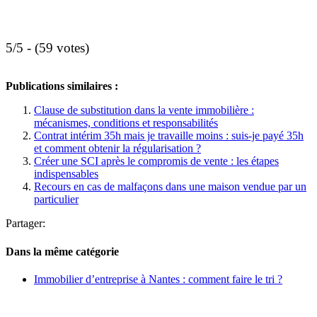
5/5 - (59 votes)
Publications similaires :
Clause de substitution dans la vente immobilière :
mécanismes, conditions et responsabilités
Contrat intérim 35h mais je travaille moins : suis-je payé 35h
et comment obtenir la régularisation ?
Créer une SCI après le compromis de vente : les étapes
indispensables
Recours en cas de malfaçons dans une maison vendue par un
particulier
Partager:
Dans la même catégorie
Immobilier d’entreprise à Nantes : comment faire le tri ?