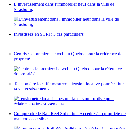
L’investissement dans l’immobilier neuf dans la ville de
Strasbourg
Investissez en SCPI : 3 cas particuliers
Centris : le premier site web au Québec pour la référence de
propriété
Tensiomètre locatif : mesurer la tension locative pour éclairer
vos investissements
Comprendre le Bail Réel Solidaire : Accédez à la propriété de
manière accessible