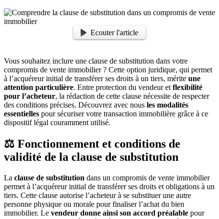
Ecouter l'article
Vous souhaitez inclure une clause de substitution dans votre
compromis de vente immobilier ? Cette option juridique, qui permet
à l’acquéreur initial de transférer ses droits à un tiers, mérite
une
attention particulière
. Entre protection du vendeur et
flexibilité
pour l’acheteur
, la rédaction de cette clause nécessite de respecter
des conditions précises. Découvrez avec nous
les modalités
essentielles
pour sécuriser votre transaction immobilière grâce à ce
dispositif légal couramment utilisé.
⚖️ Fonctionnement et conditions de
validité de la clause de substitution
La
clause de substitution
dans un compromis de vente immobilier
permet à l’acquéreur initial de transférer ses droits et obligations à un
tiers. Cette clause autorise l’acheteur à se substituer une autre
personne physique ou morale pour finaliser l’achat du bien
immobilier. Le
vendeur donne ainsi son accord préalable
pour