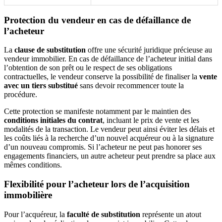
Protection du vendeur en cas de défaillance de
l’acheteur
La
clause de substitution
offre une sécurité juridique précieuse au
vendeur immobilier. En cas de défaillance de l’acheteur initial dans
l’obtention de son prêt ou le respect de ses obligations
contractuelles, le vendeur conserve la possibilité de finaliser la
vente
avec un tiers substitué
sans devoir recommencer toute la
procédure.
Cette protection se manifeste notamment par le maintien des
conditions initiales du contrat
, incluant le prix de vente et les
modalités de la transaction. Le vendeur peut ainsi éviter les délais et
les coûts liés à la recherche d’un nouvel acquéreur ou à la signature
d’un nouveau compromis. Si l’acheteur ne peut pas honorer ses
engagements financiers, un autre acheteur peut prendre sa place aux
mêmes conditions.
Flexibilité pour l’acheteur lors de l’acquisition
immobilière
Pour l’acquéreur, la
faculté de substitution
représente un atout