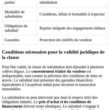
parties
substitution
Modalités de
Conditions, délais et formalités à respecter
substitution
Obligations du
Reprise intégrale des engagements initiaux
substitué
Garanties
Protection des intérêts du vendeur
Conditions nécessaires pour la validité juridique de
la clause
Pour être valide, la clause de substitution doit répondre à plusieurs
critères légaux. Le
consentement éclairé du vendeur
est
indispensable, tout comme la précision des conditions de mise en
œuvre. Le substitué doit présenter des garanties financières
équivalentes à l’acquéreur initial pour sécuriser la transaction
immobilière.
La substitution ne peut intervenir que dans le respect strict des
obligations initiales. Le
prix d’achat et les conditions de
financement
doivent rester identiques. Le substitué s’engage à