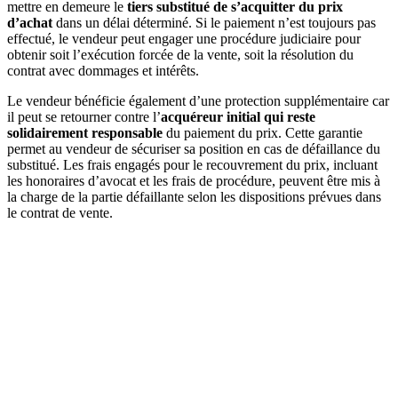
mettre en demeure le
tiers substitué de s’acquitter du prix
d’achat
dans un délai déterminé. Si le paiement n’est toujours pas
effectué, le vendeur peut engager une procédure judiciaire pour
obtenir soit l’exécution forcée de la vente, soit la résolution du
contrat avec dommages et intérêts.
Le vendeur bénéficie également d’une protection supplémentaire car
il peut se retourner contre l’
acquéreur initial qui reste
solidairement responsable
du paiement du prix. Cette garantie
permet au vendeur de sécuriser sa position en cas de défaillance du
substitué. Les frais engagés pour le recouvrement du prix, incluant
les honoraires d’avocat et les frais de procédure, peuvent être mis à
la charge de la partie défaillante selon les dispositions prévues dans
le contrat de vente.