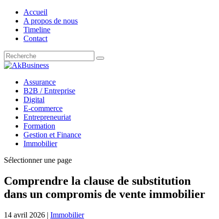
Accueil
A propos de nous
Timeline
Contact
Assurance
B2B / Entreprise
Digital
E-commerce
Entrepreneuriat
Formation
Gestion et Finance
Immobilier
Sélectionner une page
Comprendre la clause de substitution
dans un compromis de vente immobilier
14 avril 2026
|
Immobilier