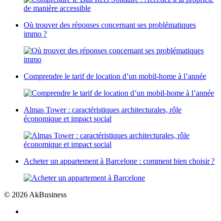
Où trouver des réponses concernant ses problématiques
immo ?
Comprendre le tarif de location d’un mobil-home à l’année
Almas Tower : caractéristiques architecturales, rôle
économique et impact social
Acheter un appartement à Barcelone : comment bien choisir ?
© 2026 AkBusiness