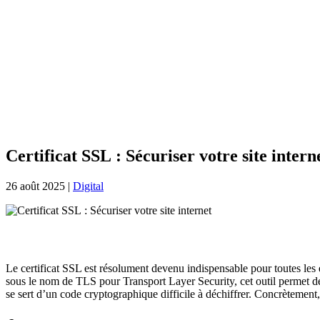
Certificat SSL : Sécuriser votre site intern
26 août 2025
|
Digital
Le certificat SSL est résolument devenu indispensable pour toutes les 
sous le nom de TLS pour Transport Layer Security, cet outil permet de sé
se sert d’un code cryptographique difficile à déchiffrer. Concrètement,