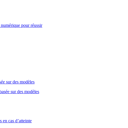
 numérique pour réussir
sée sur des modèles
 en cas d’atteinte