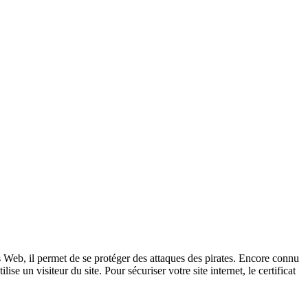
es Web, il permet de se protéger des attaques des pirates. Encore connu
 un visiteur du site. Pour sécuriser votre site internet, le certificat