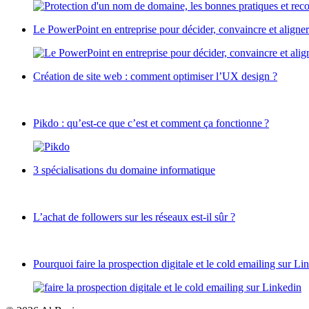
Le PowerPoint en entreprise pour décider, convaincre et aligner
Création de site web : comment optimiser l’UX design ?
Pikdo : qu’est-ce que c’est et comment ça fonctionne ?
3 spécialisations du domaine informatique
L’achat de followers sur les réseaux est-il sûr ?
Pourquoi faire la prospection digitale et le cold emailing sur Li