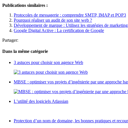
Publications similaires :
Protocoles de messagerie : comprendre SMTP, IMAP et POP3
Pourquoi réaliser un audit de son site web ?
Développement de marque : Utilisez les stratégies de marketing
Google Digital Active : La certification de Google
Partager:
Dans la même catégorie
3 astuces pour choisir son agence Web
MBSE : optimiser vos projets d’ingénierie par une approche ba
L’utilité des logiciels Atlassian
Protection d’un nom de domaine, les bonnes pratiques et recours