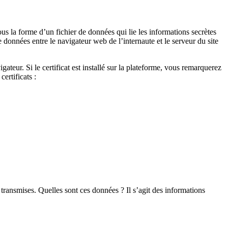
ous la forme d’un fichier de données qui lie les informations secrètes
 données entre le navigateur web de l’internaute et le serveur du site
gateur. Si le certificat est installé sur la plateforme, vous remarquerez
ertificats :
 transmises. Quelles sont ces données ? Il s’agit des informations