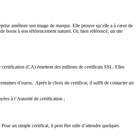
reprise améliore son image de marque. Elle prouve qu’elle a à cœur de
de boost à son référencement naturel. Or, bien référencé, un site
 certification (CA) émettent des millions de certificats SSL. Elles
entaines d’euros. Après le choix du certificat, il suffit de contacter un
ées à l’Autorité de certification ;
Pour un simple certificat, il peut être utile d’attendre quelques