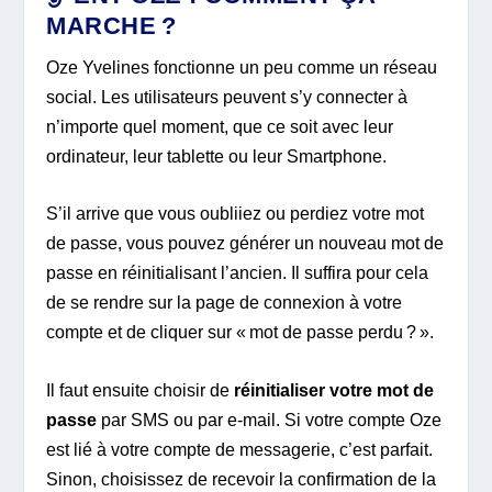
MARCHE ?
Oze Yvelines fonctionne un peu comme un réseau
social. Les utilisateurs peuvent s’y connecter à
n’importe quel moment, que ce soit avec leur
ordinateur, leur tablette ou leur Smartphone.
S’il arrive que vous oubliiez ou perdiez votre mot
de passe, vous pouvez générer un nouveau mot de
passe en réinitialisant l’ancien. Il suffira pour cela
de se rendre sur la page de connexion à votre
compte et de cliquer sur « mot de passe perdu ? ».
Il faut ensuite choisir de
réinitialiser
votre mot de
passe
par SMS ou par e-mail. Si votre compte Oze
est lié à votre compte de messagerie, c’est parfait.
Sinon, choisissez de recevoir la confirmation de la