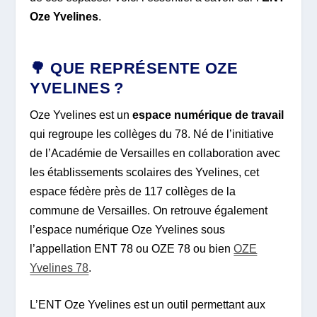
Oze Yvelines
.
🌳 QUE REPRÉSENTE OZE
YVELINES ?
Oze Yvelines est un
espace numérique de travail
qui regroupe les collèges du 78. Né de l’initiative
de l’Académie de Versailles en collaboration avec
les établissements scolaires des Yvelines, cet
espace fédère près de 117 collèges de la
commune de Versailles. On retrouve également
l’espace numérique Oze Yvelines sous
l’appellation ENT 78 ou OZE 78 ou bien
OZE
Yvelines 78
.
L’ENT Oze Yvelines est un outil permettant aux