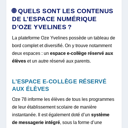
🌐 QUELS SONT LES CONTENUS
DE L’ESPACE NUMÉRIQUE
D’OZE YVELINES ?
La plateforme Oze Yvelines possède un tableau de
bord complet et diversifié. On y trouve notamment
deux espaces : un
espace e-collège réservé aux
élèves
et un autre réservé aux parents.
L’ESPACE E-COLLÈGE RÉSERVÉ
AUX ÉLÈVES
Oze 78 informe les élèves de tous les programmes
de leur établissement scolaire de manière
instantanée. Il est également doté d’un
système
de messagerie intégré
, sous la forme d’une