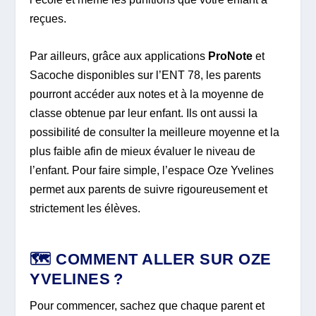
reçues.
Par ailleurs, grâce aux applications
ProNote
et
Sacoche disponibles sur l’ENT 78, les parents
pourront accéder aux notes et à la moyenne de
classe obtenue par leur enfant. Ils ont aussi la
possibilité de consulter la meilleure moyenne et la
plus faible afin de mieux évaluer le niveau de
l’enfant. Pour faire simple, l’espace Oze Yvelines
permet aux parents de suivre rigoureusement et
strictement les élèves.
🗺️ COMMENT ALLER SUR OZE
YVELINES ?
Pour commencer, sachez que chaque parent et