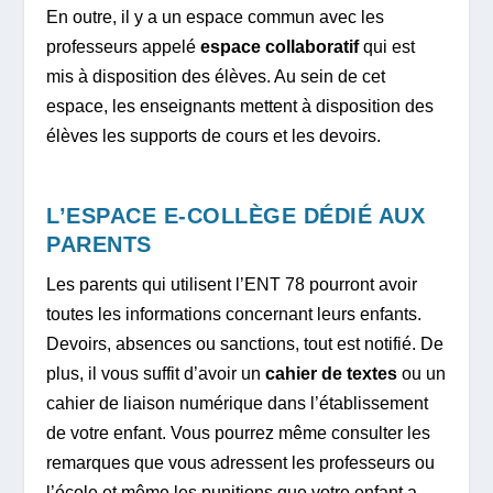
En outre, il y a un espace commun avec les
professeurs appelé
espace collaboratif
qui est
mis à disposition des élèves. Au sein de cet
espace, les enseignants mettent à disposition des
élèves les supports de cours et les devoirs.
L’ESPACE E-COLLÈGE DÉDIÉ AUX
PARENTS
Les parents qui utilisent l’ENT 78 pourront avoir
toutes les informations concernant leurs enfants.
Devoirs, absences ou sanctions, tout est notifié. De
plus, il vous suffit d’avoir un
cahier de textes
ou un
cahier de liaison numérique dans l’établissement
de votre enfant. Vous pourrez même consulter les
remarques que vous adressent les professeurs ou
l’école et même les punitions que votre enfant a