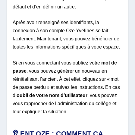
défaut et d’en définir un autre.
Après avoir renseigné ses identifiants, la
connexion à son compte Oze Yvelines se fait
facilement. Maintenant, vous pouvez bénéficier de
toutes les informations spécifiques à votre espace.
Si en vous connectant vous oubliez votre
mot de
passe
, vous pouvez générer un nouveau en
réinitialisant l’ancien. À cet effet, cliquez sur « mot
de passe perdu » et suivez les instructions. En cas
d’
oubli de votre nom d’utilisateur
, vous pouvez
vous rapprocher de l’administration du collège et
leur expliquer la situation.
👂 ENT OZE : COMMENT ÇA