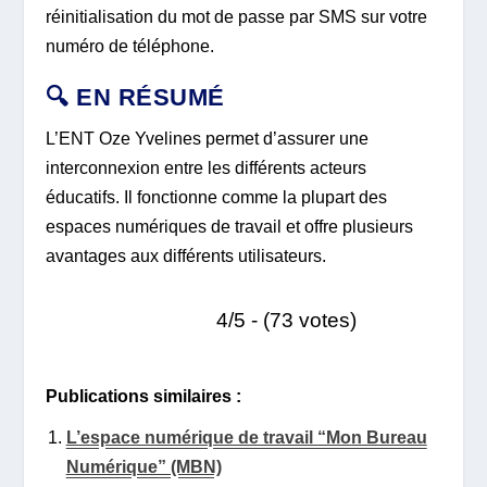
réinitialisation du mot de passe par SMS sur votre
numéro de téléphone.
🔍 EN RÉSUMÉ
L’ENT Oze Yvelines permet d’assurer une
interconnexion entre les différents acteurs
éducatifs. Il fonctionne comme la plupart des
espaces numériques de travail et offre plusieurs
avantages aux différents utilisateurs.
4/5 - (73 votes)
Publications similaires :
L’espace numérique de travail “Mon Bureau
Numérique” (MBN)