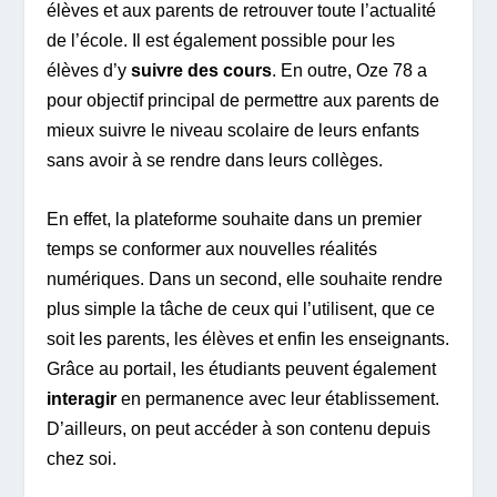
élèves et aux parents de retrouver toute l’actualité
de l’école. Il est également possible pour les
élèves d’y
suivre des cours
. En outre, Oze 78 a
pour objectif principal de permettre aux parents de
mieux suivre le niveau scolaire de leurs enfants
sans avoir à se rendre dans leurs collèges.
En effet, la plateforme souhaite dans un premier
temps se conformer aux nouvelles réalités
numériques. Dans un second, elle souhaite rendre
plus simple la tâche de ceux qui l’utilisent, que ce
soit les parents, les élèves et enfin les enseignants.
Grâce au portail, les étudiants peuvent également
interagir
en permanence avec leur établissement.
D’ailleurs, on peut accéder à son contenu depuis
chez soi.