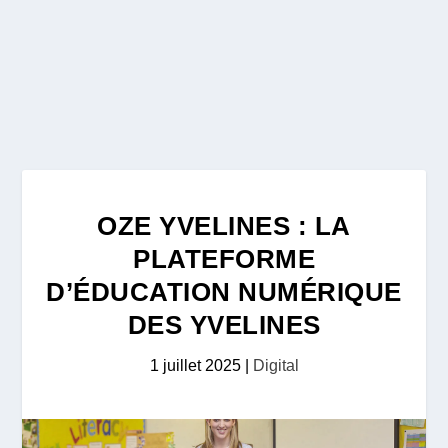
OZE YVELINES : LA
PLATEFORME
D’ÉDUCATION NUMÉRIQUE
DES YVELINES
1 juillet 2025
|
Digital