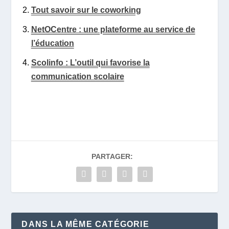
Tout savoir sur le coworking
NetOCentre : une plateforme au service de
l’éducation
Scolinfo : L’outil qui favorise la
communication scolaire
PARTAGER:
DANS LA MÊME CATÉGORIE