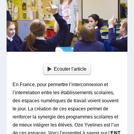
Ecouter l'article
En France, pour permettre l’interconnexion et
l’interrelation entre les établissements scolaires,
des espaces numériques de travail voient souvent
le jour. La création de ces espaces permet de
renforcer la synergie des programmes scolaires et
de mieux intégrer les élèves. Oze Yvelines est l’un
de ces espaces. Voici l’essentiel à savoir sur l’
ENT