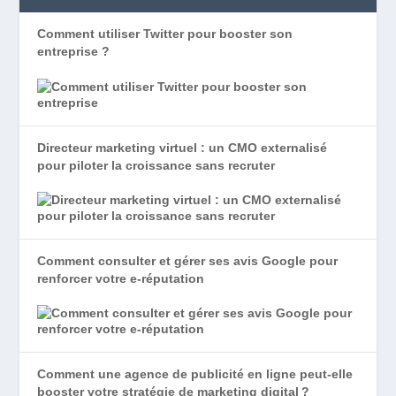
Comment utiliser Twitter pour booster son
entreprise ?
Directeur marketing virtuel : un CMO externalisé
pour piloter la croissance sans recruter
Comment consulter et gérer ses avis Google pour
renforcer votre e-réputation
Comment une agence de publicité en ligne peut-elle
booster votre stratégie de marketing digital ?