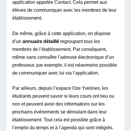
application appelée Contact. Cela permet aux
élèves de communiquer avec les membres de leur
établissement.
De même, grâce à cette application, on dispose
d’un
annuaire détaillé
regroupant tous les
membres de l’établissement. Par conséquent,
même sans connaître l’adresse électronique d’un
professeur, par exemple, il est néanmoins possible
de communiquer avec lui via l’application.
Par ailleurs, depuis l’espace Oze Yvelines, les
étudiants peuvent savoir si leurs cours ont lieu ou
non et peuvent avoir des informations sur les
prochains événements se déroulant dans leur
établissement. Tout cela est possible grâce à
l’emploi du temps et à l’agenda qui sont intégrés.