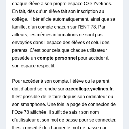
chaque élève a son propre espace Oze Yvelines.
En fait, dès qu’un élève fait son inscription au
collège, il bénéficie automatiquement, ainsi que sa
famille, d’un compte chacun sur l’ENT 78. Par
ailleurs, les mêmes informations ne sont pas
envoyées dans l’espace des élèves et celui des
parents. C’est pour cela que chaque utilisateur
possède un
compte personnel
pour accéder à
son espace respectif.
Pour accéder à son compte, l’élève ou le parent
doit d’abord se rendre sur
ozecollege.yvelines.fr
.
Il est possible de le faire depuis son ordinateur ou
son smartphone. Une fois la page de connexion de
l’Oze 78 affichée, il suffit de saisir son nom
d’utilisateur et son mot de passe pour se connecter.
Il est conseillé de changer le mot de passe par