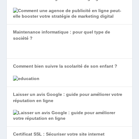
Maintenance informatique : pour quel type de
société ?
Comment bien suivre la scolarité de son enfant ?
Laisser un avis Google : guide pour améliorer votre
réputation en ligne
Certificat SSL : Sécuriser votre site internet