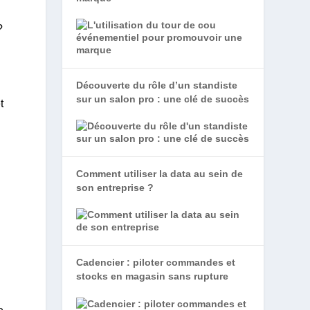
?
Découverte du rôle d’un standiste
sur un salon pro : une clé de succès
t
Comment utiliser la data au sein de
son entreprise ?
Cadencier : piloter commandes et
stocks en magasin sans rupture