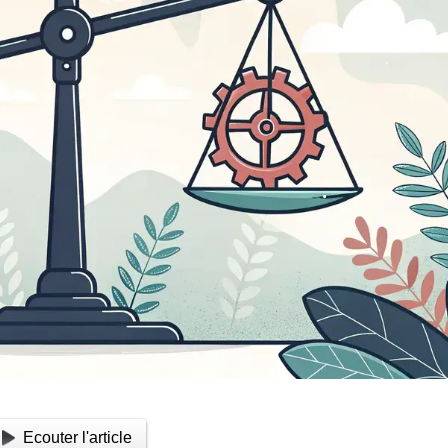
Ecouter l'article