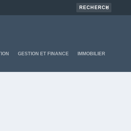
ION
GESTION ET FINANCE
IMMOBILIER