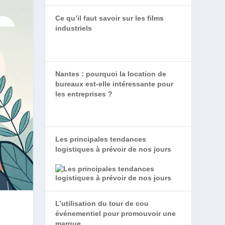
Ce qu’il faut savoir sur les films
industriels
Nantes : pourquoi la location de
bureaux est-elle intéressante pour
les entreprises ?
Les principales tendances
logistiques à prévoir de nos jours
L’utilisation du tour de cou
événementiel pour promouvoir une
marque