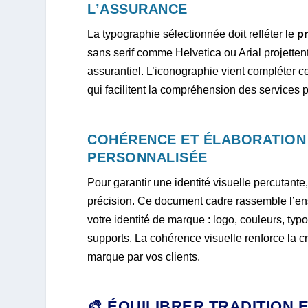
L’ASSURANCE
La typographie sélectionnée doit refléter le
pr
sans serif comme Helvetica ou Arial projetten
assurantiel. L’iconographie vient compléter 
qui facilitent la compréhension des services 
COHÉRENCE ET ÉLABORATION
PERSONNALISÉE
Pour garantir une identité visuelle percutante
précision. Ce document cadre rassemble l’
votre identité de marque : logo, couleurs, typo
supports. La cohérence visuelle renforce la cré
marque par vos clients.
🎨 ÉQUILIBRER TRADITION 