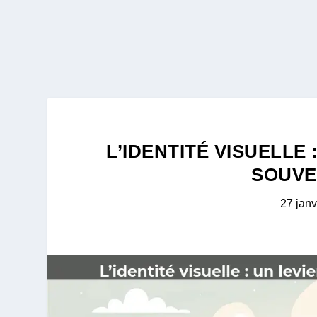
L’IDENTITÉ VISUELLE
SOUVE
27 janv