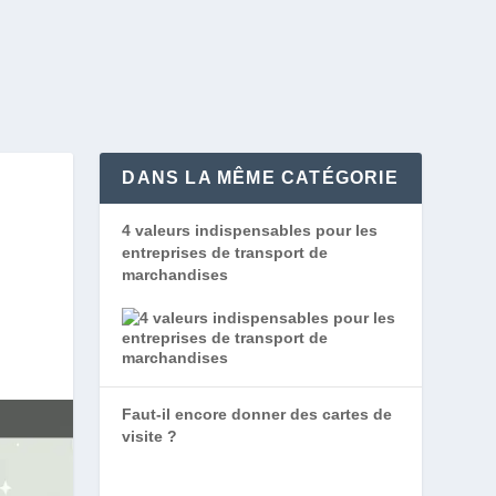
DANS LA MÊME CATÉGORIE
4 valeurs indispensables pour les
entreprises de transport de
marchandises
Faut-il encore donner des cartes de
visite ?