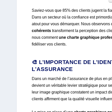
Saviez-vous que 85% des clients jugent la fia
Dans un secteur où la confiance est primordi
atout pour vous démarquer. Nous observon
cohérents
transforment la perception des cli
nous comment
une charte graphique profe
fidéliser vos clients.
🎨 L’IMPORTANCE DE L’IDE
L’ASSURANCE
Dans un marché de l’assurance de plus en pl
devient un véritable levier stratégique pour 
leur image graphique constatent un impact dir
clients affirment que la qualité visuelle influe