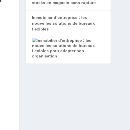
e
Immobilier d’entreprise : les
nouvelles solutions de bureaux
flexibles
s