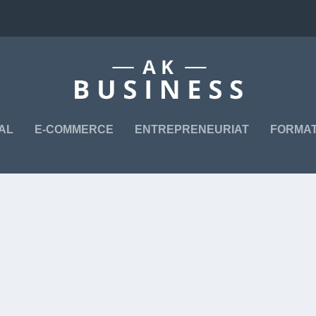
TAL
E-COMMERCE
ENTREPRENEURIAT
FORMAT