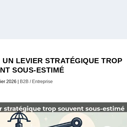
 : UN LEVIER STRATÉGIQUE TROP
NT SOUS-ESTIMÉ
ier 2026
|
B2B / Entreprise