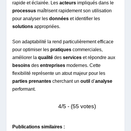
rapide et éclairée. Les
acteurs
impliqués dans le
processus
maîtrisent rapidement son utilisation
pour analyser les
données
et identifier les
solutions
appropriées.
Son adaptabilité la rend particulièrement efficace
pour optimiser les
pratiques
commerciales,
améliorer la
qualité
des
services
et répondre aux
besoins
des
entreprises
modernes. Cette
flexibilité représente un atout majeur pour les
parties prenantes
cherchant un
outil
d’
analyse
performant.
4/5 - (55 votes)
Publications similaires :