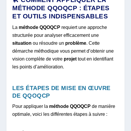
MÉTHODE QQOQCP : ÉTAPES
ET OUTILS INDISPENSABLES
La
méthode QQOQCP
requiert une approche
structurée pour analyser efficacement une
situation
ou résoudre un
problème
. Cette
démarche méthodique vous permet d’obtenir une
vision complète de votre
projet
tout en identifiant
les points d’amélioration.
LES ÉTAPES DE MISE EN ŒUVRE
DE QQOQCP
Pour appliquer la
méthode QQOQCP
de manière
optimale, voici les différentes étapes à suivre :