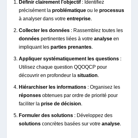
Définir clairement l’objectif
: Identifiez
précisément la
problématique
ou le
processus
à analyser dans votre
entreprise
.
Collecter les données
: Rassemblez toutes les
données
pertinentes liées à votre
analyse
en
impliquant les
parties prenantes
.
Appliquer systématiquement les questions
:
Utilisez chaque question QQOQCP pour
découvrir en profondeur la
situation
.
Hiérarchiser les informations
: Organisez les
réponses
obtenues par ordre de priorité pour
faciliter la
prise de décision
.
Formuler des solutions
: Développez des
solutions
concrètes basées sur votre
analyse
.