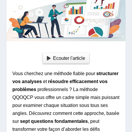
Ecouter l'article
Vous cherchez une méthode fiable pour
structurer
vos analyses
et
résoudre efficacement vos
problèmes
professionnels ? La méthode
QQOQCP vous offre un cadre simple mais puissant
pour examiner chaque situation sous tous ses
angles. Découvrez comment cette approche, basée
sur
sept questions fondamentales
, peut
transformer votre façon d’aborder les défis