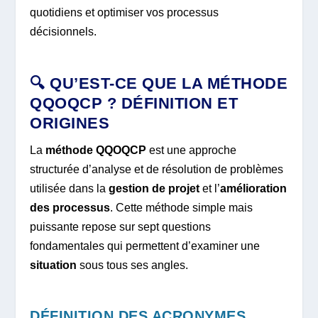
quotidiens et optimiser vos processus
décisionnels.
🔍 QU’EST-CE QUE LA MÉTHODE
QQOQCP ? DÉFINITION ET
ORIGINES
La
méthode QQOQCP
est une approche
structurée d’analyse et de résolution de problèmes
utilisée dans la
gestion de projet
et l’
amélioration
des processus
. Cette méthode simple mais
puissante repose sur sept questions
fondamentales qui permettent d’examiner une
situation
sous tous ses angles.
DÉFINITION DES ACRONYMES