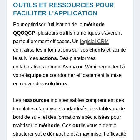
OUTILS ET RESSOURCES POUR
FACILITER L’APPLICATION
Pour optimiser l’utilisation de la
méthode
QQOQCP
, plusieurs
outils
numériques s’avèrent
particulièrement efficaces. Un
logiciel CRM
centralise les informations sur vos
clients
et facilite
le suivi des
actions
. Des plateformes
collaboratives comme Asana ou Wimi permettent à
votre
équipe
de coordonner efficacement la mise
en œuvre des
solutions
.
Les
ressources
indispensables comprennent des
templates d’analyse standardisés, des tableaux de
bord de suivi et des formations spécialisées pour
maîtriser la
méthode
. Ces
outils
vous aident à
structurer votre démarche et à maximiser l’efficacité