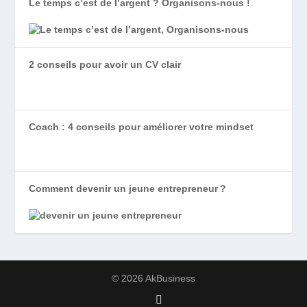
Le temps c’est de l’argent ? Organisons-nous !
2 conseils pour avoir un CV clair
Coach : 4 conseils pour améliorer votre mindset
Comment devenir un jeune entrepreneur ?
© 2026 AkBusiness