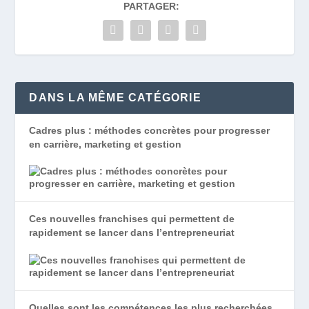
PARTAGER:
DANS LA MÊME CATÉGORIE
Cadres plus : méthodes concrètes pour progresser
en carrière, marketing et gestion
Ces nouvelles franchises qui permettent de
rapidement se lancer dans l’entrepreneuriat
Quelles sont les compétences les plus recherchées