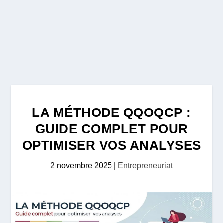
LA MÉTHODE QQOQCP :
GUIDE COMPLET POUR
OPTIMISER VOS ANALYSES
2 novembre 2025
|
Entrepreneuriat