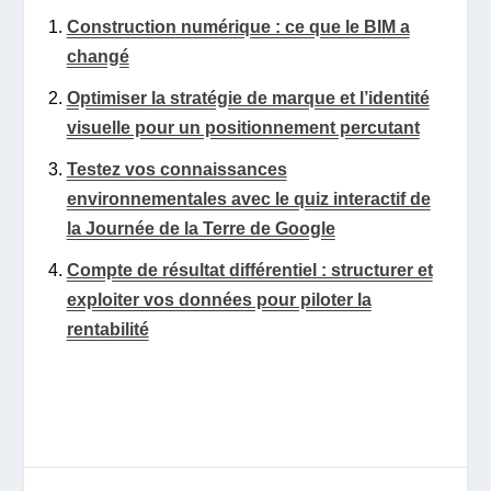
Construction numérique : ce que le BIM a
changé
Optimiser la stratégie de marque et l’identité
visuelle pour un positionnement percutant
Testez vos connaissances
environnementales avec le quiz interactif de
la Journée de la Terre de Google
Compte de résultat différentiel : structurer et
exploiter vos données pour piloter la
rentabilité