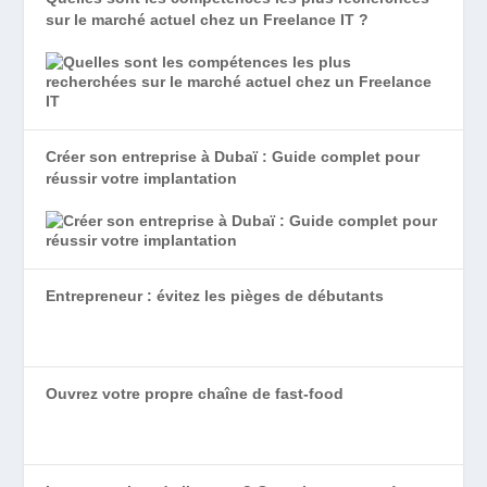
sur le marché actuel chez un Freelance IT ?
Créer son entreprise à Dubaï : Guide complet pour
réussir votre implantation
Entrepreneur : évitez les pièges de débutants
Ouvrez votre propre chaîne de fast-food