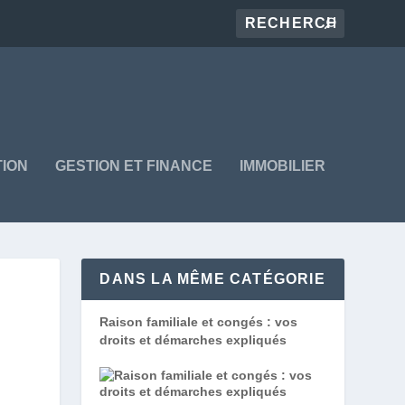
ION
GESTION ET FINANCE
IMMOBILIER
DANS LA MÊME CATÉGORIE
Raison familiale et congés : vos
droits et démarches expliqués