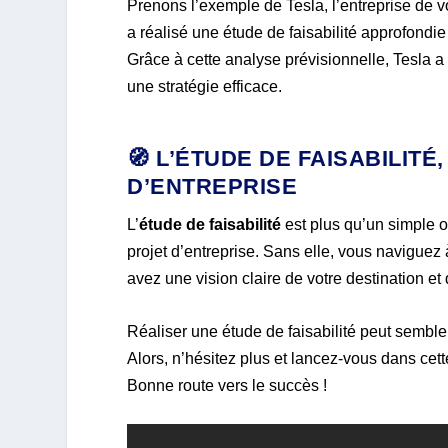
Prenons l’exemple de Tesla, l’entreprise de vo
a réalisé une étude de faisabilité approfondi
Grâce à cette analyse prévisionnelle, Tesla a 
une stratégie efficace.
🧭 L’ÉTUDE DE FAISABILIT
D’ENTREPRISE
L’
étude de faisabilité
est plus qu’un simple ou
projet d’entreprise. Sans elle, vous naviguez
avez une vision claire de votre destination et
Réaliser une étude de faisabilité peut sembler
Alors, n’hésitez plus et lancez-vous dans cett
Bonne route vers le succès !