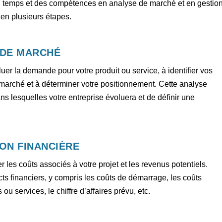
u temps et des compétences en analyse de marché et en gestio
 en plusieurs étapes.
 DE MARCHÉ
uer la demande pour votre produit ou service, à identifier vos
marché et à déterminer votre positionnement. Cette analyse
s lesquelles votre entreprise évoluera et de définir une
ION FINANCIÈRE
r les coûts associés à votre projet et les revenus potentiels.
s financiers, y compris les coûts de démarrage, les coûts
ou services, le chiffre d’affaires prévu, etc.