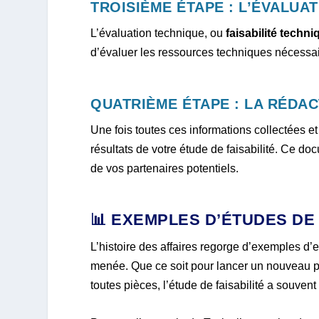
TROISIÈME ÉTAPE : L’ÉVALUA
L’évaluation technique, ou
faisabilité techni
d’évaluer les ressources techniques nécessair
QUATRIÈME ÉTAPE : LA RÉDAC
Une fois toutes ces informations collectées e
résultats de votre étude de faisabilité. Ce docu
de vos partenaires potentiels.
📊 EXEMPLES D’ÉTUDES DE 
L’histoire des affaires regorge d’exemples d’e
menée. Que ce soit pour lancer un nouveau pr
toutes pièces, l’étude de faisabilité a souvent