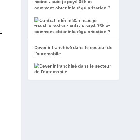
moins : suis-je payé 35h et
comment obtenir la régularisation ?
.
.
Devenir franchisé dans le secteur de
l’automobile