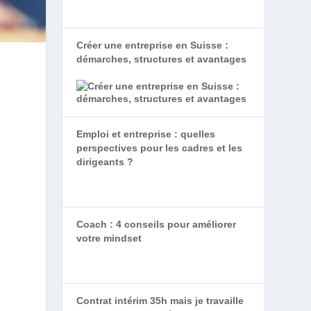
Créer une entreprise en Suisse :
démarches, structures et avantages
Emploi et entreprise : quelles
perspectives pour les cadres et les
dirigeants ?
Coach : 4 conseils pour améliorer
votre mindset
Contrat intérim 35h mais je travaille