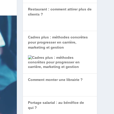
Restaurant : comment attirer plus de
clients ?
Cadres plus : méthodes concrètes
pour progresser en carrière,
marketing et gestion
Comment monter une librairie ?
Portage salarial : au bénéfice de
qui ?