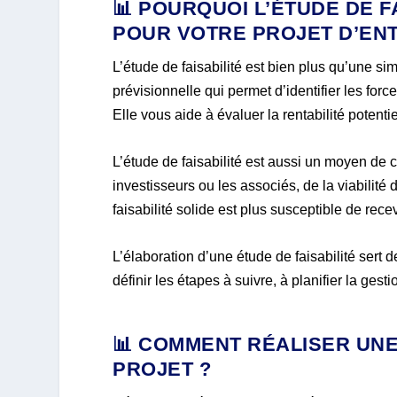
📊 POURQUOI L’ÉTUDE DE F
POUR VOTRE PROJET D’ENT
L’étude de faisabilité est bien plus qu’une sim
prévisionnelle qui permet d’identifier les forc
Elle vous aide à évaluer la rentabilité potenti
L’étude de faisabilité est aussi un moyen de c
investisseurs ou les associés, de la viabilité 
faisabilité solide est plus susceptible de rece
L’élaboration d’une étude de faisabilité sert 
définir les étapes à suivre, à planifier la gest
📊 COMMENT RÉALISER UNE
PROJET ?