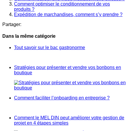
Comment optimiser le conditionnement de vos
produits ?
Expédition de marchandises, comment s’y prendre ?
Partager:
Dans la même catégorie
Tout savoir sur le bac gastronorme
Stratégies pour présenter et vendre vos bonbons en
boutique
Comment faciliter l’onboarding en entreprise ?
Comment le MEL DIN peut améliorer votre gestion de
projet en 4 étapes simples