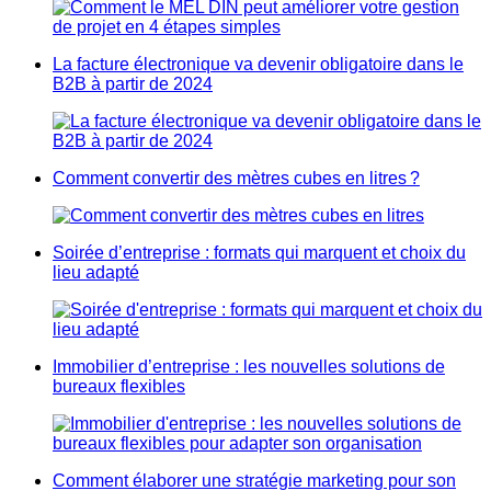
La facture électronique va devenir obligatoire dans le
B2B à partir de 2024
Comment convertir des mètres cubes en litres ?
Soirée d’entreprise : formats qui marquent et choix du
lieu adapté
Immobilier d’entreprise : les nouvelles solutions de
bureaux flexibles
Comment élaborer une stratégie marketing pour son