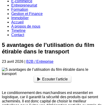
E-commerce
Entrepreneuriat
Formation
Gestion et Finance
Immobilier
Accueil
A propos de nous
Timeline
Contact
5 avantages de l’utilisation du film
étirable dans le transport
23 avril 2026
|
B2B / Entreprise
Ecouter l'article
Le conditionnement des marchandises est essentiel en
logistique, car il garantit la sécurité des produits qui seront
acheminés. Il est donc capital de choisir le meilleur