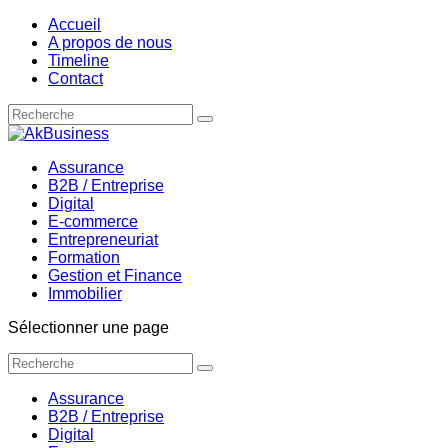
Accueil
A propos de nous
Timeline
Contact
Assurance
B2B / Entreprise
Digital
E-commerce
Entrepreneuriat
Formation
Gestion et Finance
Immobilier
Sélectionner une page
Assurance
B2B / Entreprise
Digital