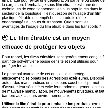
emballage pour éviter une détérioration partielle ou totale de
la cargaison. L’emballage sous film étirable est l’une des
techniques de conditionnement les plus populaires dans le
secteur de la logistique. Il est question de l’usage d’un film
plastique étirable qui empêche les produits d’être
endommagés au cours du transport. Quels sont les
avantages de l’usage du film étirable dans les transports ?
📦 Le film étirable est un moyen
efficace de protéger les objets
Pour rappel,
les films étirables
sont généralement conçus à
partir de polyéthylène basse densité et sont utilisés pour
protéger les articles.
Le principal avantage de cet outil est qu’il protège
efficacement les objets des agressions extérieures. Disposé
autour des marchandises en plusieurs couches, il permet
d’assurer leur sécurité et évite leur endommagement en cas
de mauvaise manipulation, de mouvements brusques, et fait
barrière aux facteurs environnementaux.
Utiliser le film étirable pour emballer les produits
permet