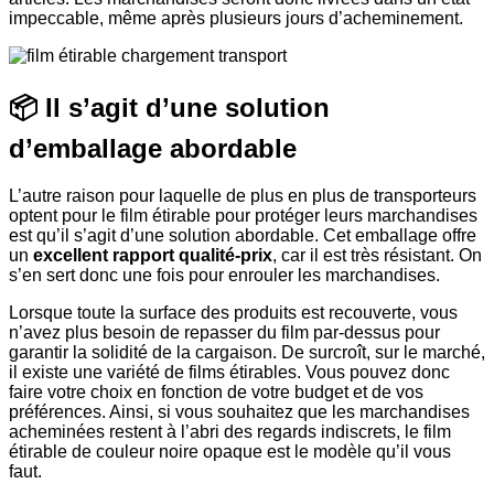
impeccable, même après plusieurs jours d’acheminement.
📦 Il s’agit d’une solution
d’emballage abordable
L’autre raison pour laquelle de plus en plus de transporteurs
optent pour le film étirable pour protéger leurs marchandises
est qu’il s’agit d’une solution abordable. Cet emballage offre
un
excellent rapport qualité-prix
, car il est très résistant. On
s’en sert donc une fois pour enrouler les marchandises.
Lorsque toute la surface des produits est recouverte, vous
n’avez plus besoin de repasser du film par-dessus pour
garantir la solidité de la cargaison. De surcroît, sur le marché,
il existe une variété de films étirables. Vous pouvez donc
faire votre choix en fonction de votre budget et de vos
préférences. Ainsi, si vous souhaitez que les marchandises
acheminées restent à l’abri des regards indiscrets, le film
étirable de couleur noire opaque est le modèle qu’il vous
faut.