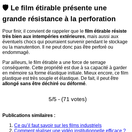
🛡️ Le film étirable présente une
grande résistance à la perforation
Pour finir, il convient de rappeler que le
film étirable résiste
très bien aux intempéries extérieures
, mais aussi aux
éventuels chocs qui pourraient survenir pendant le stockage
ou la manutention. Il ne peut donc pas être perforé ou
endommagé.
Par ailleurs, le film étirable a une force de serrage
conséquente. Cette propriété est due à sa capacité à garder
en mémoire sa forme élastique initiale. Mieux encore, ce film
plastique est très souple et élastique. De fait, il peut être
allongé sans être déchiré ou déformé
.
5/5 - (71 votes)
Publications similaires :
Ce qu’il faut savoir sur les films industriels
Comment réaliser une vidéo institutionnelle efficace ?