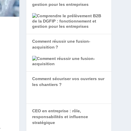
gestion pour les entreprises
Comment réussir une fusion-
acquisition ?
Comment sécuriser vos ouvriers sur
les chantiers ?
CEO en entreprise : rôle,
responsabilités et influence
stratégique
r