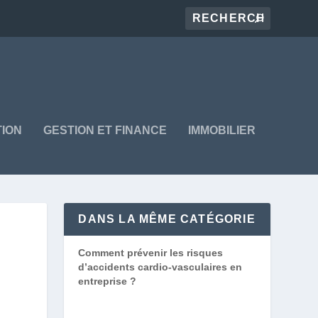
ION
GESTION ET FINANCE
IMMOBILIER
DANS LA MÊME CATÉGORIE
Comment prévenir les risques
d’accidents cardio-vasculaires en
entreprise ?