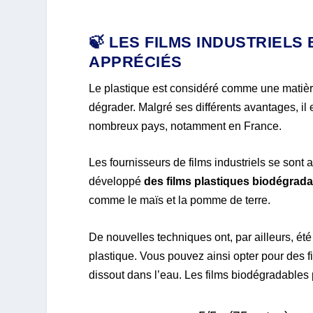
🍃 LES FILMS INDUSTRIEL
APPRÉCIÉS
Le plastique est considéré comme une matière
dégrader. Malgré ses différents avantages, il 
nombreux pays, notamment en France.
Les fournisseurs de films industriels se sont 
développé
des films plastiques biodégrad
comme le maïs et la pomme de terre.
De nouvelles techniques ont, par ailleurs, été
plastique. Vous pouvez ainsi opter pour des f
dissout dans l’eau. Les films biodégradables