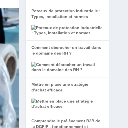
Poteaux de protection industrielle :
Types, installation et normes
Comment décrocher un travail dans
le domaine des RH ?
Mettre en place une stratégie
d’achat efficace
Comprendre le prélèvement B2B de
la DGFIP : fonctionnement et