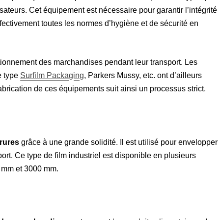
sateurs. Cet équipement est nécessaire pour garantir l’intégrité
ffectivement toutes les normes d’hygiène et de sécurité en
ditionnement des marchandises pendant leur transport. Les
 type
Surfilm Packaging
, Parkers Mussy, etc. ont d’ailleurs
abrication de ces équipements suit ainsi un processus strict.
rures
grâce à une grande solidité. Il est utilisé pour envelopper
port. Ce type de film industriel est disponible en plusieurs
0 mm et 3000 mm.