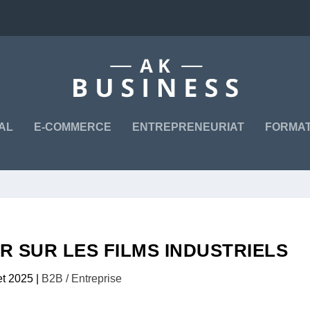
TAL
E-COMMERCE
ENTREPRENEURIAT
FORMAT
IR SUR LES FILMS INDUSTRIELS
let 2025
|
B2B / Entreprise