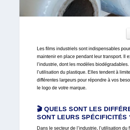
Les films industriels sont indispensables pour
maintenir en place pendant leur transport. Il e
l’industrie, dont les modèles biodégradables
l’utilisation du plastique. Elles tendent à limi
différentes largeurs pour répondre à vos be
le logo de votre marque.
🎬 QUELS SONT LES DIFFÉR
SONT LEURS SPÉCIFICITÉS 
Dans le secteur de l’industrie, l’utilisation du