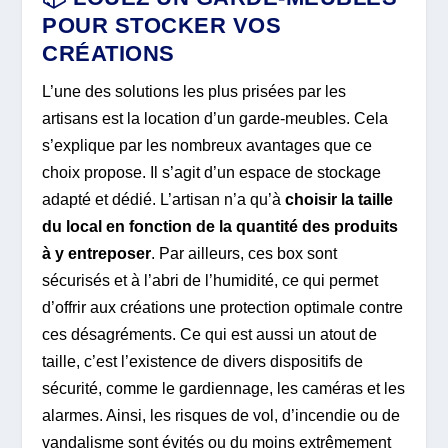
POUR STOCKER VOS
CRÉATIONS
L’une des solutions les plus prisées par les
artisans est la location d’un garde-meubles. Cela
s’explique par les nombreux avantages que ce
choix propose. Il s’agit d’un espace de stockage
adapté et dédié. L’artisan n’a qu’à
choisir la taille
du local en fonction de la quantité des produits
à y entreposer
. Par ailleurs, ces box sont
sécurisés et à l’abri de l’humidité, ce qui permet
d’offrir aux créations une protection optimale contre
ces désagréments. Ce qui est aussi un atout de
taille, c’est l’existence de divers dispositifs de
sécurité, comme le gardiennage, les caméras et les
alarmes. Ainsi, les risques de vol, d’incendie ou de
vandalisme sont évités ou du moins extrêmement