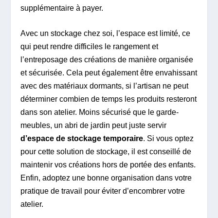
supplémentaire à payer.
Avec un stockage chez soi, l’espace est limité, ce
qui peut rendre difficiles le rangement et
l’entreposage des créations de manière organisée
et sécurisée. Cela peut également être envahissant
avec des matériaux dormants, si l’artisan ne peut
déterminer combien de temps les produits resteront
dans son atelier. Moins sécurisé que le garde-
meubles, un abri de jardin peut juste servir
d’espace de stockage temporaire
. Si vous optez
pour cette solution de stockage, il est conseillé de
maintenir vos créations hors de portée des enfants.
Enfin, adoptez une bonne organisation dans votre
pratique de travail pour éviter d’encombrer votre
atelier.