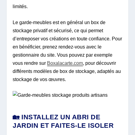
limités.
Le garde-meubles est en général un box de
stockage privatif et sécurisé, ce qui permet
d’entreposer vos créations en toute confiance. Pour
en bénéficier, prenez rendez-vous avec le
gestionnaire du site. Vous pouvez par exemple
vous rendre sur
Boxalacarte.com
, pour découvrir
différents modèles de box de stockage, adaptés au
stockage de vos œuvres.
🏡 INSTALLEZ UN ABRI DE
JARDIN ET FAITES-LE ISOLER