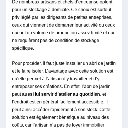
De nombreux artisans et chefs d’entreprise optent
pour un stockage à domicile. Ce choix est surtout
privilégié par les dirigeants de petites entreprises,
ceux qui viennent de démarrer leur activité ou ceux
qui ont un volume de production assez limité et qui
ne requièrent pas de condition de stockage
spécifique.
Pour procéder, il faut juste installer un abri de jardin
et le faire isoler. L’avantage avec cette solution est
qu’elle permet à l’artisan d’y travailler et d’y
entreposer ses créations. En effet, l’abri de jardin
peut
aussi lui servir d’atelier au quotidien
, et
l’endroit est en général facilement accessible. Il
peut ainsi accéder rapidement à son stock. Cette
solution est également bénéfique au niveau des
coûts, car l’artisan n’a pas de loyer
immobilier