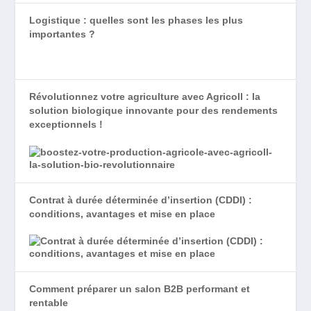
Logistique : quelles sont les phases les plus
importantes ?
Révolutionnez votre agriculture avec Agricoll : la
solution biologique innovante pour des rendements
exceptionnels !
Contrat à durée déterminée d’insertion (CDDI) :
conditions, avantages et mise en place
Comment préparer un salon B2B performant et
rentable