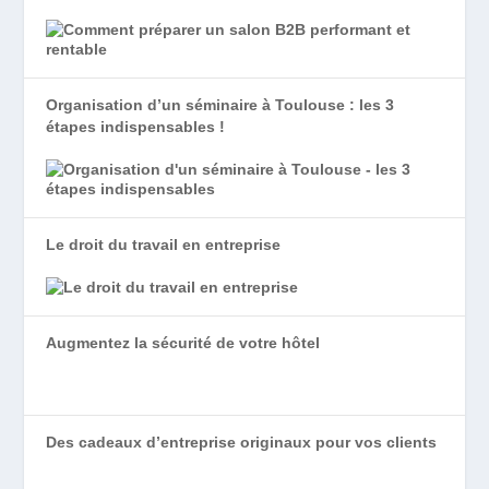
Organisation d’un séminaire à Toulouse : les 3
étapes indispensables !
Le droit du travail en entreprise
Augmentez la sécurité de votre hôtel
Des cadeaux d’entreprise originaux pour vos clients