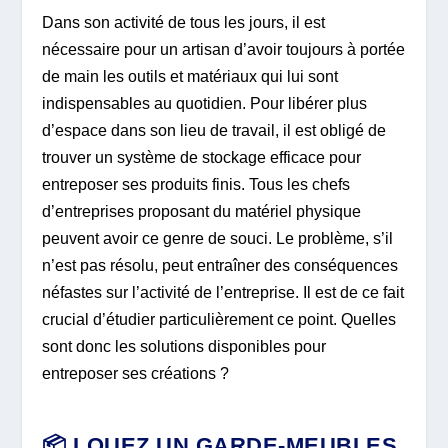
Dans son activité de tous les jours, il est
nécessaire pour un artisan d’avoir toujours à portée
de main les outils et matériaux qui lui sont
indispensables au quotidien. Pour libérer plus
d’espace dans son lieu de travail, il est obligé de
trouver un système de stockage efficace pour
entreposer ses produits finis. Tous les chefs
d’entreprises proposant du matériel physique
peuvent avoir ce genre de souci. Le problème, s’il
n’est pas résolu, peut entraîner des conséquences
néfastes sur l’activité de l’entreprise. Il est de ce fait
crucial d’étudier particulièrement ce point. Quelles
sont donc les solutions disponibles pour
entreposer ses créations ?
📦 LOUEZ UN GARDE-MEUBLES