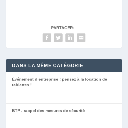
PARTAGER:
DANS LA MÊME CATÉGORIE
Événement d’entreprise : pensez à la location de
tablettes !
BTP : rappel des mesures de sécurité