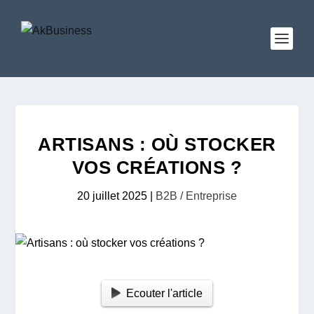
ARTISANS : OÙ STOCKER
VOS CRÉATIONS ?
20 juillet 2025
|
B2B / Entreprise
Ecouter l'article