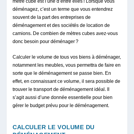
mètre cube est l’une d’entre elles ! Lorsque vous
déménagez, c’est un terme que vous entendrez
souvent de la part des entreprises de
déménagement et des sociétés de location de
camions. De combien de mètres cubes avez-vous
donc besoin pour déménager ?
Calculer le volume de tous vos biens à déménager,
notamment les meubles, vous permettra de faire en
sorte que le déménagement se passe bien. En
effet, en connaissant ce volume, il sera possible de
trouver le transport de déménagement idéal. Il
s’agit aussi d’une donnée essentielle pour bien
gérer le budget prévu pour le déménagement.
CALCULER LE VOLUME DU