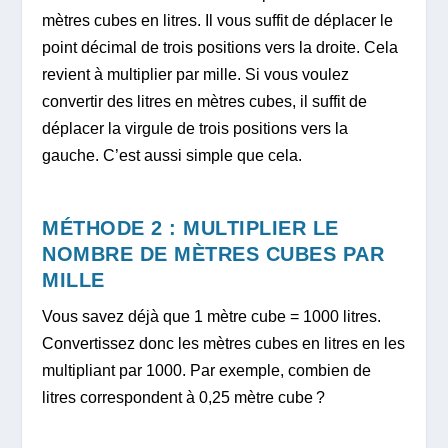
mètres cubes en litres. Il vous suffit de déplacer le
point décimal de trois positions vers la droite. Cela
revient à multiplier par mille. Si vous voulez
convertir des litres en mètres cubes, il suffit de
déplacer la virgule de trois positions vers la
gauche. C’est aussi simple que cela.
MÉTHODE 2 : MULTIPLIER LE
NOMBRE DE MÈTRES CUBES PAR
MILLE
Vous savez déjà que 1 mètre cube = 1000 litres.
Convertissez donc les mètres cubes en litres en les
multipliant par 1000. Par exemple, combien de
litres correspondent à 0,25 mètre cube ?