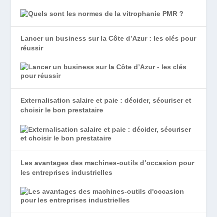
Lancer un business sur la Côte d’Azur : les clés pour
réussir
Externalisation salaire et paie : décider, sécuriser et
choisir le bon prestataire
Les avantages des machines-outils d’occasion pour
les entreprises industrielles