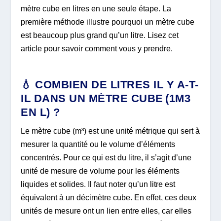
mètre cube en litres en une seule étape. La
première méthode illustre pourquoi un mètre cube
est beaucoup plus grand qu’un litre. Lisez cet
article pour savoir comment vous y prendre.
💧 COMBIEN DE LITRES IL Y A-T-
IL DANS UN MÈTRE CUBE (1M3
EN L) ?
Le mètre cube (m³) est une unité métrique qui sert à
mesurer la quantité ou le volume d’éléments
concentrés. Pour ce qui est du litre, il s’agit d’une
unité de mesure de volume pour les éléments
liquides et solides. Il faut noter qu’un litre est
équivalent à un décimètre cube. En effet, ces deux
unités de mesure ont un lien entre elles, car elles