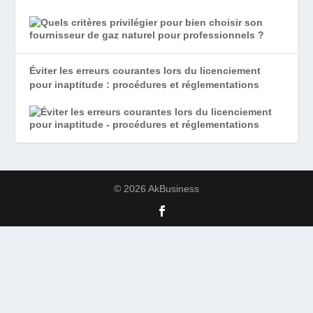
Éviter les erreurs courantes lors du licenciement
pour inaptitude : procédures et réglementations
© 2026 AkBusiness