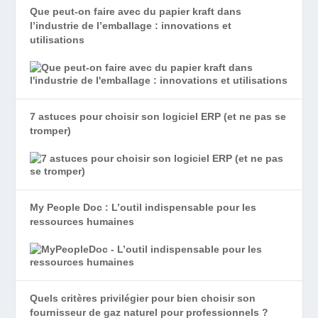
Que peut-on faire avec du papier kraft dans
l’industrie de l’emballage : innovations et
utilisations
7 astuces pour choisir son logiciel ERP (et ne pas se
tromper)
My People Doc : L’outil indispensable pour les
ressources humaines
Quels critères privilégier pour bien choisir son
fournisseur de gaz naturel pour professionnels ?