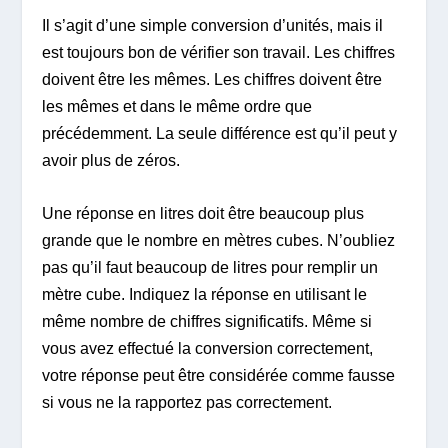
Il s’agit d’une simple conversion d’unités, mais il
est toujours bon de vérifier son travail. Les chiffres
doivent être les mêmes. Les chiffres doivent être
les mêmes et dans le même ordre que
précédemment. La seule différence est qu’il peut y
avoir plus de zéros.
Une réponse en litres doit être beaucoup plus
grande que le nombre en mètres cubes. N’oubliez
pas qu’il faut beaucoup de litres pour remplir un
mètre cube. Indiquez la réponse en utilisant le
même nombre de chiffres significatifs. Même si
vous avez effectué la conversion correctement,
votre réponse peut être considérée comme fausse
si vous ne la rapportez pas correctement.