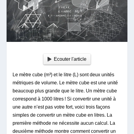
Ecouter l'article
Le mètre cube (m³) et le litre (L) sont deux unités
métriques de volume. Le mètre cube est une unité
beaucoup plus grande que le litre. Un mètre cube
correspond à 1000 litres ! Si convertir une unité à
une autre n’est pas votre fort, voici trois façons
simples de convertir un mètre cube en litres. La
première méthode ne nécessite aucun calcul. La
deuxième méthode montre comment convertir un