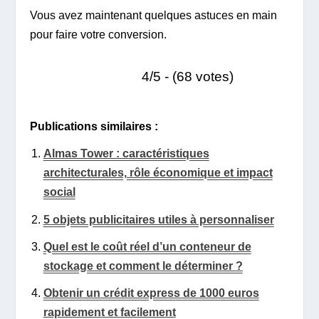
Vous avez maintenant quelques astuces en main
pour faire votre conversion.
4/5 - (68 votes)
Publications similaires :
Almas Tower : caractéristiques
architecturales, rôle économique et impact
social
5 objets publicitaires utiles à personnaliser
Quel est le coût réel d’un conteneur de
stockage et comment le déterminer ?
Obtenir un crédit express de 1000 euros
rapidement et facilement