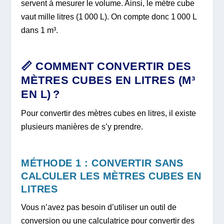
servent à mesurer le volume. Ainsi, le mètre cube
vaut mille litres (1 000 L). On compte donc 1 000 L
dans 1 m³.
📏 COMMENT CONVERTIR DES
MÈTRES CUBES EN LITRES (M³
EN L) ?
Pour convertir des mètres cubes en litres, il existe
plusieurs manières de s’y prendre.
MÉTHODE 1 : CONVERTIR SANS
CALCULER LES MÈTRES CUBES EN
LITRES
Vous n’avez pas besoin d’utiliser un outil de
conversion ou une calculatrice pour convertir des