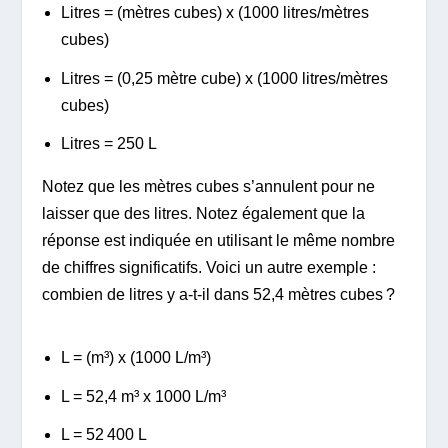
Litres = (mètres cubes) x (1000 litres/mètres
cubes)
Litres = (0,25 mètre cube) x (1000 litres/mètres
cubes)
Litres = 250 L
Notez que les mètres cubes s’annulent pour ne
laisser que des litres. Notez également que la
réponse est indiquée en utilisant le même nombre
de chiffres significatifs. Voici un autre exemple :
combien de litres y a-t-il dans 52,4 mètres cubes ?
L = (m³) x (1000 L/m³)
L = 52,4 m³ x 1000 L/m³
L = 52 400 L