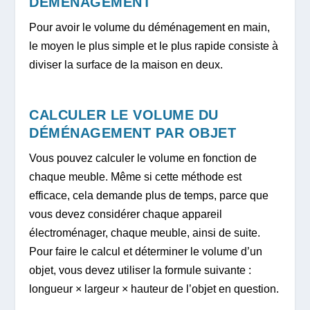
DÉMÉNAGEMENT
Pour avoir le volume du déménagement en main,
le moyen le plus simple et le plus rapide consiste à
diviser la surface de la maison en deux.
CALCULER LE VOLUME DU
DÉMÉNAGEMENT PAR OBJET
Vous pouvez calculer le volume en fonction de
chaque meuble. Même si cette méthode est
efficace, cela demande plus de temps, parce que
vous devez considérer chaque appareil
électroménager, chaque meuble, ainsi de suite.
Pour faire le calcul et déterminer le volume d’un
objet, vous devez utiliser la formule suivante :
longueur × largeur × hauteur de l’objet en question.