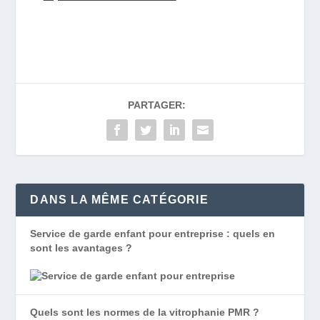
PARTAGER:
DANS LA MÊME CATÉGORIE
Service de garde enfant pour entreprise : quels en
sont les avantages ?
Quels sont les normes de la vitrophanie PMR ?