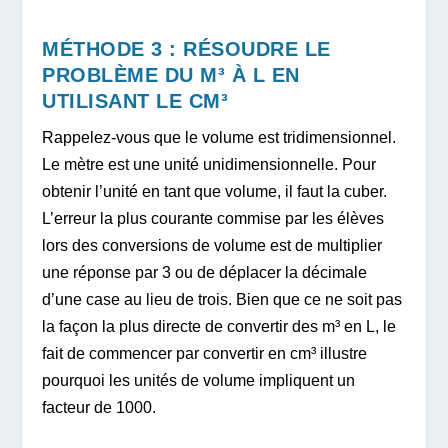
MÉTHODE 3 : RÉSOUDRE LE
PROBLÈME DU M³ À L EN
UTILISANT LE CM³
Rappelez-vous que le volume est tridimensionnel.
Le mètre est une unité unidimensionnelle. Pour
obtenir l’unité en tant que volume, il faut la cuber.
L’erreur la plus courante commise par les élèves
lors des conversions de volume est de multiplier
une réponse par 3 ou de déplacer la décimale
d’une case au lieu de trois. Bien que ce ne soit pas
la façon la plus directe de convertir des m³ en L, le
fait de commencer par convertir en cm³ illustre
pourquoi les unités de volume impliquent un
facteur de 1000.