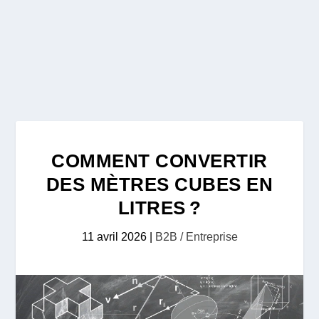
COMMENT CONVERTIR
DES MÈTRES CUBES EN
LITRES ?
11 avril 2026
|
B2B / Entreprise