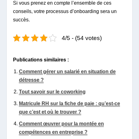
Si vous prenez en compte l’ensemble de ces
conseils, votre processus d’onboarding sera un
succès.
4/5 - (54 votes)
Publications similaires :
Comment gérer un salarié en situation de
détresse ?
Tout savoir sur le coworking
Matricule RH sur la fiche de paie : qu’est-ce
que c’est et où le trouver ?
Comment œuvrer pour la montée en
compétences en entreprise ?