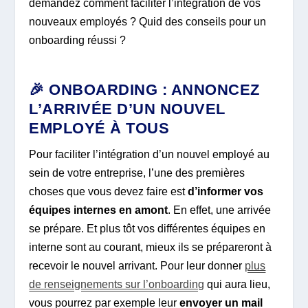
demandez comment faciliter l’intégration de vos
nouveaux employés ? Quid des conseils pour un
onboarding réussi ?
🎉 ONBOARDING : ANNONCEZ
L’ARRIVÉE D’UN NOUVEL
EMPLOYÉ À TOUS
Pour faciliter l’intégration d’un nouvel employé au
sein de votre entreprise, l’une des premières
choses que vous devez faire est
d’informer vos
équipes internes en amont
. En effet, une arrivée
se prépare. Et plus tôt vos différentes équipes en
interne sont au courant, mieux ils se prépareront à
recevoir le nouvel arrivant. Pour leur donner
plus
de renseignements sur l’onboarding
qui aura lieu,
vous pourrez par exemple leur
envoyer un mail