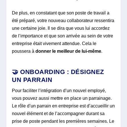
De plus, en constatant que son poste de travail a
été préparé, votre nouveau collaborateur ressentira
une certaine joie. Il se dira que vous lui accordez
de l’importance et que son arrivée au sein de votre
entreprise était vivement attendue. Cela le
poussera à
donner le meilleur de lui-même
.
🤝 ONBOARDING : DÉSIGNEZ
UN PARRAIN
Pour faciliter l’intégration d’un nouvel employé,
vous pouvez aussi mettre en place un parrainage.
Le rôle d’un parrain en entreprise est d’accueillir un
nouvel élément et de l’accompagner durant sa
prise de poste pendant les premières semaines. Le