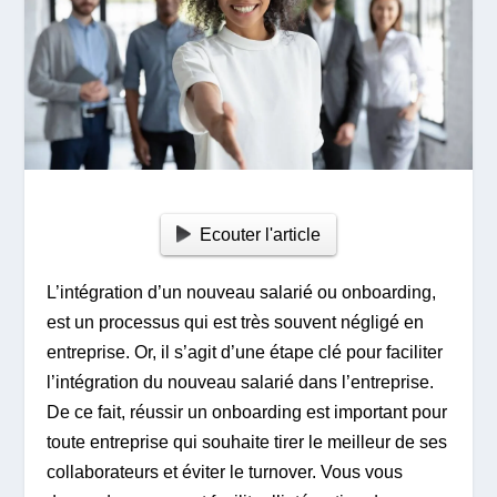
Ecouter l'article
L’intégration d’un nouveau salarié ou onboarding,
est un processus qui est très souvent négligé en
entreprise. Or, il s’agit d’une étape clé pour faciliter
l’intégration du nouveau salarié dans l’entreprise.
De ce fait, réussir un onboarding est important pour
toute entreprise qui souhaite tirer le meilleur de ses
collaborateurs et éviter le turnover. Vous vous