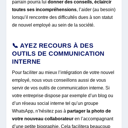
parrain pourra lui
donner des conseils, éclaircir
toutes ses incompréhensions
, l’aider (au besoin)
lorsqu’il rencontre des difficultés dues à son statut
de nouvel employé au sein de la société.
📞 AYEZ RECOURS À DES
OUTILS DE COMMUNICATION
INTERNE
Pour faciliter au mieux l’intégration de votre nouvel
employé, nous vous conseillons aussi de vous
servir de vos outils de communication interne. Si
votre entreprise dispose par exemple d’un blog ou
d’un réseau social interne tel qu’un groupe
WhatsApp, n’hésitez pas à
partager la photo de
votre nouveau collaborateur
en l’accompagnant
d’une petite biographie. Cela facilitera beaucoup