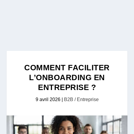
COMMENT FACILITER
L’ONBOARDING EN
ENTREPRISE ?
9 avril 2026
|
B2B / Entreprise