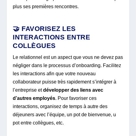
plus ses premières rencontres.
🤝 FAVORISEZ LES
INTERACTIONS ENTRE
COLLÈGUES
Le relationnel est un aspect que vous ne devez pas
négliger dans le processus d’onboarding. Facilitez
les interactions afin que votre nouveau
collaborateur puisse très rapidement s’intégrer à
l’entreprise et
développer des liens avec
d’autres employés
. Pour favoriser ces
interactions, organisez de temps à autre des
déjeuners avec l’équipe, un pot de bienvenue, u
pot entre collègues, etc.