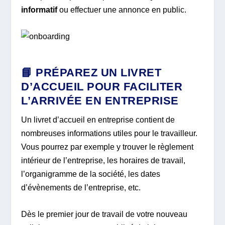
informatif
ou effectuer une annonce en public.
📘 PRÉPAREZ UN LIVRET
D’ACCUEIL POUR FACILITER
L’ARRIVÉE EN ENTREPRISE
Un livret d’accueil en entreprise contient de
nombreuses informations utiles pour le travailleur.
Vous pourrez par exemple y trouver le règlement
intérieur de l’entreprise, les horaires de travail,
l’organigramme de la société, les dates
d’évènements de l’entreprise, etc.
Dès le premier jour de travail de votre nouveau