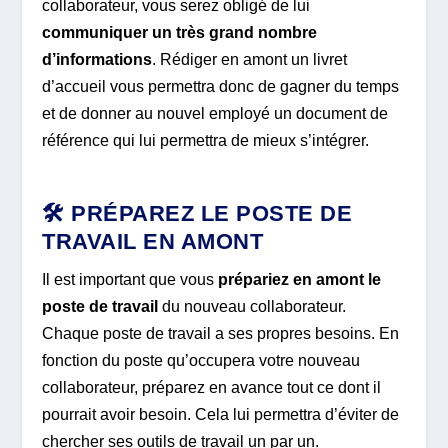
collaborateur, vous serez obligé de lui
communiquer un très grand nombre
d’informations
. Rédiger en amont un livret
d’accueil vous permettra donc de gagner du temps
et de donner au nouvel employé un document de
référence qui lui permettra de mieux s’intégrer.
🛠️ PRÉPAREZ LE POSTE DE
TRAVAIL EN AMONT
Il est important que vous
prépariez en amont le
poste de travail
du nouveau collaborateur.
Chaque poste de travail a ses propres besoins. En
fonction du poste qu’occupera votre nouveau
collaborateur, préparez en avance tout ce dont il
pourrait avoir besoin. Cela lui permettra d’éviter de
chercher
ses outils de travail un par un.