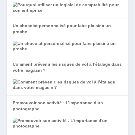
Un chocolat personnalisé pour faire plaisir à un
proche
Comment prévenir les risques de vol à l’étalage dans
votre magasin ?
Promouvoir son activité : L’importance d’un
photographe