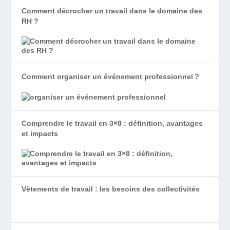
Comment décrocher un travail dans le domaine des
RH ?
Comment organiser un événement professionnel ?
Comprendre le travail en 3×8 : définition, avantages
et impacts
Vêtements de travail : les besoins des collectivités