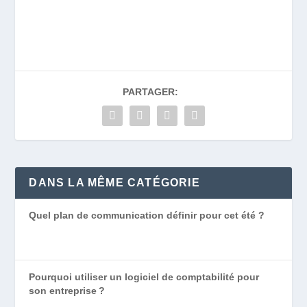
PARTAGER:
DANS LA MÊME CATÉGORIE
Quel plan de communication définir pour cet été ?
Pourquoi utiliser un logiciel de comptabilité pour
son entreprise ?