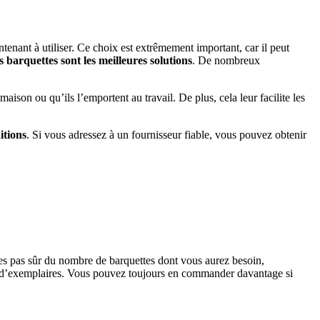
ntenant à utiliser. Ce choix est extrêmement important, car il peut
es barquettes sont les meilleures solutions
. De nombreux
aison ou qu’ils l’emportent au travail. De plus, cela leur facilite les
itions
. Si vous adressez à un fournisseur fiable, vous pouvez obtenir
êtes pas sûr du nombre de barquettes dont vous aurez besoin,
 d’exemplaires. Vous pouvez toujours en commander davantage si