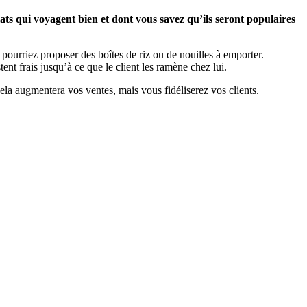
ats qui voyagent bien et dont vous savez qu’ils seront populaires
 pourriez proposer des boîtes de riz ou de nouilles à emporter.
tent frais jusqu’à ce que le client les ramène chez lui.
la augmentera vos ventes, mais vous fidéliserez vos clients.