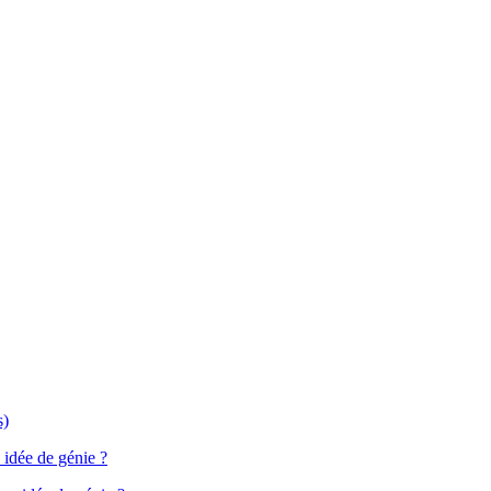
 idée de génie ?