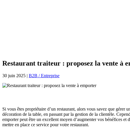
Restaurant traiteur : proposez la vente à 
30 juin 2025
|
B2B / Entreprise
Si vous êtes propriétaire d’un restaurant, alors vous savez que gérer un
décoration de la table, en passant par la gestion de la clientèle. Cepen
emporter peut être un excellent moyen d’augmenter vos bénéfices et d’
mettre en place ce service pour votre restaurant.