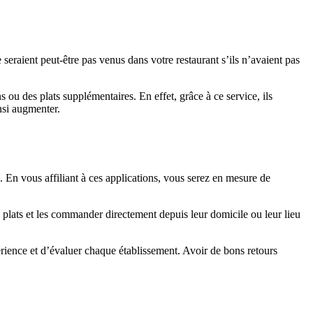
 seraient peut-être pas venus dans votre restaurant s’ils n’avaient pas
ou des plats supplémentaires. En effet, grâce à ce service, ils
nsi augmenter.
. En vous affiliant à ces applications, vous serez en mesure de
s plats et les commander directement depuis leur domicile ou leur lieu
érience et d’évaluer chaque établissement. Avoir de bons retours