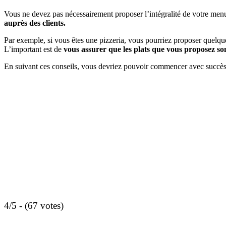
Vous ne devez pas nécessairement proposer l’intégralité de votre me
auprès des clients.
Par exemple, si vous êtes une pizzeria, vous pourriez proposer quelques
L’important est de
vous assurer que les plats que vous proposez so
En suivant ces conseils, vous devriez pouvoir commencer avec succès à
4/5 - (67 votes)