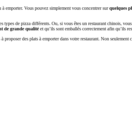
nu à emporter. Vous pouvez simplement vous concentrer sur
quelques pl
 types de pizza différents. Ou, si vous êtes un restaurant chinois, vous
nt de grande qualité
et qu’ils sont emballés correctement afin qu’ils res
 proposer des plats à emporter dans votre restaurant. Non seulement ce