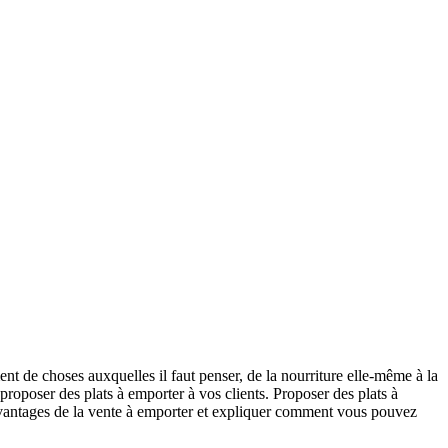
ment de choses auxquelles il faut penser, de la nourriture elle-même à la
 proposer des plats à emporter à vos clients. Proposer des plats à
 avantages de la vente à emporter et expliquer comment vous pouvez