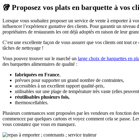
🥡 Proposez vos plats en barquette à vos cl
Lorsque vous souhaitez proposer un service de vente à emporter à vos cl
influencer l’expérience gustative des clients. Pour garantir un niveau
propriétaires de restaurants les ont déjà adoptés en raison de leur grand
C’est une excellente façon de vous assurer que vos clients ont tout ce d
tâches de nettoyage !
Vous pouvez trouver sur le marché un
large choix de barquettes en pl
des barquettes alimentaires de qualité :
fabriquées en France
,
prévues pour supporter un grand nombre de contraintes,
accessibles à un excellent rapport qualité-prix,
utilisables sur une plage de température très vaste (elles peuve
réutilisables plusieurs fois,
thermoscellables.
Plusieurs contenances sont proposées par les vendeurs en fonction des 
commencez par quelques cartons et voyez comment cela se passe. Les
vous constatez que vous en manquez.