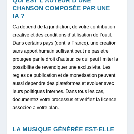
QUI EST L’AUTEUR D’UNE
CHANSON COMPOSÉE PAR UNE
IA ?
Ca depend de la juridiction, de votre contribution
creative et des conditions d’utilisation de l’outil.
Dans certains pays (dont la France), une creation
sans apport humain suffisant peut ne pas etre
protegee par le droit d’auteur, ce qui peut limiter la
possibilite de revendiquer une exclusivite. Les
regles de publication et de monetisation peuvent
aussi dependre des plateformes et evoluer avec
leurs politiques internes. Dans tous les cas,
documentez votre processus et verifiez la licence
associee a votre plan.
LA MUSIQUE GÉNÉRÉE EST-ELLE