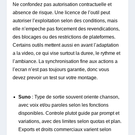
Ne confondez pas autorisation contractuelle et
absence de risque. Une licence de l’outil peut
autoriser l’exploitation selon des conditions, mais
elle n’empeche pas forcement des revendications,
des blocages ou des restrictions de plateformes.
Certains outils mettent aussi en avant l’adaptation
a la video, ce qui vise surtout la duree, le rythme et
l’ambiance. La synchronisation fine aux actions a
l’ecran n’est pas toujours garantie, donc vous
devez prevoir un test sur votre montage.
Suno
: Type de sortie souvent oriente chanson,
avec voix et/ou paroles selon les fonctions
disponibles. Controle plutot guide par prompt et
variations, avec des limites selon quotas et plan.
Exports et droits commerciaux varient selon