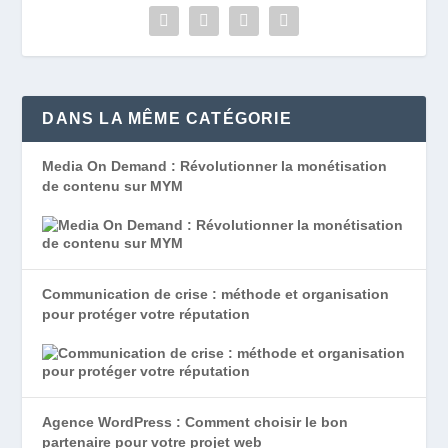
DANS LA MÊME CATÉGORIE
Media On Demand : Révolutionner la monétisation
de contenu sur MYM
Communication de crise : méthode et organisation
pour protéger votre réputation
Agence WordPress : Comment choisir le bon
partenaire pour votre projet web