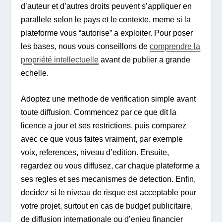
d’auteur et d’autres droits peuvent s’appliquer en
parallele selon le pays et le contexte, meme si la
plateforme vous “autorise” a exploiter. Pour poser
les bases, nous vous conseillons de
comprendre la
propriété intellectuelle
avant de publier a grande
echelle.
Adoptez une methode de verification simple avant
toute diffusion. Commencez par ce que dit la
licence a jour et ses restrictions, puis comparez
avec ce que vous faites vraiment, par exemple
voix, references, niveau d’edition. Ensuite,
regardez ou vous diffusez, car chaque plateforme a
ses regles et ses mecanismes de detection. Enfin,
decidez si le niveau de risque est acceptable pour
votre projet, surtout en cas de budget publicitaire,
de diffusion internationale ou d’enjeu financier