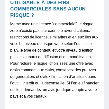
UTILISABLE À DES FINS
COMMERCIALES SANS AUCUN
RISQUE ?
Meme avec une licence “commerciale”, le risque
zero n’existe pas, par exemple revendications,
restrictions de licence, similarites et enjeux lies aux
voix. Le niveau de risque varie selon l’outil et le
plan, le type de contenu et votre niveau d’edition,
puis les canaux de diffusion et de monétisation.
Pour reduire le risque, choisissez une offre avec
droits commerciaux clairs, conservez des preuves
de generation, et evitez l’imitation d’artistes quand
l’outil l’interdit ou la deconseille. Si l’enjeu financier
est fort, demandez un avis juridique adapte a votre
pays et a vos canaux.