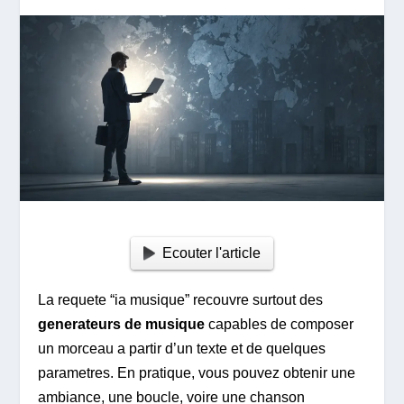
Ecouter l'article
La requete “ia musique” recouvre surtout des
generateurs de musique
capables de composer
un morceau a partir d’un texte et de quelques
parametres. En pratique, vous pouvez obtenir une
ambiance, une boucle, voire une chanson