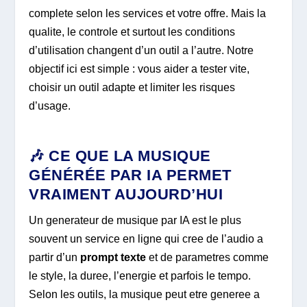
complete selon les services et votre offre. Mais la
qualite, le controle et surtout les conditions
d’utilisation changent d’un outil a l’autre. Notre
objectif ici est simple : vous aider a tester vite,
choisir un outil adapte et limiter les risques
d’usage.
🎶 CE QUE LA MUSIQUE
GÉNÉRÉE PAR IA PERMET
VRAIMENT AUJOURD’HUI
Un generateur de musique par IA est le plus
souvent un service en ligne qui cree de l’audio a
partir d’un
prompt texte
et de parametres comme
le style, la duree, l’energie et parfois le tempo.
Selon les outils, la musique peut etre generee a