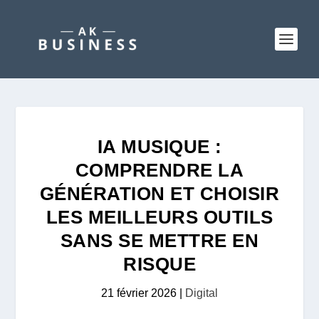
IA MUSIQUE :
COMPRENDRE LA
GÉNÉRATION ET CHOISIR
LES MEILLEURS OUTILS
SANS SE METTRE EN
RISQUE
21 février 2026
|
Digital