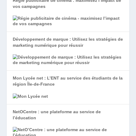
Régie publicitaire de cinéma : maximisez l’impact de
vos campagnes
Développement de marque : Utilisez les stratégies de
marketing numérique pour réussir
Mon Lycée net : L’ENT au service des étudiants de la
région Île-de-France
NetOCentre : une plateforme au service de
l’éducation