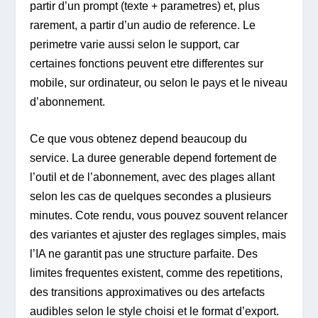
partir d’un prompt (texte + parametres) et, plus
rarement, a partir d’un audio de reference. Le
perimetre varie aussi selon le support, car
certaines fonctions peuvent etre differentes sur
mobile, sur ordinateur, ou selon le pays et le niveau
d’abonnement.
Ce que vous obtenez depend beaucoup du
service. La duree generable depend fortement de
l’outil et de l’abonnement, avec des plages allant
selon les cas de quelques secondes a plusieurs
minutes. Cote rendu, vous pouvez souvent relancer
des variantes et ajuster des reglages simples, mais
l’IA ne garantit pas une structure parfaite. Des
limites frequentes existent, comme des repetitions,
des transitions approximatives ou des artefacts
audibles selon le style choisi et le format d’export.