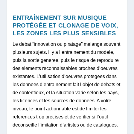
ENTRAÎNEMENT SUR MUSIQUE
PROTÉGÉE ET CLONAGE DE VOIX,
LES ZONES LES PLUS SENSIBLES
Le debat “innovation ou piratage” melange souvent
plusieurs sujets. Il y a l’entrainement du modele,
puis la sortie generee, puis le risque de reproduire
des elements reconnaissables proches d’oeuvres
existantes. L’utilisation d’oeuvres protegees dans
les donnees d’entrainement fait l’objet de debats et
de contentieux, et la situation varie selon les pays,
les licences et les sources de donnees. A votre
niveau, le point actionnable est de limiter les
references trop precises et de verifier si l’outil
deconseille l’imitation d’artistes ou de catalogues.