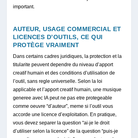
important.
AUTEUR, USAGE COMMERCIAL ET
LICENCES D’OUTILS, CE QUI
PROTÈGE VRAIMENT
Dans certains cadres juridiques, la protection et la
titularite peuvent dependre du niveau d’apport
creatif humain et des conditions d’utilisation de
l’outil, sans regle universelle. Selon la loi
applicable et l’apport creatif humain, une musique
generee avec IA peut ne pas etre protegeable
comme oeuvre “d’auteur”, meme si l’outil vous
accorde une licence d’exploitation. En pratique,
vous devez separer la question “ai-je le droit
d’utiliser selon la licence” de la question “puis-je