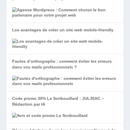
Les avantages de créer un site web mobile-friendly
Fautes d’orthographe : comment éviter les erreurs
dans vos mails professionnels ?
Code promo 30% Le Scribouillard : JUL30AC –
Rédaction par IA