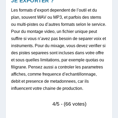
JE EXPORTER ?
Les formats d’export dependent de l’outil et du
plan, souvent WAV ou MP3, et parfois des stems
ou multi-pistes ou d’autres formats selon le service.
Pour du montage video, un fichier unique peut
suffire si vous n’avez pas besoin de separer voix et
instruments. Pour du mixage, vous devez verifier si
des pistes separees sont incluses dans votre offre
et sous quelles limitations, par exemple quotas ou
filigrane. Pensez aussi a controler les parametres
affiches, comme frequence d’echantillonnage,
debit et presence de metadonnees, car ils
influencent votre chaine de production.
4/5 - (66 votes)