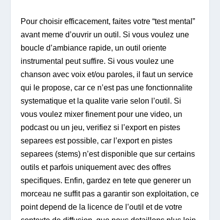
Pour choisir efficacement, faites votre “test mental”
avant meme d’ouvrir un outil. Si vous voulez une
boucle d’ambiance rapide, un outil oriente
instrumental peut suffire. Si vous voulez une
chanson avec voix et/ou paroles, il faut un service
qui le propose, car ce n’est pas une fonctionnalite
systematique et la qualite varie selon l’outil. Si
vous voulez mixer finement pour une video, un
podcast ou un jeu, verifiez si l’export en pistes
separees est possible, car l’export en pistes
separees (stems) n’est disponible que sur certains
outils et parfois uniquement avec des offres
specifiques. Enfin, gardez en tete que generer un
morceau ne suffit pas a garantir son exploitation, ce
point depend de la licence de l’outil et de votre