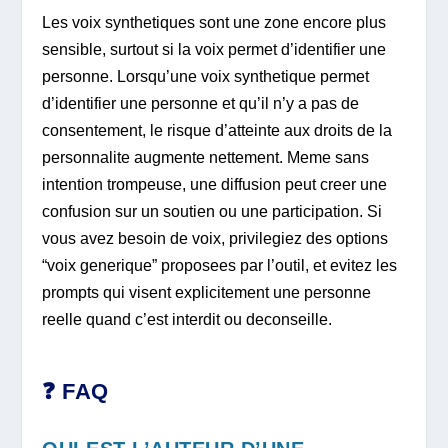
Les voix synthetiques sont une zone encore plus
sensible, surtout si la voix permet d’identifier une
personne. Lorsqu’une voix synthetique permet
d’identifier une personne et qu’il n’y a pas de
consentement, le risque d’atteinte aux droits de la
personnalite augmente nettement. Meme sans
intention trompeuse, une diffusion peut creer une
confusion sur un soutien ou une participation. Si
vous avez besoin de voix, privilegiez des options
“voix generique” proposees par l’outil, et evitez les
prompts qui visent explicitement une personne
reelle quand c’est interdit ou deconseille.
❓ FAQ