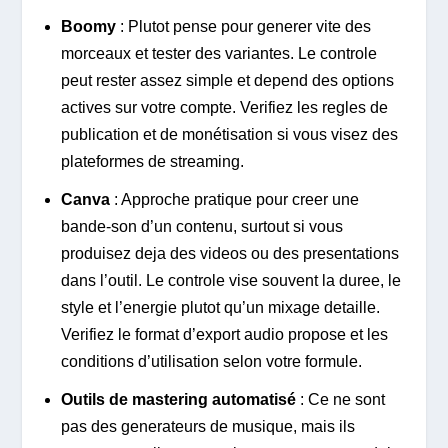
Boomy
: Plutot pense pour generer vite des
morceaux et tester des variantes. Le controle
peut rester assez simple et depend des options
actives sur votre compte. Verifiez les regles de
publication et de monétisation si vous visez des
plateformes de streaming.
Canva
: Approche pratique pour creer une
bande-son d’un contenu, surtout si vous
produisez deja des videos ou des presentations
dans l’outil. Le controle vise souvent la duree, le
style et l’energie plutot qu’un mixage detaille.
Verifiez le format d’export audio propose et les
conditions d’utilisation selon votre formule.
Outils de mastering automatisé
: Ce ne sont
pas des generateurs de musique, mais ils