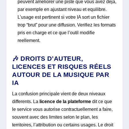
peuvent ameliorer une piste que vous avez deja,
par exemple en ajustant niveau et equilibre.
L’usage est pertinent si votre IA sort un fichier
trop “brut” pour une diffusion. Verifiez les formats
pris en charge et ce que l’outil modifie
reellement.
🎶 DROITS D’AUTEUR,
LICENCES ET RISQUES RÉELS
AUTOUR DE LA MUSIQUE PAR
IA
La confusion principale vient de deux niveaux
differents. La
licence de la plateforme
dit ce que
le service vous autorise contractuellement a faire,
souvent avec des limites selon le plan, les
territoires, l’attribution ou certains usages. Le droit