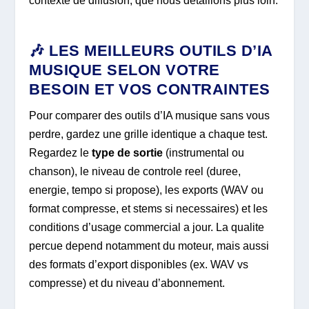
contexte de diffusion, que nous detaillons plus loin.
🎶 LES MEILLEURS OUTILS D’IA
MUSIQUE SELON VOTRE
BESOIN ET VOS CONTRAINTES
Pour comparer des outils d’IA musique sans vous
perdre, gardez une grille identique a chaque test.
Regardez le
type de sortie
(instrumental ou
chanson), le niveau de controle reel (duree,
energie, tempo si propose), les exports (WAV ou
format compresse, et stems si necessaires) et les
conditions d’usage commercial a jour. La qualite
percue depend notamment du moteur, mais aussi
des formats d’export disponibles (ex. WAV vs
compresse) et du niveau d’abonnement.