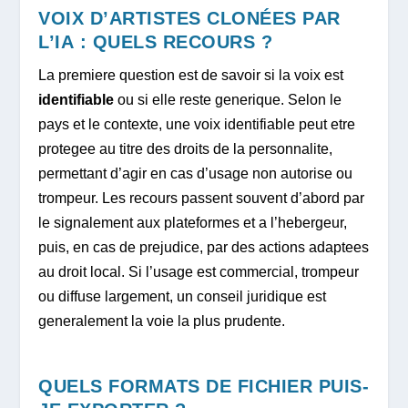
VOIX D’ARTISTES CLONÉES PAR
L’IA : QUELS RECOURS ?
La premiere question est de savoir si la voix est
identifiable
ou si elle reste generique. Selon le
pays et le contexte, une voix identifiable peut etre
protegee au titre des droits de la personnalite,
permettant d’agir en cas d’usage non autorise ou
trompeur. Les recours passent souvent d’abord par
le signalement aux plateformes et a l’hebergeur,
puis, en cas de prejudice, par des actions adaptees
au droit local. Si l’usage est commercial, trompeur
ou diffuse largement, un conseil juridique est
generalement la voie la plus prudente.
QUELS FORMATS DE FICHIER PUIS-