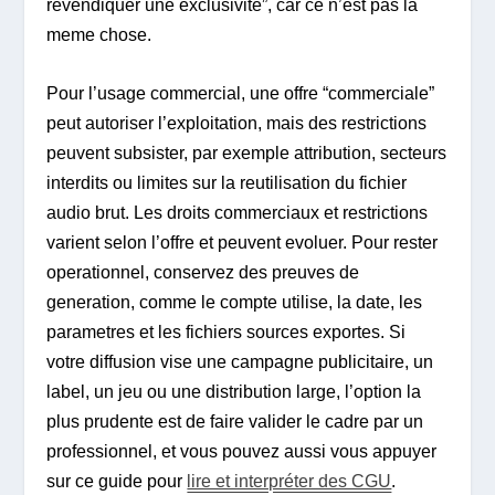
revendiquer une exclusivite”, car ce n’est pas la
meme chose.
Pour l’usage commercial, une offre “commerciale”
peut autoriser l’exploitation, mais des restrictions
peuvent subsister, par exemple attribution, secteurs
interdits ou limites sur la reutilisation du fichier
audio brut. Les droits commerciaux et restrictions
varient selon l’offre et peuvent evoluer. Pour rester
operationnel, conservez des preuves de
generation, comme le compte utilise, la date, les
parametres et les fichiers sources exportes. Si
votre diffusion vise une campagne publicitaire, un
label, un jeu ou une distribution large, l’option la
plus prudente est de faire valider le cadre par un
professionnel, et vous pouvez aussi vous appuyer
sur ce guide pour
lire et interpréter des CGU
.