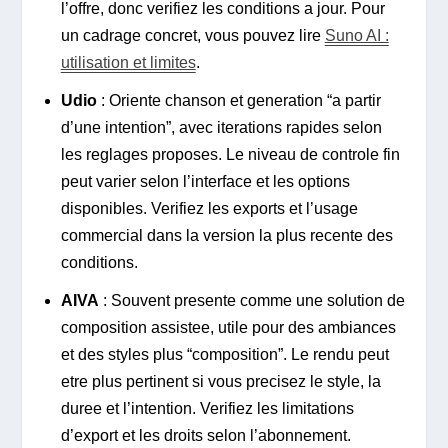
l’offre, donc verifiez les conditions a jour. Pour
un cadrage concret, vous pouvez lire
Suno AI :
utilisation et limites
.
Udio
: Oriente chanson et generation “a partir
d’une intention”, avec iterations rapides selon
les reglages proposes. Le niveau de controle fin
peut varier selon l’interface et les options
disponibles. Verifiez les exports et l’usage
commercial dans la version la plus recente des
conditions.
AIVA
: Souvent presente comme une solution de
composition assistee, utile pour des ambiances
et des styles plus “composition”. Le rendu peut
etre plus pertinent si vous precisez le style, la
duree et l’intention. Verifiez les limitations
d’export et les droits selon l’abonnement.