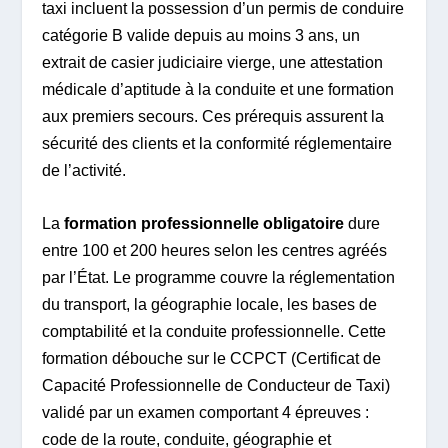
taxi incluent la possession d’un permis de conduire
catégorie B valide depuis au moins 3 ans, un
extrait de casier judiciaire vierge, une attestation
médicale d’aptitude à la conduite et une formation
aux premiers secours. Ces prérequis assurent la
sécurité des clients et la conformité réglementaire
de l’activité.
La
formation professionnelle obligatoire
dure
entre 100 et 200 heures selon les centres agréés
par l’État. Le programme couvre la réglementation
du transport, la géographie locale, les bases de
comptabilité et la conduite professionnelle. Cette
formation débouche sur le CCPCT (Certificat de
Capacité Professionnelle de Conducteur de Taxi)
validé par un examen comportant 4 épreuves :
code de la route, conduite, géographie et