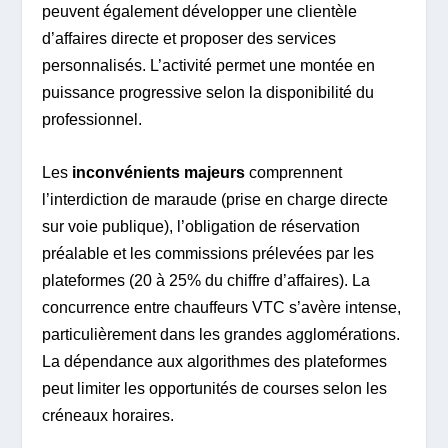
peuvent également développer une clientèle
d’affaires directe et proposer des services
personnalisés. L’activité permet une montée en
puissance progressive selon la disponibilité du
professionnel.
Les
inconvénients majeurs
comprennent
l’interdiction de maraude (prise en charge directe
sur voie publique), l’obligation de réservation
préalable et les commissions prélevées par les
plateformes (20 à 25% du chiffre d’affaires). La
concurrence entre chauffeurs VTC s’avère intense,
particulièrement dans les grandes agglomérations.
La dépendance aux algorithmes des plateformes
peut limiter les opportunités de courses selon les
créneaux horaires.