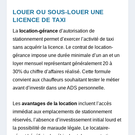
LOUER OU SOUS-LOUER UNE
LICENCE DE TAXI
La
location-gérance
d’autorisation de
stationnement permet d’exercer l’activité de taxi
sans acquérir la licence. Le contrat de location-
gérance impose une durée minimale d’un an et un
loyer mensuel représentant généralement 20 à
30% du chiffre d’affaires réalisé. Cette formule
convient aux chauffeurs souhaitant tester le métier
avant d’investir dans une ADS personnelle.
Les
avantages de la location
incluent l’accès
immédiat aux emplacements de stationnement
réservés, l’absence d’investissement initial lourd et
la possibilité de maraude légale. Le locataire-