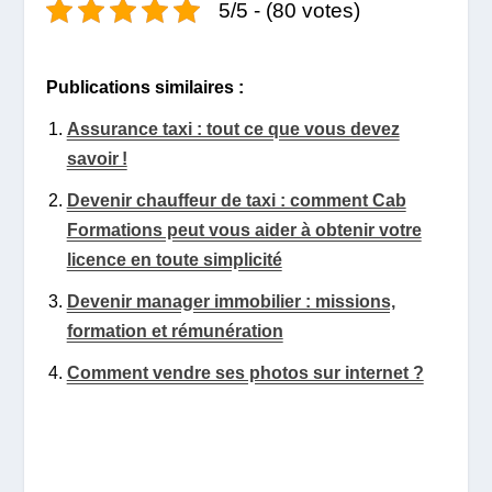
5/5 - (80 votes)
Publications similaires :
Assurance taxi : tout ce que vous devez
savoir !
Devenir chauffeur de taxi : comment Cab
Formations peut vous aider à obtenir votre
licence en toute simplicité
Devenir manager immobilier : missions,
formation et rémunération
Comment vendre ses photos sur internet ?