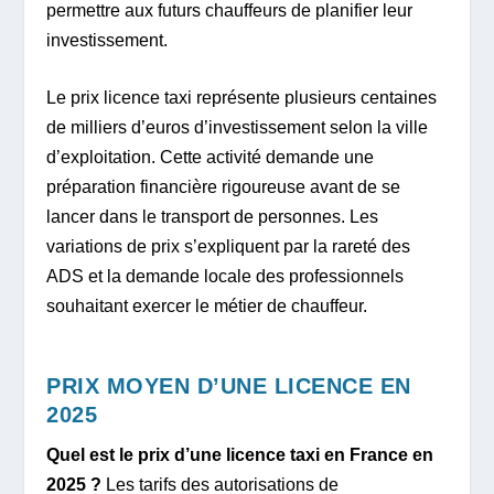
permettre aux futurs chauffeurs de planifier leur
investissement.
Le prix licence taxi représente plusieurs centaines
de milliers d’euros d’investissement selon la ville
d’exploitation. Cette activité demande une
préparation financière rigoureuse avant de se
lancer dans le transport de personnes. Les
variations de prix s’expliquent par la rareté des
ADS et la demande locale des professionnels
souhaitant exercer le métier de chauffeur.
PRIX MOYEN D’UNE LICENCE EN
2025
Quel est le prix d’une licence taxi en France en
2025 ?
Les tarifs des autorisations de