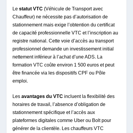
Le
statut VTC
(Véhicule de Transport avec
Chauffeur) ne nécessite pas d’autorisation de
stationnement mais exige l’obtention du certificat
de capacité professionnelle VTC et l’inscription au
registre national. Cette voie d’accès au transport
professionnel demande un investissement initial
nettement inférieur à l’achat d’une ADS. La
formation VTC coûte environ 1 500 euros et peut
être financée via les dispositifs CPF ou Pôle
emploi.
Les
avantages du VTC
incluent la flexibilité des
horaires de travail, l’absence d’obligation de
stationnement spécifique et l’accès aux
plateformes digitales comme Uber ou Bolt pour
générer de la clientèle. Les chauffeurs VTC