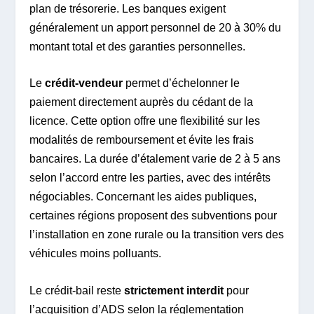
plan de trésorerie. Les banques exigent
généralement un apport personnel de 20 à 30% du
montant total et des garanties personnelles.
Le
crédit-vendeur
permet d’échelonner le
paiement directement auprès du cédant de la
licence. Cette option offre une flexibilité sur les
modalités de remboursement et évite les frais
bancaires. La durée d’étalement varie de 2 à 5 ans
selon l’accord entre les parties, avec des intérêts
négociables. Concernant les aides publiques,
certaines régions proposent des subventions pour
l’installation en zone rurale ou la transition vers des
véhicules moins polluants.
Le crédit-bail reste
strictement interdit
pour
l’acquisition d’ADS selon la réglementation