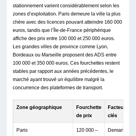
stationnement varient considérablement selon les
zones d’exploitation. Paris demeure la ville la plus
chère avec des licences pouvant atteindre 160 000
euros, tandis que l’Île-de-France périphérique
affiche des prix entre 100 000 et 250 000 euros.
Les grandes villes de province comme Lyon,
Bordeaux ou Marseille proposent des ADS entre
100 000 et 350 000 euros. Ces fourchettes restent
stables par rapport aux années précédentes, le
marché ayant trouvé un équilibre malgré la
concurrence des plateformes de transport.
Zone géographique
Fourchette
Facteurs
de prix
clés
Paris
120 000 –
Demande