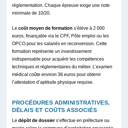
réglementation. Chaque épreuve exige une note
minimale de 10/20.
Le
coût moyen de formation
s’élève à 2 000
euros, finançable via le CPF, Pôle emploi ou les
OPCO pour les salariés en reconversion. Cette
formation représente un investissement
indispensable pour acquérir les compétences
techniques et réglementaires du métier. L’examen
médical coûte environ 36 euros pour obtenir
l’attestation d’aptitude physique requise.
PROCÉDURES ADMINISTRATIVES,
DÉLAIS ET COÛTS ASSOCIÉS
Le
dépôt de dossier
s’effectue en préfecture ou