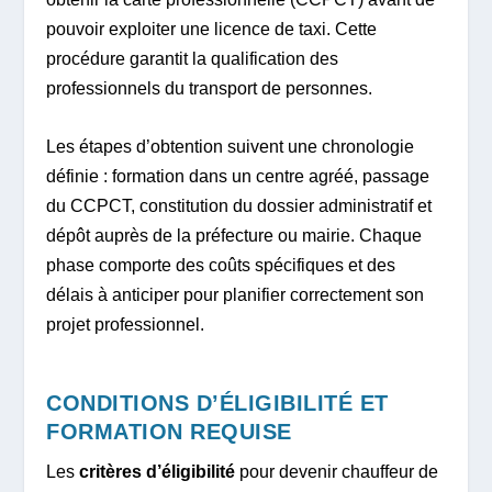
pouvoir exploiter une licence de taxi. Cette
procédure garantit la qualification des
professionnels du transport de personnes.
Les étapes d’obtention suivent une chronologie
définie : formation dans un centre agréé, passage
du CCPCT, constitution du dossier administratif et
dépôt auprès de la préfecture ou mairie. Chaque
phase comporte des coûts spécifiques et des
délais à anticiper pour planifier correctement son
projet professionnel.
CONDITIONS D’ÉLIGIBILITÉ ET
FORMATION REQUISE
Les
critères d’éligibilité
pour devenir chauffeur de