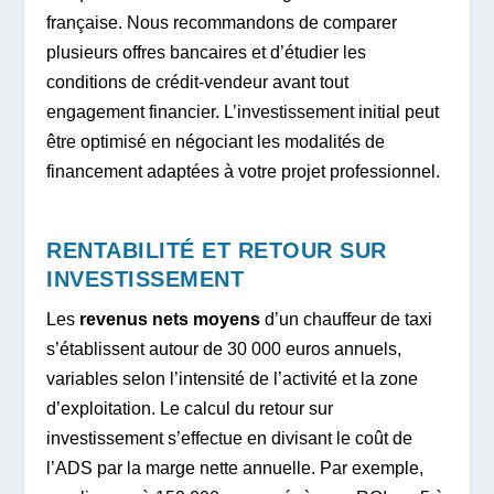
française. Nous recommandons de comparer
plusieurs offres bancaires et d’étudier les
conditions de crédit-vendeur avant tout
engagement financier. L’investissement initial peut
être optimisé en négociant les modalités de
financement adaptées à votre projet professionnel.
RENTABILITÉ ET RETOUR SUR
INVESTISSEMENT
Les
revenus nets moyens
d’un chauffeur de taxi
s’établissent autour de 30 000 euros annuels,
variables selon l’intensité de l’activité et la zone
d’exploitation. Le calcul du retour sur
investissement s’effectue en divisant le coût de
l’ADS par la marge nette annuelle. Par exemple,