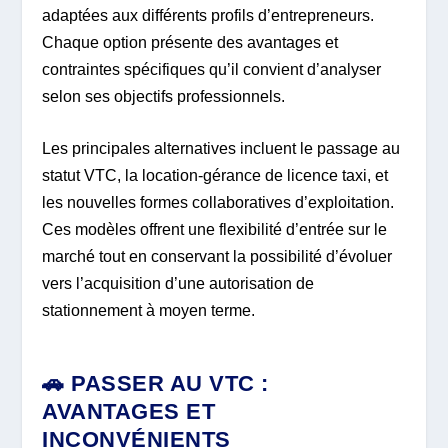
adaptées aux différents profils d’entrepreneurs.
Chaque option présente des avantages et
contraintes spécifiques qu’il convient d’analyser
selon ses objectifs professionnels.
Les principales alternatives incluent le passage au
statut VTC, la location-gérance de licence taxi, et
les nouvelles formes collaboratives d’exploitation.
Ces modèles offrent une flexibilité d’entrée sur le
marché tout en conservant la possibilité d’évoluer
vers l’acquisition d’une autorisation de
stationnement à moyen terme.
🚗 PASSER AU VTC :
AVANTAGES ET
INCONVÉNIENTS