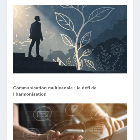
Communication multicanale : le défi de
l’harmonisation