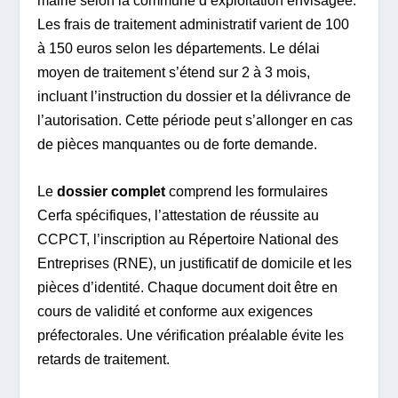
mairie selon la commune d’exploitation envisagée.
Les frais de traitement administratif varient de 100
à 150 euros selon les départements. Le délai
moyen de traitement s’étend sur 2 à 3 mois,
incluant l’instruction du dossier et la délivrance de
l’autorisation. Cette période peut s’allonger en cas
de pièces manquantes ou de forte demande.
Le
dossier complet
comprend les formulaires
Cerfa spécifiques, l’attestation de réussite au
CCPCT, l’inscription au Répertoire National des
Entreprises (RNE), un justificatif de domicile et les
pièces d’identité. Chaque document doit être en
cours de validité et conforme aux exigences
préfectorales. Une vérification préalable évite les
retards de traitement.