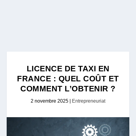
LICENCE DE TAXI EN
FRANCE : QUEL COÛT ET
COMMENT L’OBTENIR ?
2 novembre 2025
|
Entrepreneuriat