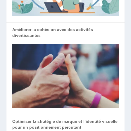
Améliorer la cohésion avec des activités
divertissantes
Optimiser la stratégie de marque et l’identité visuelle
pour un positionnement percutant