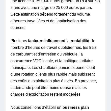
une licence à 150 000 euros génère un ROI sur 5 à
8 ans avec une marge de 25 000 euros par an.
Cette estimation dépend fortement du volume
d’heures travaillées et de l’optimisation des
courses.
Plusieurs
facteurs influencent la rentabilité
: le
nombre d’heures de travail quotidiennes, les frais
de carburant et d’entretien du véhicule, la
concurrence VTC locale, et la politique tarifaire
municipale. Les chauffeurs parisiens bénéficient
d’une rotation clients plus rapide mais subissent
des coûts d’exploitation plus élevés. En province,
la demande peut être moins dense mais les
charges d’exploitation restent modérées.
Nous conseillons d’établir un
business plan