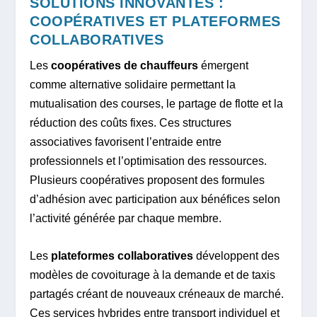
SOLUTIONS INNOVANTES :
COOPÉRATIVES ET PLATEFORMES
COLLABORATIVES
Les
coopératives de chauffeurs
émergent
comme alternative solidaire permettant la
mutualisation des courses, le partage de flotte et la
réduction des coûts fixes. Ces structures
associatives favorisent l’entraide entre
professionnels et l’optimisation des ressources.
Plusieurs coopératives proposent des formules
d’adhésion avec participation aux bénéfices selon
l’activité générée par chaque membre.
Les
plateformes collaboratives
développent des
modèles de covoiturage à la demande et de taxis
partagés créant de nouveaux créneaux de marché.
Ces services hybrides entre transport individuel et