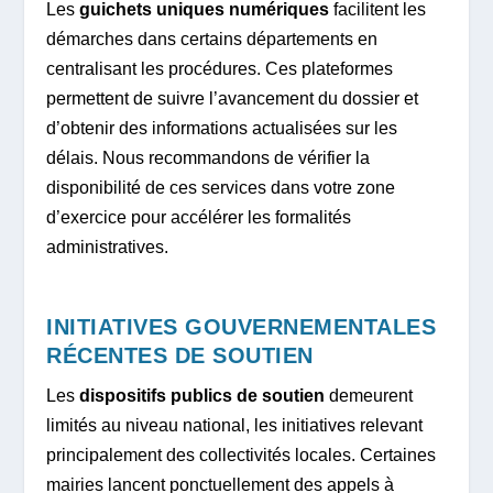
Les
guichets uniques numériques
facilitent les
démarches dans certains départements en
centralisant les procédures. Ces plateformes
permettent de suivre l’avancement du dossier et
d’obtenir des informations actualisées sur les
délais. Nous recommandons de vérifier la
disponibilité de ces services dans votre zone
d’exercice pour accélérer les formalités
administratives.
INITIATIVES GOUVERNEMENTALES
RÉCENTES DE SOUTIEN
Les
dispositifs publics de soutien
demeurent
limités au niveau national, les initiatives relevant
principalement des collectivités locales. Certaines
mairies lancent ponctuellement des appels à