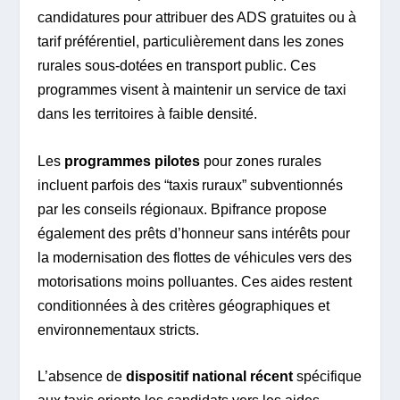
candidatures pour attribuer des ADS gratuites ou à
tarif préférentiel, particulièrement dans les zones
rurales sous-dotées en transport public. Ces
programmes visent à maintenir un service de taxi
dans les territoires à faible densité.
Les
programmes pilotes
pour zones rurales
incluent parfois des “taxis ruraux” subventionnés
par les conseils régionaux. Bpifrance propose
également des prêts d’honneur sans intérêts pour
la modernisation des flottes de véhicules vers des
motorisations moins polluantes. Ces aides restent
conditionnées à des critères géographiques et
environnementaux stricts.
L’absence de
dispositif national récent
spécifique