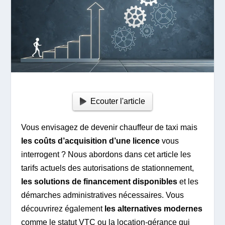
Ecouter l'article
Vous envisagez de devenir chauffeur de taxi mais
les coûts d’acquisition d’une licence
vous
interrogent ? Nous abordons dans cet article les
tarifs actuels des autorisations de stationnement,
les solutions de financement disponibles
et les
démarches administratives nécessaires. Vous
découvrirez également
les alternatives modernes
comme le statut VTC ou la location-gérance qui