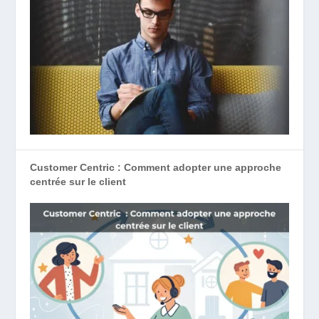
Customer Centric : Comment adopter une approche
centrée sur le client