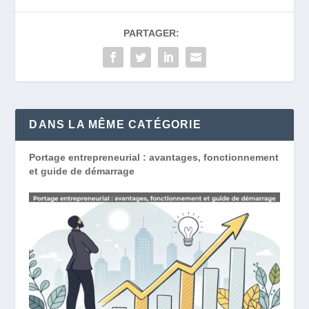
PARTAGER:
DANS LA MÊME CATÉGORIE
Portage entrepreneurial : avantages, fonctionnement
et guide de démarrage