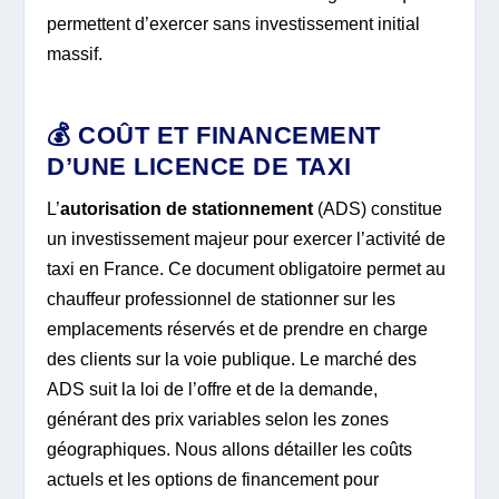
permettent d’exercer sans investissement initial
massif.
💰 COÛT ET FINANCEMENT
D’UNE LICENCE DE TAXI
L’
autorisation de stationnement
(ADS) constitue
un investissement majeur pour exercer l’activité de
taxi en France. Ce document obligatoire permet au
chauffeur professionnel de stationner sur les
emplacements réservés et de prendre en charge
des clients sur la voie publique. Le marché des
ADS suit la loi de l’offre et de la demande,
générant des prix variables selon les zones
géographiques. Nous allons détailler les coûts
actuels et les options de financement pour