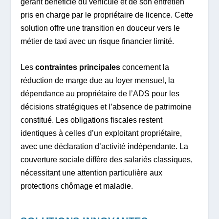
gérant bénéficie du véhicule et de son entretien
pris en charge par le propriétaire de licence. Cette
solution offre une transition en douceur vers le
métier de taxi avec un risque financier limité.
Les
contraintes principales
concernent la
réduction de marge due au loyer mensuel, la
dépendance au propriétaire de l’ADS pour les
décisions stratégiques et l’absence de patrimoine
constitué. Les obligations fiscales restent
identiques à celles d’un exploitant propriétaire,
avec une déclaration d’activité indépendante. La
couverture sociale diffère des salariés classiques,
nécessitant une attention particulière aux
protections chômage et maladie.