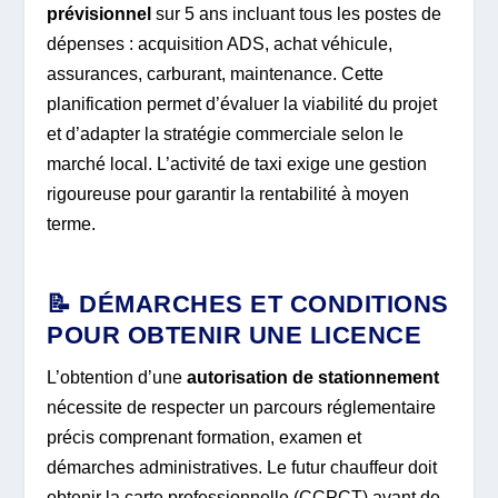
prévisionnel
sur 5 ans incluant tous les postes de
dépenses : acquisition ADS, achat véhicule,
assurances, carburant, maintenance. Cette
planification permet d’évaluer la viabilité du projet
et d’adapter la stratégie commerciale selon le
marché local. L’activité de taxi exige une gestion
rigoureuse pour garantir la rentabilité à moyen
terme.
📝 DÉMARCHES ET CONDITIONS
POUR OBTENIR UNE LICENCE
L’obtention d’une
autorisation de stationnement
nécessite de respecter un parcours réglementaire
précis comprenant formation, examen et
démarches administratives. Le futur chauffeur doit
obtenir la carte professionnelle (CCPCT) avant de