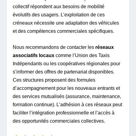
collectif répondent aux besoins de mobilité
évolutifs des usagers. L’exploitation de ces
créneaux nécessite une adaptation des véhicules
et des compétences commerciales spécifiques.
Nous recommandons de contacter les
réseaux
associatifs locaux
comme l’Union des Taxis
Indépendants ou les coopératives régionales pour
s’informer des offres de partenariat disponibles.
Ces structures proposent des formules
d’accompagnement pour les nouveaux entrants et
des services mutualisés (assurance, maintenance,
formation continue). L’adhésion à ces réseaux peut
faciliter l’intégration professionnelle et l’accès à
des opportunités commerciales collectives.