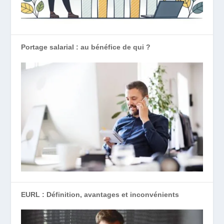
Portage salarial : au bénéfice de qui ?
EURL : Définition, avantages et inconvénients