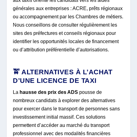
aux taxis oriente les candidats vers les aides
générales aux entreprises : ACRE, prêts régionaux
ou accompagnement par les Chambres de métiers.
Nous conseillons de consulter régulièrement les
sites des préfectures et conseils régionaux pour
identifier les opportunités locales de financement
ou d’attribution préférentielle d’autorisations.
🚖 ALTERNATIVES À L’ACHAT
D’UNE LICENCE DE TAXI
La
hausse des prix des ADS
pousse de
nombreux candidats à explorer des alternatives
pour exercer dans le transport de personnes sans
investissement initial massif. Ces solutions
permettent d’accéder au marché du transport
professionnel avec des modalités financières