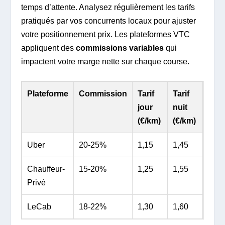
temps d’attente. Analysez régulièrement les tarifs
pratiqués par vos concurrents locaux pour ajuster
votre positionnement prix. Les plateformes VTC
appliquent des
commissions variables
qui
impactent votre marge nette sur chaque course.
Plateforme
Commission
Tarif
Tarif
jour
nuit
(€/km)
(€/km)
Uber
20-25%
1,15
1,45
Chauffeur-
15-20%
1,25
1,55
Privé
LeCab
18-22%
1,30
1,60