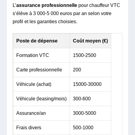
L’
assurance professionnelle
pour chauffeur VTC
s’élève à 3 000-5 000 euros par an selon votre
profil et les garanties choisies.
Poste de dépense
Coût moyen (€)
Formation VTC
1500-2500
Carte professionnelle
200
Véhicule (achat)
15000-30000
Véhicule (leasing/mois)
300-600
Assurance/an
3000-5000
Frais divers
500-1000