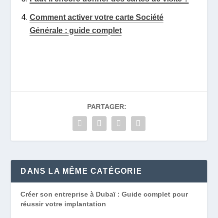
Comment activer votre carte Société
Générale : guide complet
PARTAGER:
DANS LA MÊME CATÉGORIE
Créer son entreprise à Dubaï : Guide complet pour
réussir votre implantation