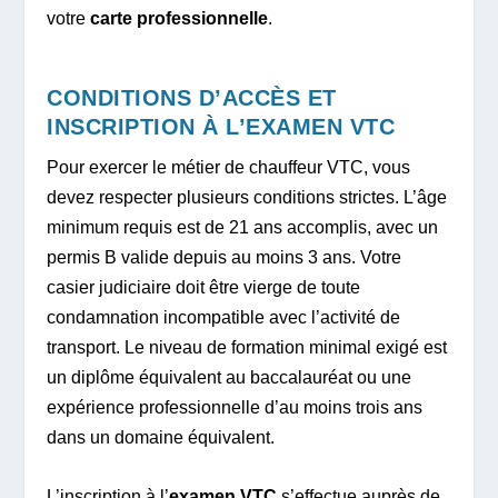
votre
carte professionnelle
.
CONDITIONS D’ACCÈS ET
INSCRIPTION À L’EXAMEN VTC
Pour exercer le métier de chauffeur VTC, vous
devez respecter plusieurs conditions strictes. L’âge
minimum requis est de 21 ans accomplis, avec un
permis B valide depuis au moins 3 ans. Votre
casier judiciaire doit être vierge de toute
condamnation incompatible avec l’activité de
transport. Le niveau de formation minimal exigé est
un diplôme équivalent au baccalauréat ou une
expérience professionnelle d’au moins trois ans
dans un domaine équivalent.
L’inscription à l’
examen VTC
s’effectue auprès de