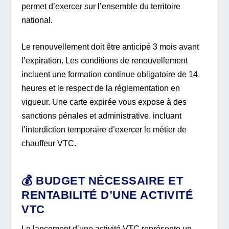
permet d’exercer sur l’ensemble du territoire
national.
Le renouvellement doit être anticipé 3 mois avant
l’expiration. Les conditions de renouvellement
incluent une formation continue obligatoire de 14
heures et le respect de la réglementation en
vigueur. Une carte expirée vous expose à des
sanctions pénales et administrative, incluant
l’interdiction temporaire d’exercer le métier de
chauffeur VTC.
💰 BUDGET NÉCESSAIRE ET
RENTABILITÉ D’UNE ACTIVITÉ
VTC
Le lancement d’une activité VTC représente un