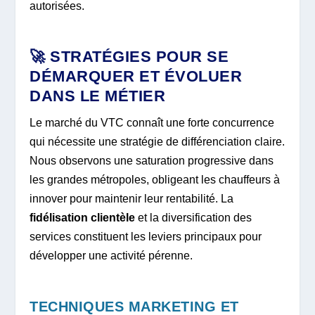
autorisées.
🚀 STRATÉGIES POUR SE
DÉMARQUER ET ÉVOLUER
DANS LE MÉTIER
Le marché du VTC connaît une forte concurrence
qui nécessite une stratégie de différenciation claire.
Nous observons une saturation progressive dans
les grandes métropoles, obligeant les chauffeurs à
innover pour maintenir leur rentabilité. La
fidélisation clientèle
et la diversification des
services constituent les leviers principaux pour
développer une activité pérenne.
TECHNIQUES MARKETING ET