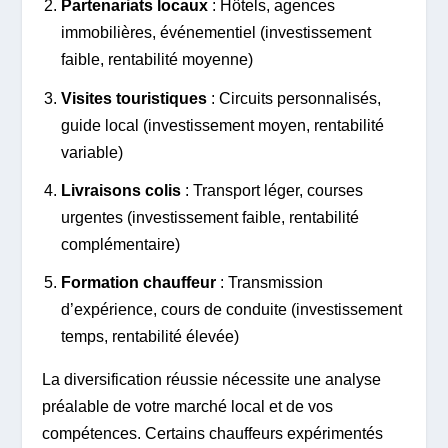
Partenariats locaux
: Hôtels, agences
immobilières, événementiel (investissement
faible, rentabilité moyenne)
Visites touristiques
: Circuits personnalisés,
guide local (investissement moyen, rentabilité
variable)
Livraisons colis
: Transport léger, courses
urgentes (investissement faible, rentabilité
complémentaire)
Formation chauffeur
: Transmission
d’expérience, cours de conduite (investissement
temps, rentabilité élevée)
La diversification réussie nécessite une analyse
préalable de votre marché local et de vos
compétences. Certains chauffeurs expérimentés