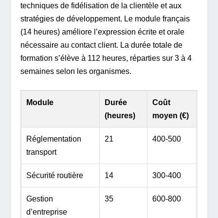
techniques de fidélisation de la clientèle et aux
stratégies de développement. Le module français
(14 heures) améliore l’expression écrite et orale
nécessaire au contact client. La durée totale de
formation s’élève à 112 heures, réparties sur 3 à 4
semaines selon les organismes.
Module
Durée
Coût
(heures)
moyen (€)
Réglementation
21
400-500
transport
Sécurité routière
14
300-400
Gestion
35
600-800
d’entreprise