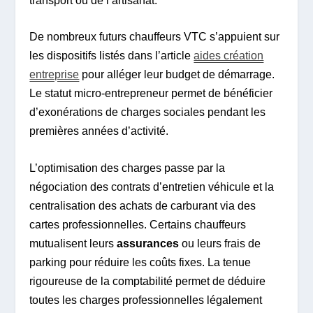
transport ou de l’artisanat.
De nombreux futurs chauffeurs VTC s’appuient sur
les dispositifs listés dans l’article
aides création
entreprise
pour alléger leur budget de démarrage.
Le statut micro-entrepreneur permet de bénéficier
d’exonérations de charges sociales pendant les
premières années d’activité.
L’optimisation des charges passe par la
négociation des contrats d’entretien véhicule et la
centralisation des achats de carburant via des
cartes professionnelles. Certains chauffeurs
mutualisent leurs
assurances
ou leurs frais de
parking pour réduire les coûts fixes. La tenue
rigoureuse de la comptabilité permet de déduire
toutes les charges professionnelles légalement