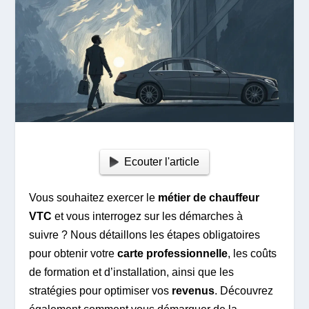
Ecouter l'article
Vous souhaitez exercer le
métier de chauffeur
VTC
et vous interrogez sur les démarches à
suivre ? Nous détaillons les étapes obligatoires
pour obtenir votre
carte professionnelle
, les coûts
de formation et d’installation, ainsi que les
stratégies pour optimiser vos
revenus
. Découvrez