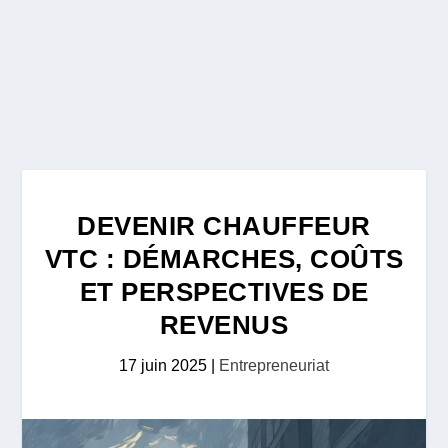
DEVENIR CHAUFFEUR
VTC : DÉMARCHES, COÛTS
ET PERSPECTIVES DE
REVENUS
17 juin 2025
|
Entrepreneuriat