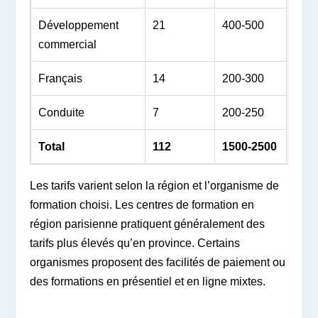
Développement
21
400-500
commercial
Français
14
200-300
Conduite
7
200-250
Total
112
1500-2500
Les tarifs varient selon la région et l’organisme de
formation choisi. Les centres de formation en
région parisienne pratiquent généralement des
tarifs plus élevés qu’en province. Certains
organismes proposent des facilités de paiement ou
des formations en présentiel et en ligne mixtes.