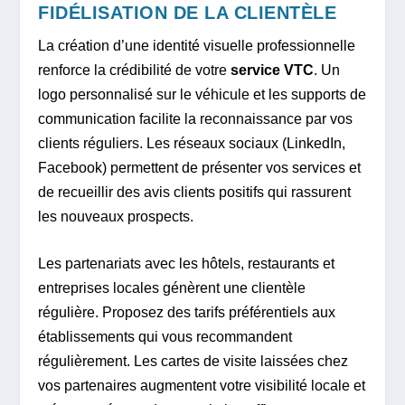
FIDÉLISATION DE LA CLIENTÈLE
La création d’une identité visuelle professionnelle
renforce la crédibilité de votre
service VTC
. Un
logo personnalisé sur le véhicule et les supports de
communication facilite la reconnaissance par vos
clients réguliers. Les réseaux sociaux (LinkedIn,
Facebook) permettent de présenter vos services et
de recueillir des avis clients positifs qui rassurent
les nouveaux prospects.
Les partenariats avec les hôtels, restaurants et
entreprises locales génèrent une clientèle
régulière. Proposez des tarifs préférentiels aux
établissements qui vous recommandent
régulièrement. Les cartes de visite laissées chez
vos partenaires augmentent votre visibilité locale et