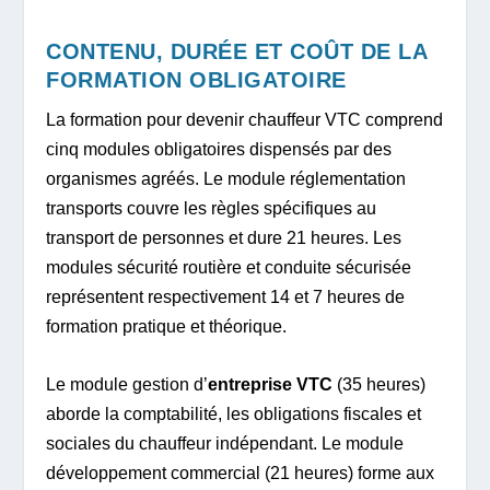
CONTENU, DURÉE ET COÛT DE LA
FORMATION OBLIGATOIRE
La formation pour devenir chauffeur VTC comprend
cinq modules obligatoires dispensés par des
organismes agréés. Le module réglementation
transports couvre les règles spécifiques au
transport de personnes et dure 21 heures. Les
modules sécurité routière et conduite sécurisée
représentent respectivement 14 et 7 heures de
formation pratique et théorique.
Le module gestion d’
entreprise VTC
(35 heures)
aborde la comptabilité, les obligations fiscales et
sociales du chauffeur indépendant. Le module
développement commercial (21 heures) forme aux