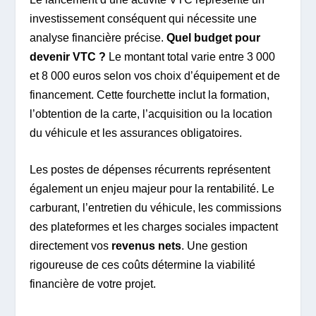
investissement conséquent qui nécessite une
analyse financière précise.
Quel budget pour
devenir VTC ?
Le montant total varie entre 3 000
et 8 000 euros selon vos choix d’équipement et de
financement. Cette fourchette inclut la formation,
l’obtention de la carte, l’acquisition ou la location
du véhicule et les assurances obligatoires.
Les postes de dépenses récurrents représentent
également un enjeu majeur pour la rentabilité. Le
carburant, l’entretien du véhicule, les commissions
des plateformes et les charges sociales impactent
directement vos
revenus nets
. Une gestion
rigoureuse de ces coûts détermine la viabilité
financière de votre projet.