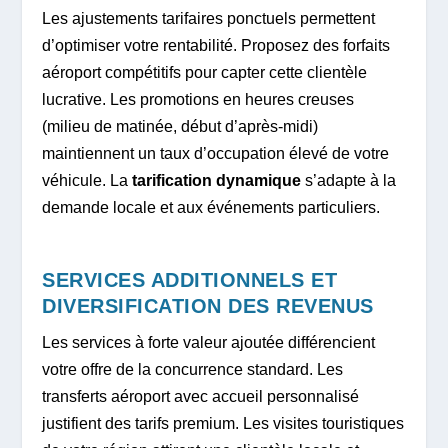
Les ajustements tarifaires ponctuels permettent
d’optimiser votre rentabilité. Proposez des forfaits
aéroport compétitifs pour capter cette clientèle
lucrative. Les promotions en heures creuses
(milieu de matinée, début d’après-midi)
maintiennent un taux d’occupation élevé de votre
véhicule. La
tarification dynamique
s’adapte à la
demande locale et aux événements particuliers.
SERVICES ADDITIONNELS ET
DIVERSIFICATION DES REVENUS
Les services à forte valeur ajoutée différencient
votre offre de la concurrence standard. Les
transferts aéroport avec accueil personnalisé
justifient des tarifs premium. Les visites touristiques