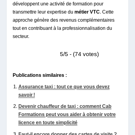
développent une activité de formation pour
transmettre leur expertise du
métier VTC
. Cette
approche génère des revenus complémentaires
tout en contribuant à la professionnalisation du
secteur.
5/5 - (74 votes)
Publications similaires :
Assurance taxi : tout ce que vous devez
savoir !
Devenir chauffeur de taxi : comment Cab
Formations peut vous aider à obtenir votre
licence en toute simplicité
Faut-il encore donner des cartes de visite ?