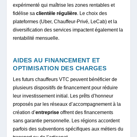
expérimenté qui maîtrise les zones rentables et
fidélise sa
clientèle régulière
. Le choix des
plateformes (Uber, Chauffeur-Privé, LeCab) et la
diversification des services impactent également la
rentabilité mensuelle.
AIDES AU FINANCEMENT ET
OPTIMISATION DES CHARGES
Les futurs chauffeurs VTC peuvent bénéficier de
plusieurs dispositifs de financement pour réduire
leur investissement initial. Les prêts d’honneur
proposés par les réseaux d’accompagnement à la
création d’
entreprise
offrent des financements
sans garantie personnelle. Les régions accordent
parfois des subventions spécifiques aux métiers du