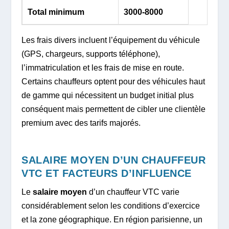
Total minimum
3000-8000
Les frais divers incluent l’équipement du véhicule
(GPS, chargeurs, supports téléphone),
l’immatriculation et les frais de mise en route.
Certains chauffeurs optent pour des véhicules haut
de gamme qui nécessitent un budget initial plus
conséquent mais permettent de cibler une clientèle
premium avec des tarifs majorés.
SALAIRE MOYEN D’UN CHAUFFEUR
VTC ET FACTEURS D’INFLUENCE
Le
salaire moyen
d’un chauffeur VTC varie
considérablement selon les conditions d’exercice
et la zone géographique. En région parisienne, un