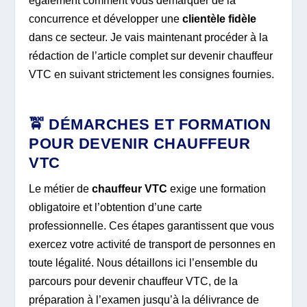
également comment vous démarquer de la
concurrence et développer une
clientèle fidèle
dans ce secteur. Je vais maintenant procéder à la
rédaction de l’article complet sur devenir chauffeur
VTC en suivant strictement les consignes fournies.
🚖 DÉMARCHES ET FORMATION
POUR DEVENIR CHAUFFEUR
VTC
Le métier de
chauffeur VTC
exige une formation
obligatoire et l’obtention d’une carte
professionnelle. Ces étapes garantissent que vous
exercez votre activité de transport de personnes en
toute légalité. Nous détaillons ici l’ensemble du
parcours pour devenir chauffeur VTC, de la
préparation à l’examen jusqu’à la délivrance de