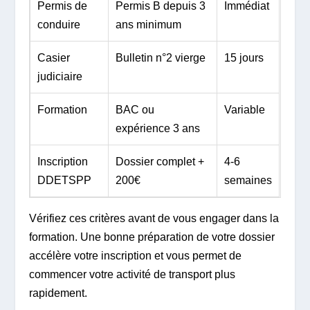
Permis de
Permis B depuis 3
Immédiat
conduire
ans minimum
Casier
Bulletin n°2 vierge
15 jours
judiciaire
Formation
BAC ou
Variable
expérience 3 ans
Inscription
Dossier complet +
4-6
DDETSPP
200€
semaines
Vérifiez ces critères avant de vous engager dans la
formation. Une bonne préparation de votre dossier
accélère votre inscription et vous permet de
commencer votre activité de transport plus
rapidement.