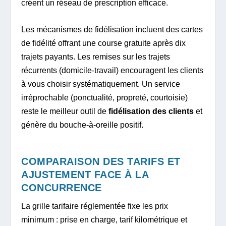
créent un réseau de prescription efficace.
Les mécanismes de fidélisation incluent des cartes
de fidélité offrant une course gratuite après dix
trajets payants. Les remises sur les trajets
récurrents (domicile-travail) encouragent les clients
à vous choisir systématiquement. Un service
irréprochable (ponctualité, propreté, courtoisie)
reste le meilleur outil de
fidélisation des clients
et
génère du bouche-à-oreille positif.
COMPARAISON DES TARIFS ET
AJUSTEMENT FACE À LA
CONCURRENCE
La grille tarifaire réglementée fixe les prix
minimum : prise en charge, tarif kilométrique et