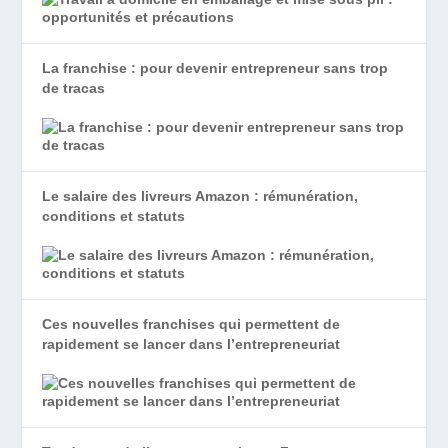
La franchise : pour devenir entrepreneur sans trop
de tracas
Le salaire des livreurs Amazon : rémunération,
conditions et statuts
Ces nouvelles franchises qui permettent de
rapidement se lancer dans l’entrepreneuriat