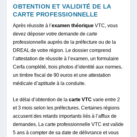
OBTENTION ET VALIDITÉ DE LA
CARTE PROFESSIONNELLE
Après réussite à l’
examen théorique
VTC, vous
devez déposer votre demande de carte
professionnelle auprès de la préfecture ou de la
DREAL de votre région. Le dossier comprend
l’attestation de réussite à l’examen, un formulaire
Cerfa complété, trois photos d’identité aux normes,
un timbre fiscal de 90 euros et une attestation
médicale d’aptitude à la conduite.
Le délai d’obtention de la
carte VTC
varie entre 2
et 3 mois selon les préfectures. Certaines régions
accusent des retards importants liés à l’afflux de
demandes. La carte professionnelle VTC est valide
5 ans à compter de sa date de délivrance et vous