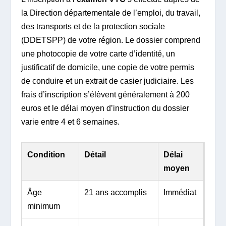
la Direction départementale de l’emploi, du travail,
des transports et de la protection sociale
(DDETSPP) de votre région. Le dossier comprend
une photocopie de votre carte d’identité, un
justificatif de domicile, une copie de votre permis
de conduire et un extrait de casier judiciaire. Les
frais d’inscription s’élèvent généralement à 200
euros et le délai moyen d’instruction du dossier
varie entre 4 et 6 semaines.
Condition
Détail
Délai
moyen
Âge
21 ans accomplis
Immédiat
minimum