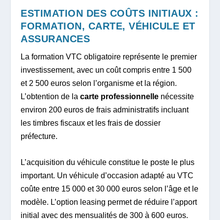
ESTIMATION DES COÛTS INITIAUX :
FORMATION, CARTE, VÉHICULE ET
ASSURANCES
La formation VTC obligatoire représente le premier
investissement, avec un coût compris entre 1 500
et 2 500 euros selon l’organisme et la région.
L’obtention de la
carte professionnelle
nécessite
environ 200 euros de frais administratifs incluant
les timbres fiscaux et les frais de dossier
préfecture.
L’acquisition du véhicule constitue le poste le plus
important. Un véhicule d’occasion adapté au VTC
coûte entre 15 000 et 30 000 euros selon l’âge et le
modèle. L’option leasing permet de réduire l’apport
initial avec des mensualités de 300 à 600 euros.