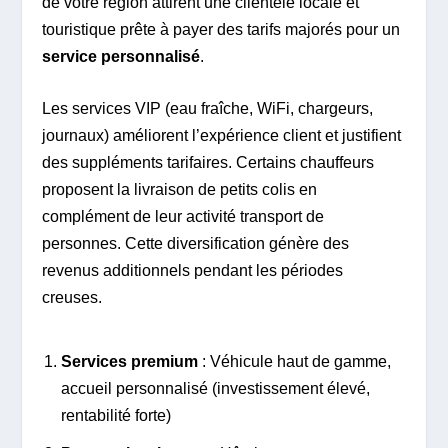
de votre région attirent une clientèle locale et
touristique prête à payer des tarifs majorés pour un
service personnalisé
.
Les services VIP (eau fraîche, WiFi, chargeurs,
journaux) améliorent l’expérience client et justifient
des suppléments tarifaires. Certains chauffeurs
proposent la livraison de petits colis en
complément de leur activité transport de
personnes. Cette diversification génère des
revenus additionnels pendant les périodes
creuses.
Services premium
: Véhicule haut de gamme,
accueil personnalisé (investissement élevé,
rentabilité forte)