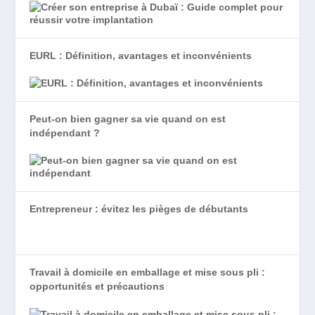
EURL : Définition, avantages et inconvénients
Peut-on bien gagner sa vie quand on est
indépendant ?
Entrepreneur : évitez les pièges de débutants
Travail à domicile en emballage et mise sous pli :
opportunités et précautions