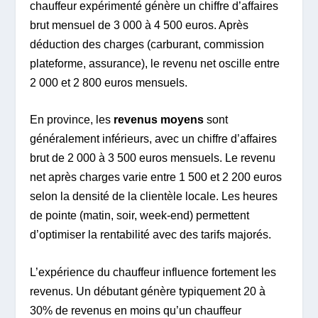
chauffeur expérimenté génère un chiffre d’affaires
brut mensuel de 3 000 à 4 500 euros. Après
déduction des charges (carburant, commission
plateforme, assurance), le revenu net oscille entre
2 000 et 2 800 euros mensuels.
En province, les
revenus moyens
sont
généralement inférieurs, avec un chiffre d’affaires
brut de 2 000 à 3 500 euros mensuels. Le revenu
net après charges varie entre 1 500 et 2 200 euros
selon la densité de la clientèle locale. Les heures
de pointe (matin, soir, week-end) permettent
d’optimiser la rentabilité avec des tarifs majorés.
L’expérience du chauffeur influence fortement les
revenus. Un débutant génère typiquement 20 à
30% de revenus en moins qu’un chauffeur