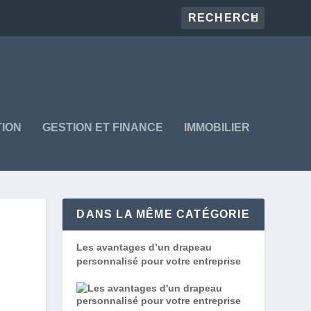
ION
GESTION ET FINANCE
IMMOBILIER
DANS LA MÊME CATÉGORIE
Les avantages d’un drapeau
personnalisé pour votre entreprise