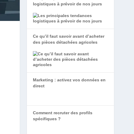
logistiques à prévoir de nos jours
Ce qu’il faut savoir avant d’acheter
des pièces détachées agricoles
,
Marketing : activez vos données en
direct
Comment recruter des profils
spécifiques ?